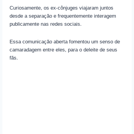
Curiosamente, os ex-cônjuges viajaram juntos
desde a separação e frequentemente interagem
publicamente nas redes sociais.
Essa comunicação aberta fomentou um senso de
camaradagem entre eles, para o deleite de seus
fãs.