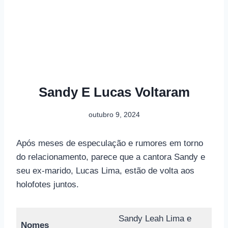
Sandy E Lucas Voltaram
outubro 9, 2024
Após meses de especulação e rumores em torno
do relacionamento, parece que a cantora Sandy e
seu ex-marido, Lucas Lima, estão de volta aos
holofotes juntos.
Sandy Leah Lima e
Nomes