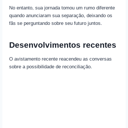
No entanto, sua jornada tomou um rumo diferente
quando anunciaram sua separação, deixando os
fãs se perguntando sobre seu futuro juntos.
Desenvolvimentos recentes
O avistamento recente reacendeu as conversas
sobre a possibilidade de reconciliação.