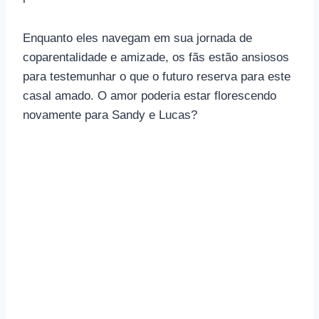
Enquanto eles navegam em sua jornada de
coparentalidade e amizade, os fãs estão ansiosos
para testemunhar o que o futuro reserva para este
casal amado. O amor poderia estar florescendo
novamente para Sandy e Lucas?