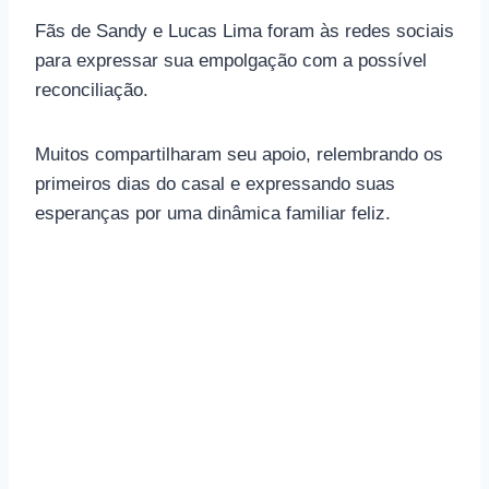
Fãs de Sandy e Lucas Lima foram às redes sociais
para expressar sua empolgação com a possível
reconciliação.
Muitos compartilharam seu apoio, relembrando os
primeiros dias do casal e expressando suas
esperanças por uma dinâmica familiar feliz.