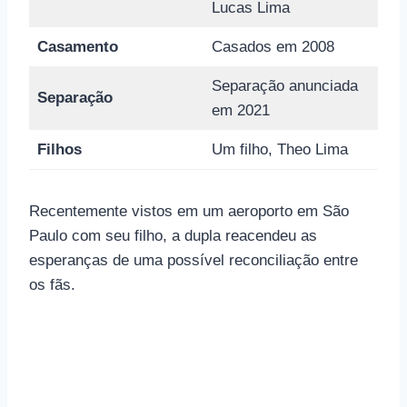
Lucas Lima
Casamento
Casados ​​em 2008
Separação anunciada
Separação
em 2021
Filhos
Um filho, Theo Lima
Recentemente vistos em um aeroporto em São
Paulo com seu filho, a dupla reacendeu as
esperanças de uma possível reconciliação entre
os fãs.