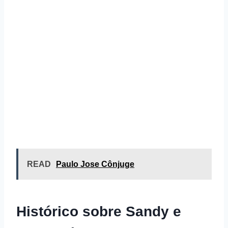
READ
Paulo Jose Cônjuge
Histórico sobre Sandy e