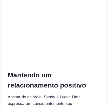
Mantendo um
relacionamento positivo
Apesar do divórcio, Sandy e Lucas Lima
expressaram consistentemente seu