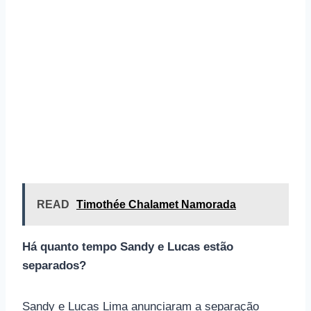
READ
Timothée Chalamet Namorada
Há quanto tempo Sandy e Lucas estão
separados?
Sandy e Lucas Lima anunciaram a separação