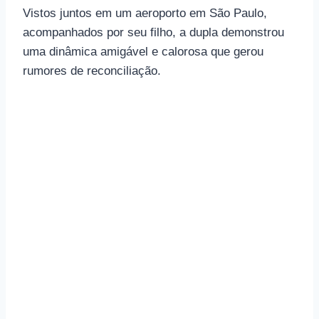
Vistos juntos em um aeroporto em São Paulo,
acompanhados por seu filho, a dupla demonstrou
uma dinâmica amigável e calorosa que gerou
rumores de reconciliação.