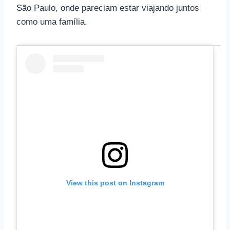
São Paulo, onde pareciam estar viajando juntos
como uma família.
View this post on Instagram