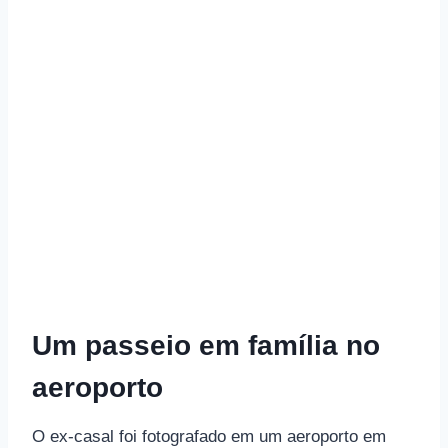
Um passeio em família no
aeroporto
O ex-casal foi fotografado em um aeroporto em