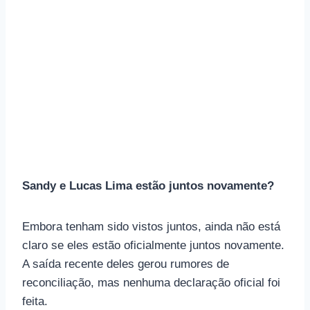
Sandy e Lucas Lima estão juntos novamente?
Embora tenham sido vistos juntos, ainda não está
claro se eles estão oficialmente juntos novamente.
A saída recente deles gerou rumores de
reconciliação, mas nenhuma declaração oficial foi
feita.