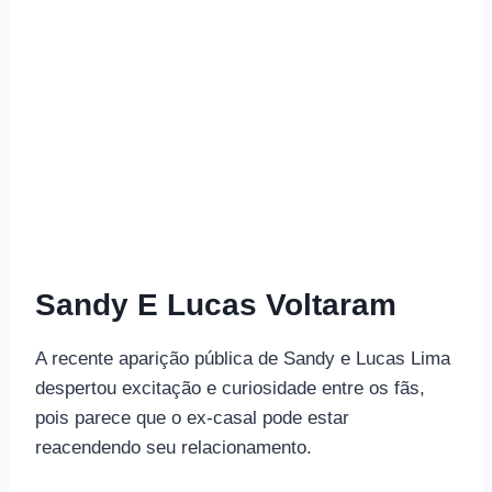
Sandy E Lucas Voltaram
A recente aparição pública de Sandy e Lucas Lima
despertou excitação e curiosidade entre os fãs,
pois parece que o ex-casal pode estar
reacendendo seu relacionamento.