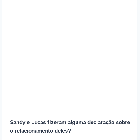
Sandy e Lucas fizeram alguma declaração sobre
o relacionamento deles?