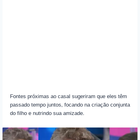
Fontes próximas ao casal sugeriram que eles têm
passado tempo juntos, focando na criação conjunta
do filho e nutrindo sua amizade.