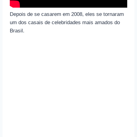
Depois de se casarem em 2008, eles se tornaram
um dos casais de celebridades mais amados do
Brasil.