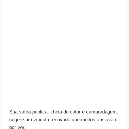
Sua saída pública, cheia de calor e camaradagem,
sugere um vínculo renovado que muitos ansiavam
por ver.