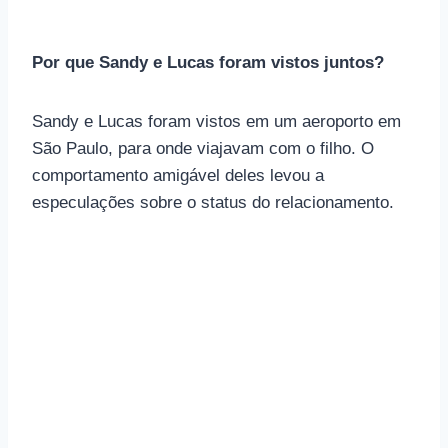
Por que Sandy e Lucas foram vistos juntos?
Sandy e Lucas foram vistos em um aeroporto em
São Paulo, para onde viajavam com o filho. O
comportamento amigável deles levou a
especulações sobre o status do relacionamento.