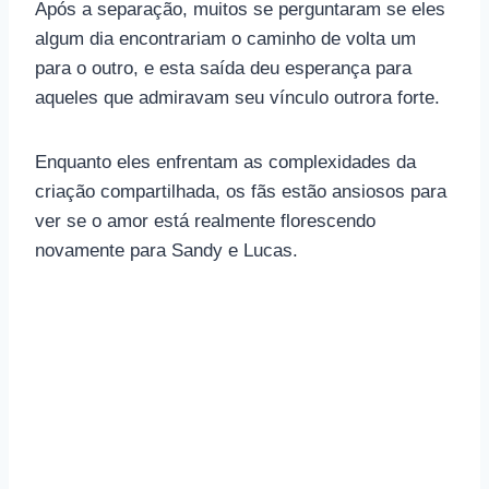
Após a separação, muitos se perguntaram se eles
algum dia encontrariam o caminho de volta um
para o outro, e esta saída deu esperança para
aqueles que admiravam seu vínculo outrora forte.
Enquanto eles enfrentam as complexidades da
criação compartilhada, os fãs estão ansiosos para
ver se o amor está realmente florescendo
novamente para Sandy e Lucas.