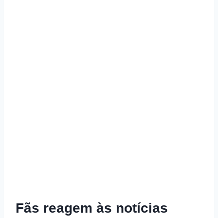
Fãs reagem às notícias