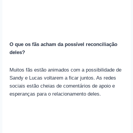
O que os fãs acham da possível reconciliação
deles?
Muitos fãs estão animados com a possibilidade de
Sandy e Lucas voltarem a ficar juntos. As redes
sociais estão cheias de comentários de apoio e
esperanças para o relacionamento deles.