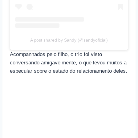
A post shared by Sandy (@sandyoficial)
Acompanhados pelo filho, o trio foi visto
conversando amigavelmente, o que levou muitos a
especular sobre o estado do relacionamento deles.