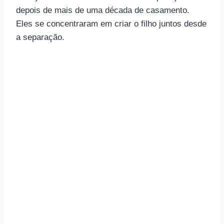
depois de mais de uma década de casamento.
Eles se concentraram em criar o filho juntos desde
a separação.