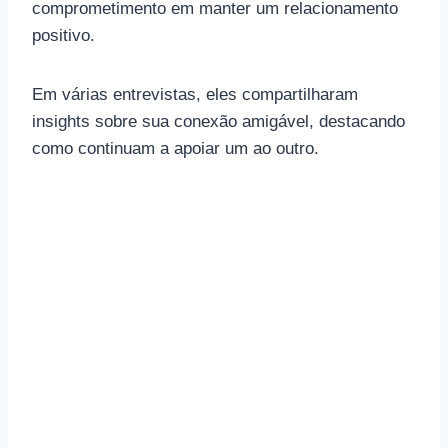
comprometimento em manter um relacionamento
positivo.
Em várias entrevistas, eles compartilharam
insights sobre sua conexão amigável, destacando
como continuam a apoiar um ao outro.