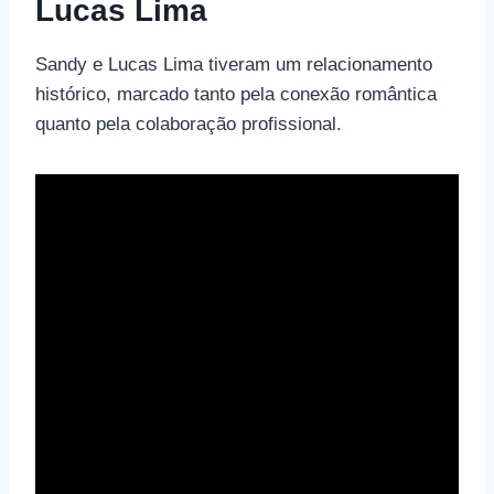
Lucas Lima
Sandy e Lucas Lima tiveram um relacionamento
histórico, marcado tanto pela conexão romântica
quanto pela colaboração profissional.