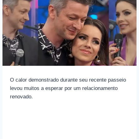
O calor demonstrado durante seu recente passeio
levou muitos a esperar por um relacionamento
renovado.