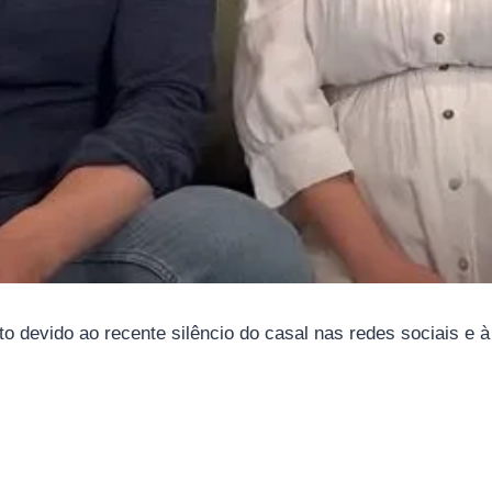
devido ao recente silêncio do casal nas redes sociais e à f