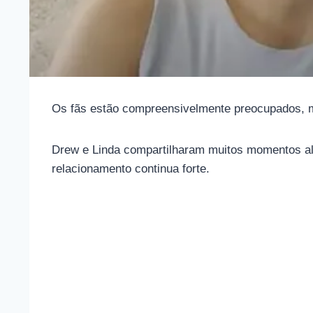
Os fãs estão compreensivelmente preocupados, m
Drew e Linda compartilharam muitos momentos aleg
relacionamento continua forte.