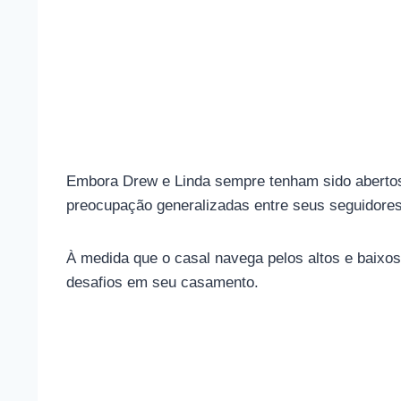
Embora Drew e Linda sempre tenham sido abertos 
preocupação generalizadas entre seus seguidores
À medida que o casal navega pelos altos e baixos
desafios em seu casamento.