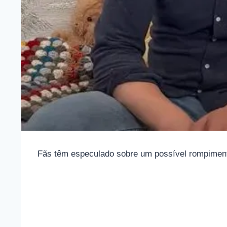
Fãs têm especulado sobre um possível rompimento 