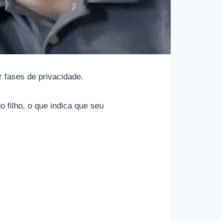
 fases de privacidade.
 filho, o que indica que seu