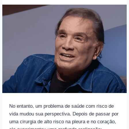
No entanto, um problema de saúde com risco de
vida mudou sua perspectiva. Depois de passar por
uma cirurgia de alto risco na pleura e no coração,