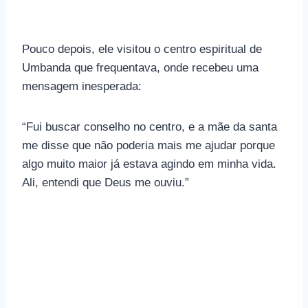
Pouco depois, ele visitou o centro espiritual de
Umbanda que frequentava, onde recebeu uma
mensagem inesperada:
“Fui buscar conselho no centro, e a mãe da santa
me disse que não poderia mais me ajudar porque
algo muito maior já estava agindo em minha vida.
Ali, entendi que Deus me ouviu.”