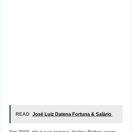
READ
José Luiz Datena Fortuna & Salàrio