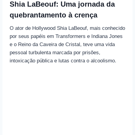
Shia LaBeouf: Uma jornada da
quebrantamento à crença
O ator de Hollywood Shia LaBeouf, mais conhecido
por seus papéis em Transformers e Indiana Jones
e o Reino da Caveira de Cristal, teve uma vida
pessoal turbulenta marcada por prisões,
intoxicação pública e lutas contra o alcoolismo.