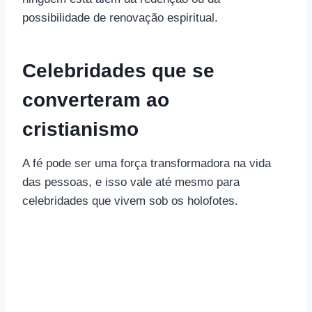
possibilidade de renovação espiritual.
Celebridades que se
converteram ao
cristianismo
A fé pode ser uma força transformadora na vida
das pessoas, e isso vale até mesmo para
celebridades que vivem sob os holofotes.