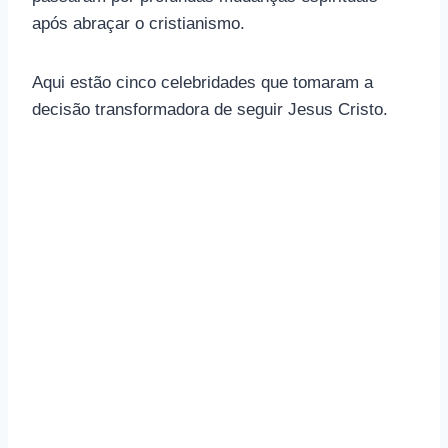
após abraçar o cristianismo.
Aqui estão cinco celebridades que tomaram a
decisão transformadora de seguir Jesus Cristo.