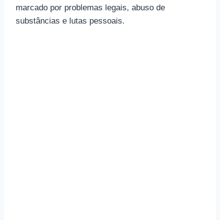
marcado por problemas legais, abuso de
substâncias e lutas pessoais.