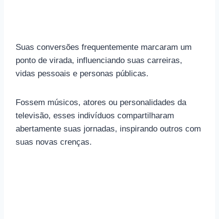
Suas conversões frequentemente marcaram um
ponto de virada, influenciando suas carreiras,
vidas pessoais e personas públicas.
Fossem músicos, atores ou personalidades da
televisão, esses indivíduos compartilharam
abertamente suas jornadas, inspirando outros com
suas novas crenças.