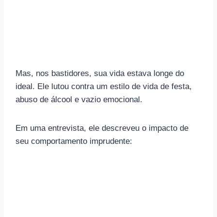
Mas, nos bastidores, sua vida estava longe do
ideal. Ele lutou contra um estilo de vida de festa,
abuso de álcool e vazio emocional.
Em uma entrevista, ele descreveu o impacto de
seu comportamento imprudente: