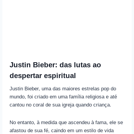
Justin Bieber: das lutas ao
despertar espiritual
Justin Bieber, uma das maiores estrelas pop do
mundo, foi criado em uma família religiosa e até
cantou no coral de sua igreja quando criança.
No entanto, à medida que ascendeu à fama, ele se
afastou de sua fé, caindo em um estilo de vida