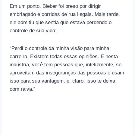
Em um ponto, Bieber foi preso por dirigir
embriagado e corridas de rua ilegais. Mais tarde,
ele admitiu que sentia que estava perdendo o
controle de sua vida:
“Perdi o controle da minha visão para minha
carreira. Existem todas essas opiniões. E nesta
indústria, você tem pessoas que, infelizmente, se
aproveitam das inseguranças das pessoas e usam
isso para sua vantagem, e, claro, isso te deixa
com raiva.”