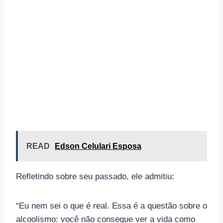
READ
Edson Celulari Esposa
Refletindo sobre seu passado, ele admitiu:
“Eu nem sei o que é real. Essa é a questão sobre o
alcoolismo: você não consegue ver a vida como