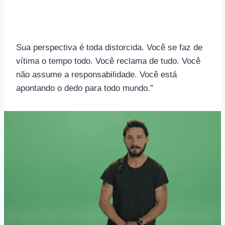
Sua perspectiva é toda distorcida. Você se faz de
vítima o tempo todo. Você reclama de tudo. Você
não assume a responsabilidade. Você está
apontando o dedo para todo mundo.”