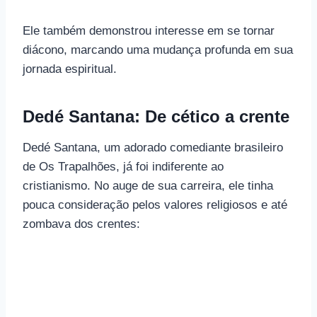
Ele também demonstrou interesse em se tornar
diácono, marcando uma mudança profunda em sua
jornada espiritual.
Dedé Santana: De cético a crente
Dedé Santana, um adorado comediante brasileiro
de Os Trapalhões, já foi indiferente ao
cristianismo. No auge de sua carreira, ele tinha
pouca consideração pelos valores religiosos e até
zombava dos crentes: