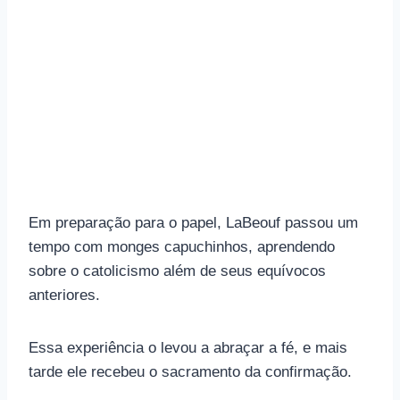
Em preparação para o papel, LaBeouf passou um
tempo com monges capuchinhos, aprendendo
sobre o catolicismo além de seus equívocos
anteriores.
Essa experiência o levou a abraçar a fé, e mais
tarde ele recebeu o sacramento da confirmação.