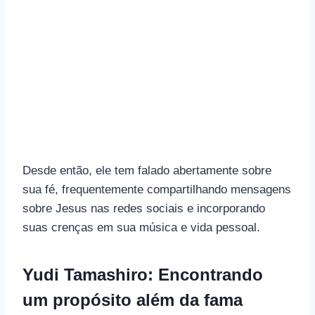
Desde então, ele tem falado abertamente sobre
sua fé, frequentemente compartilhando mensagens
sobre Jesus nas redes sociais e incorporando
suas crenças em sua música e vida pessoal.
Yudi Tamashiro: Encontrando
um propósito além da fama