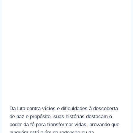
Da luta contra vícios e dificuldades à descoberta
de paz e propósito, suas histórias destacam o
poder da fé para transformar vidas, provando que
ninguém está além da redenção ou da