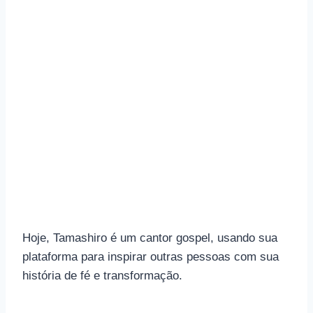
Hoje, Tamashiro é um cantor gospel, usando sua
plataforma para inspirar outras pessoas com sua
história de fé e transformação.