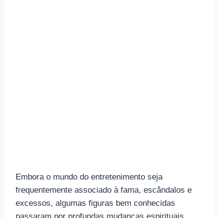
Embora o mundo do entretenimento seja
frequentemente associado à fama, escândalos e
excessos, algumas figuras bem conhecidas
passaram por profundas mudanças espirituais