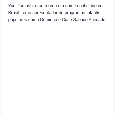
Yudi Tamashiro se tornou um nome conhecido no
Brasil como apresentador de programas infantis
populares como Domingo e Cia e Sábado Animado.