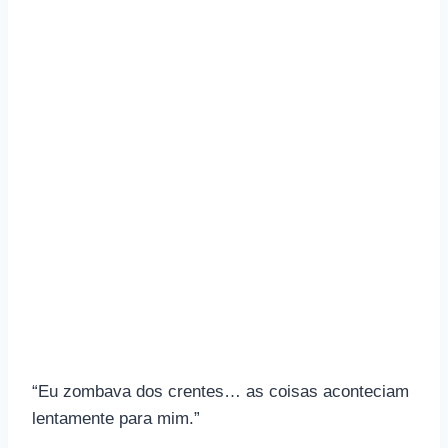
“Eu zombava dos crentes… as coisas aconteciam
lentamente para mim.”