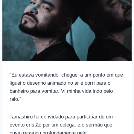
“Eu estava vomitando, cheguei a um ponto em que
liguei o desenho animado no ar e corri para o
banheiro para vomitar. Vi minha vida indo pelo
ralo.”
Tamashiro foi convidado para participar de um
evento cristão por um colega, e o sermão que
ouviu ressoou profundamente nele.