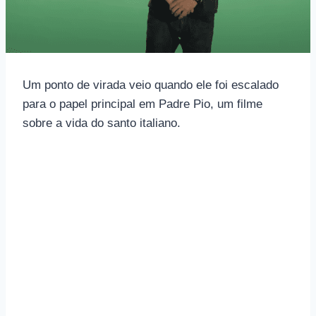
Um ponto de virada veio quando ele foi escalado
para o papel principal em Padre Pio, um filme
sobre a vida do santo italiano.