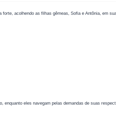
 forte, acolhendo as filhas gêmeas, Sofia e Antônia, em sua
o, enquanto eles navegam pelas demandas de suas respecti