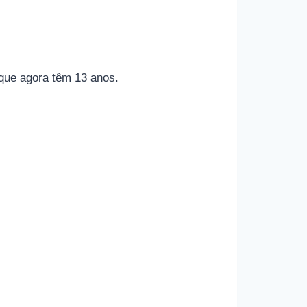
 que agora têm 13 anos.