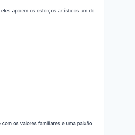
 eles apoiem os esforços artísticos um do
 com os valores familiares e uma paixão