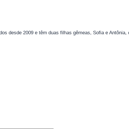
os ​​desde 2009 e têm duas filhas gêmeas, Sofia e Antônia,