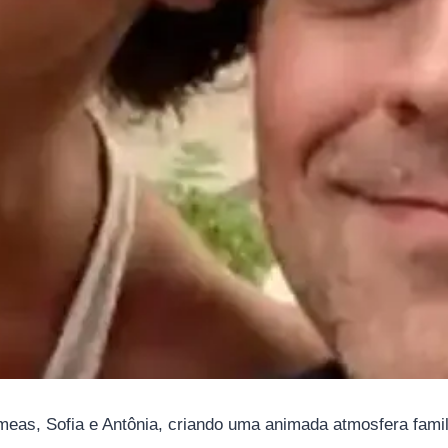
meas, Sofia e Antônia, criando uma animada atmosfera famil