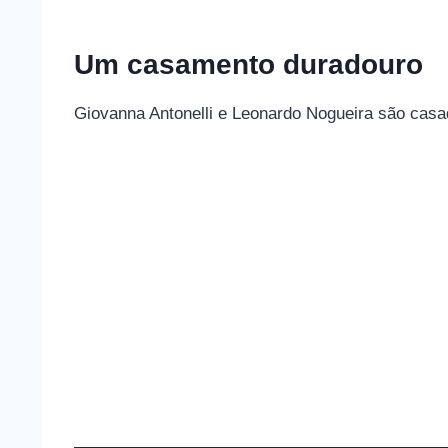
Um casamento duradouro
Giovanna Antonelli e Leonardo Nogueira são casad