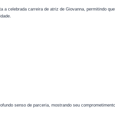
a a celebrada carreira de atriz de Giovanna, permitindo que
idade.
rofundo senso de parceria, mostrando seu comprometimento