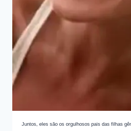
Juntos, eles são os orgulhosos pais das filhas gê