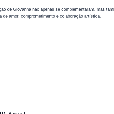
atuação de Giovanna não apenas se complementaram, mas t
sa de amor, comprometimento e colaboração artística.