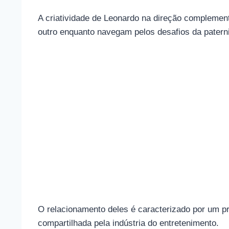
A criatividade de Leonardo na direção complement
outro enquanto navegam pelos desafios da patern
O relacionamento deles é caracterizado por um p
compartilhada pela indústria do entretenimento.