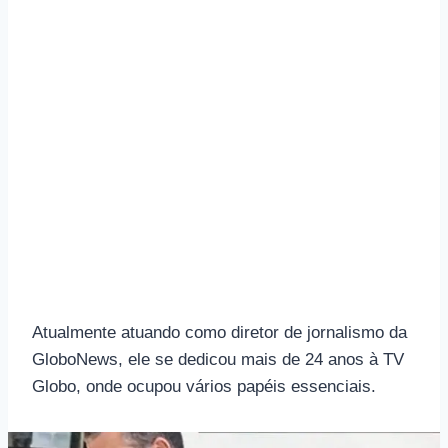
Atualmente atuando como diretor de jornalismo da
GloboNews, ele se dedicou mais de 24 anos à TV
Globo, onde ocupou vários papéis essenciais.