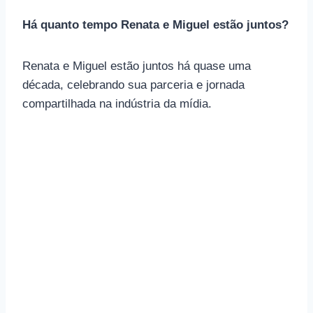
Há quanto tempo Renata e Miguel estão juntos?
Renata e Miguel estão juntos há quase uma
década, celebrando sua parceria e jornada
compartilhada na indústria da mídia.