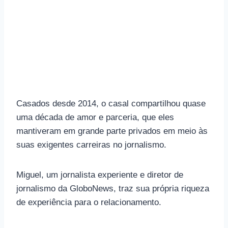
Casados ​​desde 2014, o casal compartilhou quase
uma década de amor e parceria, que eles
mantiveram em grande parte privados em meio às
suas exigentes carreiras no jornalismo.
Miguel, um jornalista experiente e diretor de
jornalismo da GloboNews, traz sua própria riqueza
de experiência para o relacionamento.