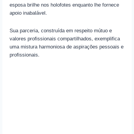
esposa brilhe nos holofotes enquanto lhe fornece
apoio inabalável.
Sua parceria, construída em respeito mútuo e
valores profissionais compartilhados, exemplifica
uma mistura harmoniosa de aspirações pessoais e
profissionais.