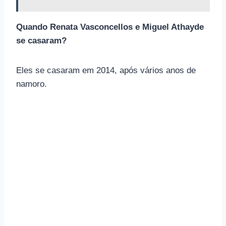
Quando Renata Vasconcellos e Miguel Athayde
se casaram?
Eles se casaram em 2014, após vários anos de
namoro.