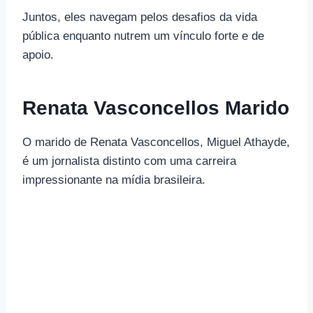
Juntos, eles navegam pelos desafios da vida
pública enquanto nutrem um vínculo forte e de
apoio.
Renata Vasconcellos Marido
O marido de Renata Vasconcellos, Miguel Athayde,
é um jornalista distinto com uma carreira
impressionante na mídia brasileira.