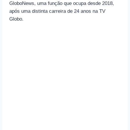
GloboNews, uma função que ocupa desde 2018,
após uma distinta carreira de 24 anos na TV
Globo.