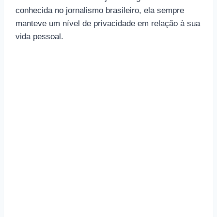
conhecida no jornalismo brasileiro, ela sempre
manteve um nível de privacidade em relação à sua
vida pessoal.