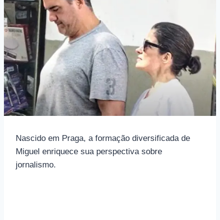
Nascido em Praga, a formação diversificada de
Miguel enriquece sua perspectiva sobre
jornalismo.