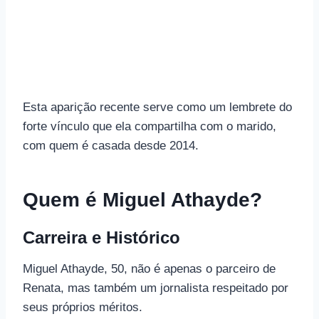
Esta aparição recente serve como um lembrete do
forte vínculo que ela compartilha com o marido,
com quem é casada desde 2014.
Quem é Miguel Athayde?
Carreira e Histórico
Miguel Athayde, 50, não é apenas o parceiro de
Renata, mas também um jornalista respeitado por
seus próprios méritos.