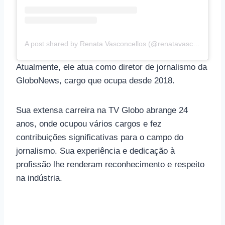
A post shared by Renata Vasconcellos (@renatavasconcellosoficial)
Atualmente, ele atua como diretor de jornalismo da
GloboNews, cargo que ocupa desde 2018.
Sua extensa carreira na TV Globo abrange 24
anos, onde ocupou vários cargos e fez
contribuições significativas para o campo do
jornalismo. Sua experiência e dedicação à
profissão lhe renderam reconhecimento e respeito
na indústria.