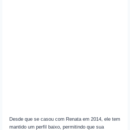
Desde que se casou com Renata em 2014, ele tem
mantido um perfil baixo, permitindo que sua