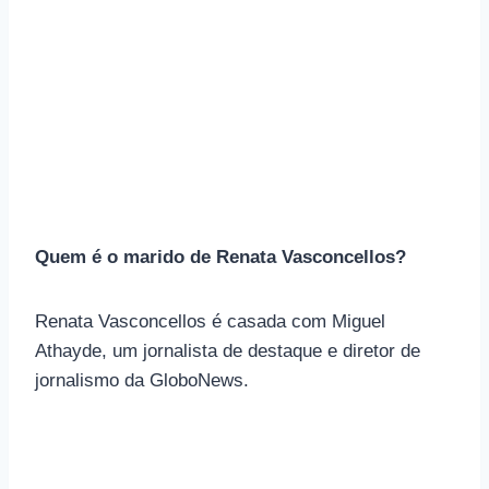
Quem é o marido de Renata Vasconcellos?
Renata Vasconcellos é casada com Miguel
Athayde, um jornalista de destaque e diretor de
jornalismo da GloboNews.