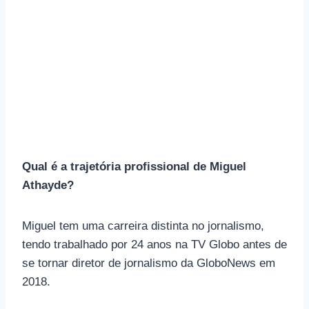
Qual é a trajetória profissional de Miguel
Athayde?
Miguel tem uma carreira distinta no jornalismo,
tendo trabalhado por 24 anos na TV Globo antes de
se tornar diretor de jornalismo da GloboNews em
2018.