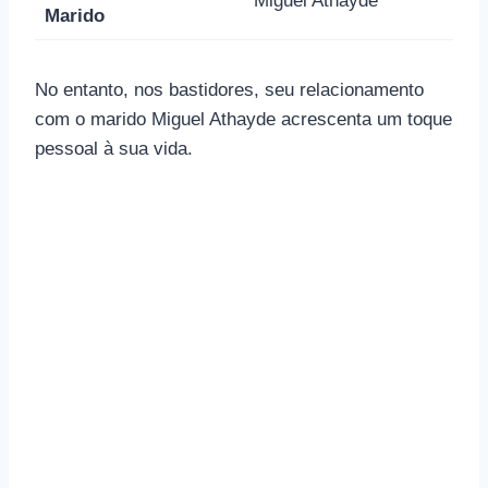
Miguel Athayde
Marido
No entanto, nos bastidores, seu relacionamento
com o marido Miguel Athayde acrescenta um toque
pessoal à sua vida.