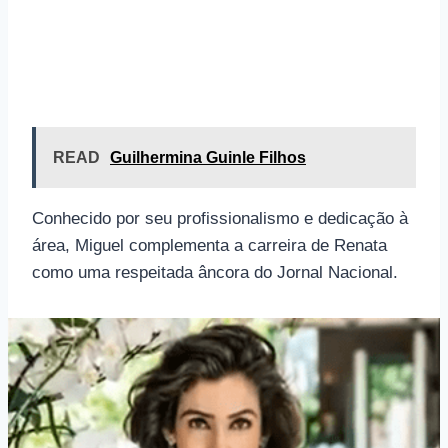
READ
Guilhermina Guinle Filhos
Conhecido por seu profissionalismo e dedicação à
área, Miguel complementa a carreira de Renata
como uma respeitada âncora do Jornal Nacional.