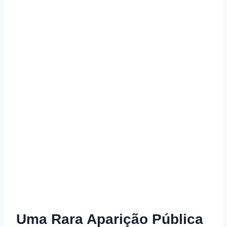
Uma Rara Aparição Pública