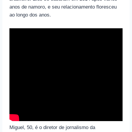
anos de namoro, e seu relacionamento floresceu
ao longo dos anos.
Miguel, 50, é o diretor de jornalismo da