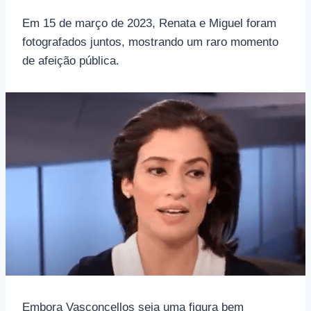
Em 15 de março de 2023, Renata e Miguel foram
fotografados juntos, mostrando um raro momento
de afeição pública.
Embora Vasconcellos seja uma figura bem