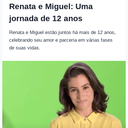
Renata e Miguel: Uma
jornada de 12 anos
Renata e Miguel estão juntos há mais de 12 anos,
celebrando seu amor e parceria em várias fases
de suas vidas.