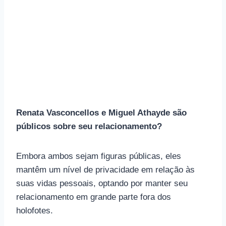
Renata Vasconcellos e Miguel Athayde são
públicos sobre seu relacionamento?
Embora ambos sejam figuras públicas, eles
mantêm um nível de privacidade em relação às
suas vidas pessoais, optando por manter seu
relacionamento em grande parte fora dos
holofotes.