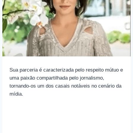
Sua parceria é caracterizada pelo respeito mútuo e
uma paixão compartilhada pelo jornalismo,
tornando-os um dos casais notáveis ​​no cenário da
mídia.