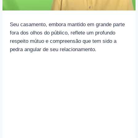
Seu casamento, embora mantido em grande parte
fora dos olhos do público, reflete um profundo
respeito mútuo e compreensão que tem sido a
pedra angular de seu relacionamento.