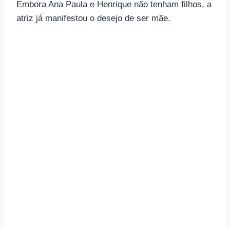
Embora Ana Paula e Henrique não tenham filhos, a
atriz já manifestou o desejo de ser mãe.