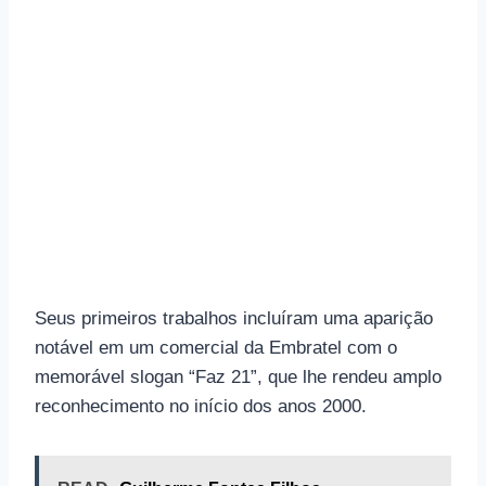
Seus primeiros trabalhos incluíram uma aparição
notável em um comercial da Embratel com o
memorável slogan “Faz 21”, que lhe rendeu amplo
reconhecimento no início dos anos 2000.