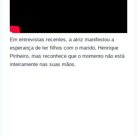
Em entrevistas recentes, a atriz manifestou a
esperança de ter filhos com o marido, Henrique
Pinheiro, mas reconhece que o momento não está
inteiramente nas suas mãos.