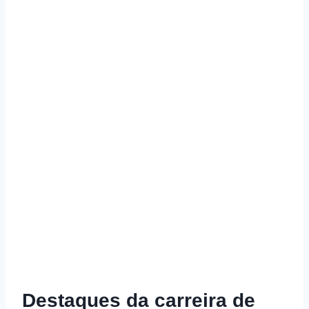
Destaques da carreira de