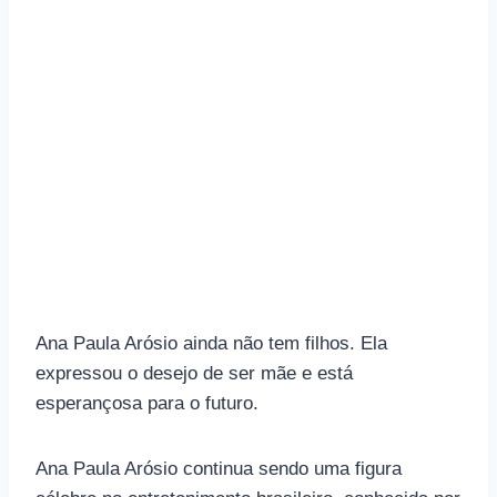
Ana Paula Arósio ainda não tem filhos. Ela
expressou o desejo de ser mãe e está
esperançosa para o futuro.
Ana Paula Arósio continua sendo uma figura