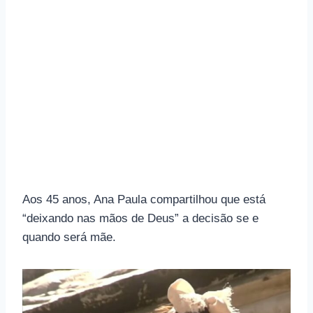
Aos 45 anos, Ana Paula compartilhou que está
“deixando nas mãos de Deus” a decisão se e
quando será mãe.