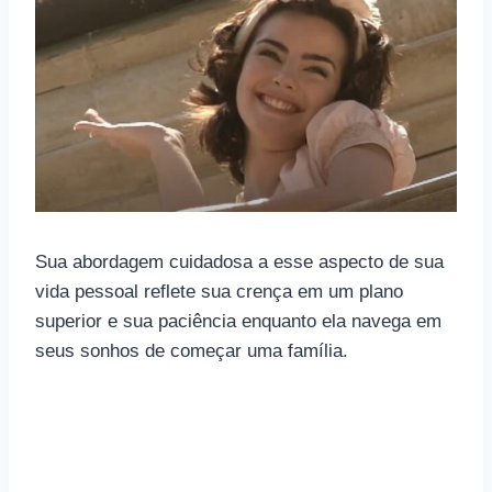
Sua abordagem cuidadosa a esse aspecto de sua
vida pessoal reflete sua crença em um plano
superior e sua paciência enquanto ela navega em
seus sonhos de começar uma família.