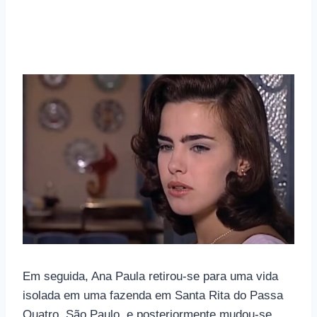
Em seguida, Ana Paula retirou-se para uma vida
isolada em uma fazenda em Santa Rita do Passa
Quatro, São Paulo, e posteriormente mudou-se