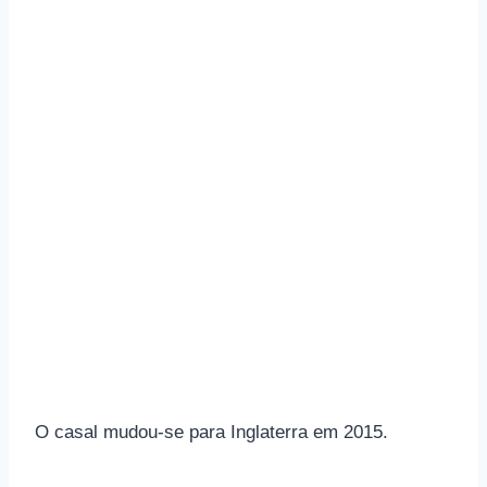
O casal mudou-se para Inglaterra em 2015.