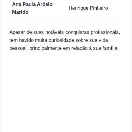
Ana Paula Arósio
Henrique Pinheiro
Marido
Apesar de suas notáveis ​​​​conquistas profissionais,
tem havido muita curiosidade sobre sua vida
pessoal, principalmente em relação à sua família.