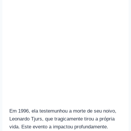
Em 1996, ela testemunhou a morte de seu noivo,
Leonardo Tjurs, que tragicamente tirou a própria
vida. Este evento a impactou profundamente.