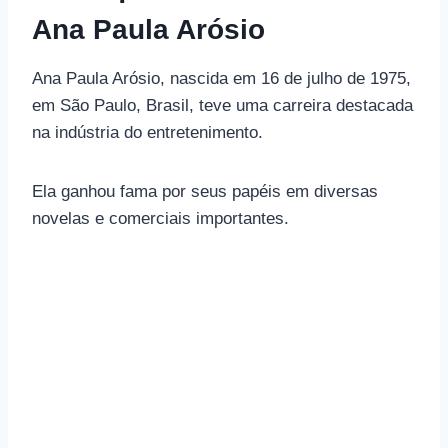
Ana Paula Arósio
Ana Paula Arósio, nascida em 16 de julho de 1975,
em São Paulo, Brasil, teve uma carreira destacada
na indústria do entretenimento.
Ela ganhou fama por seus papéis em diversas
novelas e comerciais importantes.