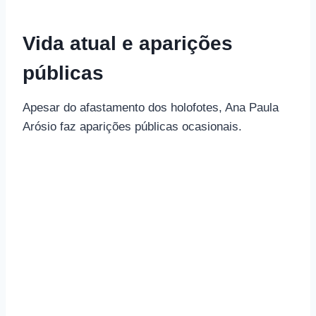
Vida atual e aparições
públicas
Apesar do afastamento dos holofotes, Ana Paula
Arósio faz aparições públicas ocasionais.