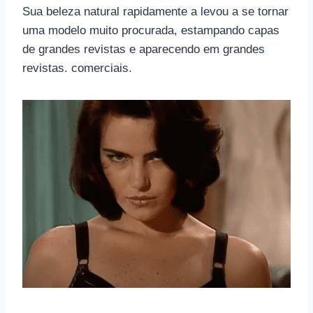
Sua beleza natural rapidamente a levou a se tornar
uma modelo muito procurada, estampando capas
de grandes revistas e aparecendo em grandes
revistas. comerciais.