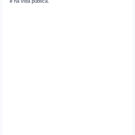
e na vida pública.