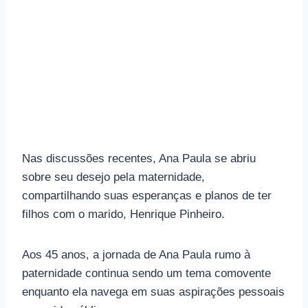
Nas discussões recentes, Ana Paula se abriu
sobre seu desejo pela maternidade,
compartilhando suas esperanças e planos de ter
filhos com o marido, Henrique Pinheiro.
Aos 45 anos, a jornada de Ana Paula rumo à
paternidade continua sendo um tema comovente
enquanto ela navega em suas aspirações pessoais