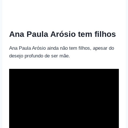
Ana Paula Arósio tem filhos
Ana Paula Arósio ainda não tem filhos, apesar do
desejo profundo de ser mãe.