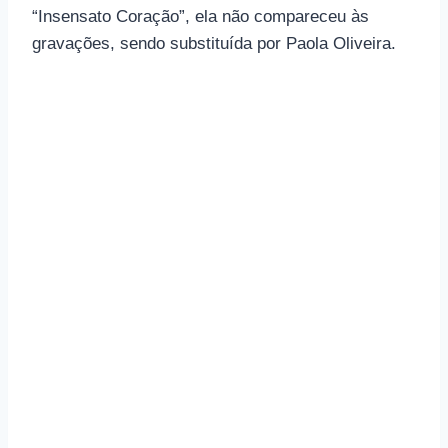
“Insensato Coração”, ela não compareceu às
gravações, sendo substituída por Paola Oliveira.