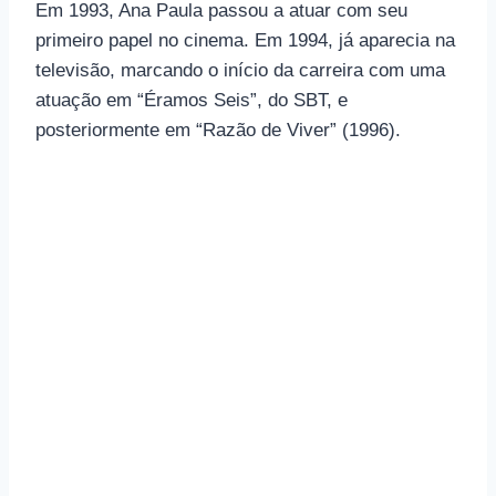
Em 1993, Ana Paula passou a atuar com seu
primeiro papel no cinema. Em 1994, já aparecia na
televisão, marcando o início da carreira com uma
atuação em “Éramos Seis”, do SBT, e
posteriormente em “Razão de Viver” (1996).