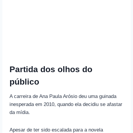
Partida dos olhos do
público
A carreira de Ana Paula Arósio deu uma guinada
inesperada em 2010, quando ela decidiu se afastar
da mídia.
Apesar de ter sido escalada para a novela