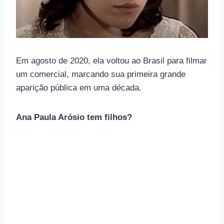
Em agosto de 2020, ela voltou ao Brasil para filmar
um comercial, marcando sua primeira grande
aparição pública em uma década.
Ana Paula Arósio tem filhos?