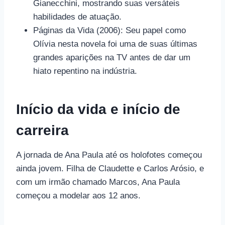
Gianecchini, mostrando suas versáteis
habilidades de atuação.
Páginas da Vida (2006): Seu papel como
Olívia nesta novela foi uma de suas últimas
grandes aparições na TV antes de dar um
hiato repentino na indústria.
Início da vida e início de
carreira
A jornada de Ana Paula até os holofotes começou
ainda jovem. Filha de Claudette e Carlos Arósio, e
com um irmão chamado Marcos, Ana Paula
começou a modelar aos 12 anos.