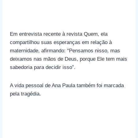
Em entrevista recente à revista Quem, ela
compartilhou suas esperanças em relação à
maternidade, afirmando: “Pensamos nisso, mas
deixamos nas mãos de Deus, porque Ele tem mais
sabedoria para decidir isso”.
A vida pessoal de Ana Paula também foi marcada
pela tragédia.