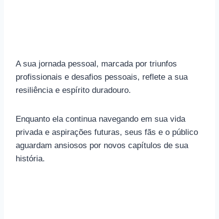
A sua jornada pessoal, marcada por triunfos
profissionais e desafios pessoais, reflete a sua
resiliência e espírito duradouro.
Enquanto ela continua navegando em sua vida
privada e aspirações futuras, seus fãs e o público
aguardam ansiosos por novos capítulos de sua
história.