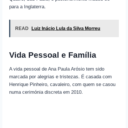
para a Inglaterra.
READ
Luiz Inácio Lula da Silva Morreu
Vida Pessoal e Família
A vida pessoal de Ana Paula Arósio tem sido
marcada por alegrias e tristezas. É casada com
Henrique Pinheiro, cavaleiro, com quem se casou
numa cerimónia discreta em 2010.