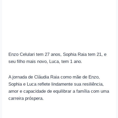
Enzo Celulari tem 27 anos, Sophia Raia tem 21, e
seu filho mais novo, Luca, tem 1 ano.
A jornada de Cláudia Raia como mãe de Enzo,
Sophia e Luca reflete lindamente sua resiliência,
amor e capacidade de equilibrar a família com uma
carreira próspera.