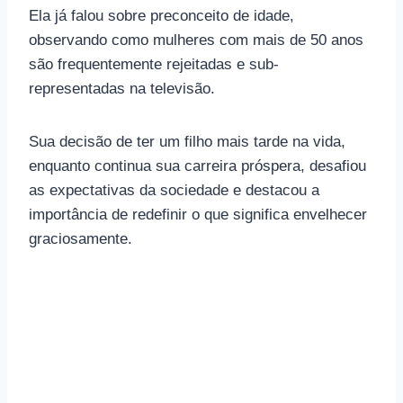
Ela já falou sobre preconceito de idade,
observando como mulheres com mais de 50 anos
são frequentemente rejeitadas e sub-
representadas na televisão.
Sua decisão de ter um filho mais tarde na vida,
enquanto continua sua carreira próspera, desafiou
as expectativas da sociedade e destacou a
importância de redefinir o que significa envelhecer
graciosamente.