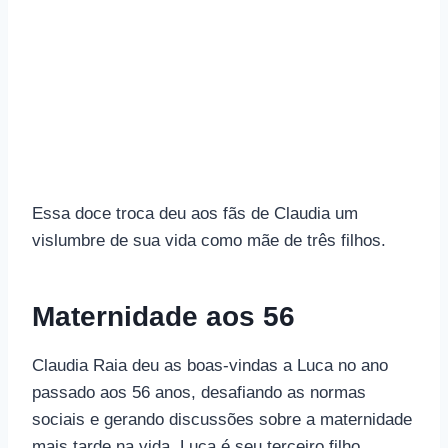
Essa doce troca deu aos fãs de Claudia um
vislumbre de sua vida como mãe de três filhos.
Maternidade aos 56
Claudia Raia deu as boas-vindas a Luca no ano
passado aos 56 anos, desafiando as normas
sociais e gerando discussões sobre a maternidade
mais tarde na vida. Luca é seu terceiro filho,