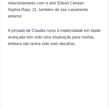
relacionamento com o ator Edson Celulari
Sophia Raia, 21, também de seu casamento
anterior
A jornada de Claudia rumo à maternidade em idade
avançada tem sido uma inspiração para muitas,
embora não tenha sido sem desafios.