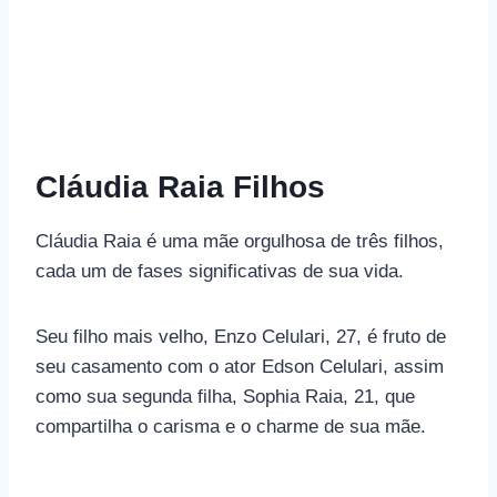
Cláudia Raia Filhos
Cláudia Raia é uma mãe orgulhosa de três filhos,
cada um de fases significativas de sua vida.
Seu filho mais velho, Enzo Celulari, 27, é fruto de
seu casamento com o ator Edson Celulari, assim
como sua segunda filha, Sophia Raia, 21, que
compartilha o carisma e o charme de sua mãe.