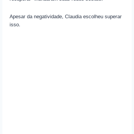
Apesar da negatividade, Claudia escolheu superar
isso.