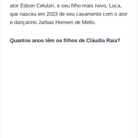
ator Edson Celulari, e seu filho mais novo, Luca,
que nasceu em 2023 de seu casamento com o ator
e dançarino Jarbas Homem de Mello.
Quantos anos têm os filhos de Cláudia Raia?