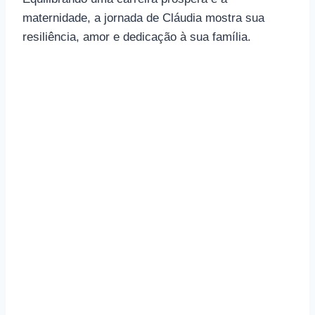
maternidade, a jornada de Cláudia mostra sua
resiliência, amor e dedicação à sua família.