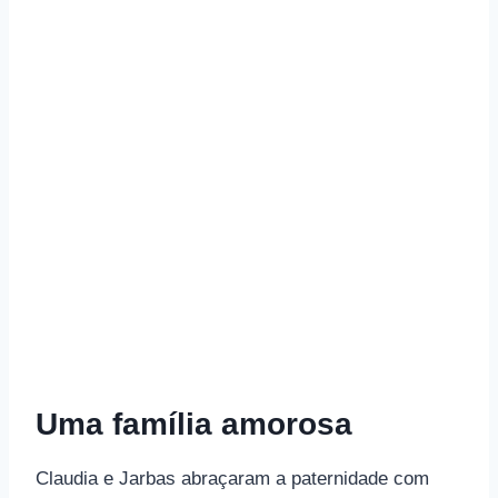
Uma família amorosa
Claudia e Jarbas abraçaram a paternidade com