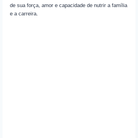
de sua força, amor e capacidade de nutrir a família
e a carreira.