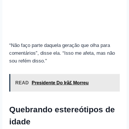
“Não faço parte daquela geração que olha para
comentários”, disse ela. “Isso me afeta, mas não
sou refém disso.”
READ
Presidente Do Irã£ Morreu
Quebrando estereótipos de
idade