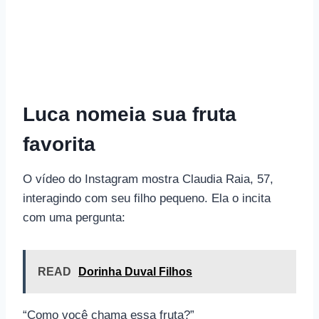
Luca nomeia sua fruta
favorita
O vídeo do Instagram mostra Claudia Raia, 57,
interagindo com seu filho pequeno. Ela o incita
com uma pergunta:
READ
Dorinha Duval Filhos
“Como você chama essa fruta?”