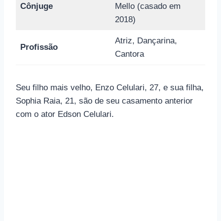
Cônjuge
Mello (casado em
2018)
Atriz, Dançarina,
Profissão
Cantora
Seu filho mais velho, Enzo Celulari, 27, e sua filha,
Sophia Raia, 21, são de seu casamento anterior
com o ator Edson Celulari.