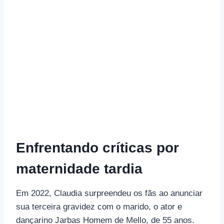
Enfrentando críticas por
maternidade tardia
Em 2022, Claudia surpreendeu os fãs ao anunciar
sua terceira gravidez com o marido, o ator e
dançarino Jarbas Homem de Mello, de 55 anos.