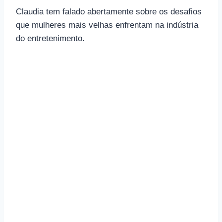
Claudia tem falado abertamente sobre os desafios
que mulheres mais velhas enfrentam na indústria
do entretenimento.