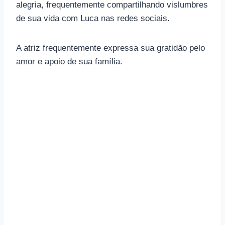
alegria, frequentemente compartilhando vislumbres
de sua vida com Luca nas redes sociais.
A atriz frequentemente expressa sua gratidão pelo
amor e apoio de sua família.