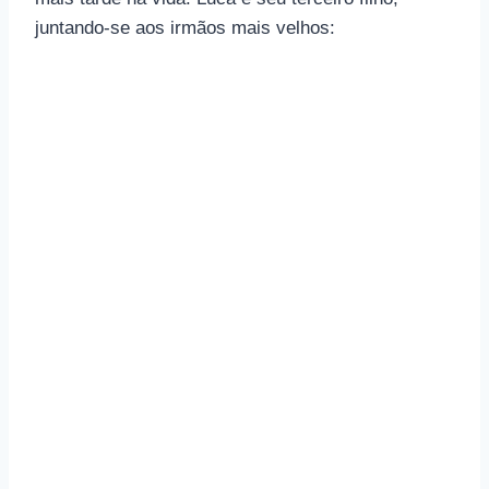
juntando-se aos irmãos mais velhos: