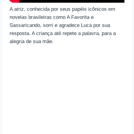
A atriz, conhecida por seus papéis icônicos em
novelas brasileiras como A Favorita e
Sassaricando, sorri e agradece Luca por sua
resposta. A criança até repete a palavra, para a
alegria de sua mãe.