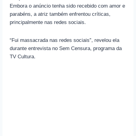
Embora o anúncio tenha sido recebido com amor e
parabéns, a atriz também enfrentou críticas,
principalmente nas redes sociais.
“Fui massacrada nas redes sociais”, revelou ela
durante entrevista no Sem Censura, programa da
TV Cultura.