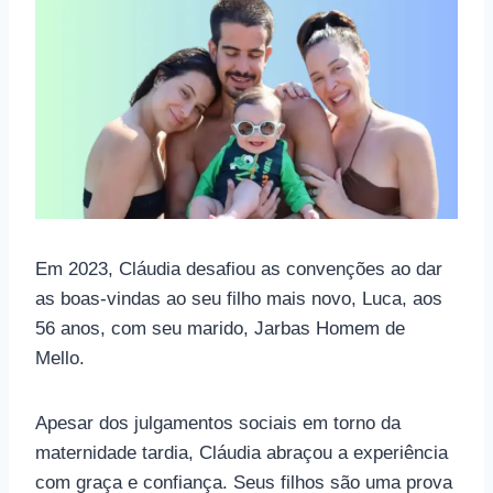
Em 2023, Cláudia desafiou as convenções ao dar
as boas-vindas ao seu filho mais novo, Luca, aos
56 anos, com seu marido, Jarbas Homem de
Mello.
Apesar dos julgamentos sociais em torno da
maternidade tardia, Cláudia abraçou a experiência
com graça e confiança. Seus filhos são uma prova