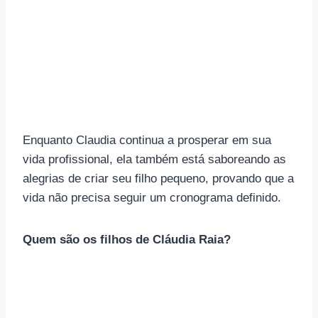
Enquanto Claudia continua a prosperar em sua
vida profissional, ela também está saboreando as
alegrias de criar seu filho pequeno, provando que a
vida não precisa seguir um cronograma definido.
Quem são os filhos de Cláudia Raia?