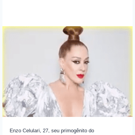
Enzo Celulari, 27, seu primogênito do