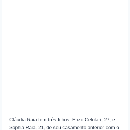
Cláudia Raia tem três filhos: Enzo Celulari, 27, e
Sophia Raia, 21, de seu casamento anterior com o