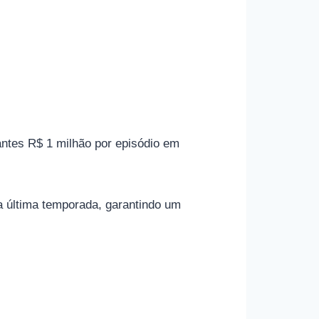
antes R$ 1 milhão por episódio em
 última temporada, garantindo um