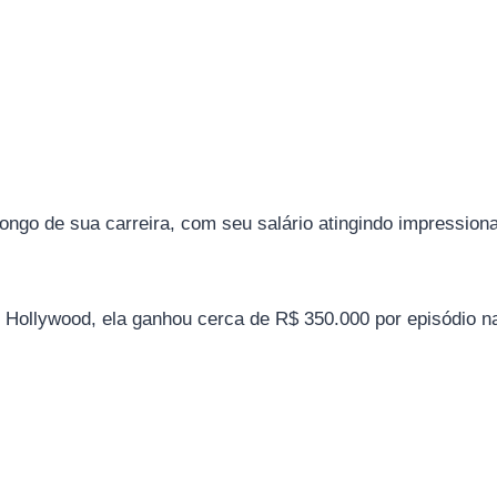
ngo de sua carreira, com seu salário atingindo impression
Hollywood, ela ganhou cerca de R$ 350.000 por episódio na