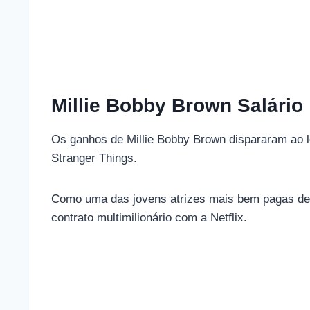
Millie Bobby Brown Salário
Os ganhos de Millie Bobby Brown dispararam ao lo
Stranger Things.
Como uma das jovens atrizes mais bem pagas de 
contrato multimilionário com a Netflix.