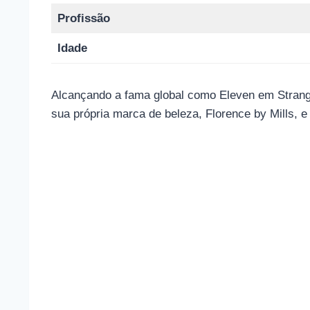
Profissão
Idade
Alcançando a fama global como Eleven em Strange
sua própria marca de beleza, Florence by Mills, 