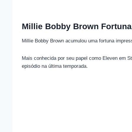
Millie Bobby Brown Fortuna
Millie Bobby Brown acumulou uma fortuna impress
Mais conhecida por seu papel como Eleven em St
episódio na última temporada.