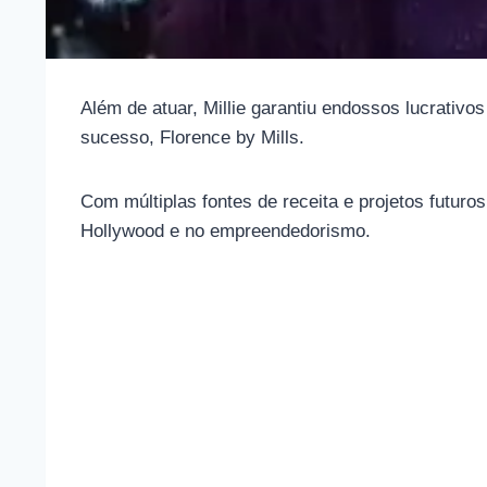
Além de atuar, Millie garantiu endossos lucrati
sucesso, Florence by Mills.
Com múltiplas fontes de receita e projetos futuro
Hollywood e no empreendedorismo.