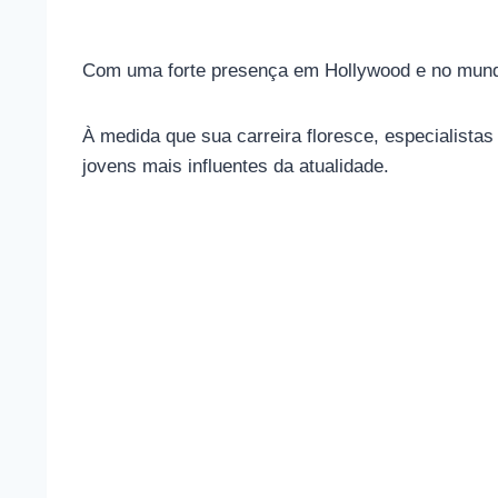
Com uma forte presença em Hollywood e no mundo 
À medida que sua carreira floresce, especialistas
jovens mais influentes da atualidade.