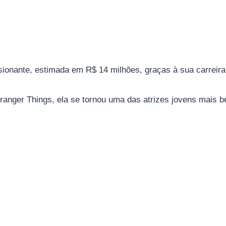
ionante, estimada em R$ 14 milhões, graças à sua carreira
ranger Things, ela se tornou uma das atrizes jovens mais 