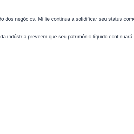
dos negócios, Millie continua a solidificar seu status c
 da indústria preveem que seu patrimônio líquido continuar