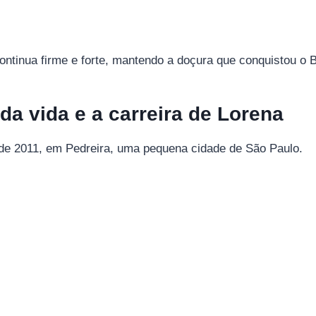
ontinua firme e forte, mantendo a doçura que conquistou o Br
 da vida e a carreira de Lorena
o de 2011, em Pedreira, uma pequena cidade de São Paulo.