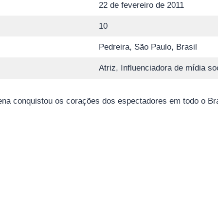
22 de fevereiro de 2011
10
Pedreira, São Paulo, Brasil
Atriz, Influenciadora de mídia so
ena conquistou os corações dos espectadores em todo o Brasi