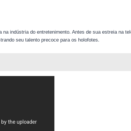
a indústria do entretenimento. Antes de sua estreia na tel
trando seu talento precoce para os holofotes.