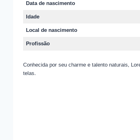
Data de nascimento
Idade
Local de nascimento
Profissão
Conhecida por seu charme e talento naturais, Lor
telas.