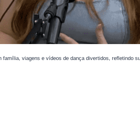
família, viagens e vídeos de dança divertidos, refletindo s