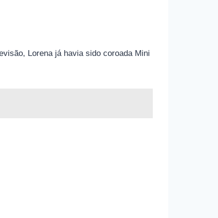
evisão, Lorena já havia sido coroada Mini