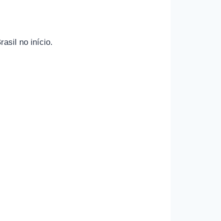
asil no início.