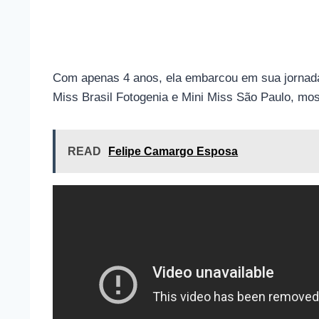
Com apenas 4 anos, ela embarcou em sua jornada n
Miss Brasil Fotogenia e Mini Miss São Paulo, mos
READ
Felipe Camargo Esposa