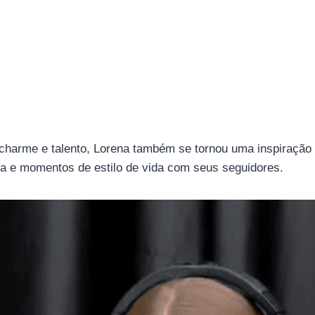
charme e talento, Lorena também se tornou uma inspiração d
a e momentos de estilo de vida com seus seguidores.