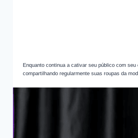
Enquanto continua a cativar seu público com seu 
compartilhando regularmente suas roupas da mod