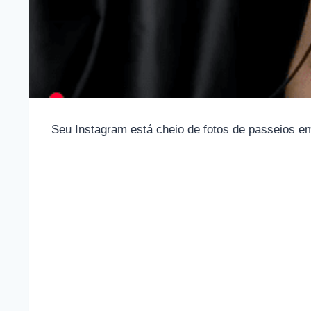
Seu Instagram está cheio de fotos de passeios em 