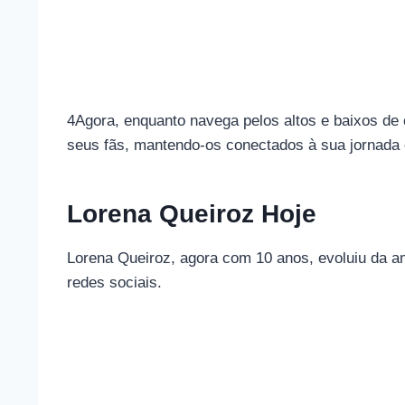
4Agora, enquanto navega pelos altos e baixos de
seus fãs, mantendo-os conectados à sua jornada
Lorena Queiroz Hoje
Lorena Queiroz, agora com 10 anos, evoluiu da a
redes sociais.