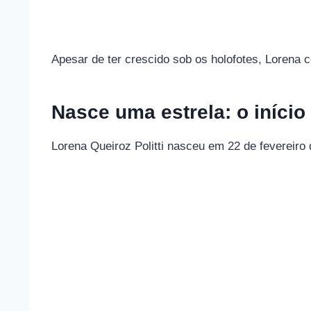
Apesar de ter crescido sob os holofotes, Lorena c
Nasce uma estrela: o início
Lorena Queiroz Politti nasceu em 22 de fevereir