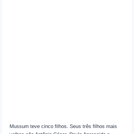
Mussum teve cinco filhos. Seus três filhos mais