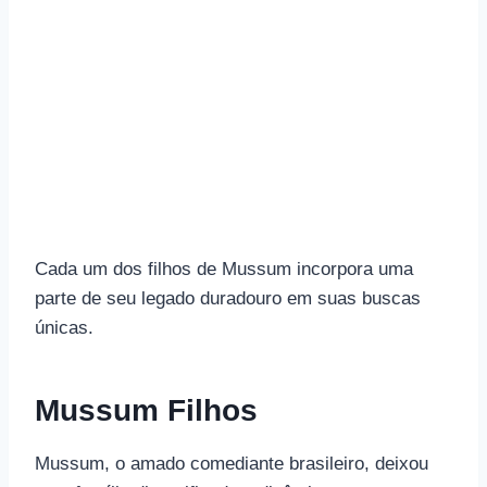
Cada um dos filhos de Mussum incorpora uma
parte de seu legado duradouro em suas buscas
únicas.
Mussum Filhos
Mussum, o amado comediante brasileiro, deixou