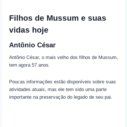
Filhos de Mussum e suas
vidas hoje
Antônio César
Antônio César, o mais velho dos filhos de Mussum,
tem agora 57 anos.
Poucas informações estão disponíveis sobre suas
atividades atuais, mas ele tem sido uma parte
importante na preservação do legado de seu pai.