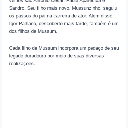
velhos são Antônio César, Paula Aparecida e
Sandro. Seu filho mais novo, Mussunzinho, seguiu
os passos do pai na carreira de ator. Além disso,
Igor Palhano, descoberto mais tarde, também é um
dos filhos de Mussum.
Cada filho de Mussum incorpora um pedaço de seu
legado duradouro por meio de suas diversas
realizações.