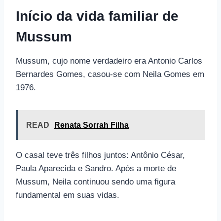
Início da vida familiar de
Mussum
Mussum, cujo nome verdadeiro era Antonio Carlos
Bernardes Gomes, casou-se com Neila Gomes em
1976.
READ
Renata Sorrah Filha
O casal teve três filhos juntos: Antônio César,
Paula Aparecida e Sandro. Após a morte de
Mussum, Neila continuou sendo uma figura
fundamental em suas vidas.