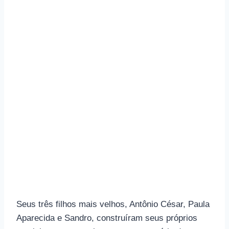
Seus três filhos mais velhos, Antônio César, Paula
Aparecida e Sandro, construíram seus próprios