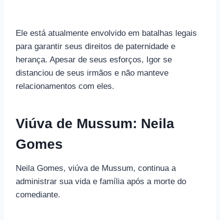
Ele está atualmente envolvido em batalhas legais
para garantir seus direitos de paternidade e
herança. Apesar de seus esforços, Igor se
distanciou de seus irmãos e não manteve
relacionamentos com eles.
Viúva de Mussum: Neila
Gomes
Neila Gomes, viúva de Mussum, continua a
administrar sua vida e família após a morte do
comediante.