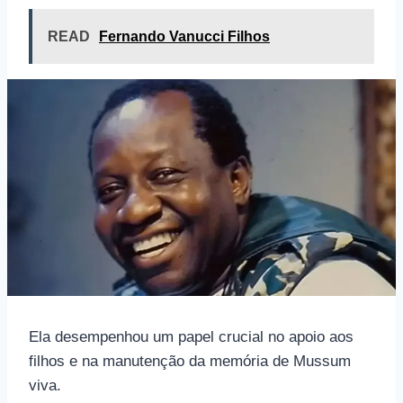
READ
Fernando Vanucci Filhos
Ela desempenhou um papel crucial no apoio aos
filhos e na manutenção da memória de Mussum
viva.