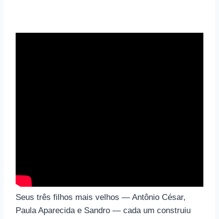
Seus três filhos mais velhos — Antônio César,
Paula Aparecida e Sandro — cada um construiu