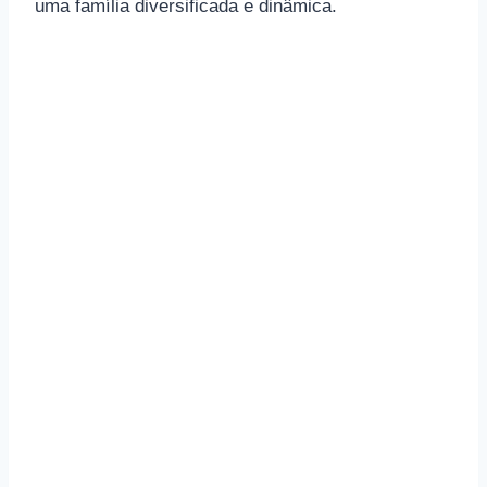
uma família diversificada e dinâmica.