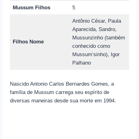
Mussum Filhos
5
Antônio César, Paula
Aparecida, Sandro,
Mussunzinho (também
Filhos Nome
conhecido como
Mussum’sinho), Igor
Palhano
Nascido Antonio Carlos Bernardes Gomes, a
família de Mussum carrega seu espírito de
diversas maneiras desde sua morte em 1994.