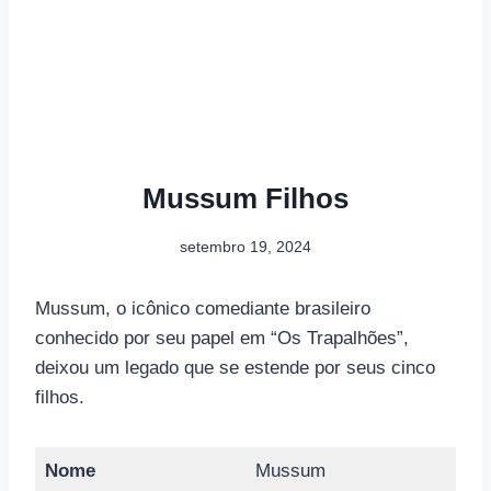
Mussum Filhos
setembro 19, 2024
Mussum, o icônico comediante brasileiro
conhecido por seu papel em “Os Trapalhões”,
deixou um legado que se estende por seus cinco
filhos.
Nome
Mussum