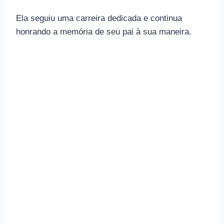
Ela seguiu uma carreira dedicada e continua
honrando a memória de seu pai à sua maneira.