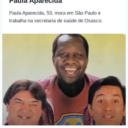
Paula Aparecida
Paula Aparecida, 53, mora em São Paulo e
trabalha na secretaria de saúde de Osasco.