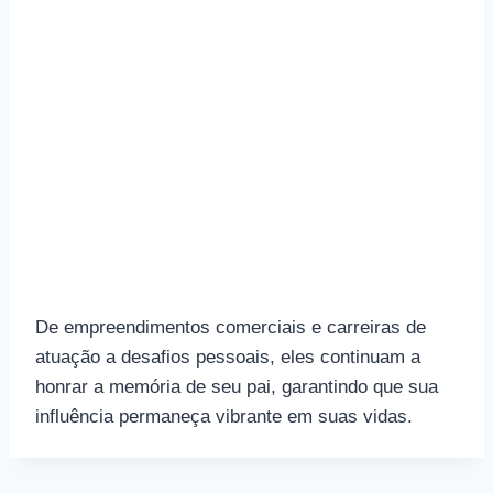
De empreendimentos comerciais e carreiras de
atuação a desafios pessoais, eles continuam a
honrar a memória de seu pai, garantindo que sua
influência permaneça vibrante em suas vidas.