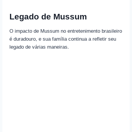
Legado de Mussum
O impacto de Mussum no entretenimento brasileiro
é duradouro, e sua família continua a refletir seu
legado de várias maneiras.