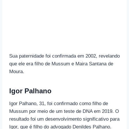
Sua paternidade foi confirmada em 2002, revelando
que ele era filho de Mussum e Maira Santana de
Moura.
Igor Palhano
Igor Palhano, 31, foi confirmado como filho de
Mussum por meio de um teste de DNA em 2019. O
resultado foi um desenvolvimento significativo para
Igor, que é filho do advogado Denildes Palhano.