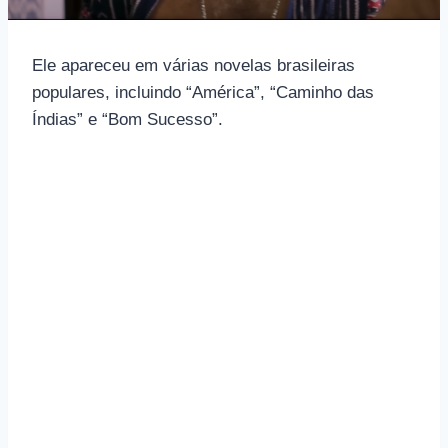
Ele apareceu em várias novelas brasileiras
populares, incluindo “América”, “Caminho das
Índias” e “Bom Sucesso”.