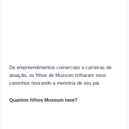
De empreendimentos comerciais a carreiras de
atuação, os filhos de Mussum trilharam seus
caminhos honrando a memória de seu pai.
Quantos filhos Mussum teve?