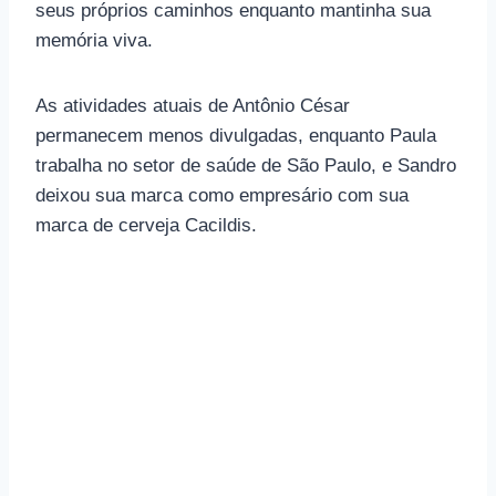
seus próprios caminhos enquanto mantinha sua
memória viva.
As atividades atuais de Antônio César
permanecem menos divulgadas, enquanto Paula
trabalha no setor de saúde de São Paulo, e Sandro
deixou sua marca como empresário com sua
marca de cerveja Cacildis.