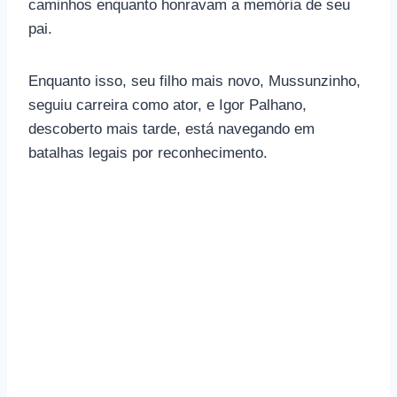
caminhos enquanto honravam a memória de seu
pai.
Enquanto isso, seu filho mais novo, Mussunzinho,
seguiu carreira como ator, e Igor Palhano,
descoberto mais tarde, está navegando em
batalhas legais por reconhecimento.