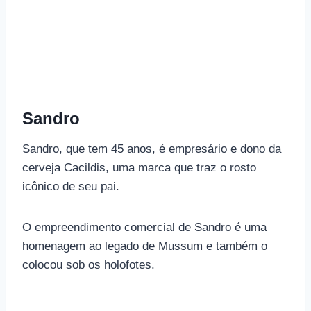
Sandro
Sandro, que tem 45 anos, é empresário e dono da
cerveja Cacildis, uma marca que traz o rosto
icônico de seu pai.
O empreendimento comercial de Sandro é uma
homenagem ao legado de Mussum e também o
colocou sob os holofotes.