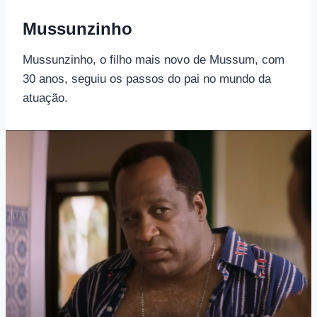
Mussunzinho
Mussunzinho, o filho mais novo de Mussum, com
30 anos, seguiu os passos do pai no mundo da
atuação.