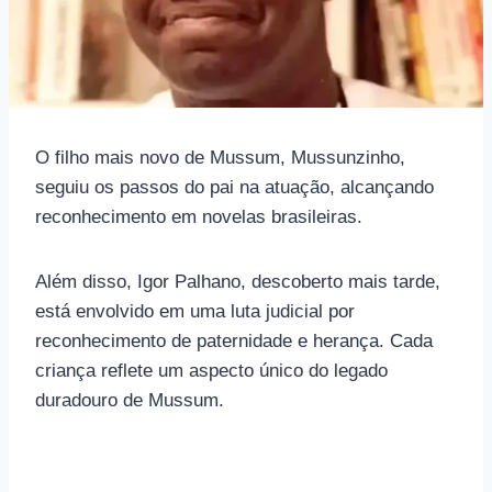
O filho mais novo de Mussum, Mussunzinho,
seguiu os passos do pai na atuação, alcançando
reconhecimento em novelas brasileiras.
Além disso, Igor Palhano, descoberto mais tarde,
está envolvido em uma luta judicial por
reconhecimento de paternidade e herança. Cada
criança reflete um aspecto único do legado
duradouro de Mussum.