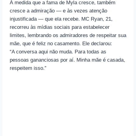
À medida que a fama de Myla cresce, também
cresce a admiração — e às vezes atenção
injustificada — que ela recebe. MC Ryan, 21,
recorreu às mídias sociais para estabelecer
limites, lembrando os admiradores de respeitar sua
mãe, que é feliz no casamento. Ele declarou:
“A conversa aqui não muda. Para todas as
pessoas gananciosas por aí. Minha mãe é casada,
respeitem isso.”