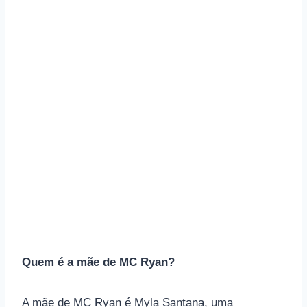
Quem é a mãe de MC Ryan?
A mãe de MC Ryan é Myla Santana, uma