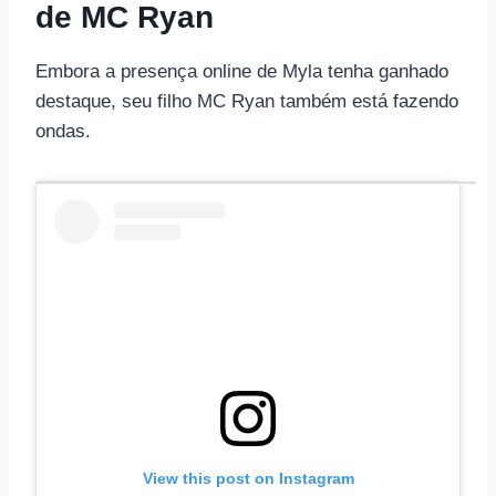
de MC Ryan
Embora a presença online de Myla tenha ganhado
destaque, seu filho MC Ryan também está fazendo
ondas.
View this post on Instagram