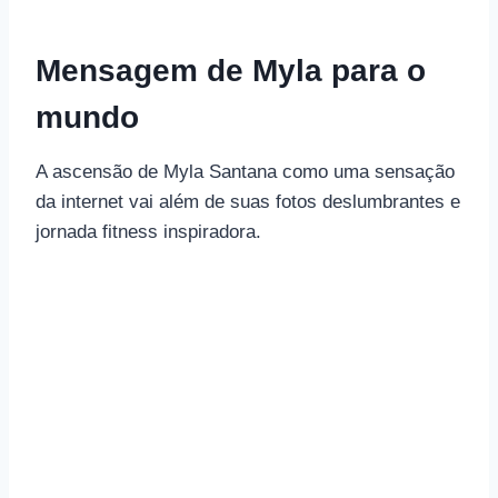
Mensagem de Myla para o
mundo
A ascensão de Myla Santana como uma sensação
da internet vai além de suas fotos deslumbrantes e
jornada fitness inspiradora.