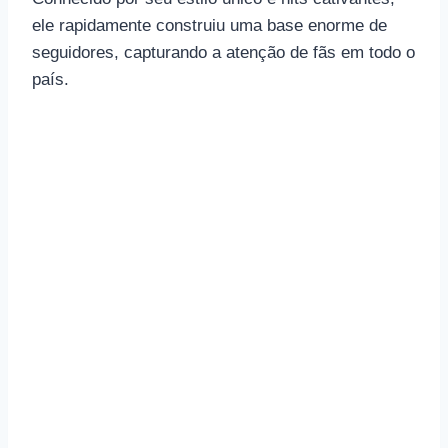
ele rapidamente construiu uma base enorme de
seguidores, capturando a atenção de fãs em todo o
país.