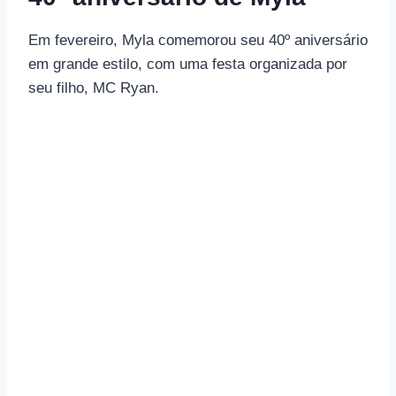
Em fevereiro, Myla comemorou seu 40º aniversário
em grande estilo, com uma festa organizada por
seu filho, MC Ryan.