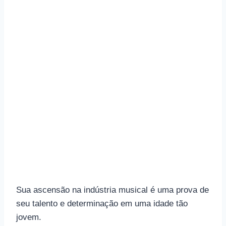
Sua ascensão na indústria musical é uma prova de
seu talento e determinação em uma idade tão
jovem.