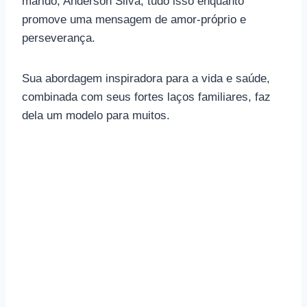
marido, Anderson Silva, tudo isso enquanto
promove uma mensagem de amor-próprio e
perseverança.
Sua abordagem inspiradora para a vida e saúde,
combinada com seus fortes laços familiares, faz
dela um modelo para muitos.