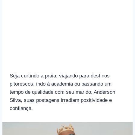
Seja curtindo a praia, viajando para destinos
pitorescos, indo à academia ou passando um
tempo de qualidade com seu marido, Anderson
Silva, suas postagens irradiam positividade e
confiança.