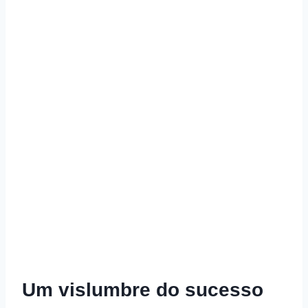
Um vislumbre do sucesso