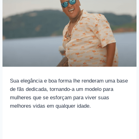
Sua elegância e boa forma lhe renderam uma base
de fãs dedicada, tornando-a um modelo para
mulheres que se esforçam para viver suas
melhores vidas em qualquer idade.