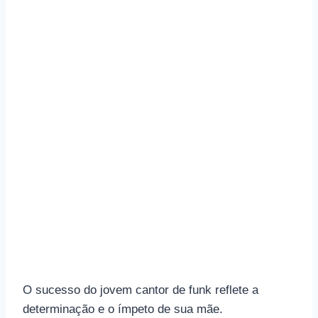
O sucesso do jovem cantor de funk reflete a
determinação e o ímpeto de sua mãe.