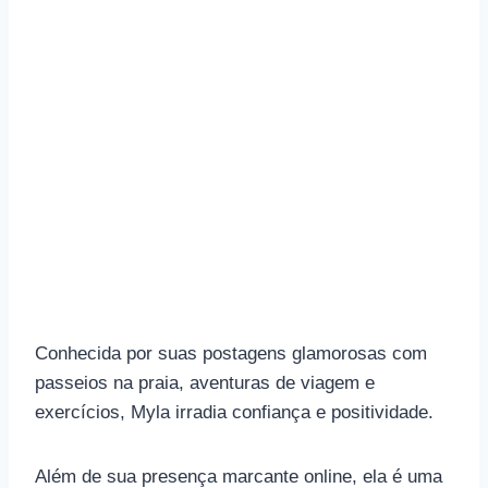
Conhecida por suas postagens glamorosas com
passeios na praia, aventuras de viagem e
exercícios, Myla irradia confiança e positividade.
Além de sua presença marcante online, ela é uma