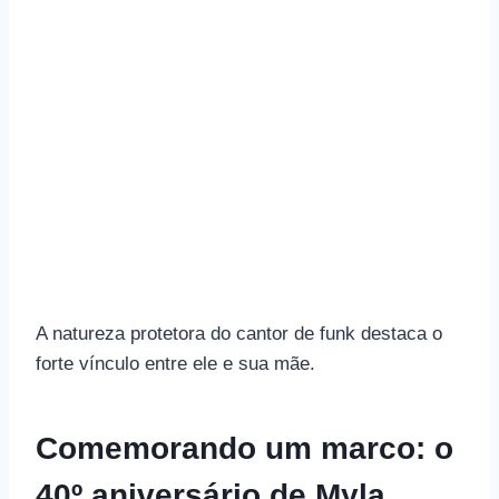
A natureza protetora do cantor de funk destaca o
forte vínculo entre ele e sua mãe.
Comemorando um marco: o
40º aniversário de Myla