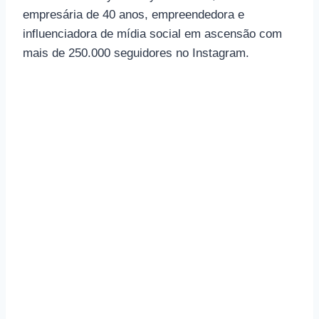
empresária de 40 anos, empreendedora e
influenciadora de mídia social em ascensão com
mais de 250.000 seguidores no Instagram.