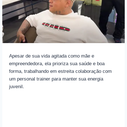
Apesar de sua vida agitada como mãe e
empreendedora, ela prioriza sua saúde e boa
forma, trabalhando em estreita colaboração com
um personal trainer para manter sua energia
juvenil.