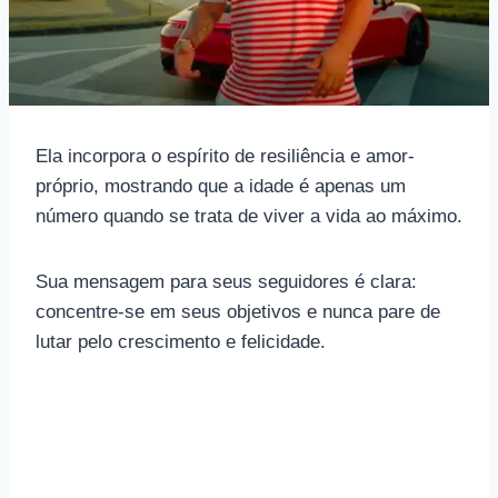
Ela incorpora o espírito de resiliência e amor-
próprio, mostrando que a idade é apenas um
número quando se trata de viver a vida ao máximo.
Sua mensagem para seus seguidores é clara:
concentre-se em seus objetivos e nunca pare de
lutar pelo crescimento e felicidade.