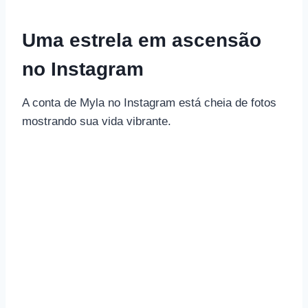
Uma estrela em ascensão
no Instagram
A conta de Myla no Instagram está cheia de fotos
mostrando sua vida vibrante.