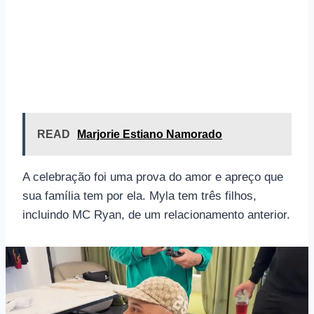
READ
Marjorie Estiano Namorado
A celebração foi uma prova do amor e apreço que
sua família tem por ela. Myla tem três filhos,
incluindo MC Ryan, de um relacionamento anterior.