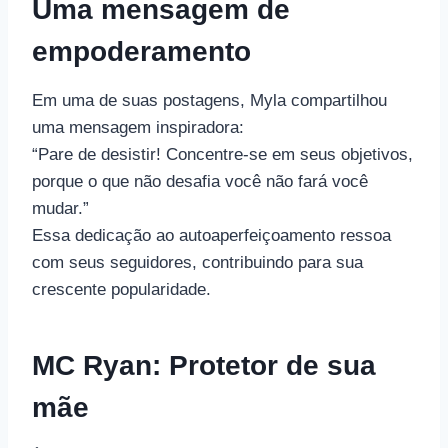
Uma mensagem de
empoderamento
Em uma de suas postagens, Myla compartilhou
uma mensagem inspiradora:
“Pare de desistir! Concentre-se em seus objetivos,
porque o que não desafia você não fará você
mudar.”
Essa dedicação ao autoaperfeiçoamento ressoa
com seus seguidores, contribuindo para sua
crescente popularidade.
MC Ryan: Protetor de sua
mãe