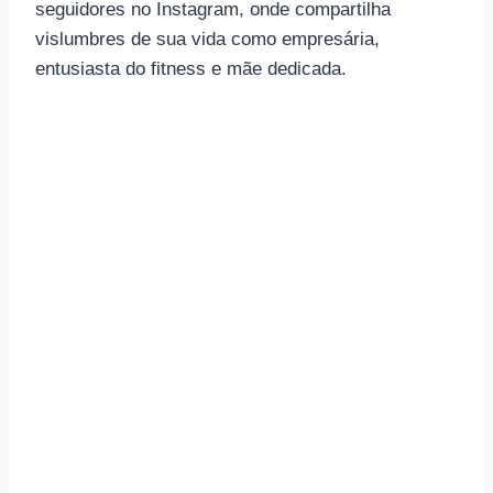
seguidores no Instagram, onde compartilha
vislumbres de sua vida como empresária,
entusiasta do fitness e mãe dedicada.