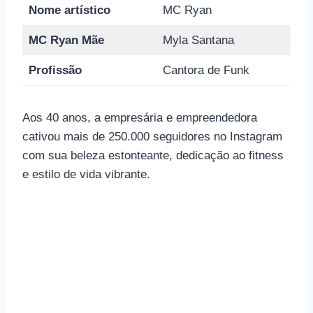
Nome artístico
MC Ryan
MC Ryan Mãe
Myla Santana
Profissão
Cantora de Funk
Aos 40 anos, a empresária e empreendedora
cativou mais de 250.000 seguidores no Instagram
com sua beleza estonteante, dedicação ao fitness
e estilo de vida vibrante.