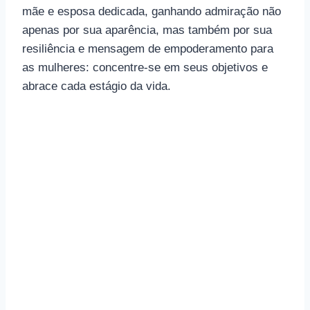
mãe e esposa dedicada, ganhando admiração não
apenas por sua aparência, mas também por sua
resiliência e mensagem de empoderamento para
as mulheres: concentre-se em seus objetivos e
abrace cada estágio da vida.