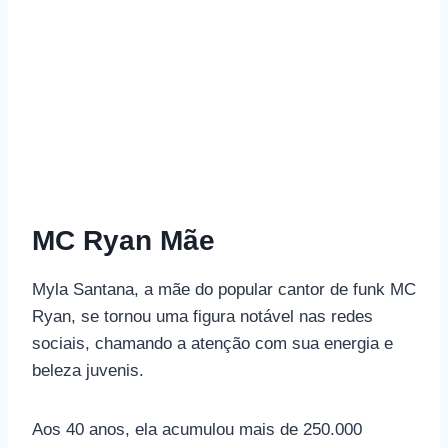
MC Ryan Mãe
Myla Santana, a mãe do popular cantor de funk MC
Ryan, se tornou uma figura notável nas redes
sociais, chamando a atenção com sua energia e
beleza juvenis.
Aos 40 anos, ela acumulou mais de 250.000