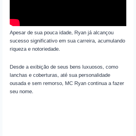
Apesar de sua pouca idade, Ryan já alcançou
sucesso significativo em sua carreira, acumulando
riqueza e notoriedade.
Desde a exibição de seus bens luxuosos, como
lanchas e coberturas, até sua personalidade
ousada e sem remorso, MC Ryan continua a fazer
seu nome.