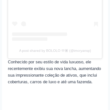
A post shared by BOLOLO 🫶🏽 (@imcryansp)
Conhecido por seu estilo de vida luxuoso, ele
recentemente exibiu sua nova lancha, aumentando
sua impressionante coleção de ativos, que inclui
coberturas, carros de luxo e até uma fazenda.