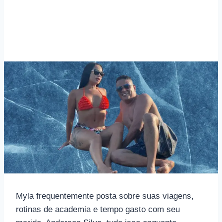
Myla frequentemente posta sobre suas viagens,
rotinas de academia e tempo gasto com seu