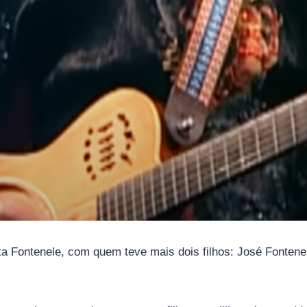
Fontenele, com quem teve mais dois filhos: José Fontenel