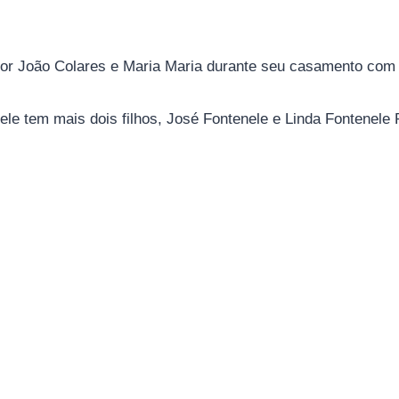
 por João Colares e Maria Maria durante seu casamento com
le tem mais dois filhos, José Fontenele e Linda Fontenele