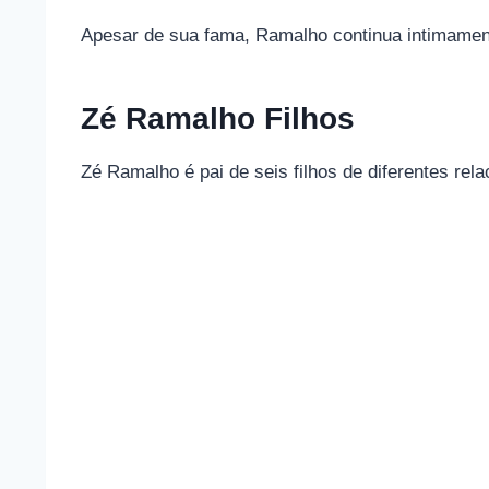
Apesar de sua fama, Ramalho continua intimamente
Zé Ramalho Filhos
Zé Ramalho é pai de seis filhos de diferentes r