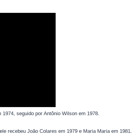
m 1974, seguido por Antônio Wilson em 1978.
ele recebeu João Colares em 1979 e Maria Maria em 1981.