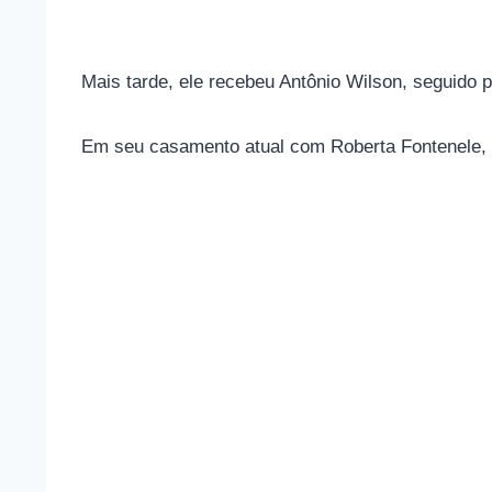
Mais tarde, ele recebeu Antônio Wilson, seguido
Em seu casamento atual com Roberta Fontenele, e