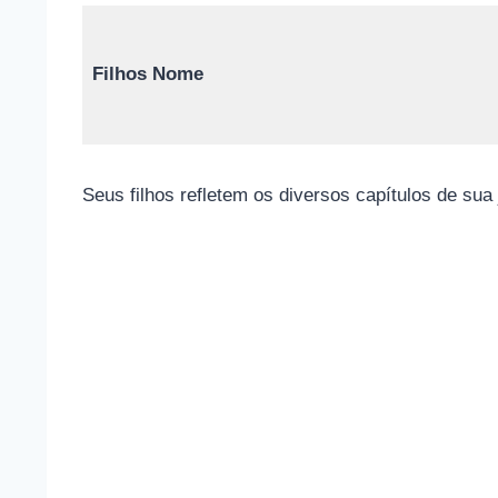
Filhos Nome
Seus filhos refletem os diversos capítulos de su