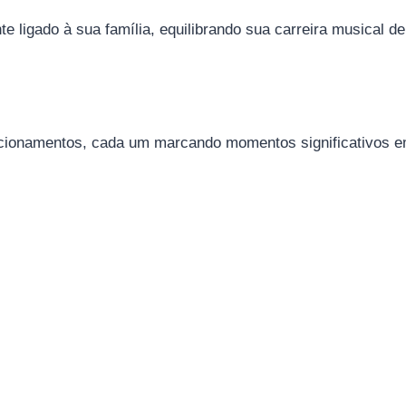
 ligado à sua família, equilibrando sua carreira musical d
elacionamentos, cada um marcando momentos significativos e