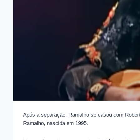
Após a separação, Ramalho se casou com Roberta 
Ramalho, nascida em 1995.