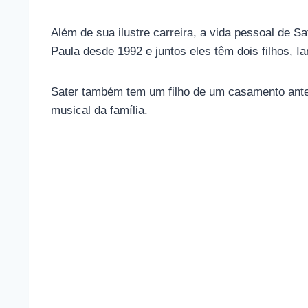
Além de sua ilustre carreira, a vida pessoal de 
Paula desde 1992 e juntos eles têm dois filhos, Ia
Sater também tem um filho de um casamento anteri
musical da família.