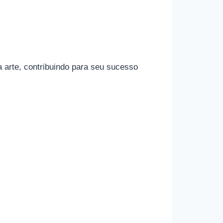
 arte, contribuindo para seu sucesso