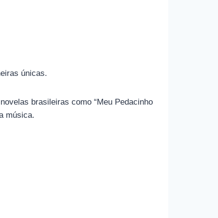
eiras únicas.
​​novelas brasileiras como “Meu Pedacinho
na música.