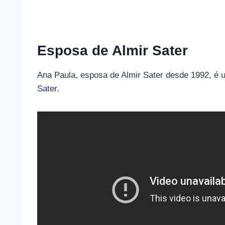
Esposa de Almir Sater
Ana Paula, esposa de Almir Sater desde 1992, é um
Sater.