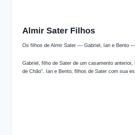
Almir Sater Filhos
Os filhos de Almir Sater — Gabriel, Ian e Bento
Gabriel, filho de Sater de um casamento anterior
de Chão”. Ian e Bento, filhos de Sater com sua 