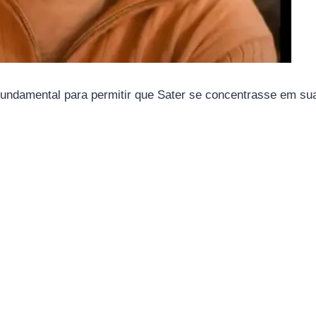
fundamental para permitir que Sater se concentrasse em sua