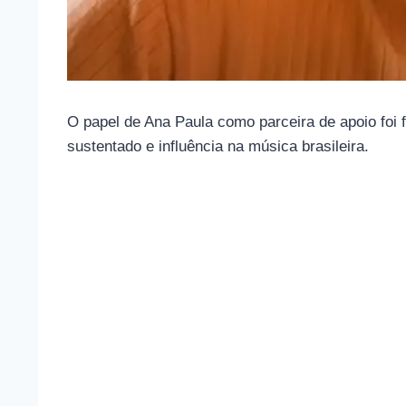
O papel de Ana Paula como parceira de apoio foi 
sustentado e influência na música brasileira.