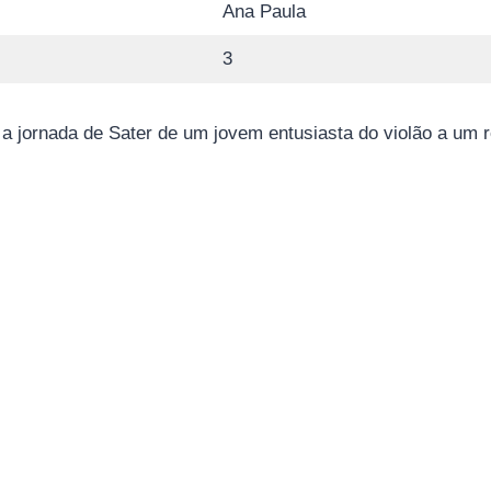
Ana Paula
3
 jornada de Sater de um jovem entusiasta do violão a um 