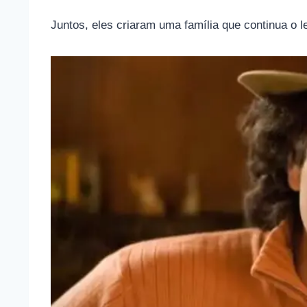
Juntos, eles criaram uma família que continua o 