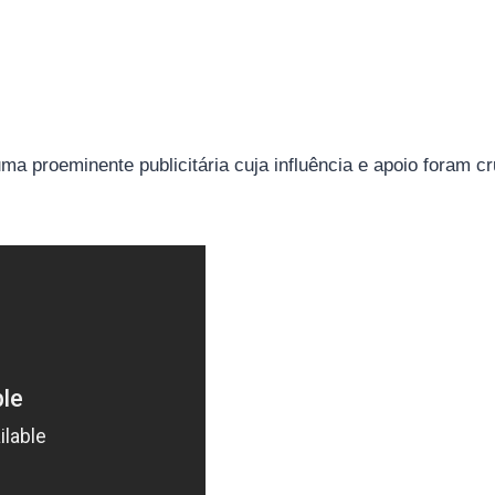
a proeminente publicitária cuja influência e apoio foram cru