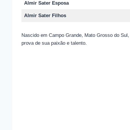
Almir Sater Esposa
Almir Sater Filhos
Nascido em Campo Grande, Mato Grosso do Sul, a
prova de sua paixão e talento.