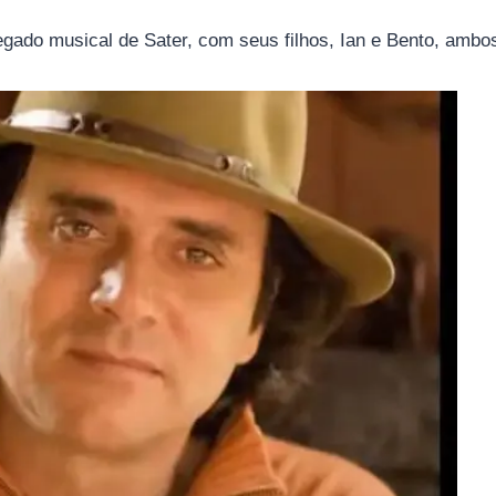
legado musical de Sater, com seus filhos, Ian e Bento, amb