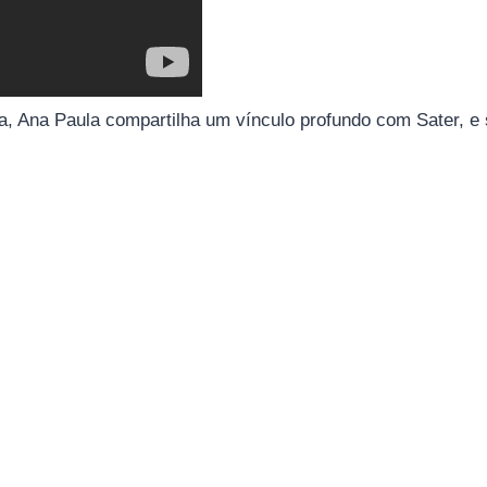
ia, Ana Paula compartilha um vínculo profundo com Sater, e 