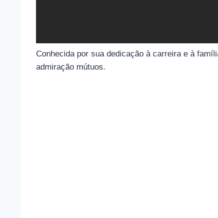
Conhecida por sua dedicação à carreira e à famíl
admiração mútuos.