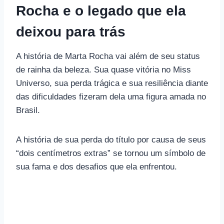
Rocha e o legado que ela
deixou para trás
A história de Marta Rocha vai além de seu status
de rainha da beleza. Sua quase vitória no Miss
Universo, sua perda trágica e sua resiliência diante
das dificuldades fizeram dela uma figura amada no
Brasil.
A história de sua perda do título por causa de seus
“dois centímetros extras” se tornou um símbolo de
sua fama e dos desafios que ela enfrentou.