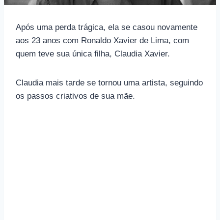
Após uma perda trágica, ela se casou novamente
aos 23 anos com Ronaldo Xavier de Lima, com
quem teve sua única filha, Claudia Xavier.
Claudia mais tarde se tornou uma artista, seguindo
os passos criativos de sua mãe.