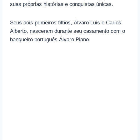
suas próprias histórias e conquistas únicas.
Seus dois primeiros filhos, Álvaro Luis e Carlos
Alberto, nasceram durante seu casamento com o
banqueiro português Álvaro Piano.