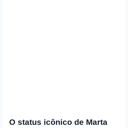
O status icônico de Marta