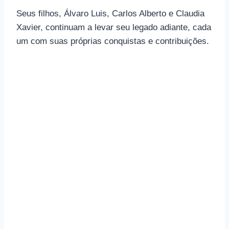
Seus filhos, Álvaro Luis, Carlos Alberto e Claudia
Xavier, continuam a levar seu legado adiante, cada
um com suas próprias conquistas e contribuições.