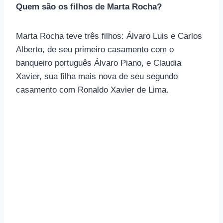
Quem são os filhos de Marta Rocha?
Marta Rocha teve três filhos: Álvaro Luis e Carlos
Alberto, de seu primeiro casamento com o
banqueiro português Álvaro Piano, e Claudia
Xavier, sua filha mais nova de seu segundo
casamento com Ronaldo Xavier de Lima.