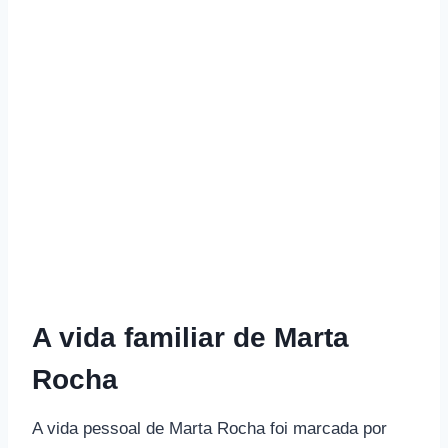
A vida familiar de Marta
Rocha
A vida pessoal de Marta Rocha foi marcada por