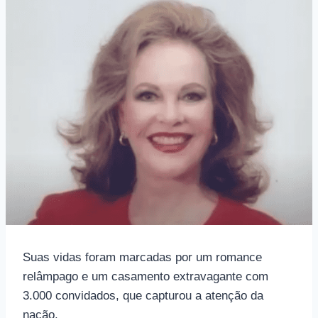
Suas vidas foram marcadas por um romance
relâmpago e um casamento extravagante com
3.000 convidados, que capturou a atenção da
nação.