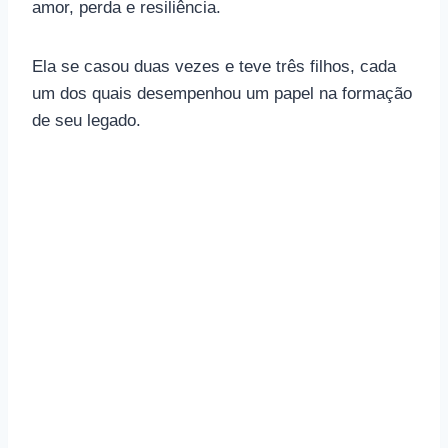
amor, perda e resiliência.
Ela se casou duas vezes e teve três filhos, cada
um dos quais desempenhou um papel na formação
de seu legado.