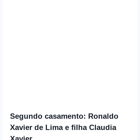
Segundo casamento: Ronaldo
Xavier de Lima e filha Claudia
Xavier