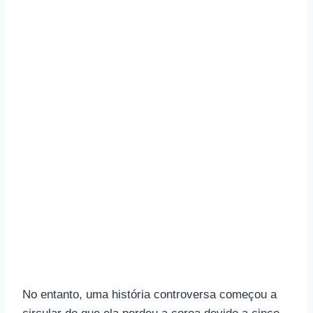
No entanto, uma história controversa começou a