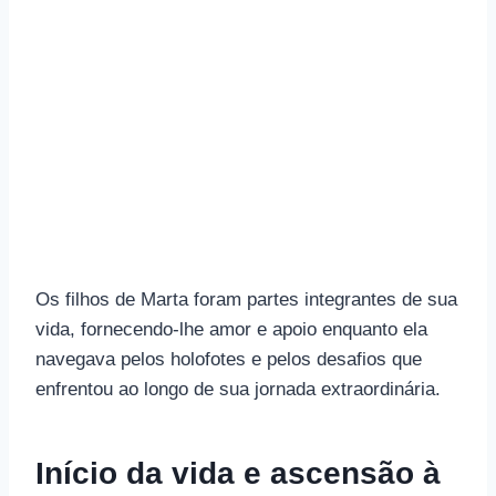
Os filhos de Marta foram partes integrantes de sua
vida, fornecendo-lhe amor e apoio enquanto ela
navegava pelos holofotes e pelos desafios que
enfrentou ao longo de sua jornada extraordinária.
Início da vida e ascensão à