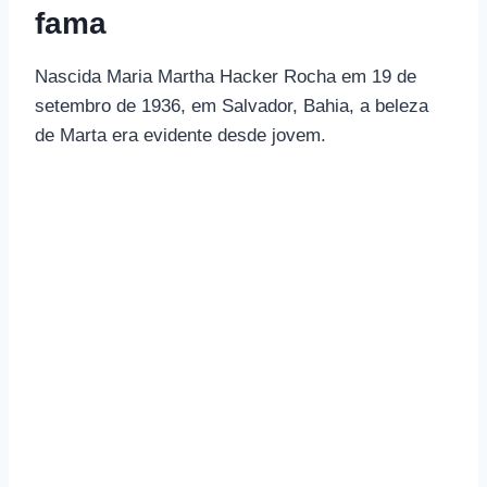
fama
Nascida Maria Martha Hacker Rocha em 19 de
setembro de 1936, em Salvador, Bahia, a beleza
de Marta era evidente desde jovem.