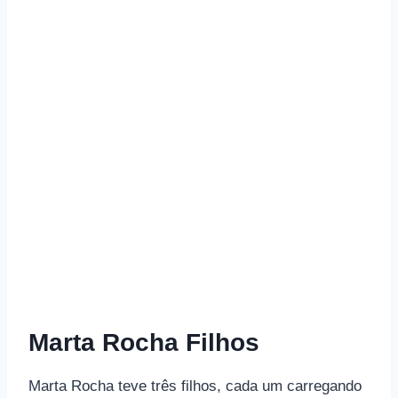
Marta Rocha Filhos
Marta Rocha teve três filhos, cada um carregando