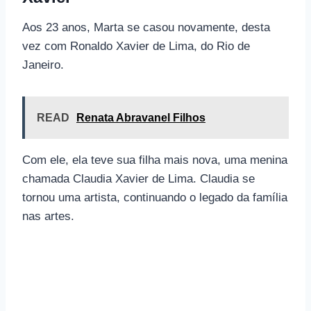
Aos 23 anos, Marta se casou novamente, desta
vez com Ronaldo Xavier de Lima, do Rio de
Janeiro.
READ
Renata Abravanel Filhos
Com ele, ela teve sua filha mais nova, uma menina
chamada Claudia Xavier de Lima. Claudia se
tornou uma artista, continuando o legado da família
nas artes.