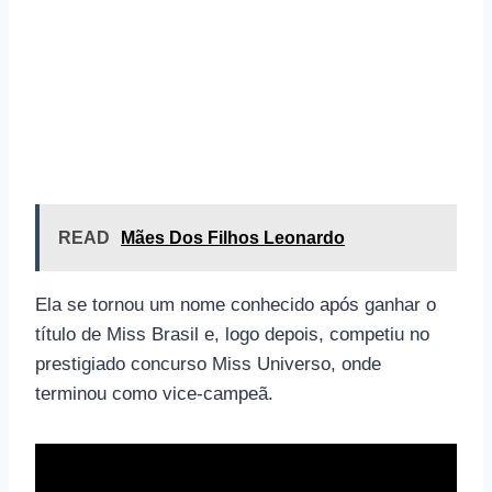
READ
Mães Dos Filhos Leonardo
Ela se tornou um nome conhecido após ganhar o
título de Miss Brasil e, logo depois, competiu no
prestigiado concurso Miss Universo, onde
terminou como vice-campeã.