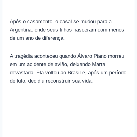
Após o casamento, o casal se mudou para a
Argentina, onde seus filhos nasceram com menos
de um ano de diferença.
A tragédia aconteceu quando Álvaro Piano morreu
em um acidente de avião, deixando Marta
devastada. Ela voltou ao Brasil e, após um período
de luto, decidiu reconstruir sua vida.