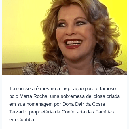
Tornou-se até mesmo a inspiração para o famoso
bolo Marta Rocha, uma sobremesa deliciosa criada
em sua homenagem por Dona Dair da Costa
Terzado, proprietária da Confeitaria das Famílias
em Curitiba.