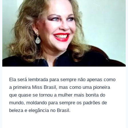
Ela será lembrada para sempre não apenas como
a primeira Miss Brasil, mas como uma pioneira
que quase se tornou a mulher mais bonita do
mundo, moldando para sempre os padrões de
beleza e elegância no Brasil.