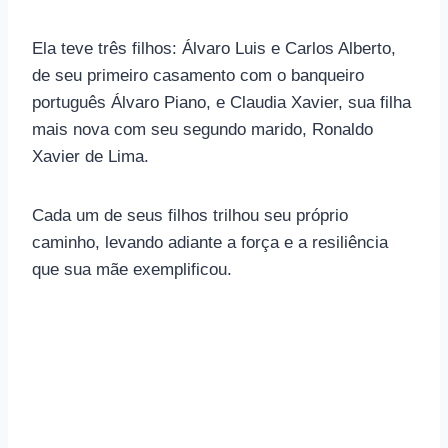
Ela teve três filhos: Álvaro Luis e Carlos Alberto,
de seu primeiro casamento com o banqueiro
português Álvaro Piano, e Claudia Xavier, sua filha
mais nova com seu segundo marido, Ronaldo
Xavier de Lima.
Cada um de seus filhos trilhou seu próprio
caminho, levando adiante a força e a resiliência
que sua mãe exemplificou.