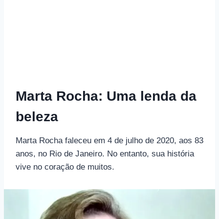
Marta Rocha: Uma lenda da
beleza
Marta Rocha faleceu em 4 de julho de 2020, aos 83
anos, no Rio de Janeiro. No entanto, sua história
vive no coração de muitos.