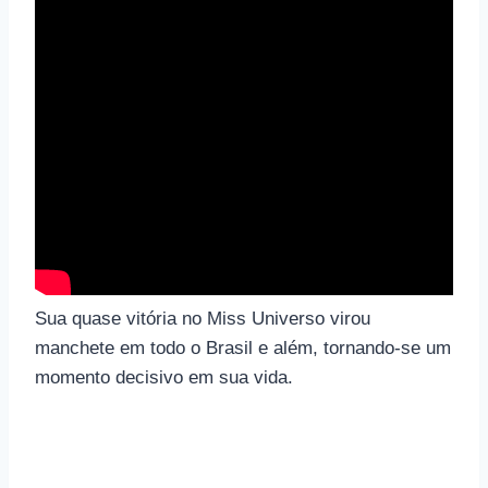
Sua quase vitória no Miss Universo virou
manchete em todo o Brasil e além, tornando-se um
momento decisivo em sua vida.