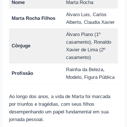
Nome
Marta Rocha
Álvaro Luis, Carlos
Marta Rocha Filhos
Alberto, Claudia Xavier
Álvaro Piano (1º
casamento), Ronaldo
Cônjuge
Xavier de Lima (2º
casamento)
Rainha da Beleza,
Profissão
Modelo, Figura Pública
Ao longo dos anos, a vida de Marta foi marcada
por triunfos e tragédias, com seus filhos
desempenhando um papel fundamental em sua
jornada pessoal.