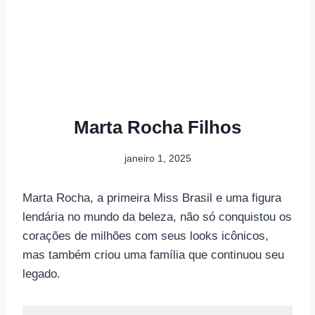
Marta Rocha Filhos
janeiro 1, 2025
Marta Rocha, a primeira Miss Brasil e uma figura
lendária no mundo da beleza, não só conquistou os
corações de milhões com seus looks icônicos,
mas também criou uma família que continuou seu
legado.