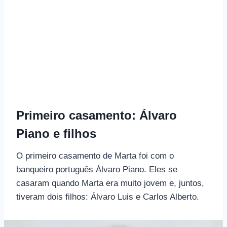
Primeiro casamento: Álvaro
Piano e filhos
O primeiro casamento de Marta foi com o
banqueiro português Álvaro Piano. Eles se
casaram quando Marta era muito jovem e, juntos,
tiveram dois filhos: Álvaro Luis e Carlos Alberto.