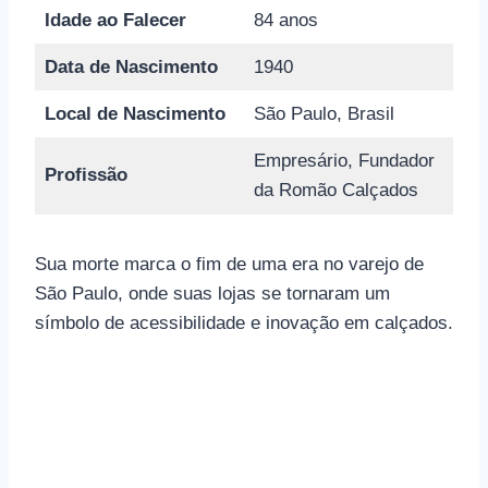
Idade ao Falecer
84 anos
Data de Nascimento
1940
Local de Nascimento
São Paulo, Brasil
Empresário, Fundador
Profissão
da Romão Calçados
Sua morte marca o fim de uma era no varejo de
São Paulo, onde suas lojas se tornaram um
símbolo de acessibilidade e inovação em calçados.