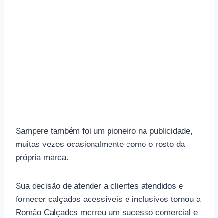
Sampere também foi um pioneiro na publicidade,
muitas vezes ocasionalmente como o rosto da
própria marca.
Sua decisão de atender a clientes atendidos e
fornecer calçados acessíveis e inclusivos tornou a
Romão Calçados morreu um sucesso comercial e