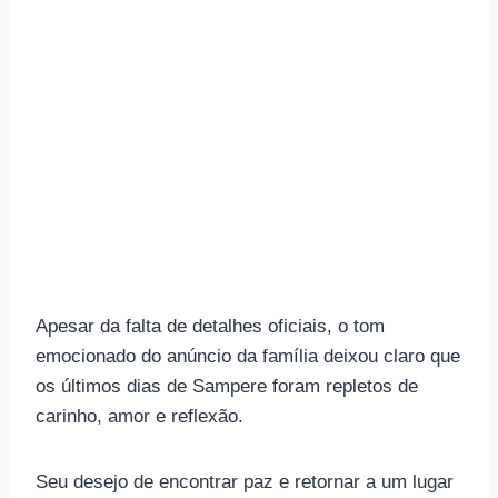
Apesar da falta de detalhes oficiais, o tom
emocionado do anúncio da família deixou claro que
os últimos dias de Sampere foram repletos de
carinho, amor e reflexão.
Seu desejo de encontrar paz e retornar a um lugar