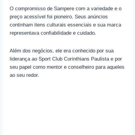
O compromisso de Sampere com a variedade e o
preço acessível foi pioneiro. Seus anúncios
continham itens culturais essenciais e sua marca
representava confiabilidade e cuidado.
Além dos negócios, ele era conhecido por sua
liderança ao Sport Club Corinthians Paulista e por
seu papel como mentor e conselheiro para aqueles
ao seu redor.