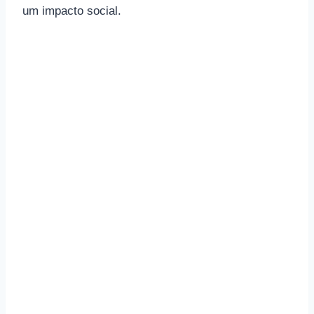
um impacto social.