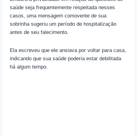
saúde seja frequentemente respeitada nesses
casos, uma mensagem comovente de sua
sobrinha sugeriu um período de hospitalização
antes de seu falecimento.
Ela escreveu que ele ansiava por voltar para casa,
indicando que sua saúde poderia estar debilitada
há algum tempo.