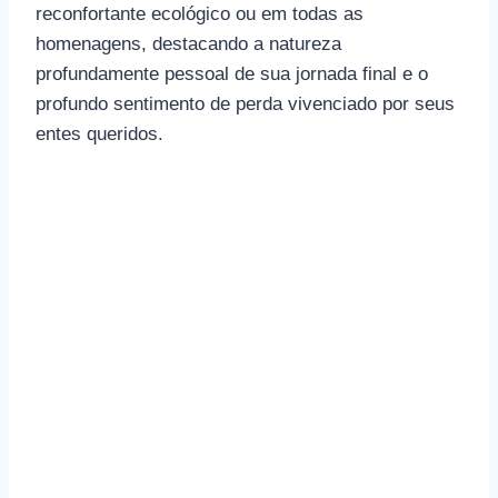
reconfortante ecológico ou em todas as
homenagens, destacando a natureza
profundamente pessoal de sua jornada final e o
profundo sentimento de perda vivenciado por seus
entes queridos.