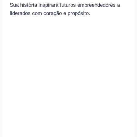
Sua história inspirará futuros empreendedores a
liderados com coração e propósito.