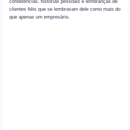
condolências, histórias pessoais e lembranças de
clientes fiéis que se lembravam dele como mais do
que apenas um empresário.