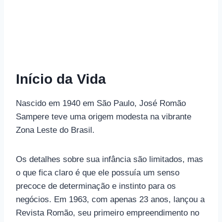
Início da Vida
Nascido em 1940 em São Paulo, José Romão
Sampere teve uma origem modesta na vibrante
Zona Leste do Brasil.
Os detalhes sobre sua infância são limitados, mas
o que fica claro é que ele possuía um senso
precoce de determinação e instinto para os
negócios. Em 1963, com apenas 23 anos, lançou a
Revista Romão, seu primeiro empreendimento no