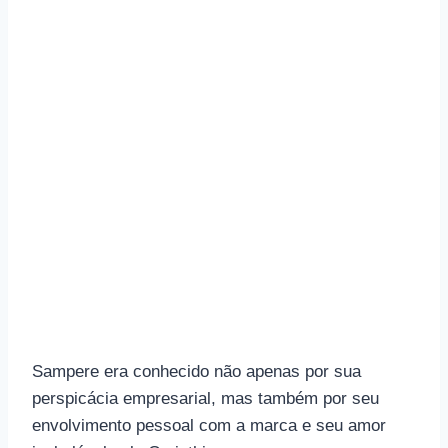
Sampere era conhecido não apenas por sua
perspicácia empresarial, mas também por seu
envolvimento pessoal com a marca e seu amor