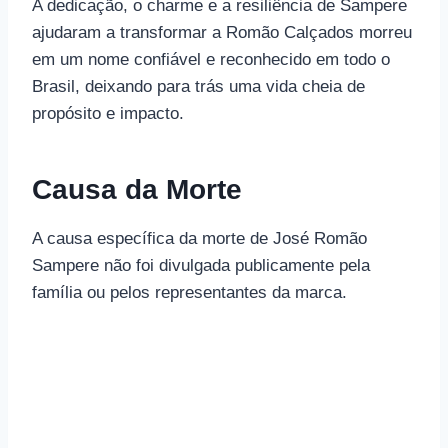
A dedicação, o charme e a resiliência de Sampere
ajudaram a transformar a Romão Calçados morreu
em um nome confiável e reconhecido em todo o
Brasil, deixando para trás uma vida cheia de
propósito e impacto.
Causa da Morte
A causa específica da morte de José Romão
Sampere não foi divulgada publicamente pela
família ou pelos representantes da marca.