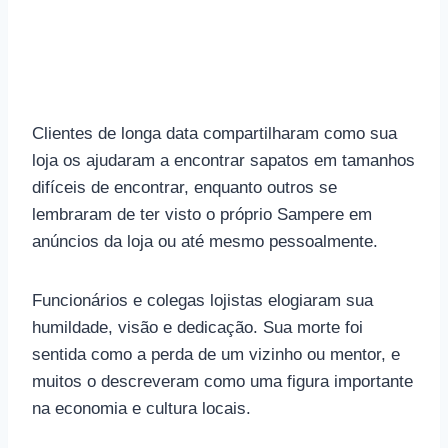
Clientes de longa data compartilharam como sua
loja os ajudaram a encontrar sapatos em tamanhos
difíceis de encontrar, enquanto outros se
lembraram de ter visto o próprio Sampere em
anúncios da loja ou até mesmo pessoalmente.
Funcionários e colegas lojistas elogiaram sua
humildade, visão e dedicação. Sua morte foi
sentida como a perda de um vizinho ou mentor, e
muitos o descreveram como uma figura importante
na economia e cultura locais.