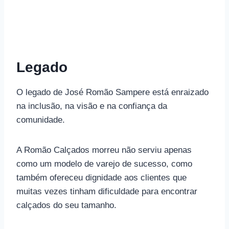
Legado
O legado de José Romão Sampere está enraizado
na inclusão, na visão e na confiança da
comunidade.
A Romão Calçados morreu não serviu apenas
como um modelo de varejo de sucesso, como
também ofereceu dignidade aos clientes que
muitas vezes tinham dificuldade para encontrar
calçados do seu tamanho.