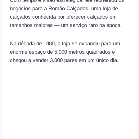
Com tempo e visão estratégica, ele reorientou os
negócios para a Romão Calçados, uma loja de
calçados conhecida por oferecer calçados em
tamanhos maiores — um serviço raro na época.
Na década de 1980, a loja se expandiu para um
enorme espaço de 5.000 metros quadrados e
chegou a vender 3.000 pares em um único dia.