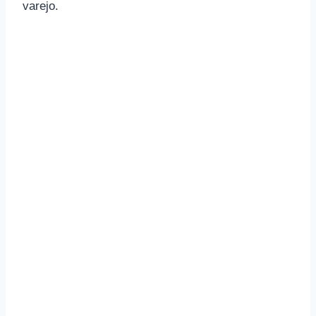
varejo.