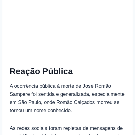
Reação Pública
A ocorrência pública à morte de José Romão
Sampere foi sentida e generalizada, especialmente
em São Paulo, onde Romão Calçados morreu se
tornou um nome conhecido.
As redes sociais foram repletas de mensagens de