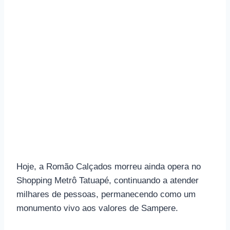
Hoje, a Romão Calçados morreu ainda opera no
Shopping Metrô Tatuapé, continuando a atender
milhares de pessoas, permanecendo como um
monumento vivo aos valores de Sampere.