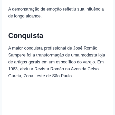
A demonstração de emoção refletiu sua influência
de longo alcance.
Conquista
A maior conquista profissional de José Romão
Sampere foi a transformação de uma modesta loja
de artigos gerais em um específico do varejo. Em
1963, abriu a Revista Romão na Avenida Celso
Garcia, Zona Leste de São Paulo.