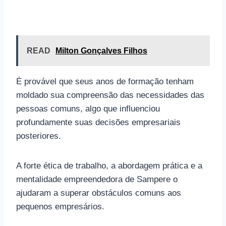
READ
Milton Gonçalves Filhos
É provável que seus anos de formação tenham
moldado sua compreensão das necessidades das
pessoas comuns, algo que influenciou
profundamente suas decisões empresariais
posteriores.
A forte ética de trabalho, a abordagem prática e a
mentalidade empreendedora de Sampere o
ajudaram a superar obstáculos comuns aos
pequenos empresários.