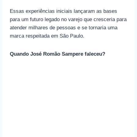
Essas experiências iniciais lançaram as bases
para um futuro legado no varejo que cresceria para
atender milhares de pessoas e se tornaria uma
marca respeitada em São Paulo.
Quando José Romão Sampere faleceu?