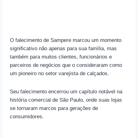
O falecimento de Sampere marcou um momento
significativo não apenas para sua família, mas
também para muitos clientes, funcionários e
parceiros de negócios que o consideraram como
um pioneiro no setor varejista de calçados.
Seu falecimento encerrou um capítulo notável na
história comercial de São Paulo, onde suas lojas
se tornaram marcos para gerações de
consumidores.