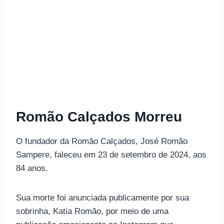
Romão Calçados Morreu
O fundador da Romão Calçados, José Romão
Sampere, faleceu em 23 de setembro de 2024, aos
84 anos.
Sua morte foi anunciada publicamente por sua
sobrinha, Katia Romão, por meio de uma