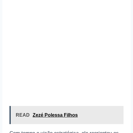
READ
Zezé Polessa Filhos