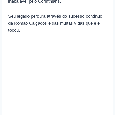
inabalável pelo Corinthians.
Seu legado perdura através do sucesso contínuo
da Romão Calçados e das muitas vidas que ele
tocou.