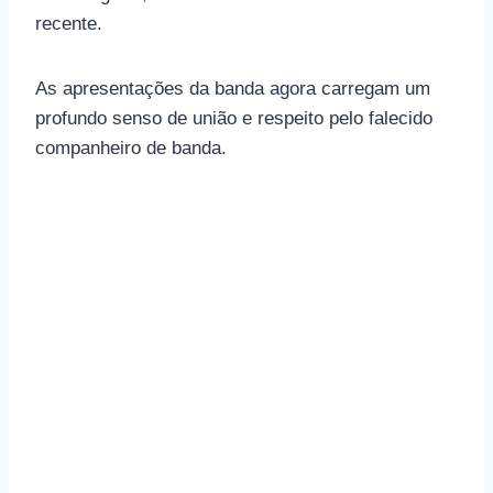
recente.
As apresentações da banda agora carregam um
profundo senso de união e respeito pelo falecido
companheiro de banda.