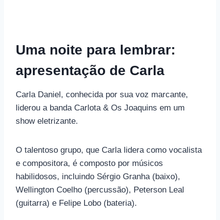
Uma noite para lembrar:
apresentação de Carla
Carla Daniel, conhecida por sua voz marcante,
liderou a banda Carlota & Os Joaquins em um
show eletrizante.
O talentoso grupo, que Carla lidera como vocalista
e compositora, é composto por músicos
habilidosos, incluindo Sérgio Granha (baixo),
Wellington Coelho (percussão), Peterson Leal
(guitarra) e Felipe Lobo (bateria).