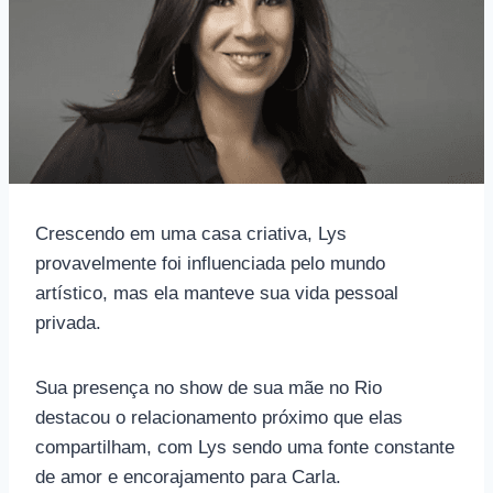
Crescendo em uma casa criativa, Lys
provavelmente foi influenciada pelo mundo
artístico, mas ela manteve sua vida pessoal
privada.
Sua presença no show de sua mãe no Rio
destacou o relacionamento próximo que elas
compartilham, com Lys sendo uma fonte constante
de amor e encorajamento para Carla.