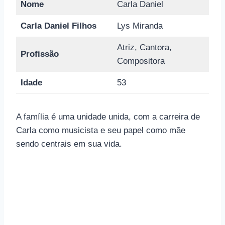
Nome
Carla Daniel
Carla Daniel Filhos
Lys Miranda
Atriz, Cantora,
Profissão
Compositora
Idade
53
A família é uma unidade unida, com a carreira de
Carla como musicista e seu papel como mãe
sendo centrais em sua vida.