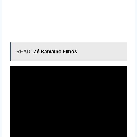
READ
Zé Ramalho Filhos