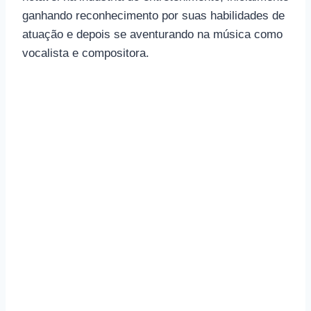
ganhando reconhecimento por suas habilidades de
atuação e depois se aventurando na música como
vocalista e compositora.