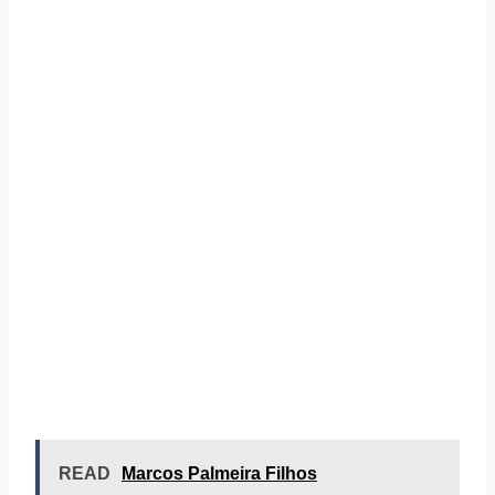
READ
Marcos Palmeira Filhos