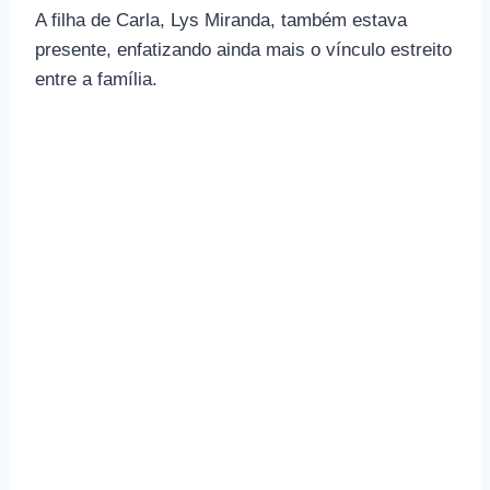
A filha de Carla, Lys Miranda, também estava
presente, enfatizando ainda mais o vínculo estreito
entre a família.