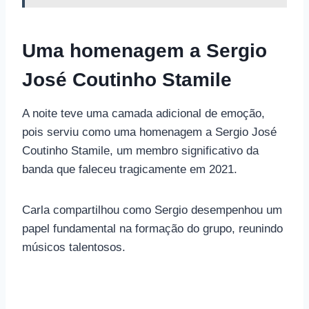
Uma homenagem a Sergio
José Coutinho Stamile
A noite teve uma camada adicional de emoção,
pois serviu como uma homenagem a Sergio José
Coutinho Stamile, um membro significativo da
banda que faleceu tragicamente em 2021.
Carla compartilhou como Sergio desempenhou um
papel fundamental na formação do grupo, reunindo
músicos talentosos.