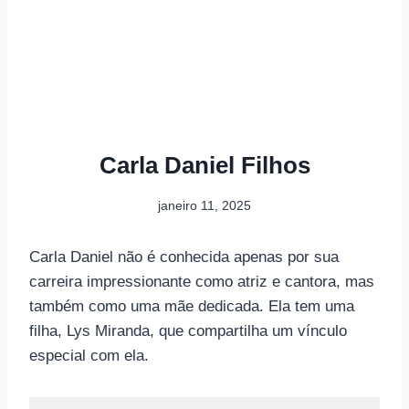
Carla Daniel Filhos
janeiro 11, 2025
Carla Daniel não é conhecida apenas por sua
carreira impressionante como atriz e cantora, mas
também como uma mãe dedicada. Ela tem uma
filha, Lys Miranda, que compartilha um vínculo
especial com ela.