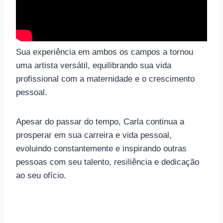
Sua experiência em ambos os campos a tornou
uma artista versátil, equilibrando sua vida
profissional com a maternidade e o crescimento
pessoal.
Apesar do passar do tempo, Carla continua a
prosperar em sua carreira e vida pessoal,
evoluindo constantemente e inspirando outras
pessoas com seu talento, resiliência e dedicação
ao seu ofício.