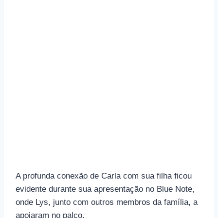
A profunda conexão de Carla com sua filha ficou
evidente durante sua apresentação no Blue Note,
onde Lys, junto com outros membros da família, a
apoiaram no palco.