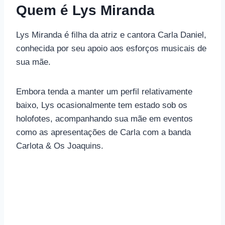
Quem é Lys Miranda
Lys Miranda é filha da atriz e cantora Carla Daniel,
conhecida por seu apoio aos esforços musicais de
sua mãe.
Embora tenda a manter um perfil relativamente
baixo, Lys ocasionalmente tem estado sob os
holofotes, acompanhando sua mãe em eventos
como as apresentações de Carla com a banda
Carlota & Os Joaquins.