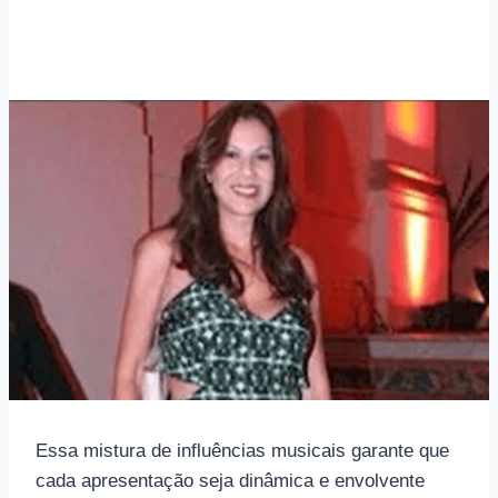
Essa mistura de influências musicais garante que
cada apresentação seja dinâmica e envolvente