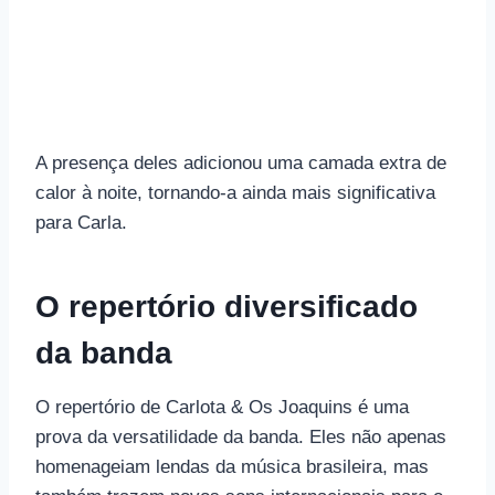
A presença deles adicionou uma camada extra de
calor à noite, tornando-a ainda mais significativa
para Carla.
O repertório diversificado
da banda
O repertório de Carlota & Os Joaquins é uma
prova da versatilidade da banda. Eles não apenas
homenageiam lendas da música brasileira, mas