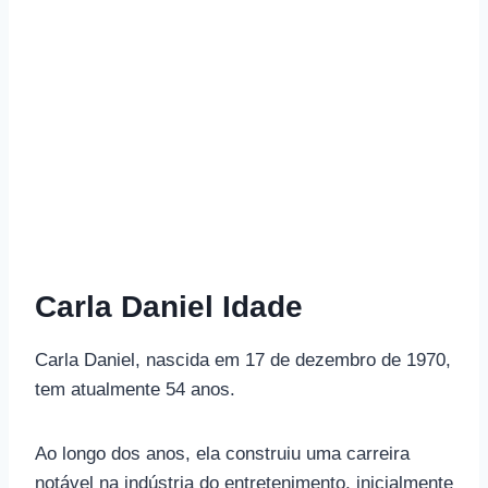
Carla Daniel Idade
Carla Daniel, nascida em 17 de dezembro de 1970,
tem atualmente 54 anos.
Ao longo dos anos, ela construiu uma carreira
notável na indústria do entretenimento, inicialmente