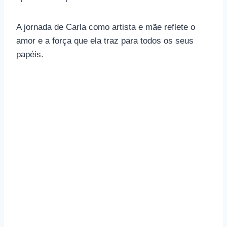
A jornada de Carla como artista e mãe reflete o
amor e a força que ela traz para todos os seus
papéis.