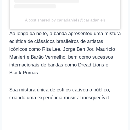
A post shared by carladaniel (@carladaniel)
Ao longo da noite, a banda apresentou uma mistura
eclética de clássicos brasileiros de artistas
icônicos como Rita Lee, Jorge Ben Jor, Maurício
Manieri e Barão Vermelho, bem como sucessos
internacionais de bandas como Dread Lions e
Black Pumas.
Sua mistura única de estilos cativou o público,
criando uma experiência musical inesquecível.