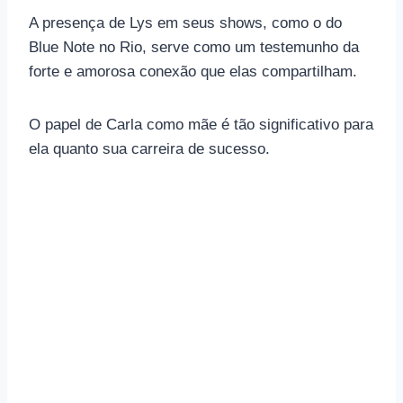
A presença de Lys em seus shows, como o do
Blue Note no Rio, serve como um testemunho da
forte e amorosa conexão que elas compartilham.
O papel de Carla como mãe é tão significativo para
ela quanto sua carreira de sucesso.