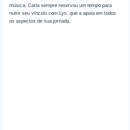
música, Carla sempre reservou um tempo para
nutrir seu vínculo com Lys, que a apoia em todos
os aspectos de sua jornada.