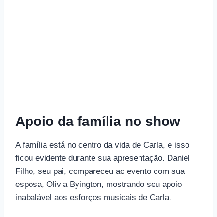
Apoio da família no show
A família está no centro da vida de Carla, e isso
ficou evidente durante sua apresentação. Daniel
Filho, seu pai, compareceu ao evento com sua
esposa, Olivia Byington, mostrando seu apoio
inabalável aos esforços musicais de Carla.