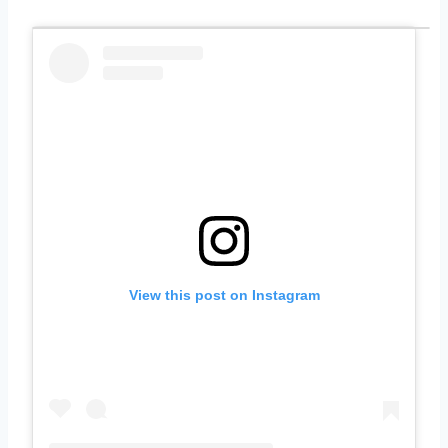
View this post on Instagram