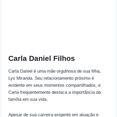
Carla Daniel Filhos
Carla Daniel é uma mãe orgulhosa de sua filha,
Lys Miranda. Seu relacionamento próximo é
evidente em seus momentos compartilhados, e
Carla frequentemente destaca a importância da
família em sua vida.
Apesar de sua carreira exigente em atuação e