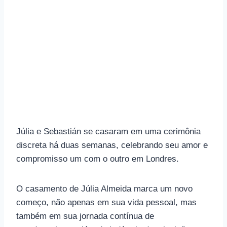
Júlia e Sebastián se casaram em uma cerimônia
discreta há duas semanas, celebrando seu amor e
compromisso um com o outro em Londres.
O casamento de Júlia Almeida marca um novo
começo, não apenas em sua vida pessoal, mas
também em sua jornada contínua de