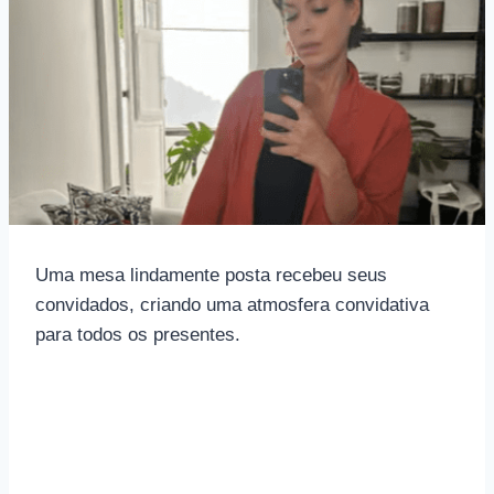
Uma mesa lindamente posta recebeu seus
convidados, criando uma atmosfera convidativa
para todos os presentes.