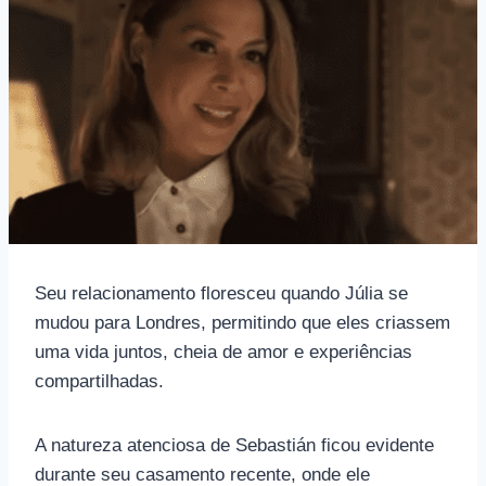
Seu relacionamento floresceu quando Júlia se
mudou para Londres, permitindo que eles criassem
uma vida juntos, cheia de amor e experiências
compartilhadas.
A natureza atenciosa de Sebastián ficou evidente
durante seu casamento recente, onde ele