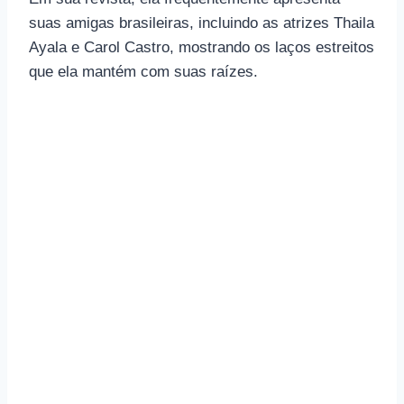
suas amigas brasileiras, incluindo as atrizes Thaila
Ayala e Carol Castro, mostrando os laços estreitos
que ela mantém com suas raízes.