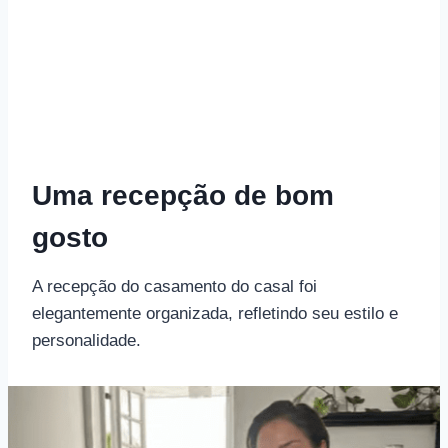
Uma recepção de bom
gosto
A recepção do casamento do casal foi
elegantemente organizada, refletindo seu estilo e
personalidade.