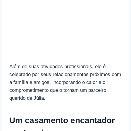
Além de suas atividades profissionais, ele é
celebrado por seus relacionamentos próximos com
a família e amigos, incorporando o calor e o
comprometimento que o tornam um parceiro
querido de Júlia.
Um casamento encantador