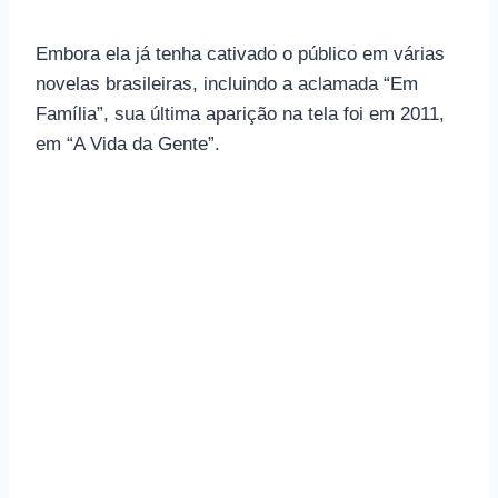
Embora ela já tenha cativado o público em várias
novelas brasileiras, incluindo a aclamada “Em
Família”, sua última aparição na tela foi em 2011,
em “A Vida da Gente”.