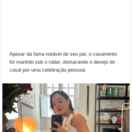
Apesar da fama notável de seu pai, o casamento
foi mantido sob o radar, destacando o desejo do
casal por uma celebração pessoal.