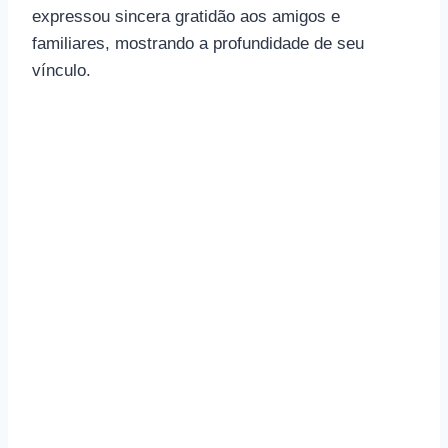
expressou sincera gratidão aos amigos e
familiares, mostrando a profundidade de seu
vínculo.