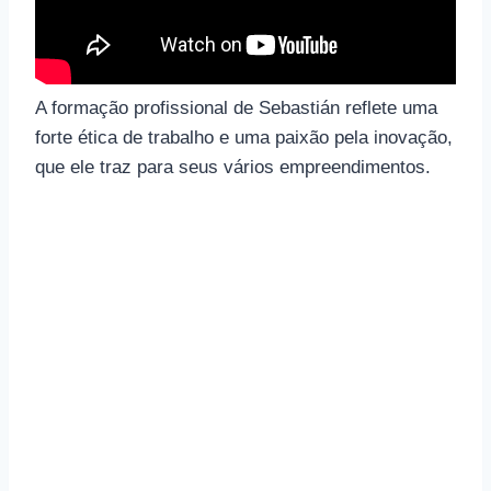
A formação profissional de Sebastián reflete uma
forte ética de trabalho e uma paixão pela inovação,
que ele traz para seus vários empreendimentos.