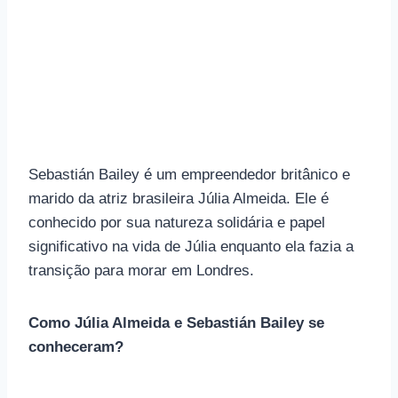
Sebastián Bailey é um empreendedor britânico e
marido da atriz brasileira Júlia Almeida. Ele é
conhecido por sua natureza solidária e papel
significativo na vida de Júlia enquanto ela fazia a
transição para morar em Londres.
Como Júlia Almeida e Sebastián Bailey se
conheceram?