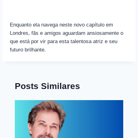
Enquanto ela navega neste novo capítulo em
Londres, fãs e amigos aguardam ansiosamente o
que está por vir para esta talentosa atriz e seu
futuro brilhante.
Posts Similares