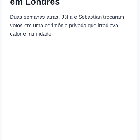
em Londres
Duas semanas atrás, Júlia e Sebastian trocaram
votos em uma cerimônia privada que irradiava
calor e intimidade.