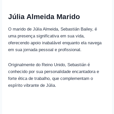
Júlia Almeida Marido
O marido de Júlia Almeida, Sebastián Bailey, é
uma presença significativa em sua vida,
oferecendo apoio inabalável enquanto ela navega
em sua jornada pessoal e profissional.
Originalmente do Reino Unido, Sebastián é
conhecido por sua personalidade encantadora e
forte ética de trabalho, que complementam o
espírito vibrante de Júlia.