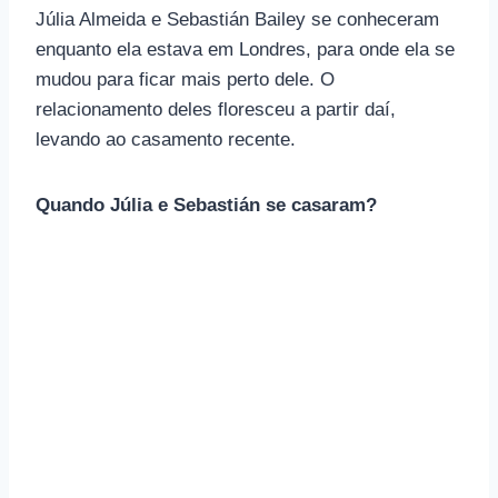
Júlia Almeida e Sebastián Bailey se conheceram
enquanto ela estava em Londres, para onde ela se
mudou para ficar mais perto dele. O
relacionamento deles floresceu a partir daí,
levando ao casamento recente.
Quando Júlia e Sebastián se casaram?