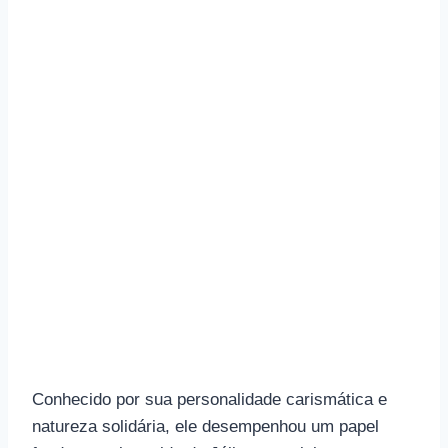
Conhecido por sua personalidade carismática e
natureza solidária, ele desempenhou um papel