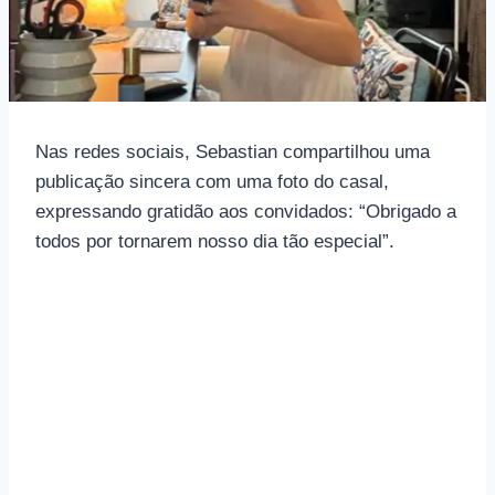
Nas redes sociais, Sebastian compartilhou uma
publicação sincera com uma foto do casal,
expressando gratidão aos convidados: “Obrigado a
todos por tornarem nosso dia tão especial”.