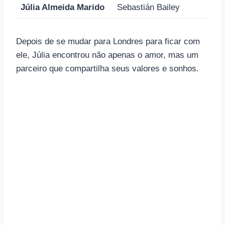
Júlia Almeida Marido
Sebastián Bailey
Depois de se mudar para Londres para ficar com
ele, Júlia encontrou não apenas o amor, mas um
parceiro que compartilha seus valores e sonhos.