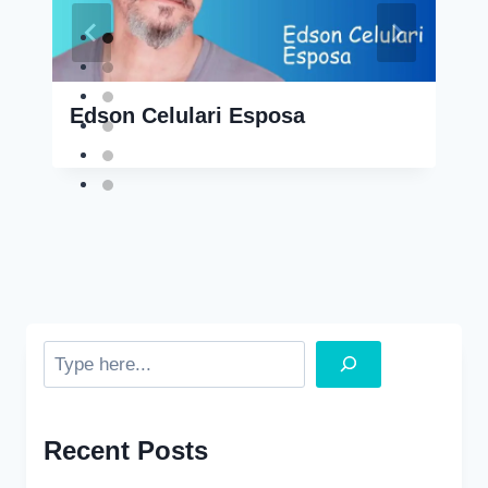
Edson Celulari Esposa
Search
Recent Posts