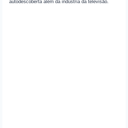
autodescoberta além da indústria da televisão.