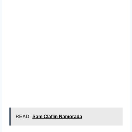
READ
Sam Claflin Namorada