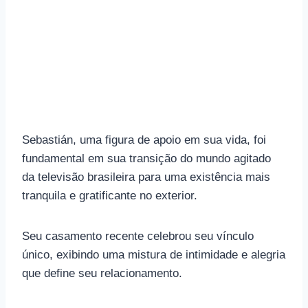
Sebastián, uma figura de apoio em sua vida, foi
fundamental em sua transição do mundo agitado
da televisão brasileira para uma existência mais
tranquila e gratificante no exterior.
Seu casamento recente celebrou seu vínculo
único, exibindo uma mistura de intimidade e alegria
que define seu relacionamento.