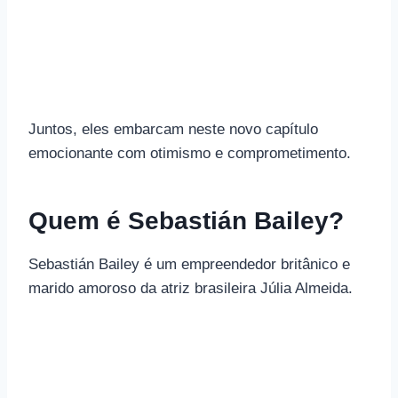
Juntos, eles embarcam neste novo capítulo
emocionante com otimismo e comprometimento.
Quem é Sebastián Bailey?
Sebastián Bailey é um empreendedor britânico e
marido amoroso da atriz brasileira Júlia Almeida.