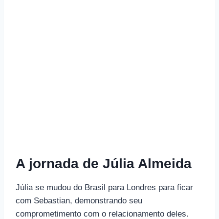
A jornada de Júlia Almeida
Júlia se mudou do Brasil para Londres para ficar
com Sebastian, demonstrando seu
comprometimento com o relacionamento deles.