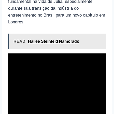
fundamental na vida de Júlia, especialmente
durante sua transição da indústria do
entretenimento no Brasil para um novo capítulo em
Londres.
READ
Hailee Steinfeld Namorado