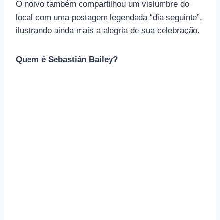
O noivo também compartilhou um vislumbre do
local com uma postagem legendada “dia seguinte”,
ilustrando ainda mais a alegria de sua celebração.
Quem é Sebastián Bailey?