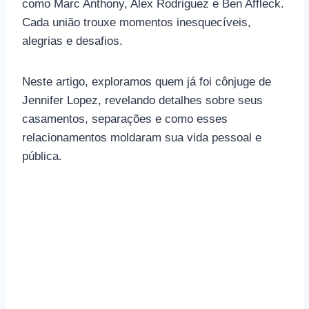
como Marc Anthony, Alex Rodriguez e Ben Affleck.
Cada união trouxe momentos inesquecíveis,
alegrias e desafios.
Neste artigo, exploramos quem já foi cônjuge de
Jennifer Lopez, revelando detalhes sobre seus
casamentos, separações e como esses
relacionamentos moldaram sua vida pessoal e
pública.