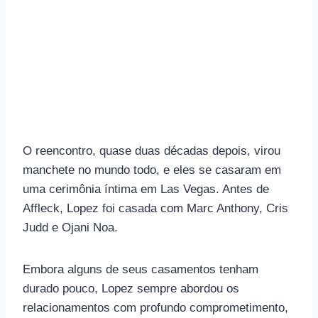
O reencontro, quase duas décadas depois, virou
manchete no mundo todo, e eles se casaram em
uma cerimônia íntima em Las Vegas. Antes de
Affleck, Lopez foi casada com Marc Anthony, Cris
Judd e Ojani Noa.
Embora alguns de seus casamentos tenham
durado pouco, Lopez sempre abordou os
relacionamentos com profundo comprometimento,