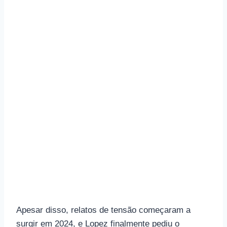
Apesar disso, relatos de tensão começaram a
surgir em 2024, e Lopez finalmente pediu o