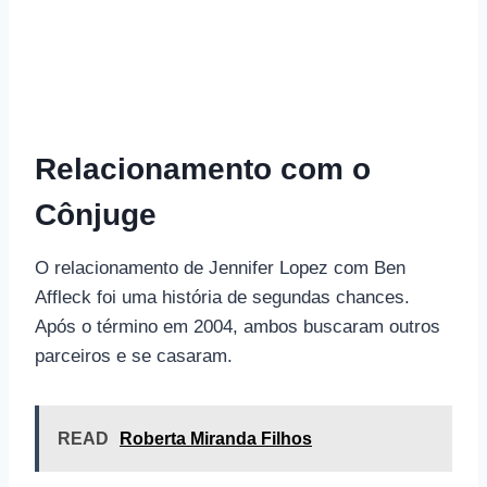
Relacionamento com o
Cônjuge
O relacionamento de Jennifer Lopez com Ben
Affleck foi uma história de segundas chances.
Após o término em 2004, ambos buscaram outros
parceiros e se casaram.
READ
Roberta Miranda Filhos