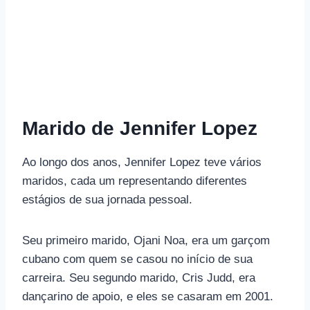
Marido de Jennifer Lopez
Ao longo dos anos, Jennifer Lopez teve vários
maridos, cada um representando diferentes
estágios de sua jornada pessoal.
Seu primeiro marido, Ojani Noa, era um garçom
cubano com quem se casou no início de sua
carreira. Seu segundo marido, Cris Judd, era
dançarino de apoio, e eles se casaram em 2001.