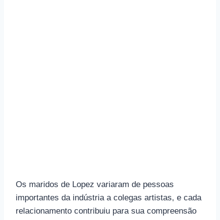
Os maridos de Lopez variaram de pessoas
importantes da indústria a colegas artistas, e cada
relacionamento contribuiu para sua compreensão