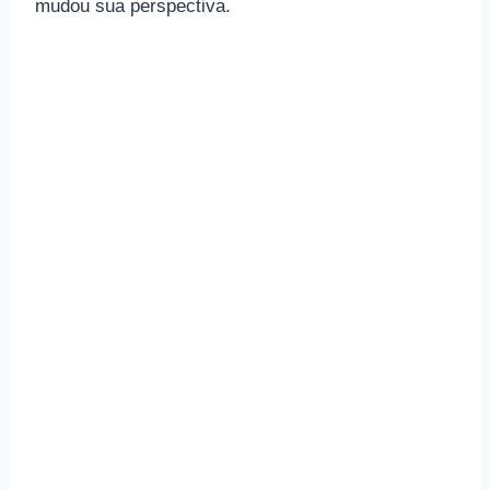
mudou sua perspectiva.