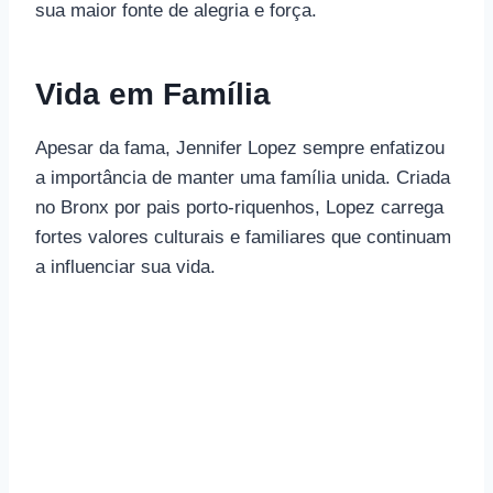
sua maior fonte de alegria e força.
Vida em Família
Apesar da fama, Jennifer Lopez sempre enfatizou
a importância de manter uma família unida. Criada
no Bronx por pais porto-riquenhos, Lopez carrega
fortes valores culturais e familiares que continuam
a influenciar sua vida.