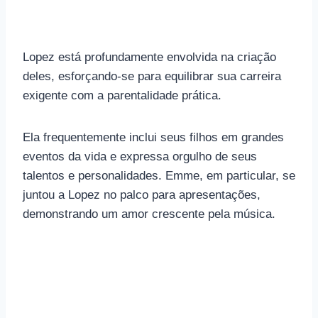
Lopez está profundamente envolvida na criação
deles, esforçando-se para equilibrar sua carreira
exigente com a parentalidade prática.
Ela frequentemente inclui seus filhos em grandes
eventos da vida e expressa orgulho de seus
talentos e personalidades. Emme, em particular, se
juntou a Lopez no palco para apresentações,
demonstrando um amor crescente pela música.