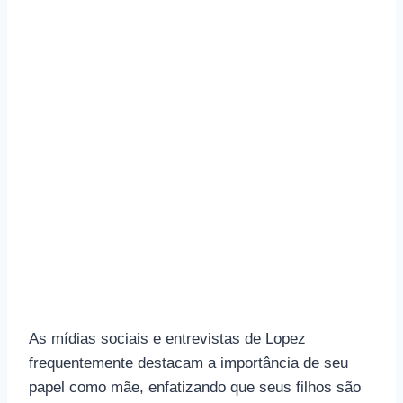
As mídias sociais e entrevistas de Lopez
frequentemente destacam a importância de seu
papel como mãe, enfatizando que seus filhos são