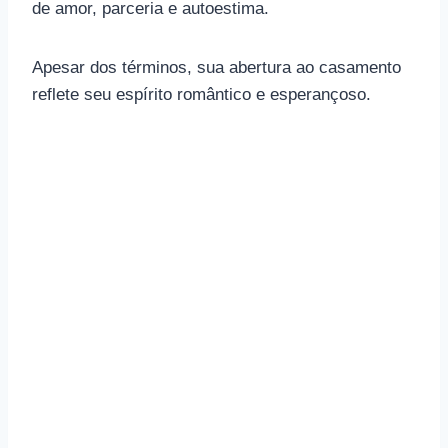
de amor, parceria e autoestima.
Apesar dos términos, sua abertura ao casamento
reflete seu espírito romântico e esperançoso.