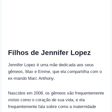
Filhos de Jennifer Lopez
Jennifer Lopez é uma mãe dedicada aos seus
gêmeos, Max e Emme, que ela compartilha com o
ex-marido Marc Anthony.
Nascidos em 2008, os gêmeos são frequentemente
vistos como o coração de sua vida, e ela
frequentemente fala sobre como a maternidade