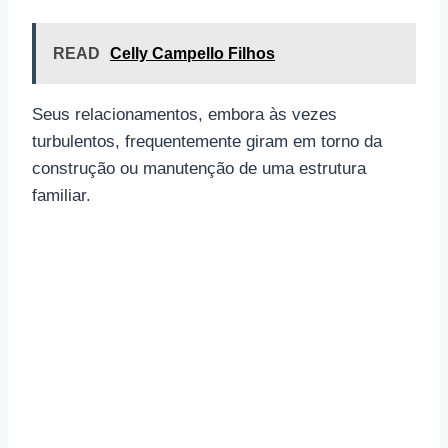
READ
Celly Campello Filhos
Seus relacionamentos, embora às vezes
turbulentos, frequentemente giram em torno da
construção ou manutenção de uma estrutura
familiar.