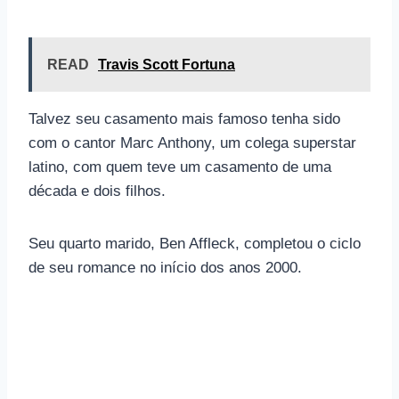
READ
Travis Scott Fortuna
Talvez seu casamento mais famoso tenha sido
com o cantor Marc Anthony, um colega superstar
latino, com quem teve um casamento de uma
década e dois filhos.
Seu quarto marido, Ben Affleck, completou o ciclo
de seu romance no início dos anos 2000.