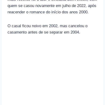
quem se casou novamente em julho de 2022, após
reacender o romance do início dos anos 2000.
O casal ficou noivo em 2002, mas cancelou o
casamento antes de se separar em 2004.