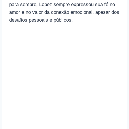
para sempre, Lopez sempre expressou sua fé no
amor e no valor da conexão emocional, apesar dos
desafios pessoais e públicos.