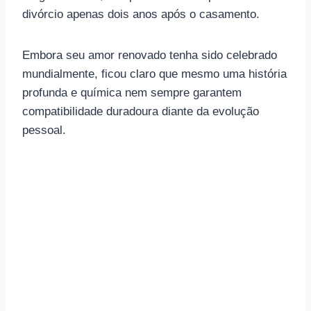
divórcio apenas dois anos após o casamento.
Embora seu amor renovado tenha sido celebrado
mundialmente, ficou claro que mesmo uma história
profunda e química nem sempre garantem
compatibilidade duradoura diante da evolução
pessoal.