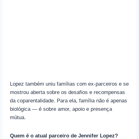
Lopez também uniu famílias com ex-parceiros e se
mostrou aberta sobre os desafios e recompensas
da coparentalidade. Para ela, família não é apenas
biológica — é sobre amor, apoio e presença
mútua.
Quem é o atual parceiro de Jennifer Lopez?