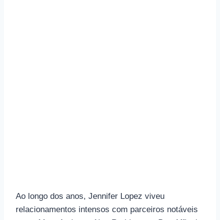
Ao longo dos anos, Jennifer Lopez viveu
relacionamentos intensos com parceiros notáveis