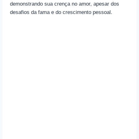
demonstrando sua crença no amor, apesar dos
desafios da fama e do crescimento pessoal.