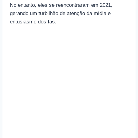
No entanto, eles se reencontraram em 2021,
gerando um turbilhão de atenção da mídia e
entusiasmo dos fãs.