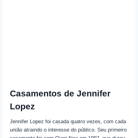
Casamentos de Jennifer
Lopez
Jennifer Lopez foi casada quatro vezes, com cada
união atraindo o interesse do público. Seu primeiro