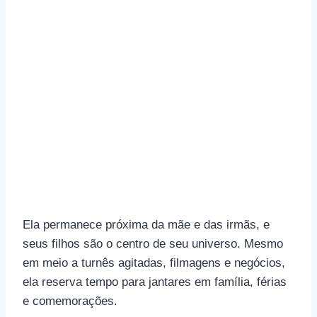
Ela permanece próxima da mãe e das irmãs, e
seus filhos são o centro de seu universo. Mesmo
em meio a turnês agitadas, filmagens e negócios,
ela reserva tempo para jantares em família, férias
e comemorações.