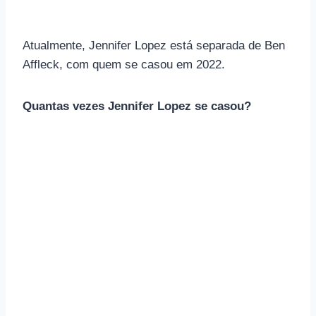
Atualmente, Jennifer Lopez está separada de Ben
Affleck, com quem se casou em 2022.
Quantas vezes Jennifer Lopez se casou?