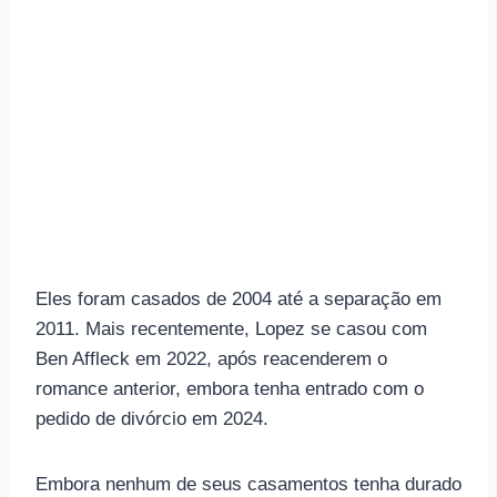
Eles foram casados de 2004 até a separação em
2011. Mais recentemente, Lopez se casou com
Ben Affleck em 2022, após reacenderem o
romance anterior, embora tenha entrado com o
pedido de divórcio em 2024.
Embora nenhum de seus casamentos tenha durado