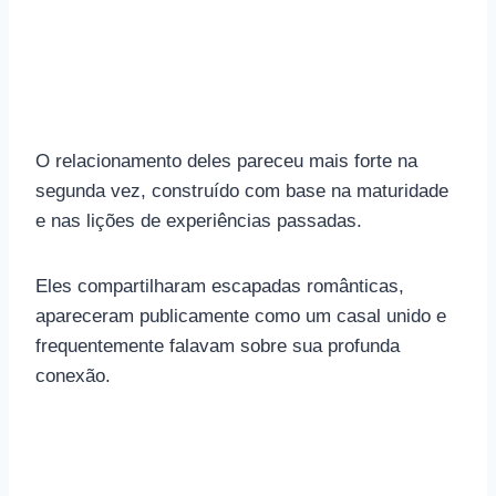
O relacionamento deles pareceu mais forte na
segunda vez, construído com base na maturidade
e nas lições de experiências passadas.
Eles compartilharam escapadas românticas,
apareceram publicamente como um casal unido e
frequentemente falavam sobre sua profunda
conexão.