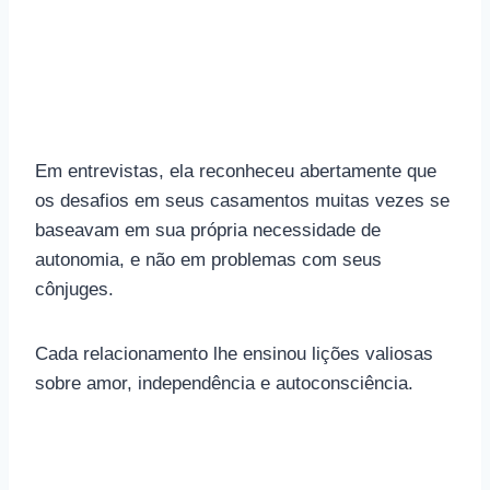
Em entrevistas, ela reconheceu abertamente que
os desafios em seus casamentos muitas vezes se
baseavam em sua própria necessidade de
autonomia, e não em problemas com seus
cônjuges.
Cada relacionamento lhe ensinou lições valiosas
sobre amor, independência e autoconsciência.