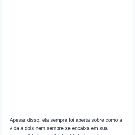
Apesar disso, ela sempre foi aberta sobre como a
vida a dois nem sempre se encaixa em sua