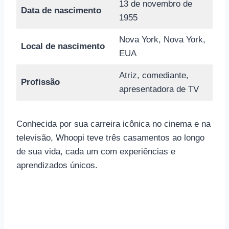
13 de novembro de
Data de nascimento
1955
Nova York, Nova York,
Local de nascimento
EUA
Atriz, comediante,
Profissão
apresentadora de TV
Conhecida por sua carreira icônica no cinema e na
televisão, Whoopi teve três casamentos ao longo
de sua vida, cada um com experiências e
aprendizados únicos.