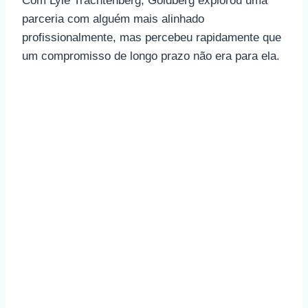
Com Lyle Trachtenberg, Goldberg explorou uma
parceria com alguém mais alinhado
profissionalmente, mas percebeu rapidamente que
um compromisso de longo prazo não era para ela.