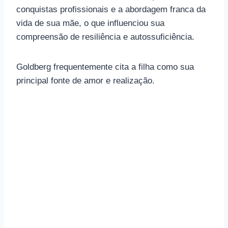
conquistas profissionais e a abordagem franca da
vida de sua mãe, o que influenciou sua
compreensão de resiliência e autossuficiência.
Goldberg frequentemente cita a filha como sua
principal fonte de amor e realização.