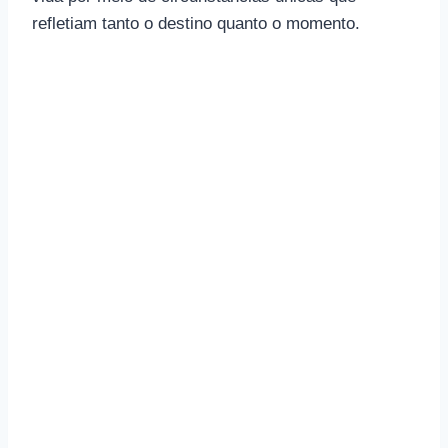
refletiam tanto o destino quanto o momento.