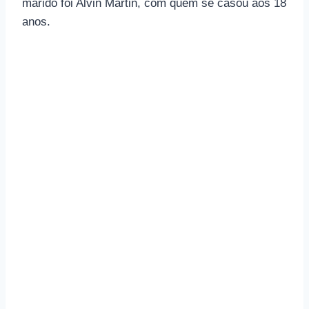
marido foi Alvin Martin, com quem se casou aos 18
anos.