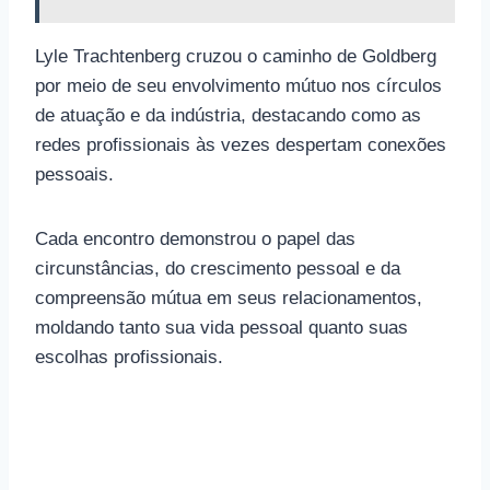
Lyle Trachtenberg cruzou o caminho de Goldberg
por meio de seu envolvimento mútuo nos círculos
de atuação e da indústria, destacando como as
redes profissionais às vezes despertam conexões
pessoais.
Cada encontro demonstrou o papel das
circunstâncias, do crescimento pessoal e da
compreensão mútua em seus relacionamentos,
moldando tanto sua vida pessoal quanto suas
escolhas profissionais.