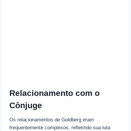
Relacionamento com o
Cônjuge
Os relacionamentos de Goldberg eram
frequentemente complexos, refletindo sua luta