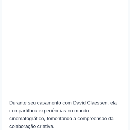
Durante seu casamento com David Claessen, ela
compartilhou experiências no mundo
cinematográfico, fomentando a compreensão da
colaboração criativa.