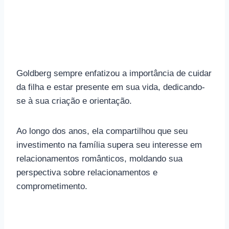
Goldberg sempre enfatizou a importância de cuidar
da filha e estar presente em sua vida, dedicando-
se à sua criação e orientação.
Ao longo dos anos, ela compartilhou que seu
investimento na família supera seu interesse em
relacionamentos românticos, moldando sua
perspectiva sobre relacionamentos e
comprometimento.