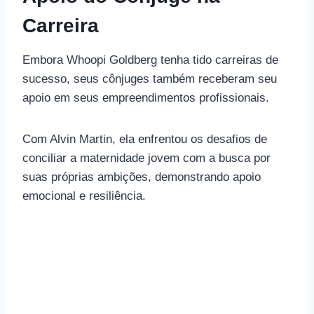
Carreira
Embora Whoopi Goldberg tenha tido carreiras de
sucesso, seus cônjuges também receberam seu
apoio em seus empreendimentos profissionais.
Com Alvin Martin, ela enfrentou os desafios de
conciliar a maternidade jovem com a busca por
suas próprias ambições, demonstrando apoio
emocional e resiliência.