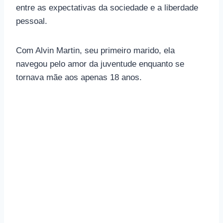
entre as expectativas da sociedade e a liberdade
pessoal.
Com Alvin Martin, seu primeiro marido, ela
navegou pelo amor da juventude enquanto se
tornava mãe aos apenas 18 anos.