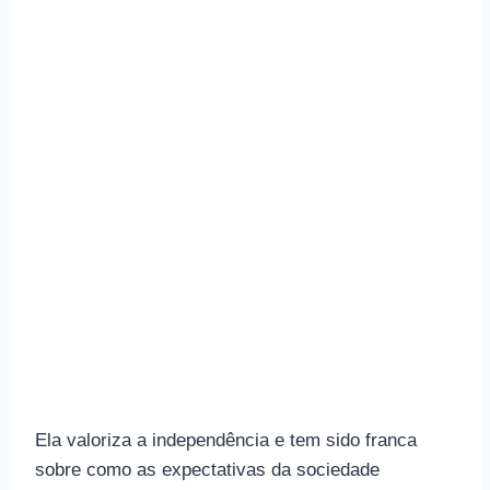
Ela valoriza a independência e tem sido franca
sobre como as expectativas da sociedade