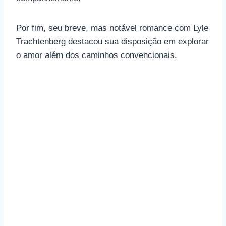
Por fim, seu breve, mas notável romance com Lyle
Trachtenberg destacou sua disposição em explorar
o amor além dos caminhos convencionais.