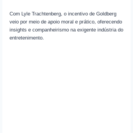
Com Lyle Trachtenberg, o incentivo de Goldberg
veio por meio de apoio moral e prático, oferecendo
insights e companheirismo na exigente indústria do
entretenimento.