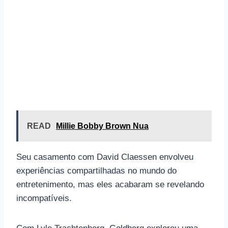
READ
Millie Bobby Brown Nua
Seu casamento com David Claessen envolveu
experiências compartilhadas no mundo do
entretenimento, mas eles acabaram se revelando
incompatíveis.