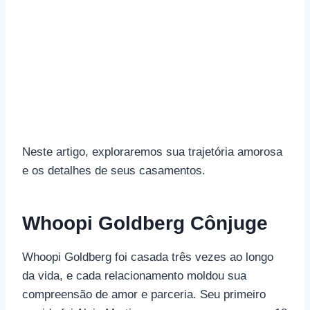
Neste artigo, exploraremos sua trajetória amorosa
e os detalhes de seus casamentos.
Whoopi Goldberg Cônjuge
Whoopi Goldberg foi casada três vezes ao longo
da vida, e cada relacionamento moldou sua
compreensão de amor e parceria. Seu primeiro