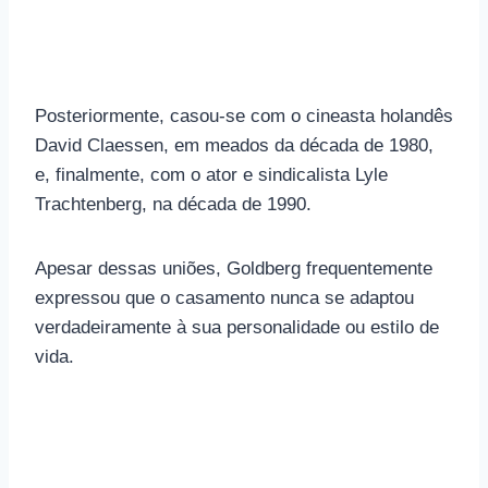
Posteriormente, casou-se com o cineasta holandês
David Claessen, em meados da década de 1980,
e, finalmente, com o ator e sindicalista Lyle
Trachtenberg, na década de 1990.
Apesar dessas uniões, Goldberg frequentemente
expressou que o casamento nunca se adaptou
verdadeiramente à sua personalidade ou estilo de
vida.