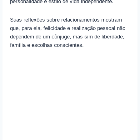
personalidade e estilo de vida independente.
Suas reflexões sobre relacionamentos mostram
que, para ela, felicidade e realização pessoal não
dependem de um cônjuge, mas sim de liberdade,
família e escolhas conscientes.