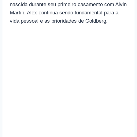
nascida durante seu primeiro casamento com Alvin
Martin. Alex continua sendo fundamental para a
vida pessoal e as prioridades de Goldberg.