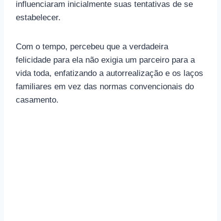
influenciaram inicialmente suas tentativas de se
estabelecer.
Com o tempo, percebeu que a verdadeira
felicidade para ela não exigia um parceiro para a
vida toda, enfatizando a autorrealização e os laços
familiares em vez das normas convencionais do
casamento.