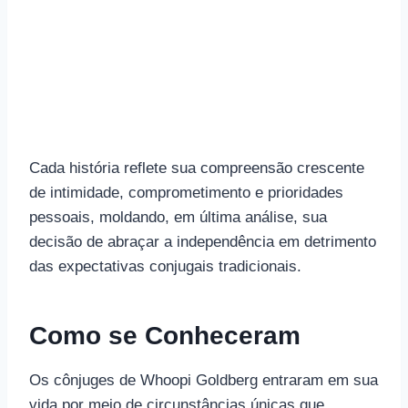
Cada história reflete sua compreensão crescente
de intimidade, comprometimento e prioridades
pessoais, moldando, em última análise, sua
decisão de abraçar a independência em detrimento
das expectativas conjugais tradicionais.
Como se Conheceram
Os cônjuges de Whoopi Goldberg entraram em sua
vida por meio de circunstâncias únicas que