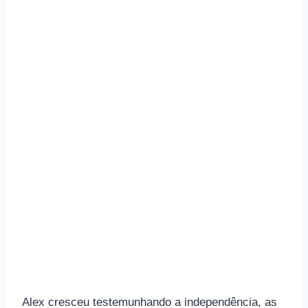
Alex cresceu testemunhando a independência, as