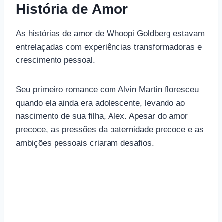
História de Amor
As histórias de amor de Whoopi Goldberg estavam
entrelaçadas com experiências transformadoras e
crescimento pessoal.
Seu primeiro romance com Alvin Martin floresceu
quando ela ainda era adolescente, levando ao
nascimento de sua filha, Alex. Apesar do amor
precoce, as pressões da paternidade precoce e as
ambições pessoais criaram desafios.