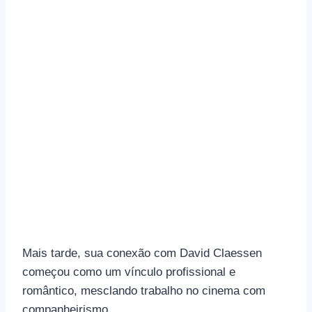
Mais tarde, sua conexão com David Claessen
começou como um vínculo profissional e
romântico, mesclando trabalho no cinema com
companheirismo.