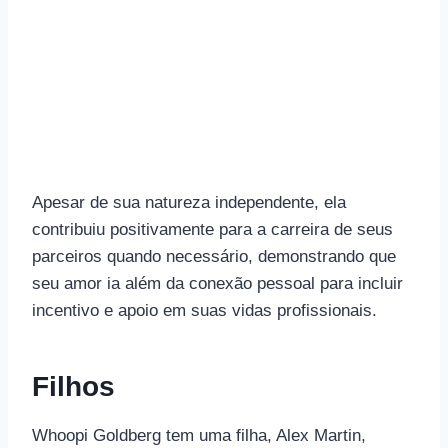
Apesar de sua natureza independente, ela
contribuiu positivamente para a carreira de seus
parceiros quando necessário, demonstrando que
seu amor ia além da conexão pessoal para incluir
incentivo e apoio em suas vidas profissionais.
Filhos
Whoopi Goldberg tem uma filha, Alex Martin,