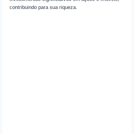
contribuindo para sua riqueza.