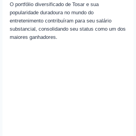
O portfólio diversificado de Tosar e sua
popularidade duradoura no mundo do
entretenimento contribuíram para seu salário
substancial, consolidando seu status como um dos
maiores ganhadores.