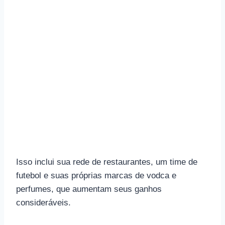
Isso inclui sua rede de restaurantes, um time de
futebol e suas próprias marcas de vodca e
perfumes, que aumentam seus ganhos
consideráveis.