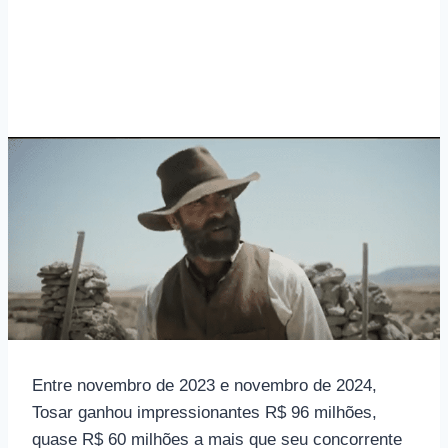
Entre novembro de 2023 e novembro de 2024,
Tosar ganhou impressionantes R$ 96 milhões,
quase R$ 60 milhões a mais que seu concorrente