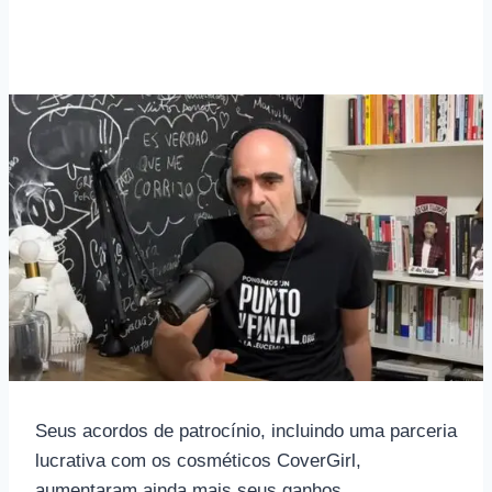
Seus acordos de patrocínio, incluindo uma parceria
lucrativa com os cosméticos CoverGirl,
aumentaram ainda mais seus ganhos.