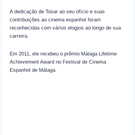
A dedicação de Tosar ao seu ofício e suas
contribuições ao cinema espanhol foram
reconhecidas com vários elogios ao longo de sua
carreira.
Em 2011, ele recebeu o prêmio Málaga Lifetime
Achievement Award no Festival de Cinema
Espanhol de Málaga.