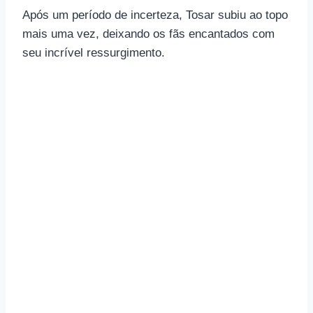
Após um período de incerteza, Tosar subiu ao topo
mais uma vez, deixando os fãs encantados com
seu incrível ressurgimento.