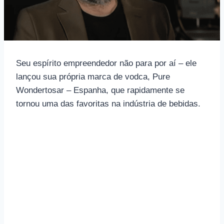
Seu espírito empreendedor não para por aí – ele
lançou sua própria marca de vodca, Pure
Wondertosar – Espanha, que rapidamente se
tornou uma das favoritas na indústria de bebidas.