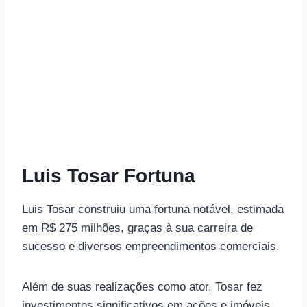
Luis Tosar Fortuna
Luis Tosar construiu uma fortuna notável, estimada
em R$ 275 milhões, graças à sua carreira de
sucesso e diversos empreendimentos comerciais.
Além de suas realizações como ator, Tosar fez
investimentos significativos em ações e imóveis,