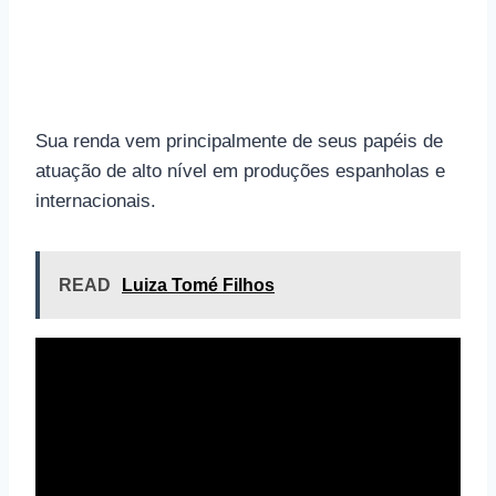
Sua renda vem principalmente de seus papéis de
atuação de alto nível em produções espanholas e
internacionais.
READ
Luiza Tomé Filhos