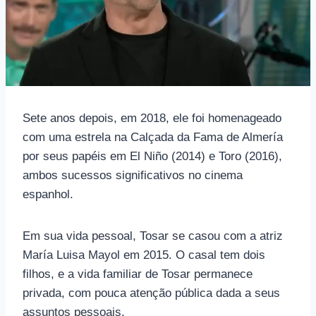
Sete anos depois, em 2018, ele foi homenageado
com uma estrela na Calçada da Fama de Almería
por seus papéis em El Niño (2014) e Toro (2016),
ambos sucessos significativos no cinema
espanhol.
Em sua vida pessoal, Tosar se casou com a atriz
María Luisa Mayol em 2015. O casal tem dois
filhos, e a vida familiar de Tosar permanece
privada, com pouca atenção pública dada a seus
assuntos pessoais.