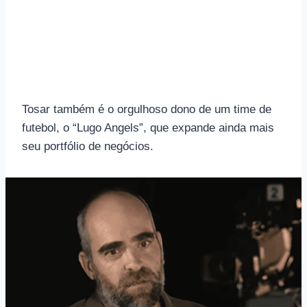
Tosar também é o orgulhoso dono de um time de
futebol, o “Lugo Angels”, que expande ainda mais
seu portfólio de negócios.