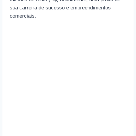
sua carreira de sucesso e empreendimentos
comerciais.