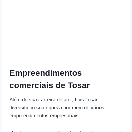
Empreendimentos
comerciais de Tosar
Além de sua carreira de ator, Luis Tosar
diversificou sua riqueza por meio de vários
empreendimentos empresariais.