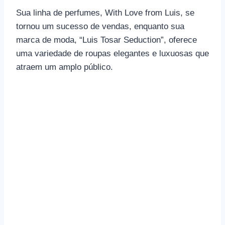
Sua linha de perfumes, With Love from Luis, se
tornou um sucesso de vendas, enquanto sua
marca de moda, “Luis Tosar Seduction”, oferece
uma variedade de roupas elegantes e luxuosas que
atraem um amplo público.