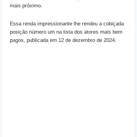
mais próximo.
Essa renda impressionante lhe rendeu a cobiçada
posição número um na lista dos atores mais bem
pagos, publicada em 12 de dezembro de 2024.