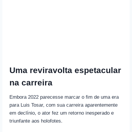
Uma reviravolta espetacular
na carreira
Embora 2022 parecesse marcar o fim de uma era
para Luis Tosar, com sua carreira aparentemente
em declínio, o ator fez um retorno inesperado e
triunfante aos holofotes.