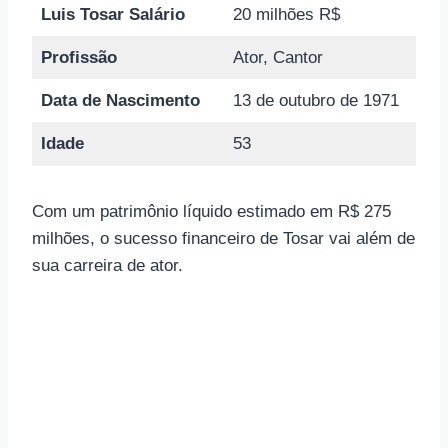
Luis Tosar Salário
20 milhões R$
Profissão
Ator, Cantor
Data de Nascimento
13 de outubro de 1971
Idade
53
Com um patrimônio líquido estimado em R$ 275
milhões, o sucesso financeiro de Tosar vai além de
sua carreira de ator.