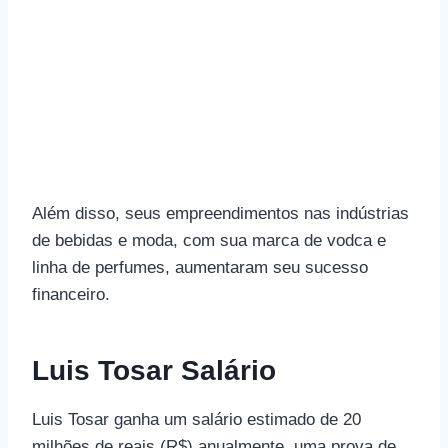
Além disso, seus empreendimentos nas indústrias
de bebidas e moda, com sua marca de vodca e
linha de perfumes, aumentaram seu sucesso
financeiro.
Luis Tosar Salário
Luis Tosar ganha um salário estimado de 20
milhões de reais (R$) anualmente, uma prova de