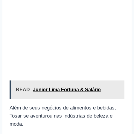
READ
Junior Lima Fortuna & Salário
Além de seus negócios de alimentos e bebidas,
Tosar se aventurou nas indústrias de beleza e
moda.