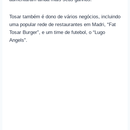
Tosar também é dono de vários negócios, incluindo
uma popular rede de restaurantes em Madri, “Fat
Tosar Burger”, e um time de futebol, o “Lugo
Angels”.