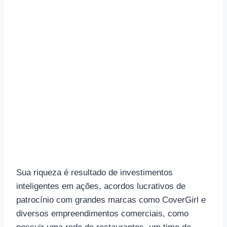
Sua riqueza é resultado de investimentos
inteligentes em ações, acordos lucrativos de
patrocínio com grandes marcas como CoverGirl e
diversos empreendimentos comerciais, como