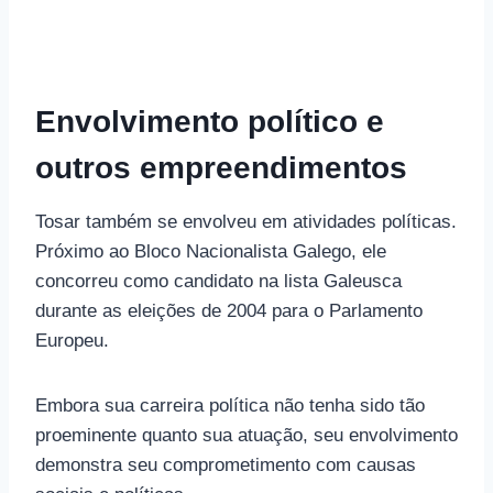
Envolvimento político e
outros empreendimentos
Tosar também se envolveu em atividades políticas.
Próximo ao Bloco Nacionalista Galego, ele
concorreu como candidato na lista Galeusca
durante as eleições de 2004 para o Parlamento
Europeu.
Embora sua carreira política não tenha sido tão
proeminente quanto sua atuação, seu envolvimento
demonstra seu comprometimento com causas