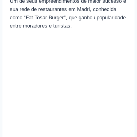
Um de seus empreendimentos de maior sucesso é
sua rede de restaurantes em Madri, conhecida
como “Fat Tosar Burger”, que ganhou popularidade
entre moradores e turistas.