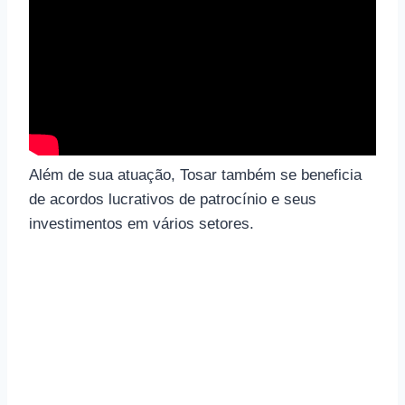
Além de sua atuação, Tosar também se beneficia
de acordos lucrativos de patrocínio e seus
investimentos em vários setores.