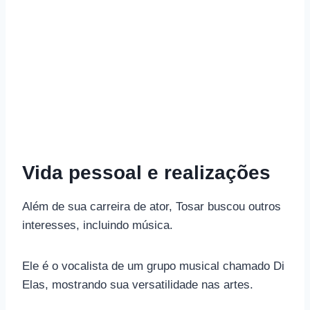
Vida pessoal e realizações
Além de sua carreira de ator, Tosar buscou outros
interesses, incluindo música.
Ele é o vocalista de um grupo musical chamado Di
Elas, mostrando sua versatilidade nas artes.