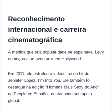
Reconhecimento
internacional e carreira
cinematográfica
À medida que sua popularidade se espalhava, Levy
começou a se aventurar em Hollywood.
Em 2011, ele estrelou o videoclipe do hit de
Jennifer Lopez, I’m Into You. Ele também foi
destaque na edição “Homens Mais Sexy do Ano”
da People en Español, destacando seu apelo
global.