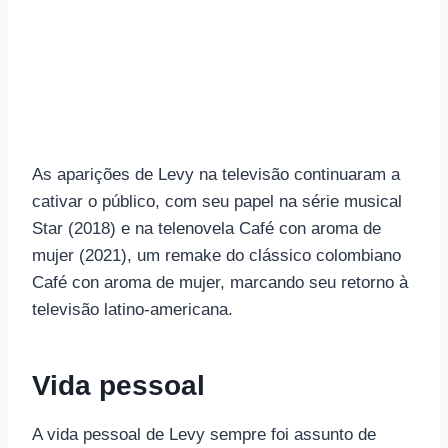
As aparições de Levy na televisão continuaram a
cativar o público, com seu papel na série musical
Star (2018) e na telenovela Café con aroma de
mujer (2021), um remake do clássico colombiano
Café con aroma de mujer, marcando seu retorno à
televisão latino-americana.
Vida pessoal
A vida pessoal de Levy sempre foi assunto de