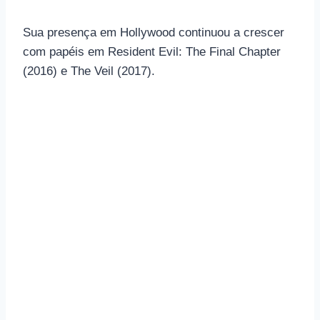
Sua presença em Hollywood continuou a crescer
com papéis em Resident Evil: The Final Chapter
(2016) e The Veil (2017).