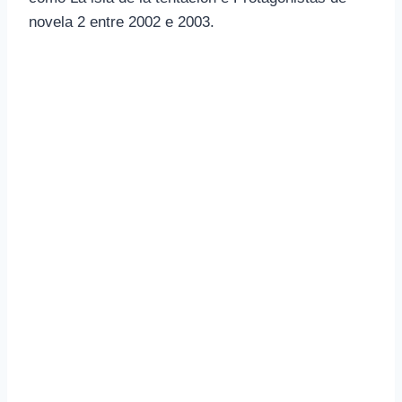
novela 2 entre 2002 e 2003.