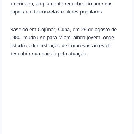
americano, amplamente reconhecido por seus
papéis em telenovelas e filmes populares.
Nascido em Cojímar, Cuba, em 29 de agosto de
1980, mudou-se para Miami ainda jovem, onde
estudou administração de empresas antes de
descobrir sua paixão pela atuação.