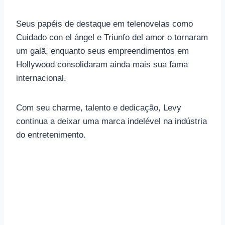
Seus papéis de destaque em telenovelas como
Cuidado con el ángel e Triunfo del amor o tornaram
um galã, enquanto seus empreendimentos em
Hollywood consolidaram ainda mais sua fama
internacional.
Com seu charme, talento e dedicação, Levy
continua a deixar uma marca indelével na indústria
do entretenimento.