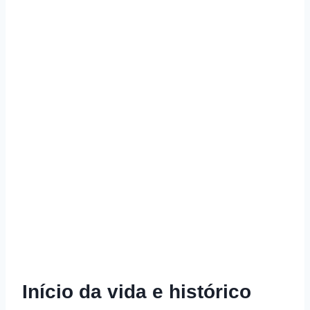
Início da vida e histórico