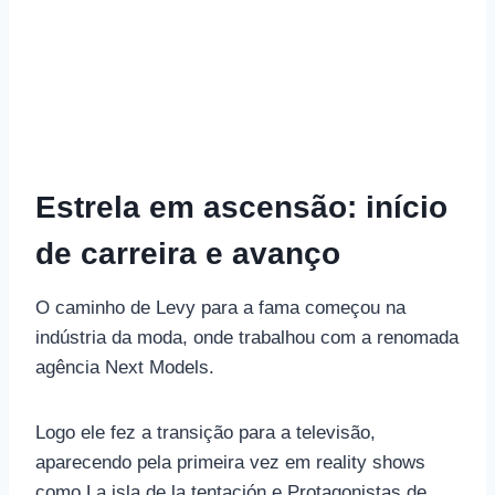
Estrela em ascensão: início
de carreira e avanço
O caminho de Levy para a fama começou na
indústria da moda, onde trabalhou com a renomada
agência Next Models.
Logo ele fez a transição para a televisão,
aparecendo pela primeira vez em reality shows
como La isla de la tentación e Protagonistas de