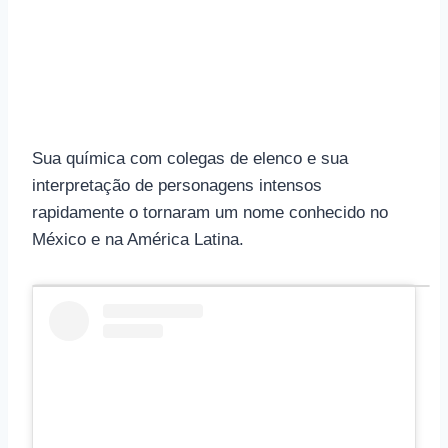
Sua química com colegas de elenco e sua
interpretação de personagens intensos
rapidamente o tornaram um nome conhecido no
México e na América Latina.