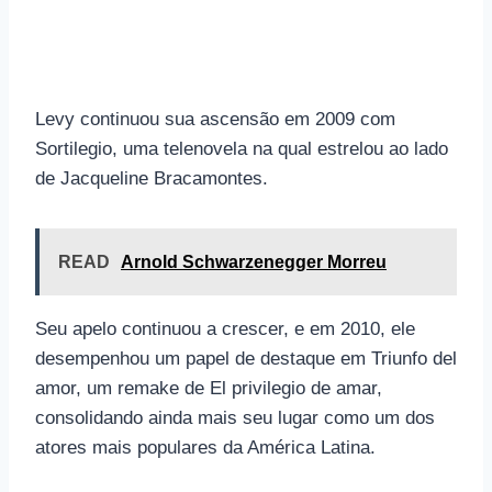
Levy continuou sua ascensão em 2009 com
Sortilegio, uma telenovela na qual estrelou ao lado
de Jacqueline Bracamontes.
READ
Arnold Schwarzenegger Morreu
Seu apelo continuou a crescer, e em 2010, ele
desempenhou um papel de destaque em Triunfo del
amor, um remake de El privilegio de amar,
consolidando ainda mais seu lugar como um dos
atores mais populares da América Latina.