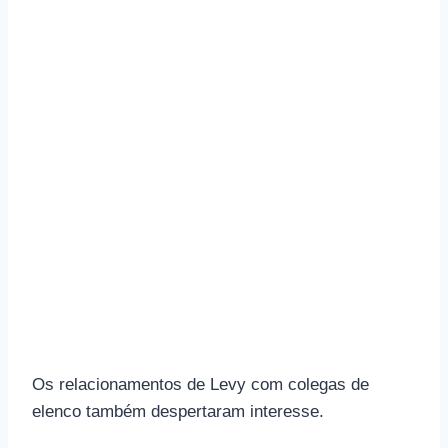
Os relacionamentos de Levy com colegas de
elenco também despertaram interesse.