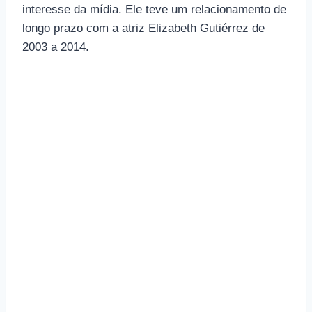
interesse da mídia. Ele teve um relacionamento de
longo prazo com a atriz Elizabeth Gutiérrez de
2003 a 2014.