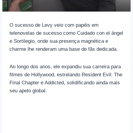
O sucesso de Levy veio com papéis em
telenovelas de sucesso como Cuidado con el ángel
e Sortilegio, onde sua presença magnética e
charme lhe renderam uma base de fãs dedicada.
Ao longo dos anos, ele expandiu sua carreira para
filmes de Hollywood, estrelando Resident Evil: The
Final Chapter e Addicted, solidificando ainda mais
seu apelo global.