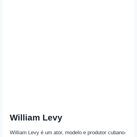
William Levy
William Levy é um ator, modelo e produtor cubano-