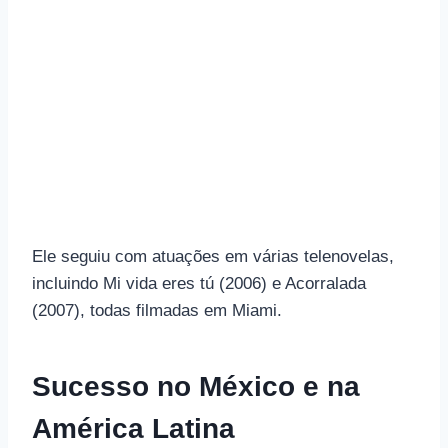
Ele seguiu com atuações em várias telenovelas,
incluindo Mi vida eres tú (2006) e Acorralada
(2007), todas filmadas em Miami.
Sucesso no México e na
América Latina