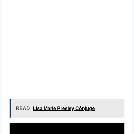
READ
Lisa Marie Presley Cônjuge