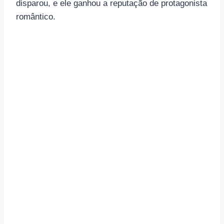
disparou, e ele ganhou a reputação de protagonista
romântico.