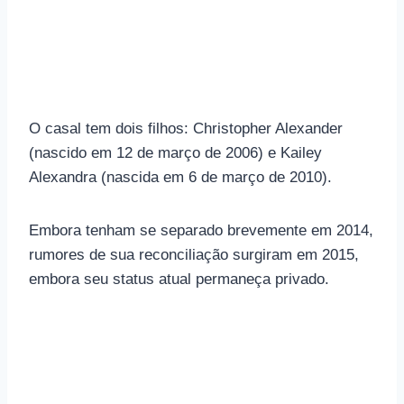
O casal tem dois filhos: Christopher Alexander
(nascido em 12 de março de 2006) e Kailey
Alexandra (nascida em 6 de março de 2010).
Embora tenham se separado brevemente em 2014,
rumores de sua reconciliação surgiram em 2015,
embora seu status atual permaneça privado.