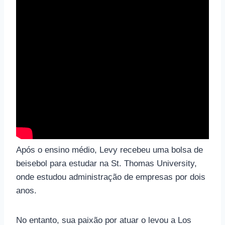
Após o ensino médio, Levy recebeu uma bolsa de
beisebol para estudar na St. Thomas University,
onde estudou administração de empresas por dois
anos.
No entanto, sua paixão por atuar o levou a Los