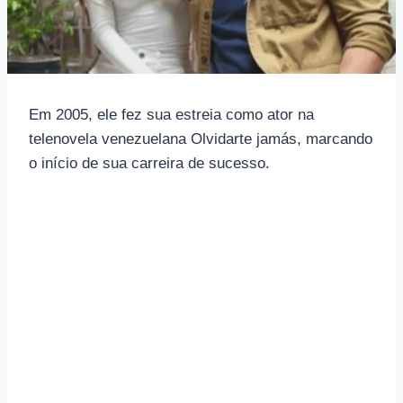
Em 2005, ele fez sua estreia como ator na
telenovela venezuelana Olvidarte jamás, marcando
o início de sua carreira de sucesso.