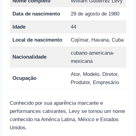
Nome completo
William Gutiérrez Levy
Data de nascimento
29 de agosto de 1980
Idade
44
Local de nascimento
Cojímar, Havana, Cuba
cubano-americana-
Nacionalidade
mexicana
Ator, Modelo, Diretor,
Ocupação
Produtor, Empresário
Conhecido por sua aparência marcante e
performances cativantes, Levy se tornou um nome
conhecido na América Latina, México e Estados
Unidos.