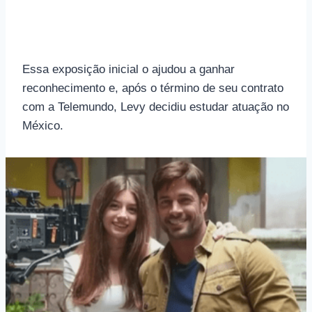
Essa exposição inicial o ajudou a ganhar
reconhecimento e, após o término de seu contrato
com a Telemundo, Levy decidiu estudar atuação no
México.