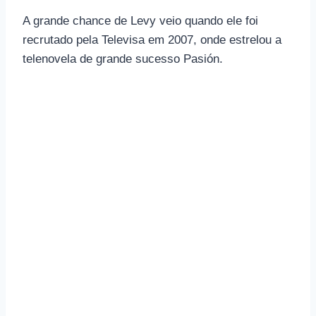
A grande chance de Levy veio quando ele foi
recrutado pela Televisa em 2007, onde estrelou a
telenovela de grande sucesso Pasión.