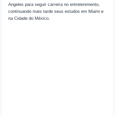
Angeles para seguir carreira no entretenimento,
continuando mais tarde seus estudos em Miami e
na Cidade do México.