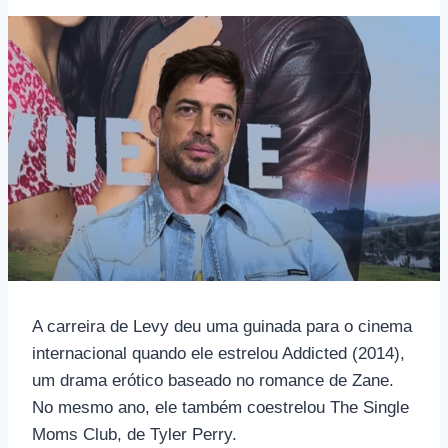
A carreira de Levy deu uma guinada para o cinema
internacional quando ele estrelou Addicted (2014),
um drama erótico baseado no romance de Zane.
No mesmo ano, ele também coestrelou The Single
Moms Club, de Tyler Perry.