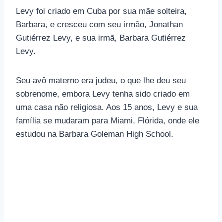
Levy foi criado em Cuba por sua mãe solteira,
Barbara, e cresceu com seu irmão, Jonathan
Gutiérrez Levy, e sua irmã, Barbara Gutiérrez
Levy.
Seu avô materno era judeu, o que lhe deu seu
sobrenome, embora Levy tenha sido criado em
uma casa não religiosa. Aos 15 anos, Levy e sua
família se mudaram para Miami, Flórida, onde ele
estudou na Barbara Goleman High School.