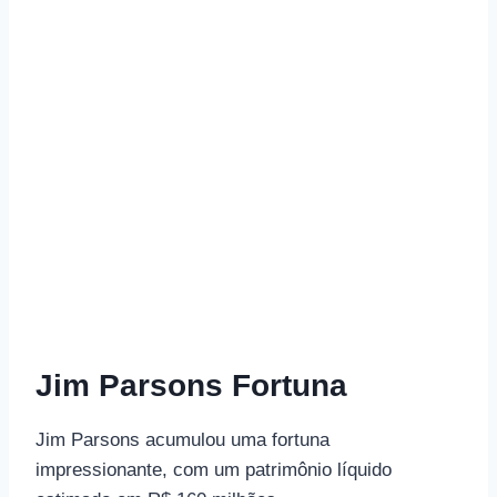
Jim Parsons Fortuna
Jim Parsons acumulou uma fortuna
impressionante, com um patrimônio líquido