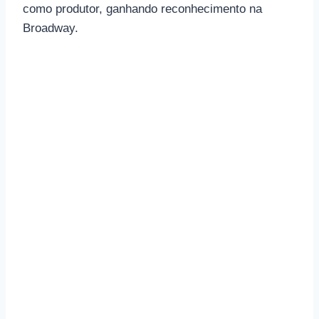
como produtor, ganhando reconhecimento na
Broadway.