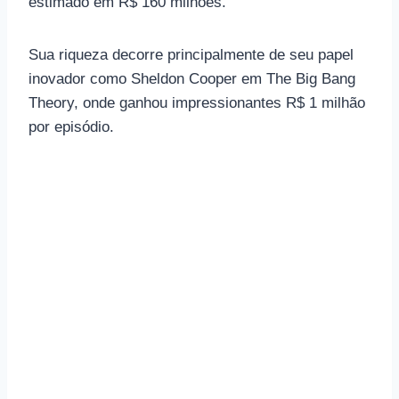
estimado em R$ 160 milhões.
Sua riqueza decorre principalmente de seu papel
inovador como Sheldon Cooper em The Big Bang
Theory, onde ganhou impressionantes R$ 1 milhão
por episódio.