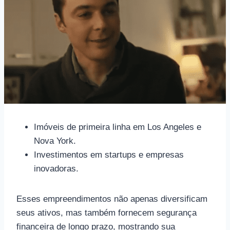
Imóveis de primeira linha em Los Angeles e
Nova York.
Investimentos em startups e empresas
inovadoras.
Esses empreendimentos não apenas diversificam
seus ativos, mas também fornecem segurança
financeira de longo prazo, mostrando sua