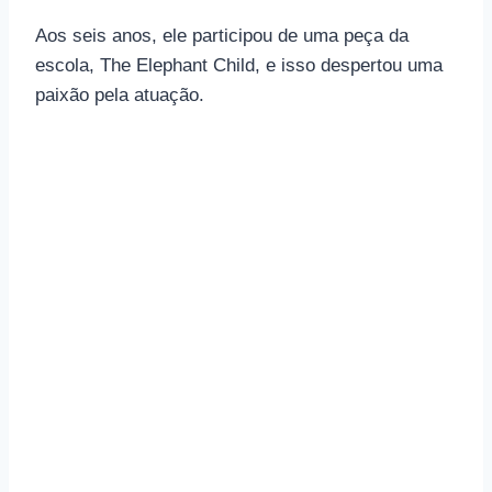
Aos seis anos, ele participou de uma peça da
escola, The Elephant Child, e isso despertou uma
paixão pela atuação.