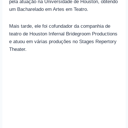
pela atuação na Universidade de Houston, obtendo
um Bacharelado em Artes em Teatro.
Mais tarde, ele foi cofundador da companhia de
teatro de Houston Infernal Bridegroom Productions
e atuou em várias produções no Stages Repertory
Theater.