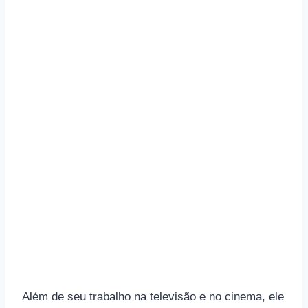
Além de seu trabalho na televisão e no cinema, ele