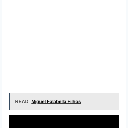
READ
Miguel Falabella Filhos