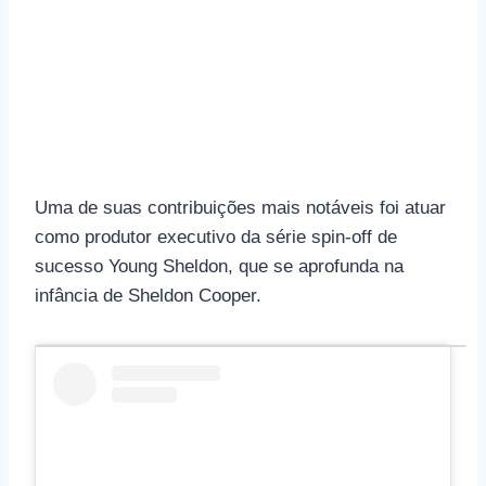
Uma de suas contribuições mais notáveis ​​foi atuar
como produtor executivo da série spin-off de
sucesso Young Sheldon, que se aprofunda na
infância de Sheldon Cooper.