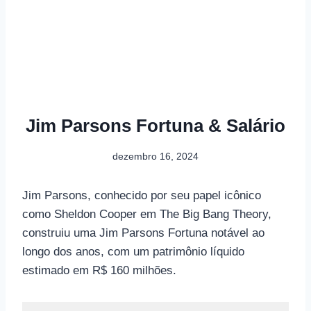
Jim Parsons Fortuna & Salário
dezembro 16, 2024
Jim Parsons, conhecido por seu papel icônico
como Sheldon Cooper em The Big Bang Theory,
construiu uma Jim Parsons Fortuna notável ao
longo dos anos, com um patrimônio líquido
estimado em R$ 160 milhões.