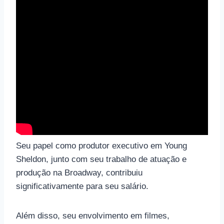
Seu papel como produtor executivo em Young
Sheldon, junto com seu trabalho de atuação e
produção na Broadway, contribuiu
significativamente para seu salário.
Além disso, seu envolvimento em filmes,