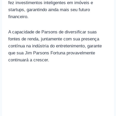
fez investimentos inteligentes em imóveis e
startups, garantindo ainda mais seu futuro
financeiro.
A capacidade de Parsons de diversificar suas
fontes de renda, juntamente com sua presença
contínua na indústria do entretenimento, garante
que sua Jim Parsons Fortuna provavelmente
continuará a crescer.