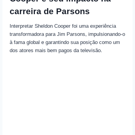
carreira de Parsons
Interpretar Sheldon Cooper foi uma experiência
transformadora para Jim Parsons, impulsionando-o
à fama global e garantindo sua posição como um
dos atores mais bem pagos da televisão.