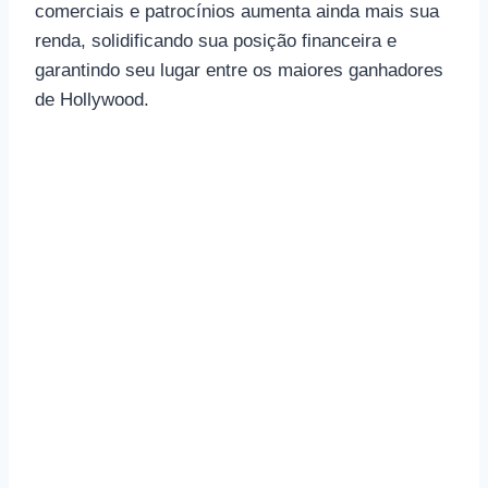
comerciais e patrocínios aumenta ainda mais sua
renda, solidificando sua posição financeira e
garantindo seu lugar entre os maiores ganhadores
de Hollywood.