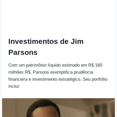
Investimentos de Jim
Parsons
Com um patrimônio líquido estimado em R$ 160
milhões R$, Parsons exemplifica prudência
financeira e investimento estratégico. Seu portfólio
inclui: