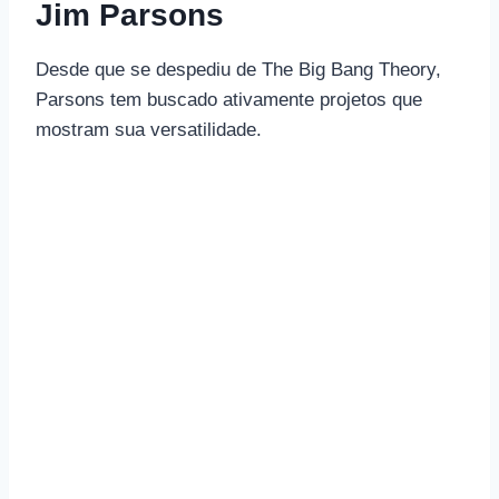
Jim Parsons
Desde que se despediu de The Big Bang Theory,
Parsons tem buscado ativamente projetos que
mostram sua versatilidade.