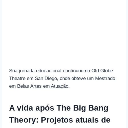
Sua jornada educacional continuou no Old Globe
Theatre em San Diego, onde obteve um Mestrado
em Belas Artes em Atuação.
A vida após The Big Bang
Theory: Projetos atuais de