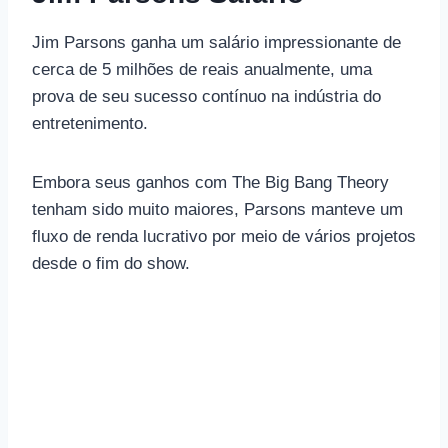
Jim Parsons ganha um salário impressionante de
cerca de 5 milhões de reais anualmente, uma
prova de seu sucesso contínuo na indústria do
entretenimento.
Embora seus ganhos com The Big Bang Theory
tenham sido muito maiores, Parsons manteve um
fluxo de renda lucrativo por meio de vários projetos
desde o fim do show.