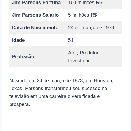
Jim Parsons Fortuna
160 milhões R$
Jim Parsons Salário
5 milhões R$
Data de Nascimento
24 de março de 1973
Idade
51
Ator, Produtor,
Profissão
Investidor
Nascido em 24 de março de 1973, em Houston,
Texas, Parsons transformou seu sucesso na
televisão em uma carreira diversificada e
próspera.