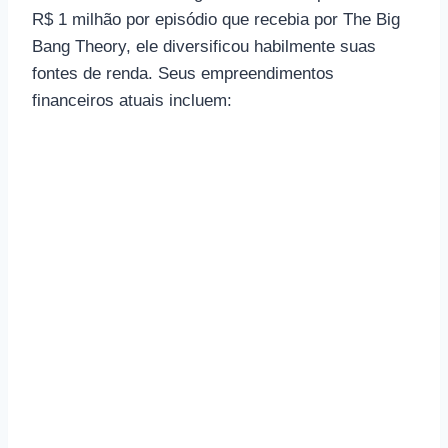
R$ 1 milhão por episódio que recebia por The Big
Bang Theory, ele diversificou habilmente suas
fontes de renda. Seus empreendimentos
financeiros atuais incluem: