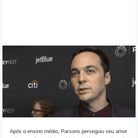
Após o ensino médio, Parsons perseguiu seu amor