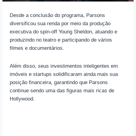
Desde a conclusão do programa, Parsons
diversificou sua renda por meio da produção
executiva do spin-off Young Sheldon, atuando e
produzindo no teatro e participando de vários
filmes e documentários.
Além disso, seus investimentos inteligentes em
imóveis e startups solidificaram ainda mais sua
posição financeira, garantindo que Parsons
continue sendo uma das figuras mais ricas de
Hollywood.