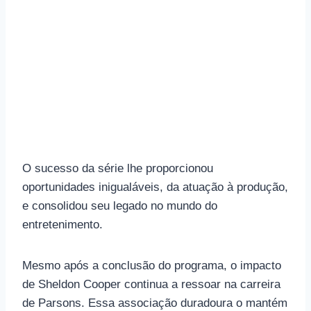
O sucesso da série lhe proporcionou
oportunidades inigualáveis, da atuação à produção,
e consolidou seu legado no mundo do
entretenimento.
Mesmo após a conclusão do programa, o impacto
de Sheldon Cooper continua a ressoar na carreira
de Parsons. Essa associação duradoura o mantém