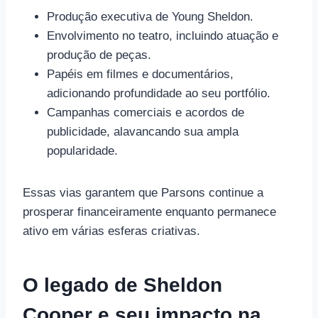
Produção executiva de Young Sheldon.
Envolvimento no teatro, incluindo atuação e
produção de peças.
Papéis em filmes e documentários,
adicionando profundidade ao seu portfólio.
Campanhas comerciais e acordos de
publicidade, alavancando sua ampla
popularidade.
Essas vias garantem que Parsons continue a
prosperar financeiramente enquanto permanece
ativo em várias esferas criativas.
O legado de Sheldon
Cooper e seu impacto na