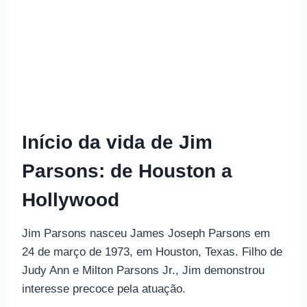
Início da vida de Jim
Parsons: de Houston a
Hollywood
Jim Parsons nasceu James Joseph Parsons em
24 de março de 1973, em Houston, Texas. Filho de
Judy Ann e Milton Parsons Jr., Jim demonstrou
interesse precoce pela atuação.