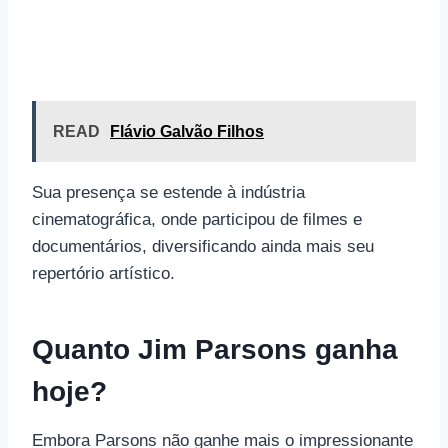
READ
Flávio Galvão Filhos
Sua presença se estende à indústria
cinematográfica, onde participou de filmes e
documentários, diversificando ainda mais seu
repertório artístico.
Quanto Jim Parsons ganha
hoje?
Embora Parsons não ganhe mais o impressionante