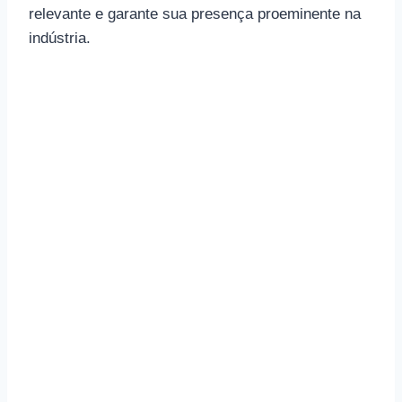
relevante e garante sua presença proeminente na
indústria.