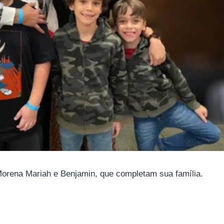
 Morena Mariah e Benjamin, que completam sua família.