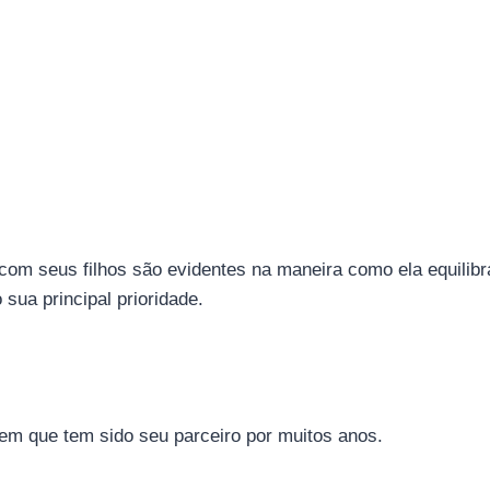
m seus filhos são evidentes na maneira como ela equilibr
sua principal prioridade.
m que tem sido seu parceiro por muitos anos.