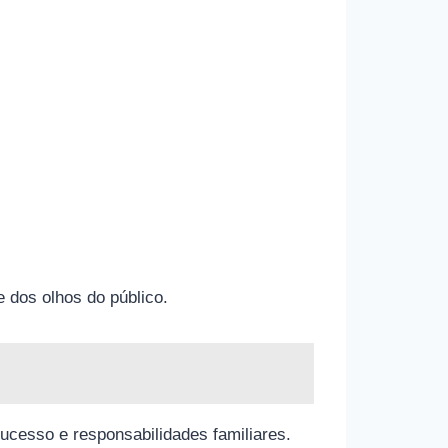
 dos olhos do público.
sucesso e responsabilidades familiares.