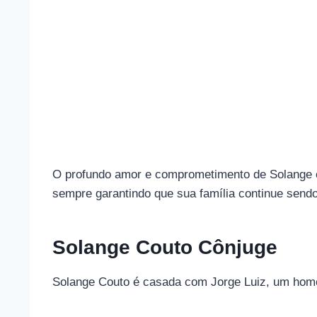
O profundo amor e comprometimento de Solange co
sempre garantindo que sua família continue sendo 
Solange Couto Cônjuge
Solange Couto é casada com Jorge Luiz, um home