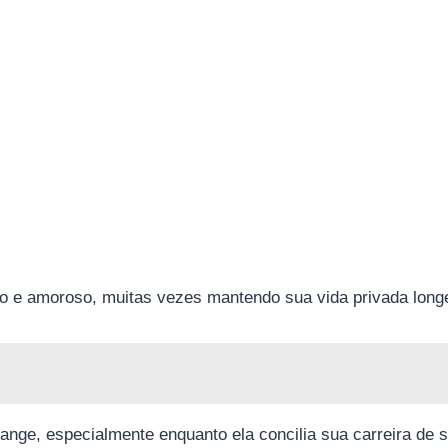
do e amoroso, muitas vezes mantendo sua vida privada longe
ange, especialmente enquanto ela concilia sua carreira de 