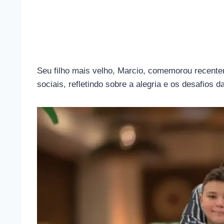
Seu filho mais velho, Marcio, comemorou recen
sociais, refletindo sobre a alegria e os desafios 