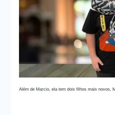
Além de Marcio, ela tem dois filhos mais novos,