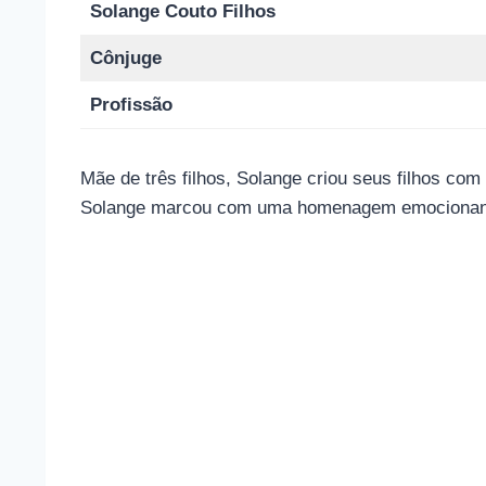
Solange Couto Filhos
Cônjuge
Profissão
Mãe de três filhos, Solange criou seus filhos co
Solange marcou com uma homenagem emocionan