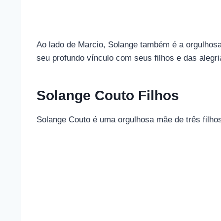
Ao lado de Marcio, Solange também é a orgulhosa
seu profundo vínculo com seus filhos e das alegr
Solange Couto Filhos
Solange Couto é uma orgulhosa mãe de três filh