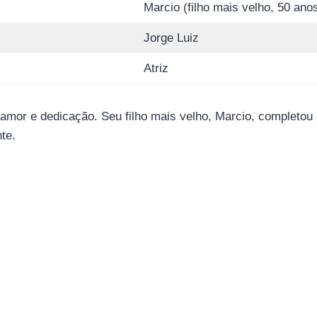
Marcio (filho mais velho, 50 anos
Jorge Luiz
Atriz
m amor e dedicação. Seu filho mais velho, Marcio, complet
te.