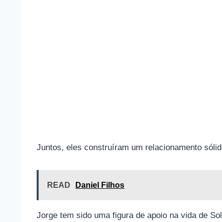
Juntos, eles construíram um relacionamento sóli
READ
Daniel Filhos
Jorge tem sido uma figura de apoio na vida de Sol