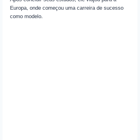
Europa, onde começou uma carreira de sucesso
como modelo.