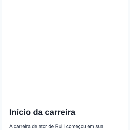
Início da carreira
A carreira de ator de Rulli começou em sua