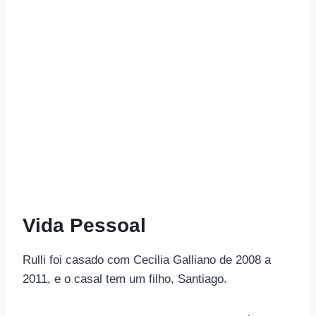
Vida Pessoal
Rulli foi casado com Cecilia Galliano de 2008 a
2011, e o casal tem um filho, Santiago.