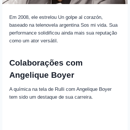
Em 2008, ele estrelou Un golpe al corazón,
baseado na telenovela argentina Sos mi vida. Sua
performance solidificou ainda mais sua reputação
como um ator versátil.
Colaborações com
Angelique Boyer
A química na tela de Rulli com Angelique Boyer
tem sido um destaque de sua carreira.