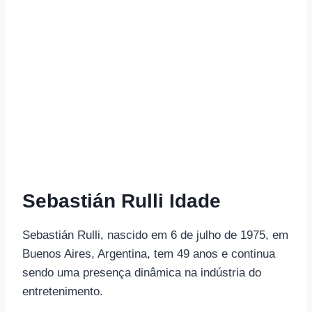
Sebastián Rulli Idade
Sebastián Rulli, nascido em 6 de julho de 1975, em
Buenos Aires, Argentina, tem 49 anos e continua
sendo uma presença dinâmica na indústria do
entretenimento.