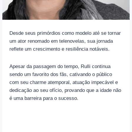
Desde seus primórdios como modelo até se tornar
um ator renomado em telenovelas, sua jornada
reflete um crescimento e resiliência notáveis.
Apesar da passagem do tempo, Rulli continua
sendo um favorito dos fãs, cativando o público
com seu charme atemporal, atuação impecável e
dedicação ao seu ofício, provando que a idade não
é uma barreira para o sucesso.