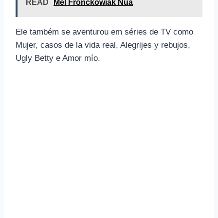
READ
Mel Fronckowiak Nua
Ele também se aventurou em séries de TV como
Mujer, casos de la vida real, Alegrijes y rebujos,
Ugly Betty e Amor mío.