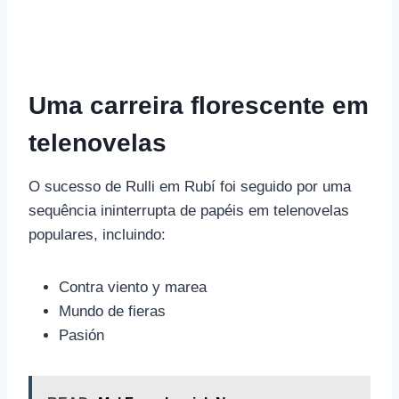
Uma carreira florescente em
telenovelas
O sucesso de Rulli em Rubí foi seguido por uma
sequência ininterrupta de papéis em telenovelas
populares, incluindo:
Contra viento y marea
Mundo de fieras
Pasión