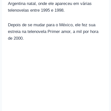
Argentina natal, onde ele apareceu em várias
telenovelas entre 1995 e 1998.
Depois de se mudar para o México, ele fez sua
estreia na telenovela Primer amor, a mil por hora
de 2000.