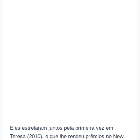
Eles estrelaram juntos pela primeira vez em
Teresa (2010), o que lhe rendeu prêmios no New