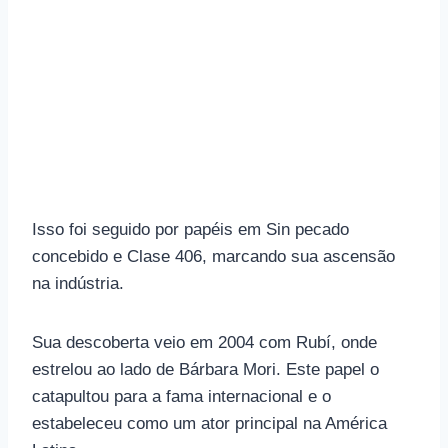
Isso foi seguido por papéis em Sin pecado
concebido e Clase 406, marcando sua ascensão
na indústria.
Sua descoberta veio em 2004 com Rubí, onde
estrelou ao lado de Bárbara Mori. Este papel o
catapultou para a fama internacional e o
estabeleceu como um ator principal na América