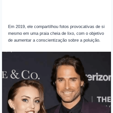
Em 2019, ele compartilhou fotos provocativas de si
mesmo em uma praia cheia de lixo, com o objetivo
de aumentar a conscientização sobre a poluição.