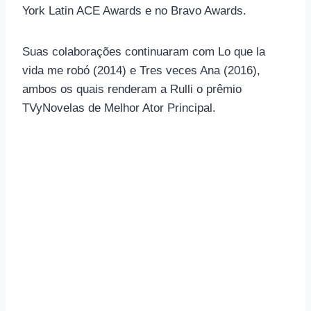
York Latin ACE Awards e no Bravo Awards.
Suas colaborações continuaram com Lo que la
vida me robó (2014) e Tres veces Ana (2016),
ambos os quais renderam a Rulli o prêmio
TVyNovelas de Melhor Ator Principal.