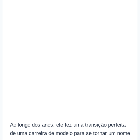
Ao longo dos anos, ele fez uma transição perfeita
de uma carreira de modelo para se tornar um nome