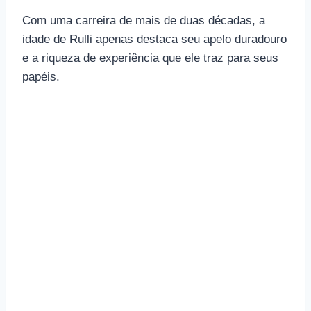
Com uma carreira de mais de duas décadas, a
idade de Rulli apenas destaca seu apelo duradouro
e a riqueza de experiência que ele traz para seus
papéis.