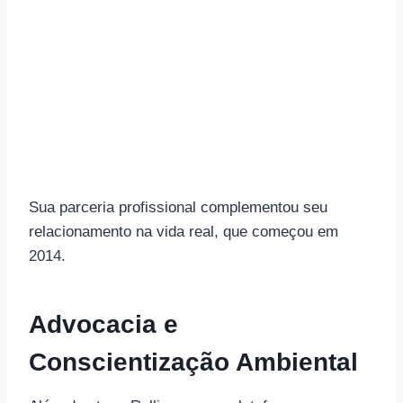
Sua parceria profissional complementou seu
relacionamento na vida real, que começou em
2014.
Advocacia e
Conscientização Ambiental