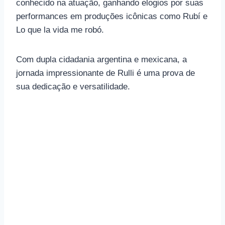
conhecido na atuação, ganhando elogios por suas
performances em produções icônicas como Rubí e
Lo que la vida me robó.
Com dupla cidadania argentina e mexicana, a
jornada impressionante de Rulli é uma prova de
sua dedicação e versatilidade.