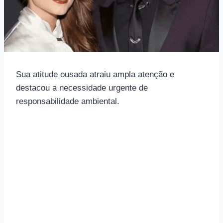
Sua atitude ousada atraiu ampla atenção e
destacou a necessidade urgente de
responsabilidade ambiental.