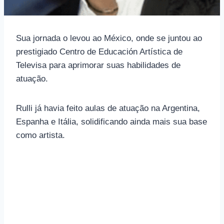
Sua jornada o levou ao México, onde se juntou ao
prestigiado Centro de Educación Artística de
Televisa para aprimorar suas habilidades de
atuação.
Rulli já havia feito aulas de atuação na Argentina,
Espanha e Itália, solidificando ainda mais sua base
como artista.