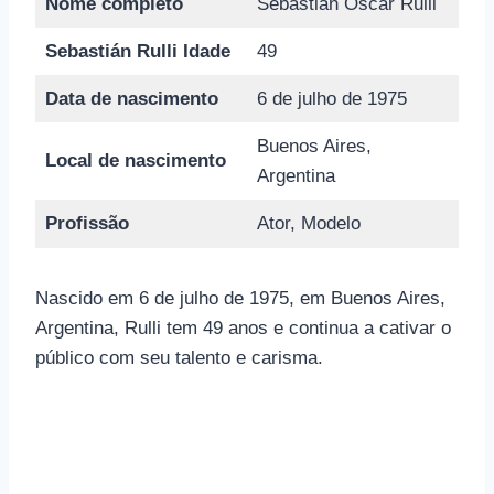
Nome completo
Sebastián Óscar Rulli
Sebastián Rulli Idade
49
Data de nascimento
6 de julho de 1975
Buenos Aires,
Local de nascimento
Argentina
Profissão
Ator, Modelo
Nascido em 6 de julho de 1975, em Buenos Aires,
Argentina, Rulli tem 49 anos e continua a cativar o
público com seu talento e carisma.