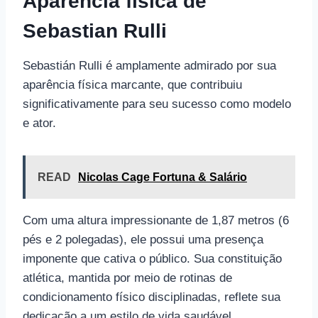
Aparência física de
Sebastian Rulli
Sebastián Rulli é amplamente admirado por sua
aparência física marcante, que contribuiu
significativamente para seu sucesso como modelo
e ator.
READ
Nicolas Cage Fortuna & Salário
Com uma altura impressionante de 1,87 metros (6
pés e 2 polegadas), ele possui uma presença
imponente que cativa o público. Sua constituição
atlética, mantida por meio de rotinas de
condicionamento físico disciplinadas, reflete sua
dedicação a um estilo de vida saudável.