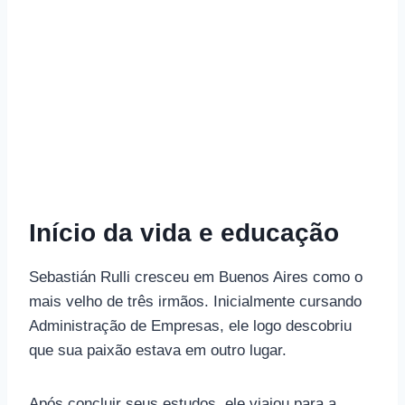
Início da vida e educação
Sebastián Rulli cresceu em Buenos Aires como o
mais velho de três irmãos. Inicialmente cursando
Administração de Empresas, ele logo descobriu
que sua paixão estava em outro lugar.
Após concluir seus estudos, ele viajou para a