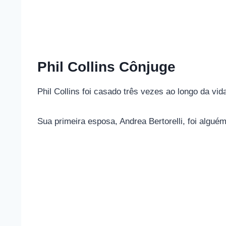
Phil Collins Cônjuge
Phil Collins foi casado três vezes ao longo da vid
Sua primeira esposa, Andrea Bertorelli, foi algu