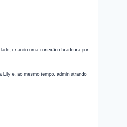
nidade, criando uma conexão duradoura por
ha Lily e, ao mesmo tempo, administrando