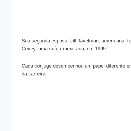
Sua segunda esposa, Jill Tavelman, americana, tor
Cevey, uma suíça-mexicana, em 1999.
Cada cônjuge desempenhou um papel diferente em 
da carreira.