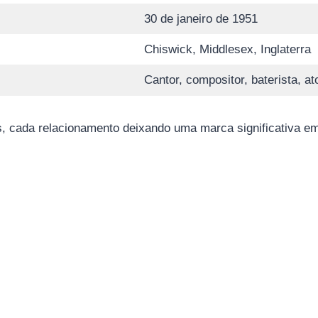
30 de janeiro de 1951
Chiswick, Middlesex, Inglaterra
Cantor, compositor, baterista, at
, cada relacionamento deixando uma marca significativa em 