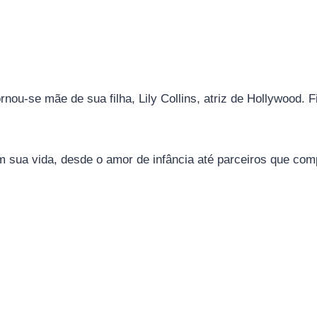
nou-se mãe de sua filha, Lily Collins, atriz de Hollywood.
sua vida, desde o amor de infância até parceiros que comp