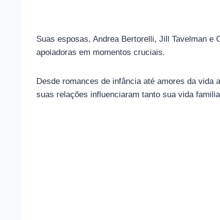
Suas esposas, Andrea Bertorelli, Jill Tavelman 
apoiadoras em momentos cruciais.
Desde romances de infância até amores da vida ad
suas relações influenciaram tanto sua vida familia