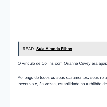
READ
Sula Miranda Filhos
O vínculo de Collins com Orianne Cevey era apaix
Ao longo de todos os seus casamentos, seus rela
incentivo e, às vezes, estabilidade no turbilhão 