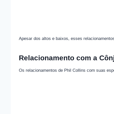
Apesar dos altos e baixos, esses relacionamentos
Relacionamento com a Côn
Os relacionamentos de Phil Collins com suas esp