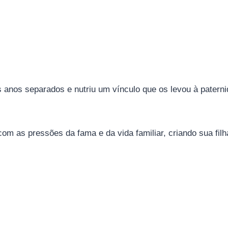
s anos separados e nutriu um vínculo que os levou à pater
om as pressões da fama e da vida familiar, criando sua fil