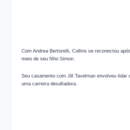
Com Andrea Bertorelli, Collins se reconectou apó
meio de seu filho Simon.
Seu casamento com Jill Tavelman envolveu lidar c
uma carreira desafiadora.