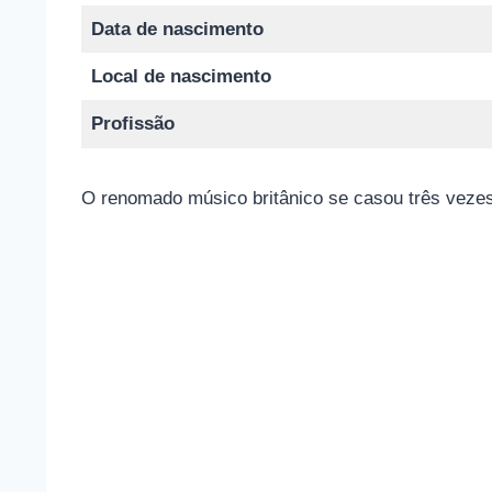
Data de nascimento
Local de nascimento
Profissão
O renomado músico britânico se casou três vezes