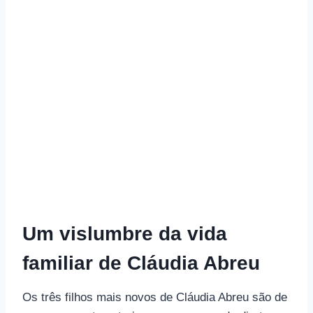
Um vislumbre da vida
familiar de Cláudia Abreu
Os três filhos mais novos de Cláudia Abreu são de