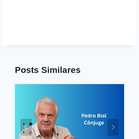
Posts Similares