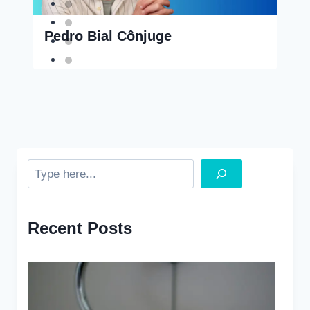
Pedro Bial Cônjuge
Search
Recent Posts