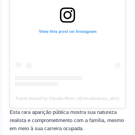
View this post on Instagram
A post shared by Cláudia Abreu (@claudiaabreu_atriz)
Esta rara aparição pública mostra sua natureza
realista e comprometimento com a família, mesmo
em meio à sua carreira ocupada.