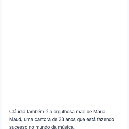
Cláudia também é a orgulhosa mãe de Maria
Maud, uma cantora de 23 anos que está fazendo
sucesso no mundo da música.