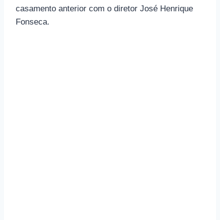
casamento anterior com o diretor José Henrique
Fonseca.