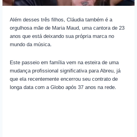
Além desses três filhos, Cláudia também é a
orgulhosa mãe de Maria Maud, uma cantora de 23
anos que está deixando sua própria marca no
mundo da música.
Este passeio em família vem na esteira de uma
mudança profissional significativa para Abreu, já
que ela recentemente encerrou seu contrato de
longa data com a Globo após 37 anos na rede.