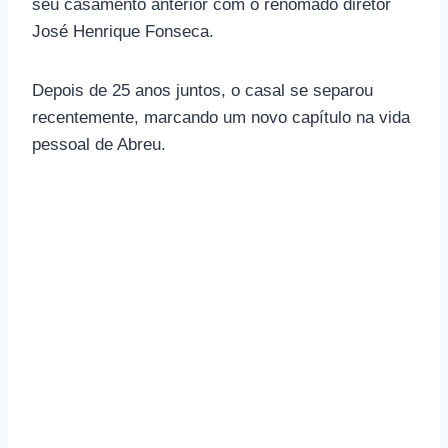
seu casamento anterior com o renomado diretor
José Henrique Fonseca.
Depois de 25 anos juntos, o casal se separou
recentemente, marcando um novo capítulo na vida
pessoal de Abreu.