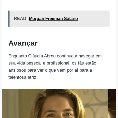
READ
Morgan Freeman Salário
Avançar
Enquanto Cláudia Abreu continua a navegar em
sua vida pessoal e profissional, os fãs estão
ansiosos para ver o que vem por aí para a
talentosa atriz.