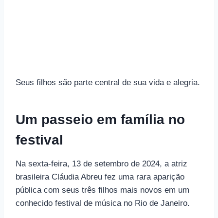
Seus filhos são parte central de sua vida e alegria.
Um passeio em família no
festival
Na sexta-feira, 13 de setembro de 2024, a atriz
brasileira Cláudia Abreu fez uma rara aparição
pública com seus três filhos mais novos em um
conhecido festival de música no Rio de Janeiro.