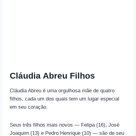
Cláudia Abreu Filhos
Cláudia Abreu é uma orgulhosa mãe de quatro
filhos, cada um dos quais tem um lugar especial
em seu coração.
Seus três filhos mais novos — Felipa (16), José
Joaquim (13) e Pedro Henrique (10) — são de seu