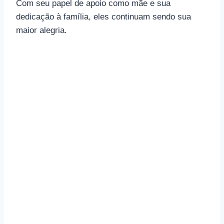
Com seu papel de apoio como mãe e sua
dedicação à família, eles continuam sendo sua
maior alegria.