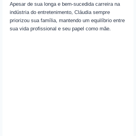
Apesar de sua longa e bem-sucedida carreira na
indústria do entretenimento, Cláudia sempre
priorizou sua família, mantendo um equilíbrio entre
sua vida profissional e seu papel como mãe.