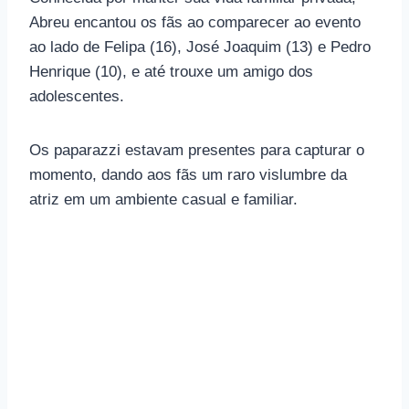
Abreu encantou os fãs ao comparecer ao evento
ao lado de Felipa (16), José Joaquim (13) e Pedro
Henrique (10), e até trouxe um amigo dos
adolescentes.
Os paparazzi estavam presentes para capturar o
momento, dando aos fãs um raro vislumbre da
atriz em um ambiente casual e familiar.