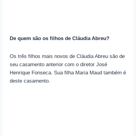
De quem são os filhos de Cláudia Abreu?
Os três filhos mais novos de Cláudia Abreu são de
seu casamento anterior com o diretor José
Henrique Fonseca. Sua filha Maria Maud também é
deste casamento.