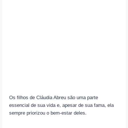
Os filhos de Cláudia Abreu são uma parte
essencial de sua vida e, apesar de sua fama, ela
sempre priorizou o bem-estar deles.