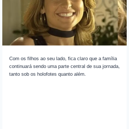
Com os filhos ao seu lado, fica claro que a família
continuará sendo uma parte central de sua jornada,
tanto sob os holofotes quanto além.