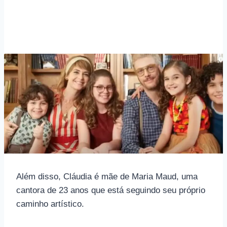
Além disso, Cláudia é mãe de Maria Maud, uma
cantora de 23 anos que está seguindo seu próprio
caminho artístico.