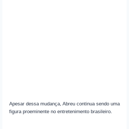
Apesar dessa mudança, Abreu continua sendo uma
figura proeminente no entretenimento brasileiro.