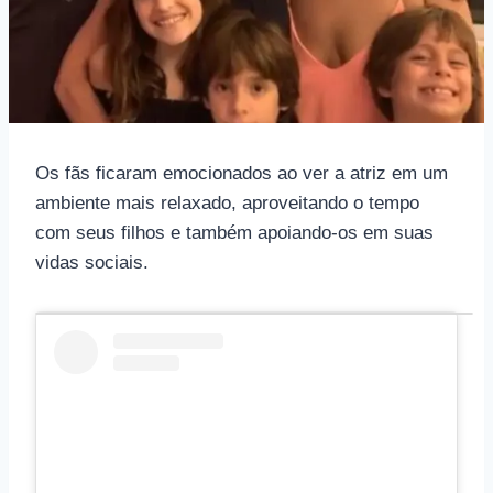
Os fãs ficaram emocionados ao ver a atriz em um
ambiente mais relaxado, aproveitando o tempo
com seus filhos e também apoiando-os em suas
vidas sociais.