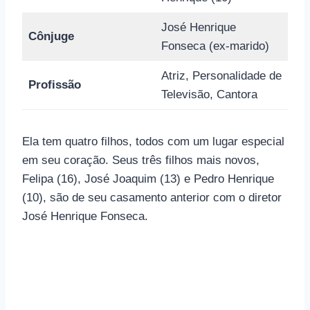
José Henrique
Cônjuge
Fonseca (ex-marido)
Atriz, Personalidade de
Profissão
Televisão, Cantora
Ela tem quatro filhos, todos com um lugar especial
em seu coração. Seus três filhos mais novos,
Felipa (16), José Joaquim (13) e Pedro Henrique
(10), são de seu casamento anterior com o diretor
José Henrique Fonseca.