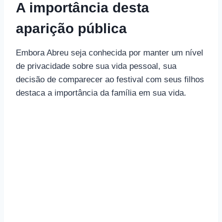
A importância desta
aparição pública
Embora Abreu seja conhecida por manter um nível
de privacidade sobre sua vida pessoal, sua
decisão de comparecer ao festival com seus filhos
destaca a importância da família em sua vida.