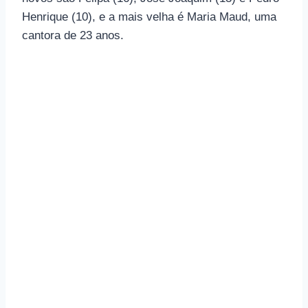
Henrique (10), e a mais velha é Maria Maud, uma
cantora de 23 anos.