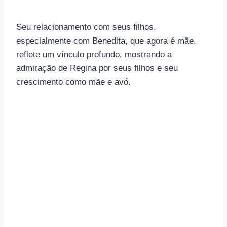
Seu relacionamento com seus filhos,
especialmente com Benedita, que agora é mãe,
reflete um vínculo profundo, mostrando a
admiração de Regina por seus filhos e seu
crescimento como mãe e avó.