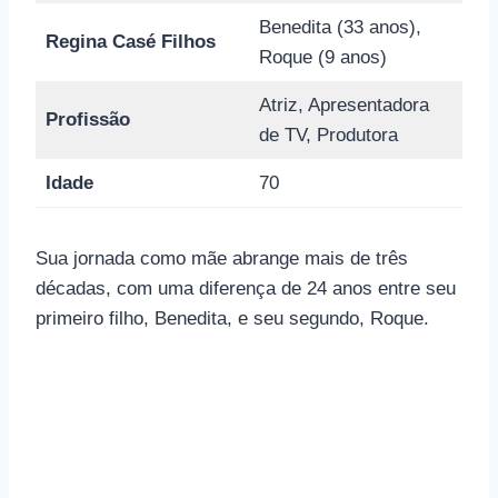
Benedita (33 anos),
Regina Casé Filhos
Roque (9 anos)
Atriz, Apresentadora
Profissão
de TV, Produtora
Idade
70
Sua jornada como mãe abrange mais de três
décadas, com uma diferença de 24 anos entre seu
primeiro filho, Benedita, e seu segundo, Roque.