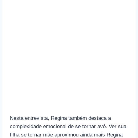
Nesta entrevista, Regina também destaca a
complexidade emocional de se tornar avó. Ver sua
filha se tornar mãe aproximou ainda mais Regina