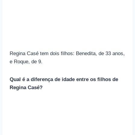
Regina Casé tem dois filhos: Benedita, de 33 anos,
e Roque, de 9.
Qual é a diferença de idade entre os filhos de
Regina Casé?