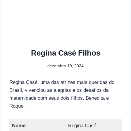
Regina Casé Filhos
dezembro 19, 2024
Regina Casé, uma das atrizes mais queridas do
Brasil, vivenciou as alegrias e os desafios da
maternidade com seus dois filhos, Benedita e
Roque.
Nome
Regina Casé