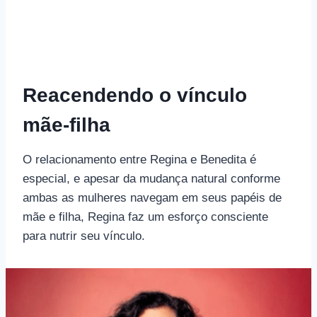
Reacendendo o vínculo
mãe-filha
O relacionamento entre Regina e Benedita é
especial, e apesar da mudança natural conforme
ambas as mulheres navegam em seus papéis de
mãe e filha, Regina faz um esforço consciente
para nutrir seu vínculo.