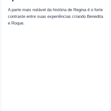
A parte mais notável da história de Regina é o forte
contraste entre suas experiências criando Benedita
e Roque.