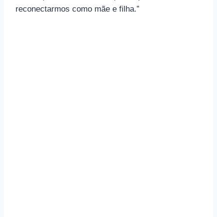
reconectarmos como mãe e filha.”