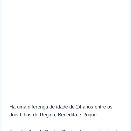
Há uma diferença de idade de 24 anos entre os
dois filhos de Regina, Benedita e Roque.