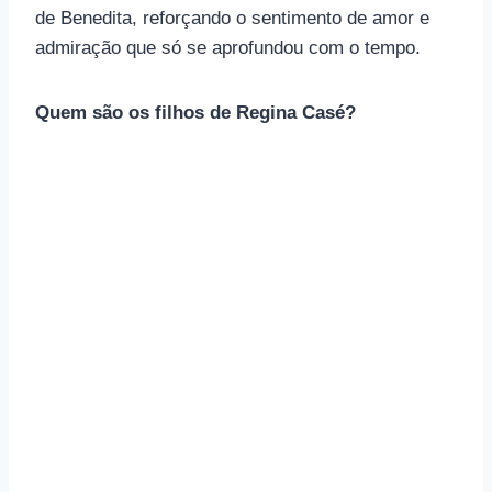
de Benedita, reforçando o sentimento de amor e
admiração que só se aprofundou com o tempo.
Quem são os filhos de Regina Casé?