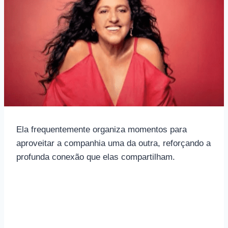
Ela frequentemente organiza momentos para
aproveitar a companhia uma da outra, reforçando a
profunda conexão que elas compartilham.