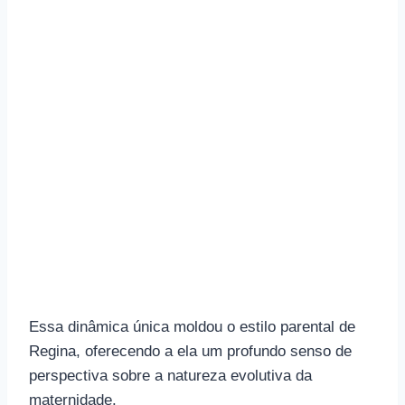
Essa dinâmica única moldou o estilo parental de
Regina, oferecendo a ela um profundo senso de
perspectiva sobre a natureza evolutiva da
maternidade.