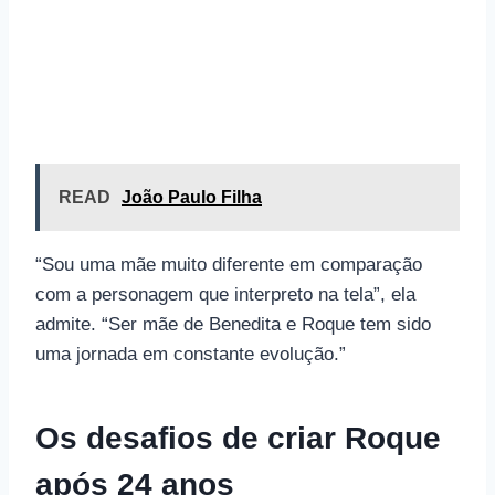
READ
João Paulo Filha
“Sou uma mãe muito diferente em comparação
com a personagem que interpreto na tela”, ela
admite. “Ser mãe de Benedita e Roque tem sido
uma jornada em constante evolução.”
Os desafios de criar Roque
após 24 anos