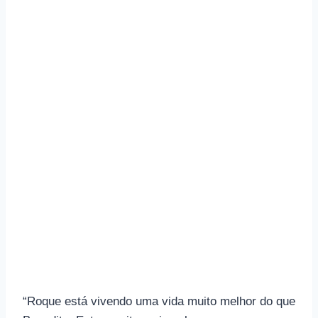
“Roque está vivendo uma vida muito melhor do que