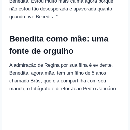
Benedita. Estou muito mais calma agora porque
não estou tão desesperada e apavorada quanto
quando tive Benedita.”
Benedita como mãe: uma
fonte de orgulho
A admiração de Regina por sua filha é evidente.
Benedita, agora mãe, tem um filho de 5 anos
chamado Brás, que ela compartilha com seu
marido, o fotógrafo e diretor João Pedro Januário.