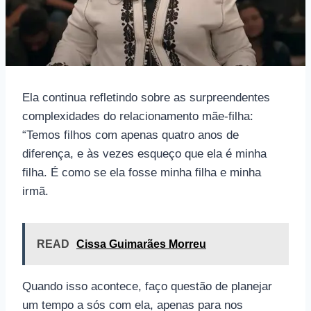
Ela continua refletindo sobre as surpreendentes
complexidades do relacionamento mãe-filha:
“Temos filhos com apenas quatro anos de
diferença, e às vezes esqueço que ela é minha
filha. É como se ela fosse minha filha e minha
irmã.
READ
Cissa Guimarães Morreu
Quando isso acontece, faço questão de planejar
um tempo a sós com ela, apenas para nos