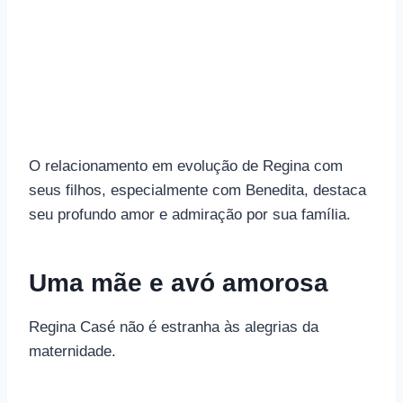
O relacionamento em evolução de Regina com
seus filhos, especialmente com Benedita, destaca
seu profundo amor e admiração por sua família.
Uma mãe e avó amorosa
Regina Casé não é estranha às alegrias da
maternidade.