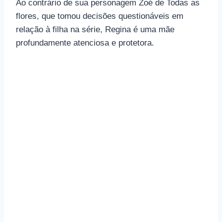
Ao contrário de sua personagem Zoé de Todas as
flores, que tomou decisões questionáveis ​​em
relação à filha na série, Regina é uma mãe
profundamente atenciosa e protetora.