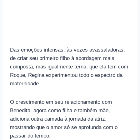
Das emoções intensas, às vezes avassaladoras,
de criar seu primeiro filho à abordagem mais
composta, mas igualmente terna, que ela tem com
Roque, Regina experimentou todo o espectro da
maternidade.
O crescimento em seu relacionamento com
Benedita, agora como filha e também mãe,
adiciona outra camada à jornada da atriz,
mostrando que o amor só se aprofunda com o
passar do tempo.