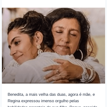
Benedita, a mais velha das duas, agora é mãe, e
Regina expressou imenso orgulho pelas