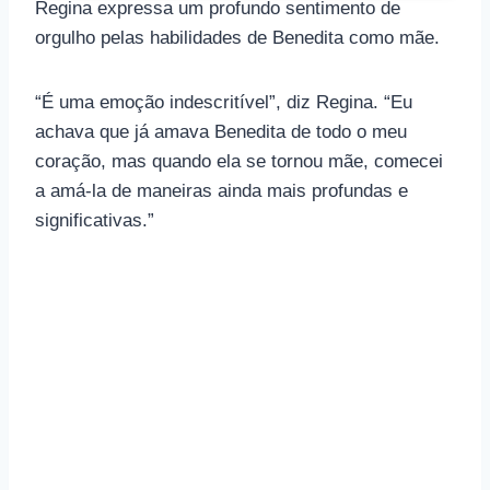
Regina expressa um profundo sentimento de
orgulho pelas habilidades de Benedita como mãe.
“É uma emoção indescritível”, diz Regina. “Eu
achava que já amava Benedita de todo o meu
coração, mas quando ela se tornou mãe, comecei
a amá-la de maneiras ainda mais profundas e
significativas.”