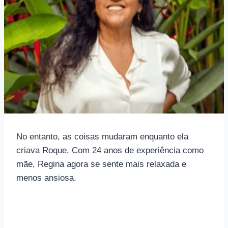
No entanto, as coisas mudaram enquanto ela
criava Roque. Com 24 anos de experiência como
mãe, Regina agora se sente mais relaxada e
menos ansiosa.