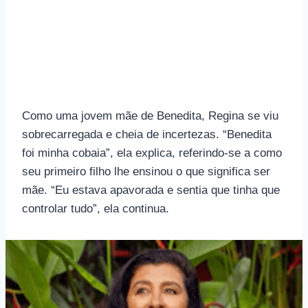
Como uma jovem mãe de Benedita, Regina se viu
sobrecarregada e cheia de incertezas. “Benedita
foi minha cobaia”, ela explica, referindo-se a como
seu primeiro filho lhe ensinou o que significa ser
mãe. “Eu estava apavorada e sentia que tinha que
controlar tudo”, ela continua.