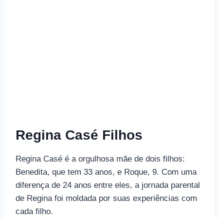
Regina Casé Filhos
Regina Casé é a orgulhosa mãe de dois filhos:
Benedita, que tem 33 anos, e Roque, 9. Com uma
diferença de 24 anos entre eles, a jornada parental
de Regina foi moldada por suas experiências com
cada filho.