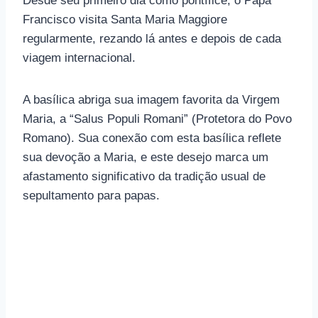
Desde seu primeiro dia como pontífice, o Papa
Francisco visita Santa Maria Maggiore
regularmente, rezando lá antes e depois de cada
viagem internacional.
A basílica abriga sua imagem favorita da Virgem
Maria, a “Salus Populi Romani” (Protetora do Povo
Romano). Sua conexão com esta basílica reflete
sua devoção a Maria, e este desejo marca um
afastamento significativo da tradição usual de
sepultamento para papas.