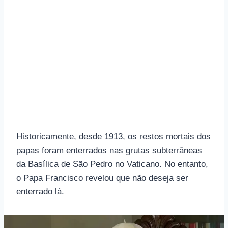
Historicamente, desde 1913, os restos mortais dos
papas foram enterrados nas grutas subterrâneas
da Basílica de São Pedro no Vaticano. No entanto,
o Papa Francisco revelou que não deseja ser
enterrado lá.