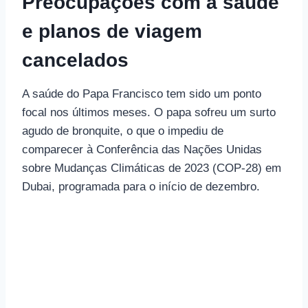
Preocupações com a saúde
e planos de viagem
cancelados
A saúde do Papa Francisco tem sido um ponto
focal nos últimos meses. O papa sofreu um surto
agudo de bronquite, o que o impediu de
comparecer à Conferência das Nações Unidas
sobre Mudanças Climáticas de 2023 (COP-28) em
Dubai, programada para o início de dezembro.