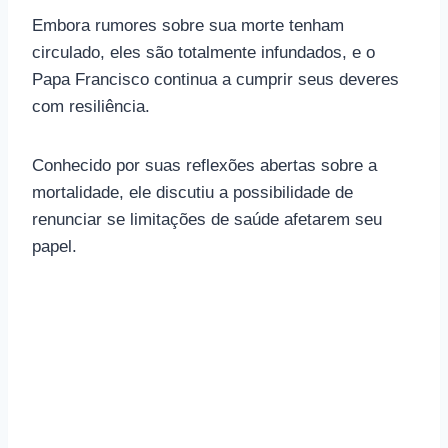
Embora rumores sobre sua morte tenham
circulado, eles são totalmente infundados, e o
Papa Francisco continua a cumprir seus deveres
com resiliência.
Conhecido por suas reflexões abertas sobre a
mortalidade, ele discutiu a possibilidade de
renunciar se limitações de saúde afetarem seu
papel.