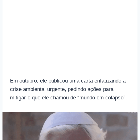
Em outubro, ele publicou uma carta enfatizando a
crise ambiental urgente, pedindo ações para
mitigar o que ele chamou de “mundo em colapso”.