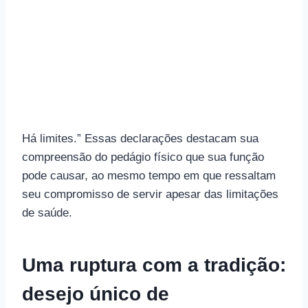
Há limites.” Essas declarações destacam sua
compreensão do pedágio físico que sua função
pode causar, ao mesmo tempo em que ressaltam
seu compromisso de servir apesar das limitações
de saúde.
Uma ruptura com a tradição:
desejo único de