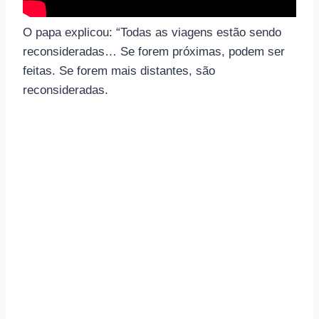
O papa explicou: “Todas as viagens estão sendo
reconsideradas… Se forem próximas, podem ser
feitas. Se forem mais distantes, são
reconsideradas.