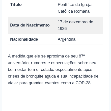
Título
Pontífice da Igreja
Católica Romana
17 de dezembro de
Data de Nascimento
1936
Nacionalidade
Argentina
À medida que ele se aproxima de seu 87º
aniversário, rumores e especulações sobre seu
bem-estar têm circulado, especialmente após
crises de bronquite aguda e sua incapacidade de
viajar para grandes eventos como a COP-28.