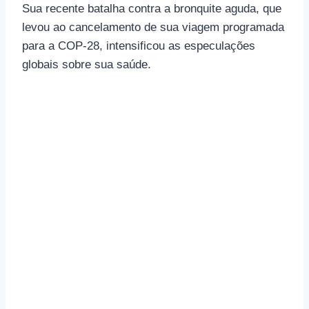
Sua recente batalha contra a bronquite aguda, que
levou ao cancelamento de sua viagem programada
para a COP-28, intensificou as especulações
globais sobre sua saúde.