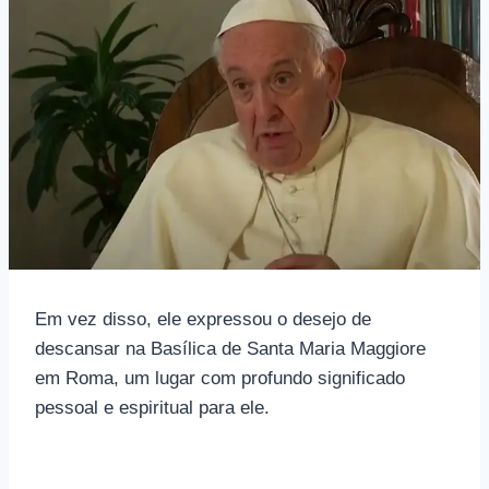
Em vez disso, ele expressou o desejo de
descansar na Basílica de Santa Maria Maggiore
em Roma, um lugar com profundo significado
pessoal e espiritual para ele.