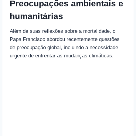
Preocupações ambientais e
humanitárias
Além de suas reflexões sobre a mortalidade, o
Papa Francisco abordou recentemente questões
de preocupação global, incluindo a necessidade
urgente de enfrentar as mudanças climáticas.