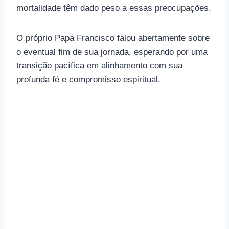
mortalidade têm dado peso a essas preocupações.
O próprio Papa Francisco falou abertamente sobre
o eventual fim de sua jornada, esperando por uma
transição pacífica em alinhamento com sua
profunda fé e compromisso espiritual.