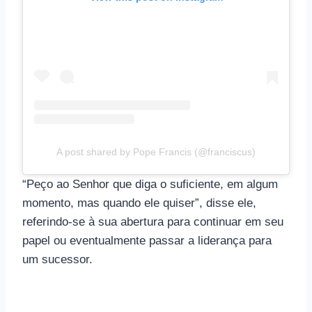
A post shared by Pope Francis (@franciscus)
“Peço ao Senhor que diga o suficiente, em algum
momento, mas quando ele quiser”, disse ele,
referindo-se à sua abertura para continuar em seu
papel ou eventualmente passar a liderança para
um sucessor.