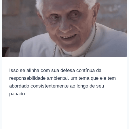
Isso se alinha com sua defesa contínua da
responsabilidade ambiental, um tema que ele tem
abordado consistentemente ao longo de seu
papado.