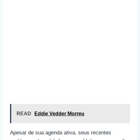
READ
Eddie Vedder Morreu
Apesar de sua agenda ativa, seus recentes