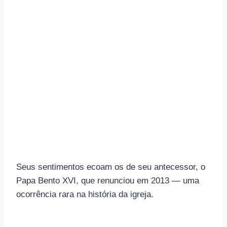
Seus sentimentos ecoam os de seu antecessor, o
Papa Bento XVI, que renunciou em 2013 — uma
ocorrência rara na história da igreja.