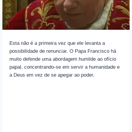
Esta não é a primeira vez que ele levanta a
possibilidade de renunciar. O Papa Francisco há
muito defende uma abordagem humilde ao ofício
papal, concentrando-se em servir a humanidade e
a Deus em vez de se apegar ao poder.