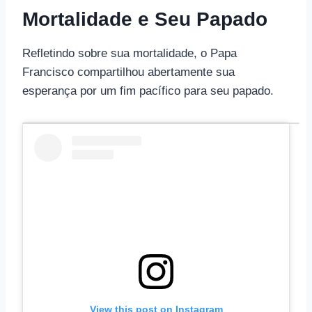
Mortalidade e Seu Papado
Refletindo sobre sua mortalidade, o Papa
Francisco compartilhou abertamente sua
esperança por um fim pacífico para seu papado.
View this post on Instagram