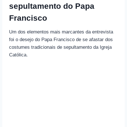
sepultamento do Papa
Francisco
Um dos elementos mais marcantes da entrevista
foi o desejo do Papa Francisco de se afastar dos
costumes tradicionais de sepultamento da Igreja
Católica.