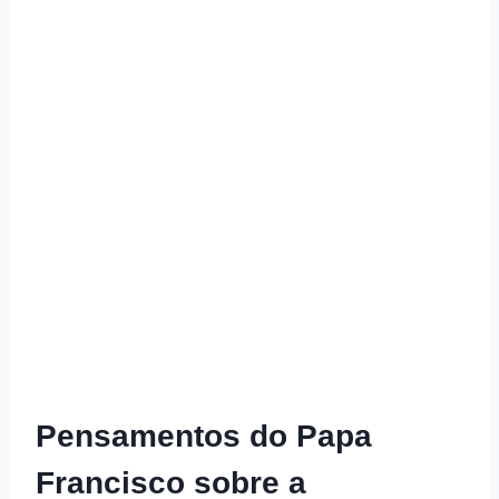
Pensamentos do Papa
Francisco sobre a