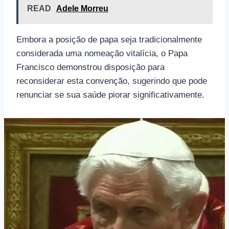
READ
Adele Morreu
Embora a posição de papa seja tradicionalmente
considerada uma nomeação vitalícia, o Papa
Francisco demonstrou disposição para
reconsiderar esta convenção, sugerindo que pode
renunciar se sua saúde piorar significativamente.