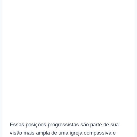
Essas posições progressistas são parte de sua
visão mais ampla de uma igreja compassiva e