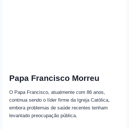
Papa Francisco Morreu
O Papa Francisco, atualmente com 86 anos,
continua sendo o líder firme da Igreja Católica,
embora problemas de saúde recentes tenham
levantado preocupação pública.