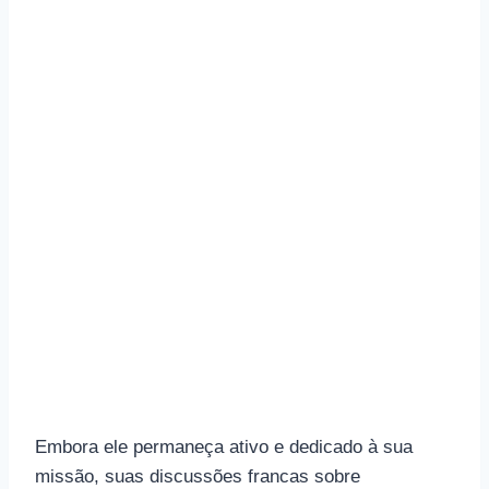
Embora ele permaneça ativo e dedicado à sua
missão, suas discussões francas sobre