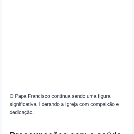
O Papa Francisco continua sendo uma figura
significativa, liderando a Igreja com compaixão e
dedicação.