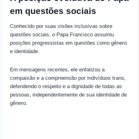
em questões sociais
Conhecido por suas visões inclusivas sobre
questões sociais, o Papa Francisco assumiu
posições progressistas em questões como gênero
e identidade.
Em mensagens recentes, ele enfatizou a
compaixão e a compreensão por indivíduos trans,
defendendo o respeito e a dignidade de todas as
pessoas, independentemente de sua identidade de
gênero.