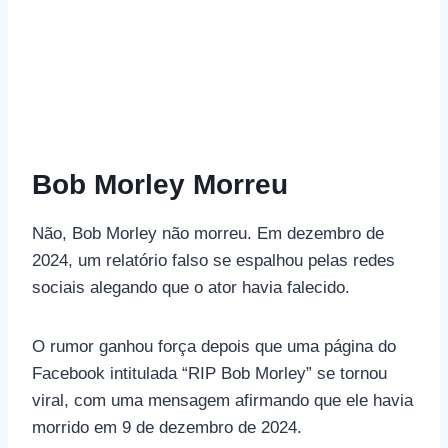
Bob Morley Morreu
Não, Bob Morley não morreu. Em dezembro de
2024, um relatório falso se espalhou pelas redes
sociais alegando que o ator havia falecido.
O rumor ganhou força depois que uma página do
Facebook intitulada “RIP Bob Morley” se tornou
viral, com uma mensagem afirmando que ele havia
morrido em 9 de dezembro de 2024.