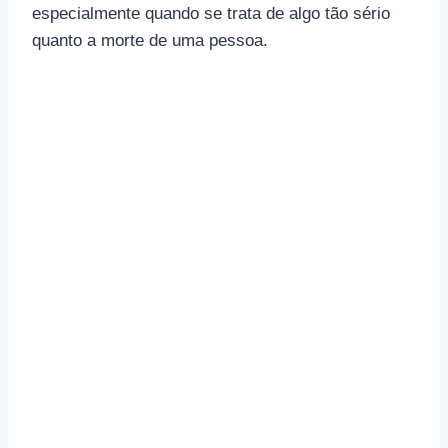
especialmente quando se trata de algo tão sério
quanto a morte de uma pessoa.