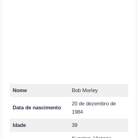
Nome
Bob Morley
20 de dezembro de
Data de nascimento
1984
Idade
39