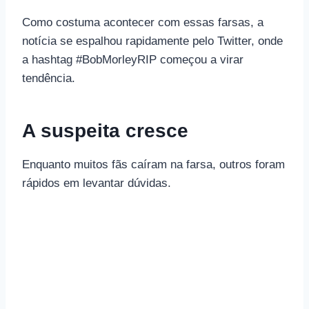
Como costuma acontecer com essas farsas, a
notícia se espalhou rapidamente pelo Twitter, onde
a hashtag #BobMorleyRIP começou a virar
tendência.
A suspeita cresce
Enquanto muitos fãs caíram na farsa, outros foram
rápidos em levantar dúvidas.