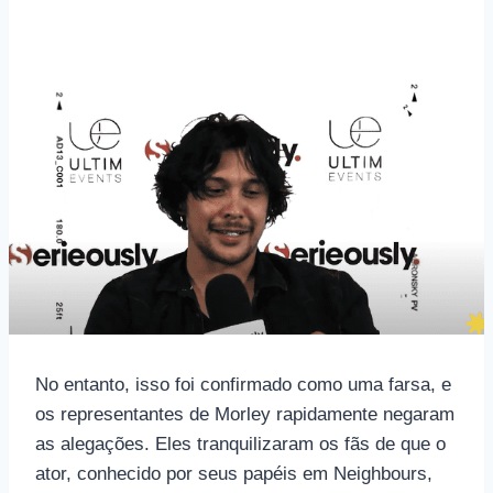
No entanto, isso foi confirmado como uma farsa, e
os representantes de Morley rapidamente negaram
as alegações. Eles tranquilizaram os fãs de que o
ator, conhecido por seus papéis em Neighbours,