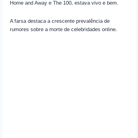
Home and Away e The 100, estava vivo e bem.
A farsa destaca a crescente prevalência de
rumores sobre a morte de celebridades online.