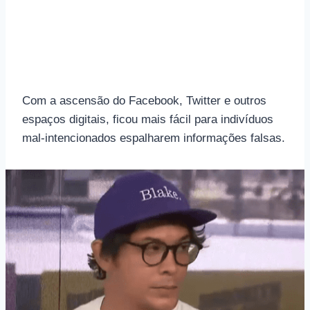
Com a ascensão do Facebook, Twitter e outros
espaços digitais, ficou mais fácil para indivíduos
mal-intencionados espalharem informações falsas.