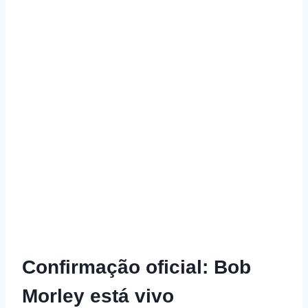
Confirmação oficial: Bob
Morley está vivo