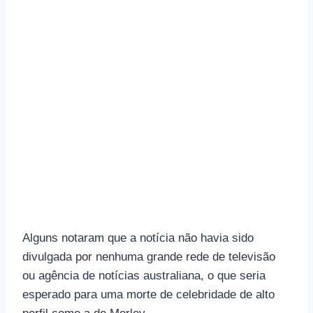
Alguns notaram que a notícia não havia sido
divulgada por nenhuma grande rede de televisão
ou agência de notícias australiana, o que seria
esperado para uma morte de celebridade de alto