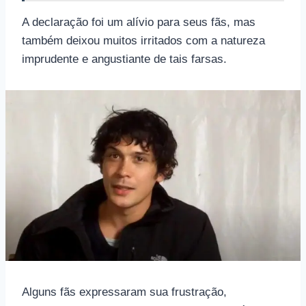
A declaração foi um alívio para seus fãs, mas
também deixou muitos irritados com a natureza
imprudente e angustiante de tais farsas.
Alguns fãs expressaram sua frustração,