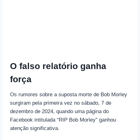
O falso relatório ganha
força
Os rumores sobre a suposta morte de Bob Morley
surgiram pela primeira vez no sábado, 7 de
dezembro de 2024, quando uma página do
Facebook intitulada “RIP Bob Morley” ganhou
atenção significativa.