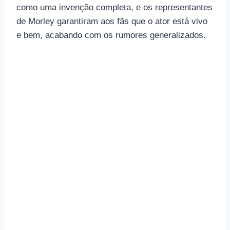
como uma invenção completa, e os representantes
de Morley garantiram aos fãs que o ator está vivo
e bem, acabando com os rumores generalizados.