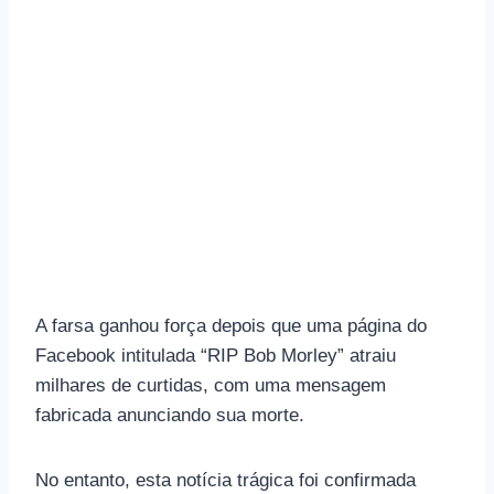
A farsa ganhou força depois que uma página do
Facebook intitulada “RIP Bob Morley” atraiu
milhares de curtidas, com uma mensagem
fabricada anunciando sua morte.
No entanto, esta notícia trágica foi confirmada