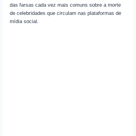
das farsas cada vez mais comuns sobre a morte
de celebridades que circulam nas plataformas de
mídia social.