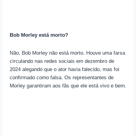
Bob Morley está morto?
Não, Bob Morley não está morto. Houve uma farsa
circulando nas redes sociais em dezembro de
2024 alegando que o ator havia falecido, mas foi
confirmado como falsa. Os representantes de
Morley garantiram aos fãs que ele está vivo e bem.