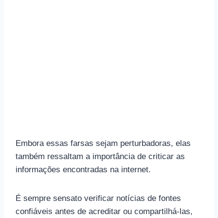
Embora essas farsas sejam perturbadoras, elas
também ressaltam a importância de criticar as
informações encontradas na internet.
É sempre sensato verificar notícias de fontes
confiáveis ​​antes de acreditar ou compartilhá-las,