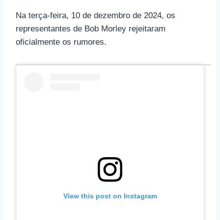
Na terça-feira, 10 de dezembro de 2024, os
representantes de Bob Morley rejeitaram
oficialmente os rumores.
View this post on Instagram