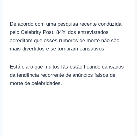
De acordo com uma pesquisa recente conduzida
pelo Celebrity Post, 84% dos entrevistados
acreditam que esses rumores de morte não são
mais divertidos e se tornaram cansativos.
Está claro que muitos fãs estão ficando cansados ​​
da tendência recorrente de anúncios falsos de
morte de celebridades.