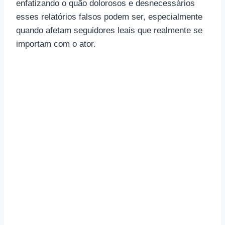
enfatizando o quão dolorosos e desnecessários
esses relatórios falsos podem ser, especialmente
quando afetam seguidores leais que realmente se
importam com o ator.