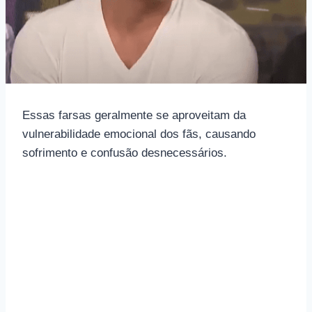
Essas farsas geralmente se aproveitam da
vulnerabilidade emocional dos fãs, causando
sofrimento e confusão desnecessários.