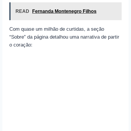
READ
Fernanda Montenegro Filhos
Com quase um milhão de curtidas, a seção
“Sobre” da página detalhou uma narrativa de partir
o coração: