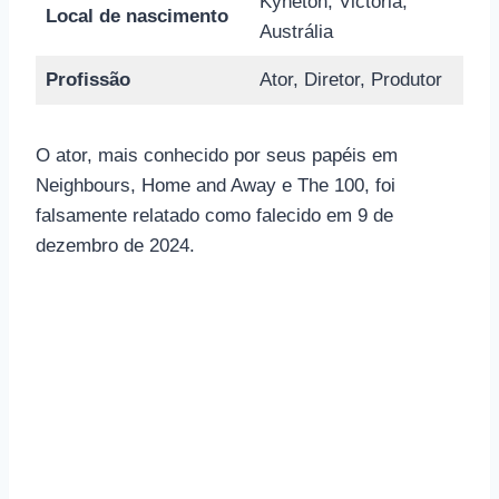
Kyneton, Victoria,
Local de nascimento
Austrália
Profissão
Ator, Diretor, Produtor
O ator, mais conhecido por seus papéis em
Neighbours, Home and Away e The 100, foi
falsamente relatado como falecido em 9 de
dezembro de 2024.