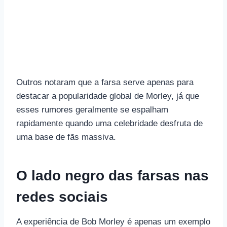
Outros notaram que a farsa serve apenas para
destacar a popularidade global de Morley, já que
esses rumores geralmente se espalham
rapidamente quando uma celebridade desfruta de
uma base de fãs massiva.
O lado negro das farsas nas
redes sociais
A experiência de Bob Morley é apenas um exemplo