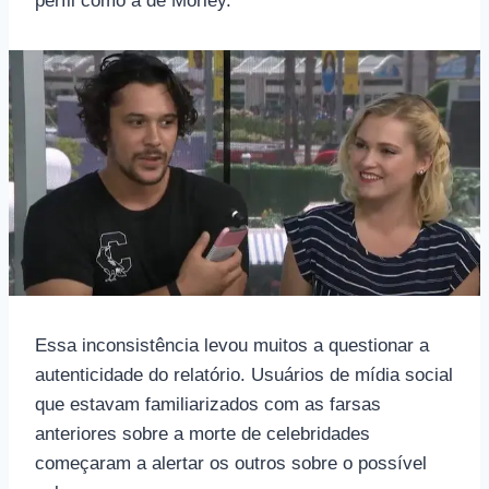
perfil como a de Morley.
Essa inconsistência levou muitos a questionar a
autenticidade do relatório. Usuários de mídia social
que estavam familiarizados com as farsas
anteriores sobre a morte de celebridades
começaram a alertar os outros sobre o possível