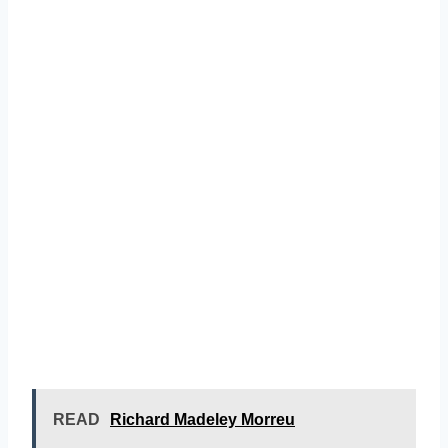
READ
Richard Madeley Morreu