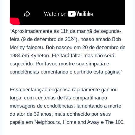
“Aproximadamente às 11h da manhã de segunda-
feira (9 de dezembro de 2024), nosso amado Bob
Morley faleceu. Bob nasceu em 20 de dezembro de
1984 em Kyneton. Ele fará falta, mas não será
esquecido. Por favor, mostre sua simpatia e
condolências comentando e curtindo esta página.”
Essa declaração enganosa rapidamente ganhou
força, com centenas de fãs compartilhando
mensagens de condolências, lamentando a morte
do ator de 39 anos, mais conhecido por seus
papéis em Neighbours, Home and Away e The 100.