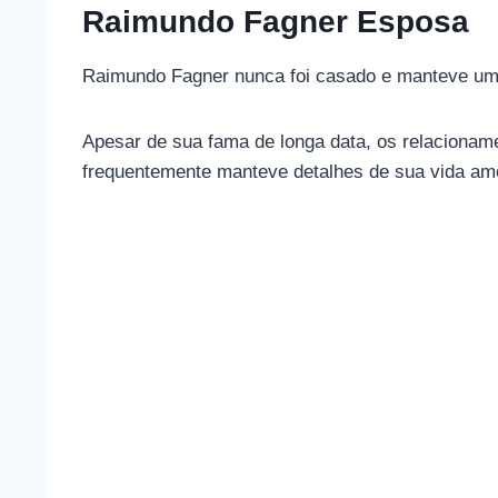
Raimundo Fagner Esposa
Raimundo Fagner nunca foi casado e manteve uma
Apesar de sua fama de longa data, os relacionam
frequentemente manteve detalhes de sua vida am