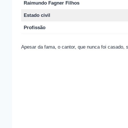
Raimundo Fagner Filhos
Estado civil
Profissão
Apesar da fama, o cantor, que nunca foi casado,