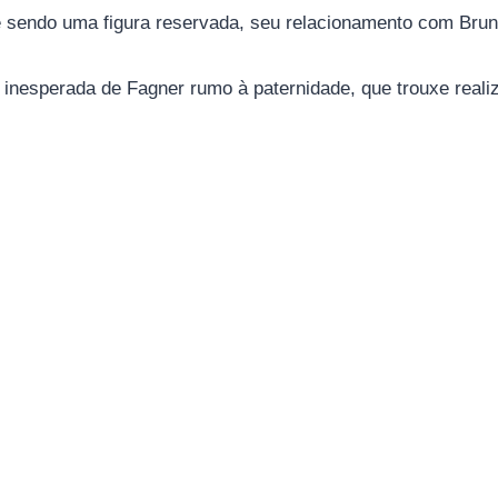
sendo uma figura reservada, seu relacionamento com Bruno 
a inesperada de Fagner rumo à paternidade, que trouxe reali