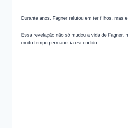
Durante anos, Fagner relutou em ter filhos, mas
Essa revelação não só mudou a vida de Fagner, 
muito tempo permanecia escondido.