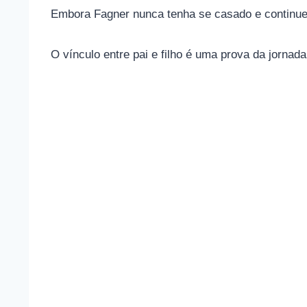
Embora Fagner nunca tenha se casado e continue 
O vínculo entre pai e filho é uma prova da jornad