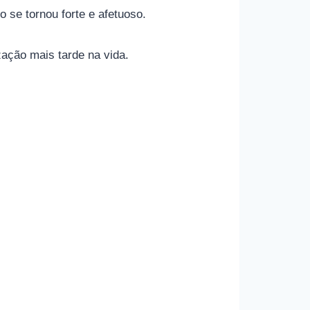
se tornou forte e afetuoso.
zação mais tarde na vida.