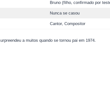
Bruno (filho, confirmado por te
Nunca se casou
Cantor, Compositor
 surpreendeu a muitos quando se tornou pai em 1974.