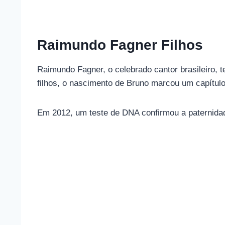
Raimundo Fagner Filhos
Raimundo Fagner, o celebrado cantor brasileiro, t
filhos, o nascimento de Bruno marcou um capítulo
Em 2012, um teste de DNA confirmou a paternidad