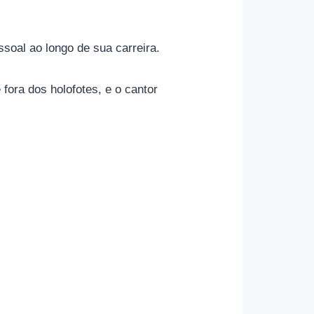
oal ao longo de sua carreira.
ora dos holofotes, e o cantor