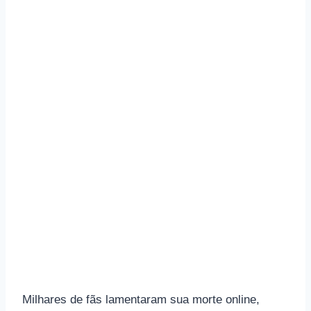
Milhares de fãs lamentaram sua morte online,