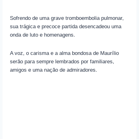
Sofrendo de uma grave tromboembolia pulmonar,
sua trágica e precoce partida desencadeou uma
onda de luto e homenagens.
A voz, o carisma e a alma bondosa de Maurílio
serão para sempre lembrados por familiares,
amigos e uma nação de admiradores.