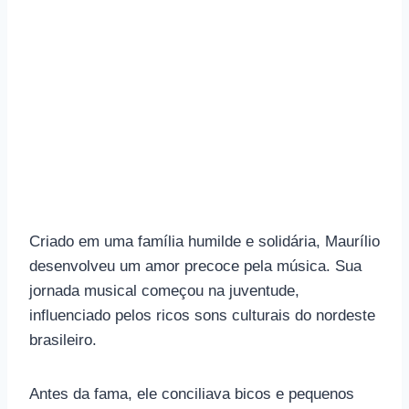
Criado em uma família humilde e solidária, Maurílio
desenvolveu um amor precoce pela música. Sua
jornada musical começou na juventude,
influenciado pelos ricos sons culturais do nordeste
brasileiro.
Antes da fama, ele conciliava bicos e pequenos