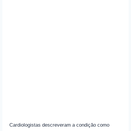
Cardiologistas descreveram a condição como