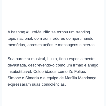
A hashtag #LutoMaurílio se tornou um trending
topic nacional, com admiradores compartilhando
memórias, apresentações e mensagens sinceras.
Sua parceira musical, Luiza, ficou especialmente
devastada, descrevendo-o como um irmão e amigo
insubstituível. Celebridades como Zé Felipe,
Simone e Simaria e a equipe de Marília Mendonça
expressaram suas condolências.