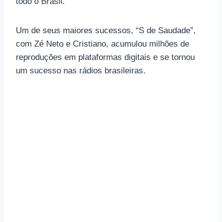
todo o Brasil.
Um de seus maiores sucessos, “S de Saudade”,
com Zé Neto e Cristiano, acumulou milhões de
reproduções em plataformas digitais e se tornou
um sucesso nas rádios brasileiras.