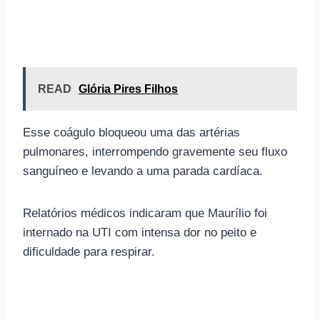
READ
Glória Pires Filhos
Esse coágulo bloqueou uma das artérias
pulmonares, interrompendo gravemente seu fluxo
sanguíneo e levando a uma parada cardíaca.
Relatórios médicos indicaram que Maurílio foi
internado na UTI com intensa dor no peito e
dificuldade para respirar.