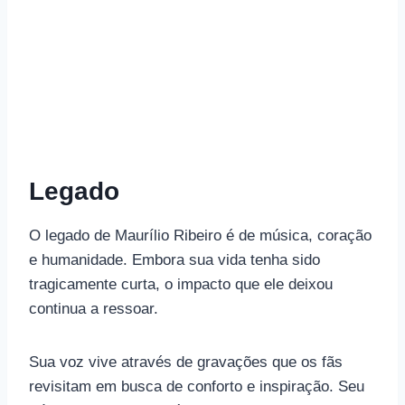
Legado
O legado de Maurílio Ribeiro é de música, coração
e humanidade. Embora sua vida tenha sido
tragicamente curta, o impacto que ele deixou
continua a ressoar.
Sua voz vive através de gravações que os fãs
revisitam em busca de conforto e inspiração. Seu