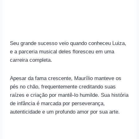
Seu grande sucesso veio quando conheceu Luiza,
e a parceria musical deles floresceu em uma
carreira completa.
Apesar da fama crescente, Maurílio manteve os
pés no chão, frequentemente creditando suas
raízes e criação por mantê-lo humilde. Sua história
de infância é marcada por perseverança,
autenticidade e um profundo amor por sua arte.