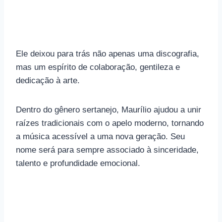
Ele deixou para trás não apenas uma discografia,
mas um espírito de colaboração, gentileza e
dedicação à arte.
Dentro do gênero sertanejo, Maurílio ajudou a unir
raízes tradicionais com o apelo moderno, tornando
a música acessível a uma nova geração. Seu
nome será para sempre associado à sinceridade,
talento e profundidade emocional.