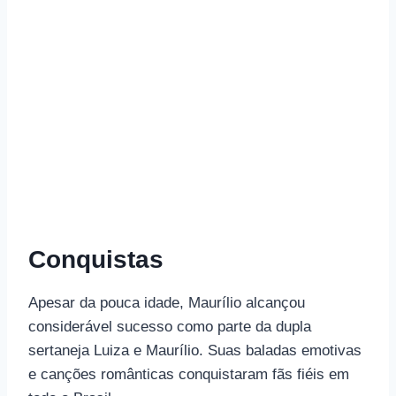
Conquistas
Apesar da pouca idade, Maurílio alcançou
considerável sucesso como parte da dupla
sertaneja Luiza e Maurílio. Suas baladas emotivas
e canções românticas conquistaram fãs fiéis em