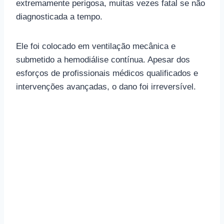
extremamente perigosa, muitas vezes fatal se não
diagnosticada a tempo.
Ele foi colocado em ventilação mecânica e
submetido a hemodiálise contínua. Apesar dos
esforços de profissionais médicos qualificados e
intervenções avançadas, o dano foi irreversível.