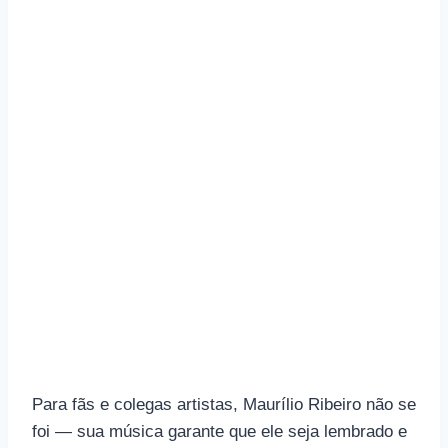
Para fãs e colegas artistas, Maurílio Ribeiro não se
foi — sua música garante que ele seja lembrado e