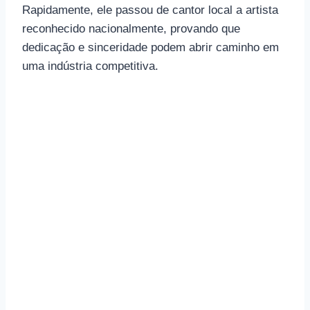
Rapidamente, ele passou de cantor local a artista
reconhecido nacionalmente, provando que
dedicação e sinceridade podem abrir caminho em
uma indústria competitiva.