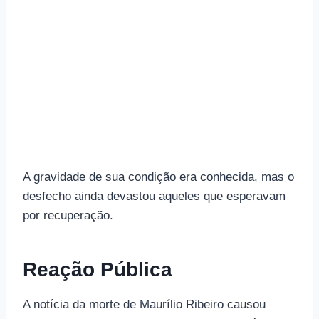
A gravidade de sua condição era conhecida, mas o
desfecho ainda devastou aqueles que esperavam
por recuperação.
Reação Pública
A notícia da morte de Maurílio Ribeiro causou