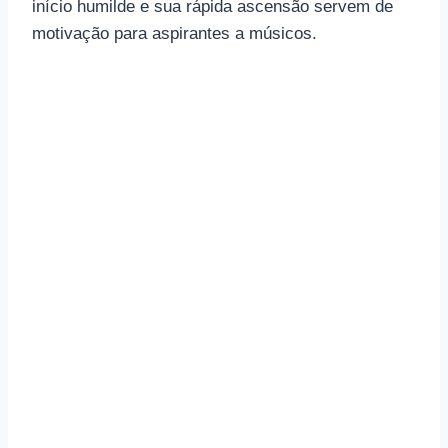
início humilde e sua rápida ascensão servem de
motivação para aspirantes a músicos.