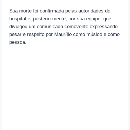
Sua morte foi confirmada pelas autoridades do
hospital e, posteriormente, por sua equipe, que
divulgou um comunicado comovente expressando
pesar e respeito por Maurílio como músico e como
pessoa.