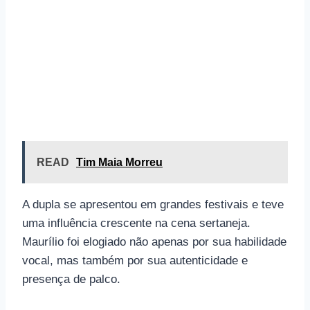
READ
Tim Maia Morreu
A dupla se apresentou em grandes festivais e teve
uma influência crescente na cena sertaneja.
Maurílio foi elogiado não apenas por sua habilidade
vocal, mas também por sua autenticidade e
presença de palco.