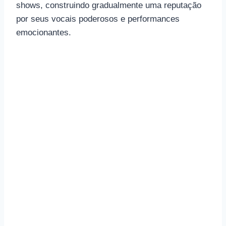
shows, construindo gradualmente uma reputação
por seus vocais poderosos e performances
emocionantes.