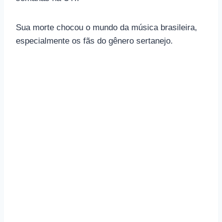
Sua morte chocou o mundo da música brasileira,
especialmente os fãs do gênero sertanejo.