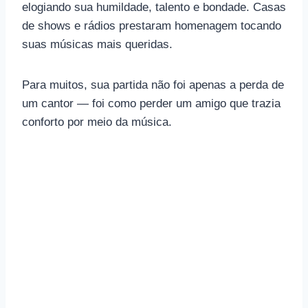
elogiando sua humildade, talento e bondade. Casas
de shows e rádios prestaram homenagem tocando
suas músicas mais queridas.
Para muitos, sua partida não foi apenas a perda de
um cantor — foi como perder um amigo que trazia
conforto por meio da música.