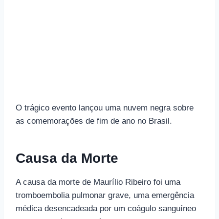
O trágico evento lançou uma nuvem negra sobre
as comemorações de fim de ano no Brasil.
Causa da Morte
A causa da morte de Maurílio Ribeiro foi uma
tromboembolia pulmonar grave, uma emergência
médica desencadeada por um coágulo sanguíneo