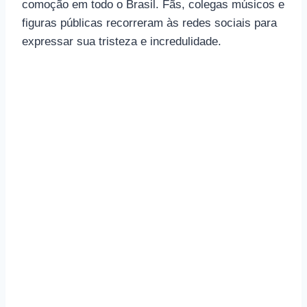
comoção em todo o Brasil. Fãs, colegas músicos e
figuras públicas recorreram às redes sociais para
expressar sua tristeza e incredulidade.