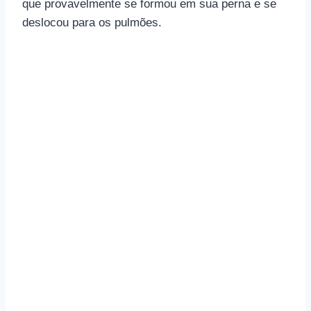
que provavelmente se formou em sua perna e se
deslocou para os pulmões.