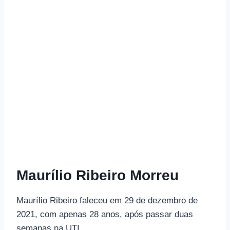
Maurílio Ribeiro Morreu
Maurílio Ribeiro faleceu em 29 de dezembro de
2021, com apenas 28 anos, após passar duas
semanas na UTI.