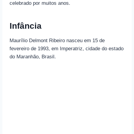
celebrado por muitos anos.
Infância
Maurílio Delmont Ribeiro nasceu em 15 de
fevereiro de 1993, em Imperatriz, cidade do estado
do Maranhão, Brasil.