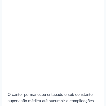
O cantor permaneceu entubado e sob constante
supervisão médica até sucumbir a complicações.