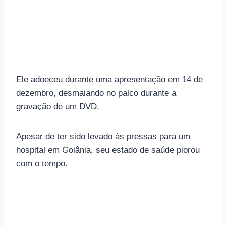
Ele adoeceu durante uma apresentação em 14 de
dezembro, desmaiando no palco durante a
gravação de um DVD.
Apesar de ter sido levado às pressas para um
hospital em Goiânia, seu estado de saúde piorou
com o tempo.