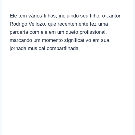
Ele tem vários filhos, incluindo seu filho, o cantor
Rodrigo Vellozo, que recentemente fez uma
parceria com ele em um dueto profissional,
marcando um momento significativo em sua
jornada musical compartilhada.