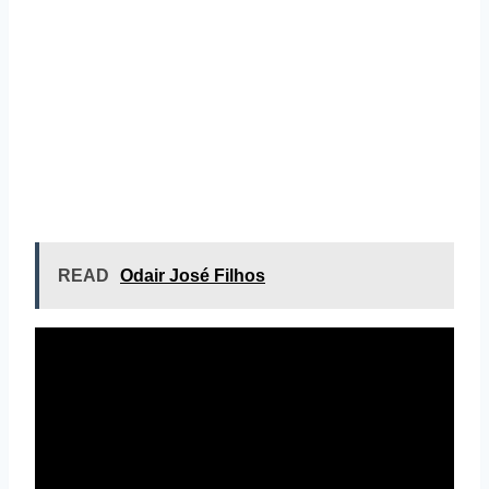
READ
Odair José Filhos