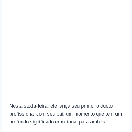
Nesta sexta-feira, ele lança seu primeiro dueto
profissional com seu pai, um momento que tem um
profundo significado emocional para ambos.