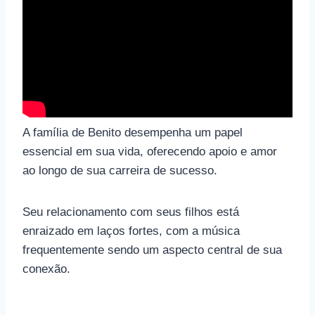
A família de Benito desempenha um papel
essencial em sua vida, oferecendo apoio e amor
ao longo de sua carreira de sucesso.
Seu relacionamento com seus filhos está
enraizado em laços fortes, com a música
frequentemente sendo um aspecto central de sua
conexão.