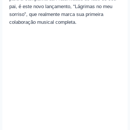
pai, é este novo lançamento, “Lágrimas no meu
sorriso”, que realmente marca sua primeira
colaboração musical completa.