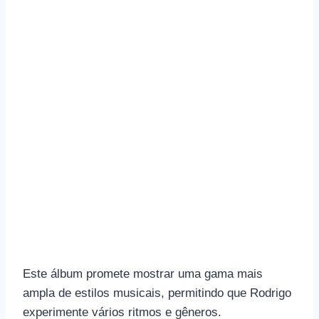
Este álbum promete mostrar uma gama mais
ampla de estilos musicais, permitindo que Rodrigo
experimente vários ritmos e gêneros.