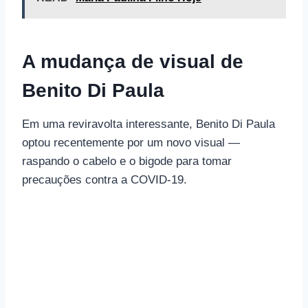
A mudança de visual de
Benito Di Paula
Em uma reviravolta interessante, Benito Di Paula
optou recentemente por um novo visual —
raspando o cabelo e o bigode para tomar
precauções contra a COVID-19.