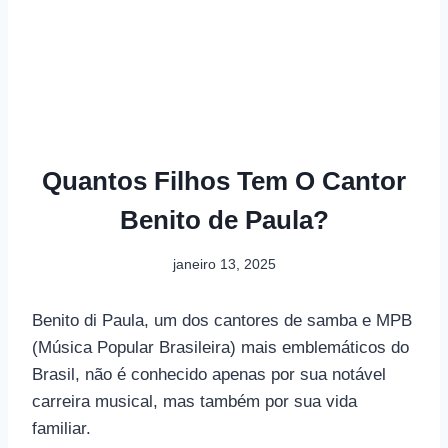
Quantos Filhos Tem O Cantor
Benito de Paula?
janeiro 13, 2025
Benito di Paula, um dos cantores de samba e MPB
(Música Popular Brasileira) mais emblemáticos do
Brasil, não é conhecido apenas por sua notável
carreira musical, mas também por sua vida
familiar.