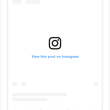
View this post on Instagram