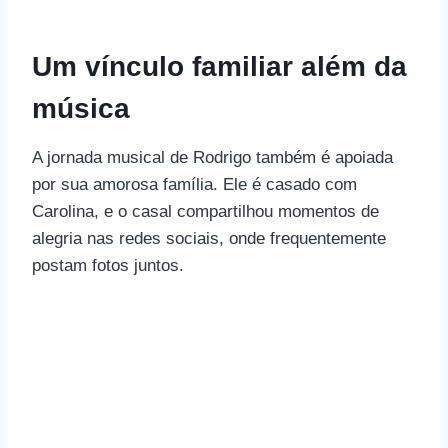
Um vínculo familiar além da
música
A jornada musical de Rodrigo também é apoiada
por sua amorosa família. Ele é casado com
Carolina, e o casal compartilhou momentos de
alegria nas redes sociais, onde frequentemente
postam fotos juntos.