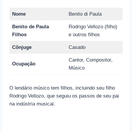
Nome
Benito di Paula
Benito de Paula
Rodrigo Vellozo (filho)
Filhos
e outros filhos
Cônjuge
Casado
Cantor, Compositor,
Ocupação
Músico
O lendário músico tem filhos, incluindo seu filho
Rodrigo Vellozo, que seguiu os passos de seu pai
na indústria musical.