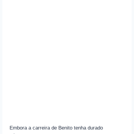
Embora a carreira de Benito tenha durado