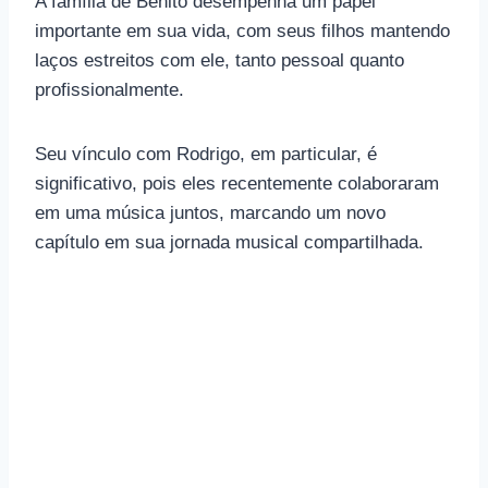
A família de Benito desempenha um papel
importante em sua vida, com seus filhos mantendo
laços estreitos com ele, tanto pessoal quanto
profissionalmente.
Seu vínculo com Rodrigo, em particular, é
significativo, pois eles recentemente colaboraram
em uma música juntos, marcando um novo
capítulo em sua jornada musical compartilhada.