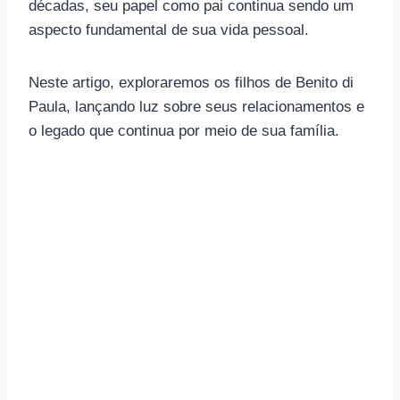
décadas, seu papel como pai continua sendo um
aspecto fundamental de sua vida pessoal.
Neste artigo, exploraremos os filhos de Benito di
Paula, lançando luz sobre seus relacionamentos e
o legado que continua por meio de sua família.