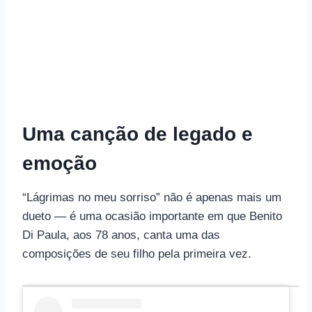
Uma canção de legado e
emoção
“Lágrimas no meu sorriso” não é apenas mais um
dueto — é uma ocasião importante em que Benito
Di Paula, aos 78 anos, canta uma das
composições de seu filho pela primeira vez.