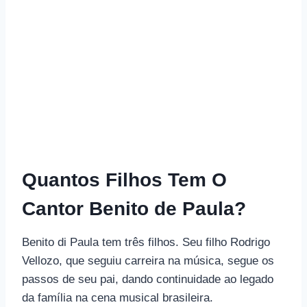
Quantos Filhos Tem O
Cantor Benito de Paula?
Benito di Paula tem três filhos. Seu filho Rodrigo
Vellozo, que seguiu carreira na música, segue os
passos de seu pai, dando continuidade ao legado
da família na cena musical brasileira.