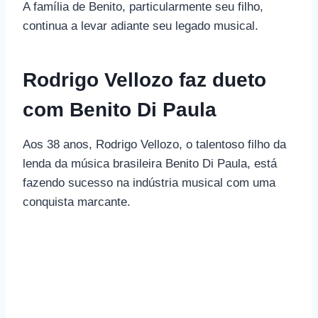
A família de Benito, particularmente seu filho,
continua a levar adiante seu legado musical.
Rodrigo Vellozo faz dueto
com Benito Di Paula
Aos 38 anos, Rodrigo Vellozo, o talentoso filho da
lenda da música brasileira Benito Di Paula, está
fazendo sucesso na indústria musical com uma
conquista marcante.