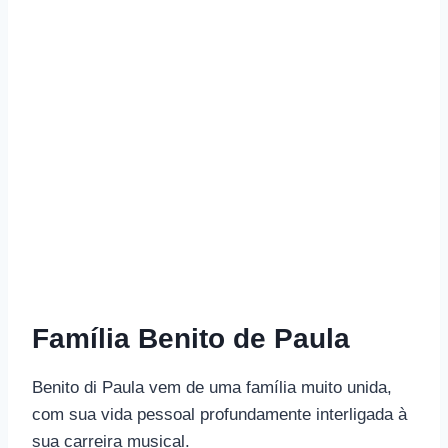
Família Benito de Paula
Benito di Paula vem de uma família muito unida,
com sua vida pessoal profundamente interligada à
sua carreira musical.