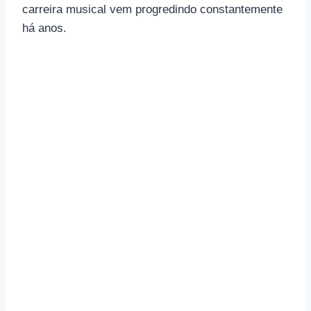
carreira musical vem progredindo constantemente
há anos.