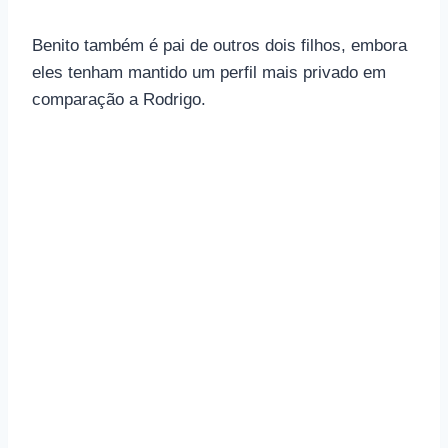
Benito também é pai de outros dois filhos, embora
eles tenham mantido um perfil mais privado em
comparação a Rodrigo.