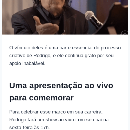
O vínculo deles é uma parte essencial do processo
criativo de Rodrigo, e ele continua grato por seu
apoio inabalável.
Uma apresentação ao vivo
para comemorar
Para celebrar esse marco em sua carreira,
Rodrigo fará um show ao vivo com seu pai na
sexta-feira às 17h.