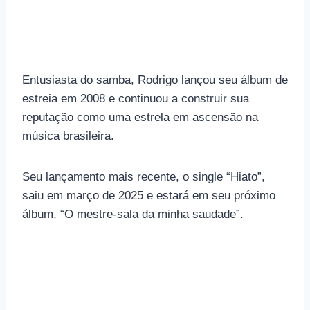
Entusiasta do samba, Rodrigo lançou seu álbum de
estreia em 2008 e continuou a construir sua
reputação como uma estrela em ascensão na
música brasileira.
Seu lançamento mais recente, o single “Hiato”,
saiu em março de 2025 e estará em seu próximo
álbum, “O mestre-sala da minha saudade”.