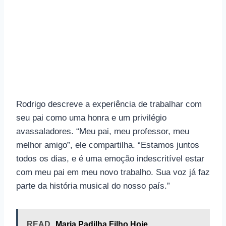
Rodrigo descreve a experiência de trabalhar com
seu pai como uma honra e um privilégio
avassaladores. “Meu pai, meu professor, meu
melhor amigo”, ele compartilha. “Estamos juntos
todos os dias, e é uma emoção indescritível estar
com meu pai em meu novo trabalho. Sua voz já faz
parte da história musical do nosso país.”
READ
Maria Padilha Filho Hoje