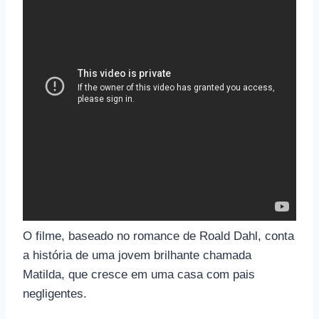
O filme, baseado no romance de Roald Dahl, conta
a história de uma jovem brilhante chamada
Matilda, que cresce em uma casa com pais
negligentes.