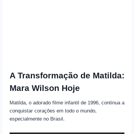
A Transformação de Matilda:
Mara Wilson Hoje
Matilda, o adorado filme infantil de 1996, continua a
conquistar corações em todo o mundo,
especialmente no Brasil.