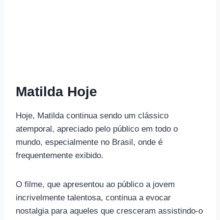
Matilda Hoje
Hoje, Matilda continua sendo um clássico
atemporal, apreciado pelo público em todo o
mundo, especialmente no Brasil, onde é
frequentemente exibido.
O filme, que apresentou ao público a jovem
incrivelmente talentosa, continua a evocar
nostalgia para aqueles que cresceram assistindo-o