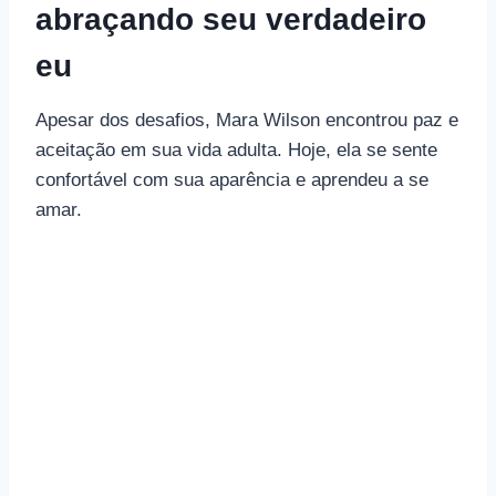
abraçando seu verdadeiro
eu
Apesar dos desafios, Mara Wilson encontrou paz e
aceitação em sua vida adulta. Hoje, ela se sente
confortável com sua aparência e aprendeu a se
amar.