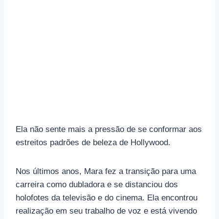
Ela não sente mais a pressão de se conformar aos
estreitos padrões de beleza de Hollywood.
Nos últimos anos, Mara fez a transição para uma
carreira como dubladora e se distanciou dos
holofotes da televisão e do cinema. Ela encontrou
realização em seu trabalho de voz e está vivendo