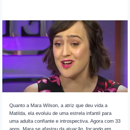
Quanto a Mara Wilson, a atriz que deu vida a
Matilda, ela evoluiu de uma estrela infantil para
uma adulta confiante e introspectiva. Agora com 33
anos, Mara se afastou da atuação, focando em