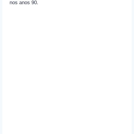
nos anos 90.