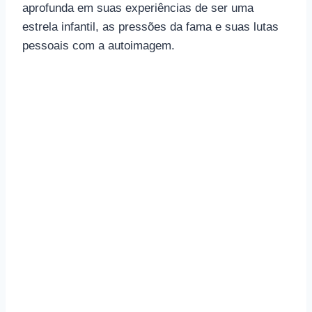
aprofunda em suas experiências de ser uma
estrela infantil, as pressões da fama e suas lutas
pessoais com a autoimagem.