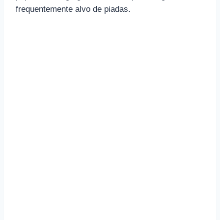
frequentemente alvo de piadas.