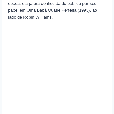
época, ela já era conhecida do público por seu
papel em Uma Babá Quase Perfeita (1993), ao
lado de Robin Williams.