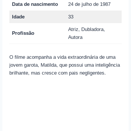
Data de nascimento
24 de julho de 1987
Idade
33
Atriz, Dubladora,
Profissão
Autora
O filme acompanha a vida extraordinária de uma
jovem garota, Matilda, que possui uma inteligência
brilhante, mas cresce com pais negligentes.