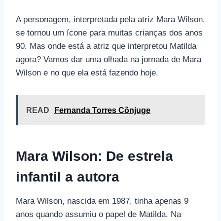
A personagem, interpretada pela atriz Mara Wilson,
se tornou um ícone para muitas crianças dos anos
90. Mas onde está a atriz que interpretou Matilda
agora? Vamos dar uma olhada na jornada de Mara
Wilson e no que ela está fazendo hoje.
READ
Fernanda Torres Cônjuge
Mara Wilson: De estrela
infantil a autora
Mara Wilson, nascida em 1987, tinha apenas 9
anos quando assumiu o papel de Matilda. Na