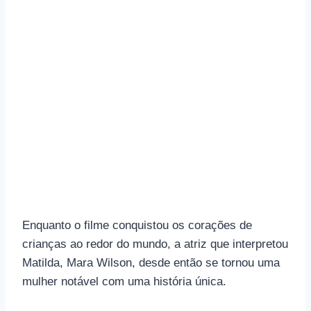
Enquanto o filme conquistou os corações de
crianças ao redor do mundo, a atriz que interpretou
Matilda, Mara Wilson, desde então se tornou uma
mulher notável com uma história única.