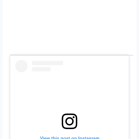
View this post on Instagram