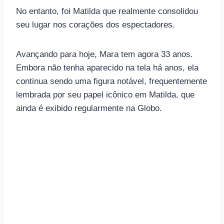
No entanto, foi Matilda que realmente consolidou
seu lugar nos corações dos espectadores.
Avançando para hoje, Mara tem agora 33 anos.
Embora não tenha aparecido na tela há anos, ela
continua sendo uma figura notável, frequentemente
lembrada por seu papel icônico em Matilda, que
ainda é exibido regularmente na Globo.