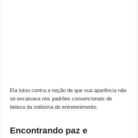
Ela lutou contra a noção de que sua aparência não
se encaixava nos padrões convencionais de
beleza da indústria do entretenimento.
Encontrando paz e