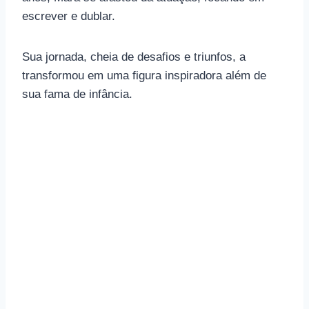
escrever e dublar.
Sua jornada, cheia de desafios e triunfos, a
transformou em uma figura inspiradora além de
sua fama de infância.