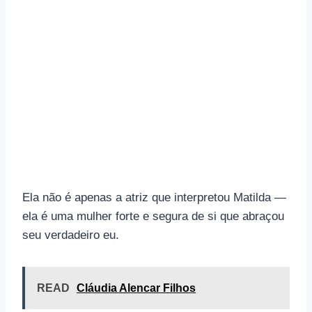
Ela não é apenas a atriz que interpretou Matilda —
ela é uma mulher forte e segura de si que abraçou
seu verdadeiro eu.
READ
Cláudia Alencar Filhos