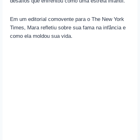
desafios que enfrentou como uma estrela infantil.
Em um editorial comovente para o The New York
Times, Mara refletiu sobre sua fama na infância e
como ela moldou sua vida.