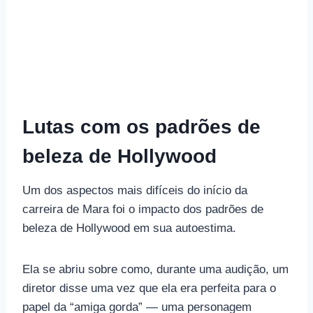
Lutas com os padrões de
beleza de Hollywood
Um dos aspectos mais difíceis do início da
carreira de Mara foi o impacto dos padrões de
beleza de Hollywood em sua autoestima.
Ela se abriu sobre como, durante uma audição, um
diretor disse uma vez que ela era perfeita para o
papel da “amiga gorda” — uma personagem