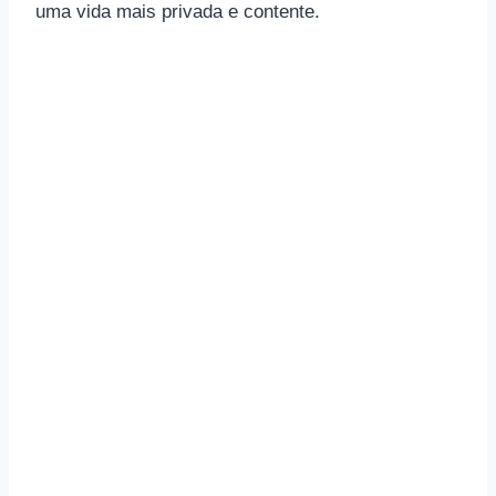
uma vida mais privada e contente.