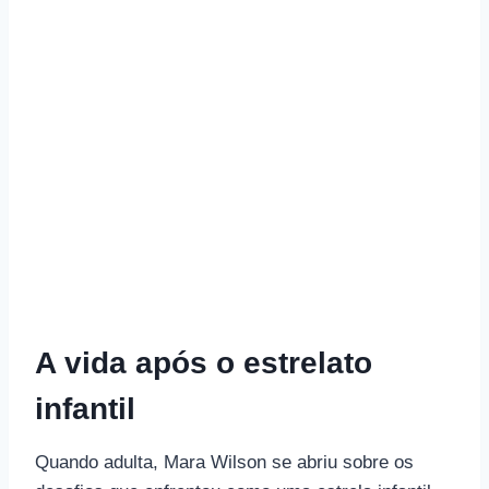
A vida após o estrelato
infantil
Quando adulta, Mara Wilson se abriu sobre os