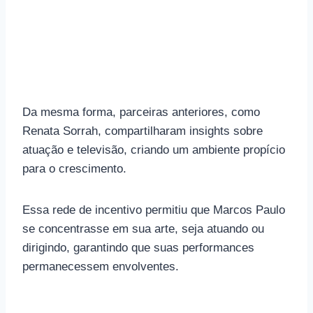
Da mesma forma, parceiras anteriores, como
Renata Sorrah, compartilharam insights sobre
atuação e televisão, criando um ambiente propício
para o crescimento.
Essa rede de incentivo permitiu que Marcos Paulo
se concentrasse em sua arte, seja atuando ou
dirigindo, garantindo que suas performances
permanecessem envolventes.