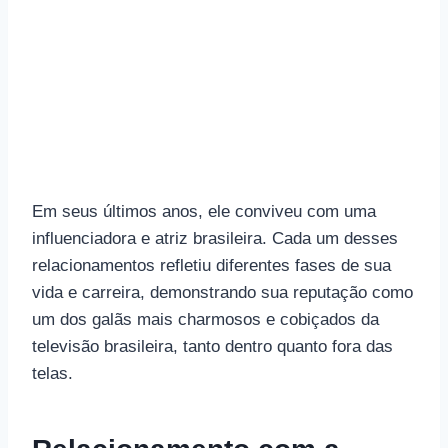
Em seus últimos anos, ele conviveu com uma
influenciadora e atriz brasileira. Cada um desses
relacionamentos refletiu diferentes fases de sua
vida e carreira, demonstrando sua reputação como
um dos galãs mais charmosos e cobiçados da
televisão brasileira, tanto dentro quanto fora das
telas.