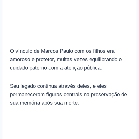
O vínculo de Marcos Paulo com os filhos era
amoroso e protetor, muitas vezes equilibrando o
cuidado paterno com a atenção pública.
Seu legado continua através deles, e eles
permaneceram figuras centrais na preservação de
sua memória após sua morte.