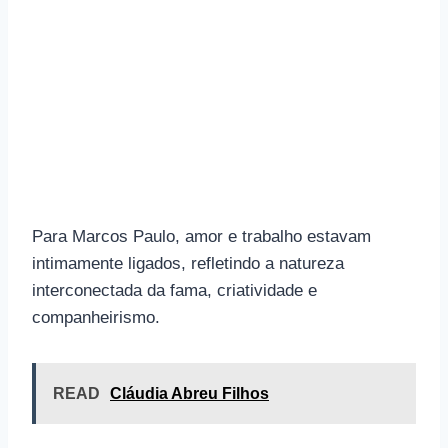
Para Marcos Paulo, amor e trabalho estavam
intimamente ligados, refletindo a natureza
interconectada da fama, criatividade e
companheirismo.
READ
Cláudia Abreu Filhos