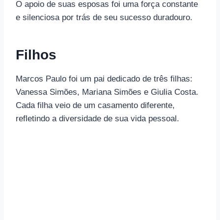
O apoio de suas esposas foi uma força constante
e silenciosa por trás de seu sucesso duradouro.
Filhos
Marcos Paulo foi um pai dedicado de três filhas:
Vanessa Simões, Mariana Simões e Giulia Costa.
Cada filha veio de um casamento diferente,
refletindo a diversidade de sua vida pessoal.