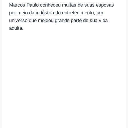
Marcos Paulo conheceu muitas de suas esposas
por meio da indústria do entretenimento, um
universo que moldou grande parte de sua vida
adulta.