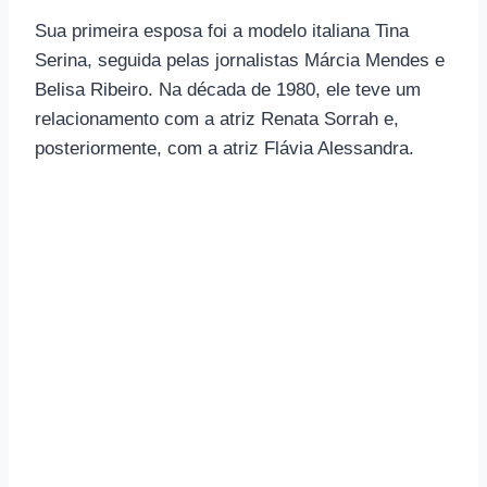
Sua primeira esposa foi a modelo italiana Tina
Serina, seguida pelas jornalistas Márcia Mendes e
Belisa Ribeiro. Na década de 1980, ele teve um
relacionamento com a atriz Renata Sorrah e,
posteriormente, com a atriz Flávia Alessandra.