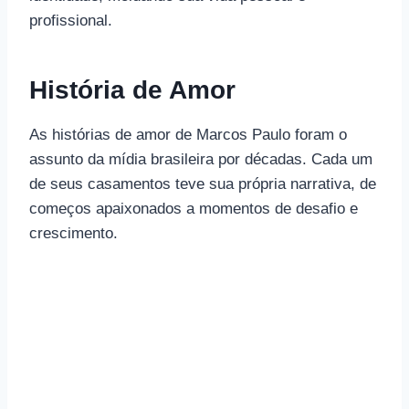
profissional.
História de Amor
As histórias de amor de Marcos Paulo foram o
assunto da mídia brasileira por décadas. Cada um
de seus casamentos teve sua própria narrativa, de
começos apaixonados a momentos de desafio e
crescimento.