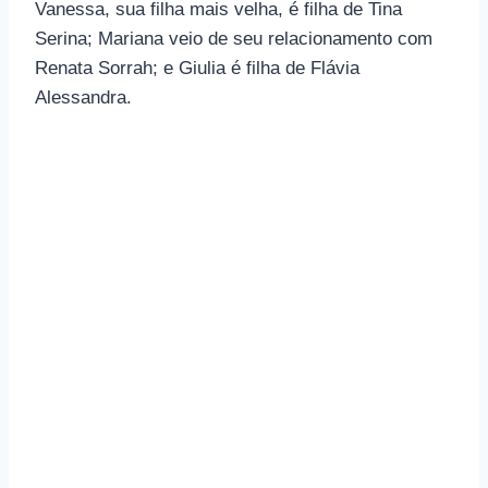
Vanessa, sua filha mais velha, é filha de Tina
Serina; Mariana veio de seu relacionamento com
Renata Sorrah; e Giulia é filha de Flávia
Alessandra.