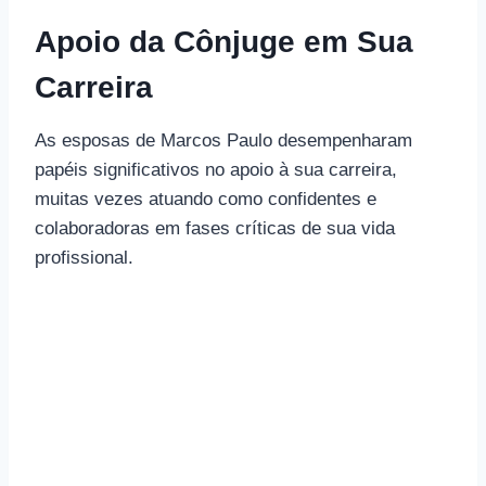
Apoio da Cônjuge em Sua
Carreira
As esposas de Marcos Paulo desempenharam
papéis significativos no apoio à sua carreira,
muitas vezes atuando como confidentes e
colaboradoras em fases críticas de sua vida
profissional.