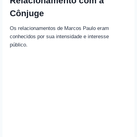
Relacionamento com a
Cônjuge
Os relacionamentos de Marcos Paulo eram
conhecidos por sua intensidade e interesse
público.