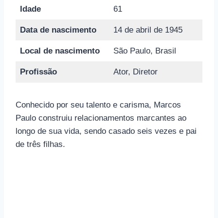
Idade
61
Data de nascimento
14 de abril de 1945
Local de nascimento
São Paulo, Brasil
Profissão
Ator, Diretor
Conhecido por seu talento e carisma, Marcos
Paulo construiu relacionamentos marcantes ao
longo de sua vida, sendo casado seis vezes e pai
de três filhas.