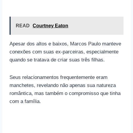
READ
Courtney Eaton
Apesar dos altos e baixos, Marcos Paulo manteve
conexões com suas ex-parceiras, especialmente
quando se tratava de criar suas três filhas.
Seus relacionamentos frequentemente eram
manchetes, revelando não apenas sua natureza
romântica, mas também o compromisso que tinha
com a família.