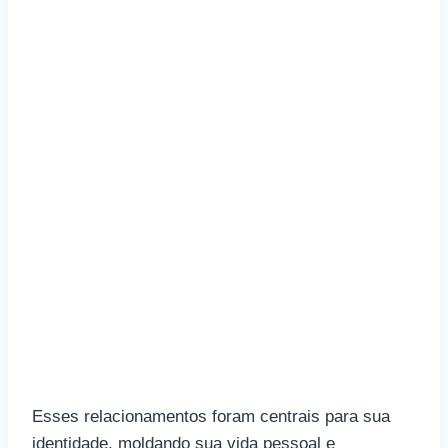
Esses relacionamentos foram centrais para sua
identidade, moldando sua vida pessoal e