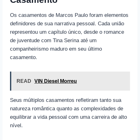
Os casamentos de Marcos Paulo foram elementos
definidores de sua narrativa pessoal. Cada união
representou um capítulo único, desde o romance
de juventude com Tina Serina até um
companheirismo maduro em seu último
casamento.
READ
VIN Diesel Morreu
Seus múltiplos casamentos refletiram tanto sua
natureza romântica quanto as complexidades de
equilibrar a vida pessoal com uma carreira de alto
nível.