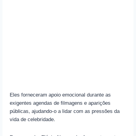
Eles forneceram apoio emocional durante as
exigentes agendas de filmagens e aparições
públicas, ajudando-o a lidar com as pressões da
vida de celebridade.