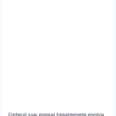
Conhecer suas esposas frequentemente envolvia