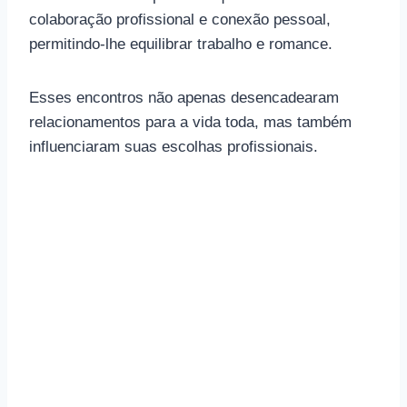
colaboração profissional e conexão pessoal,
permitindo-lhe equilibrar trabalho e romance.
Esses encontros não apenas desencadearam
relacionamentos para a vida toda, mas também
influenciaram suas escolhas profissionais.