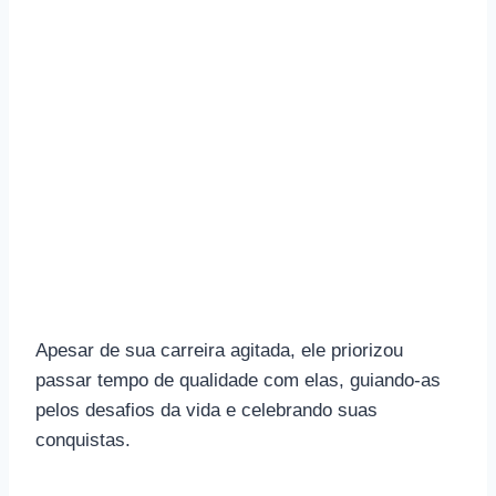
Apesar de sua carreira agitada, ele priorizou
passar tempo de qualidade com elas, guiando-as
pelos desafios da vida e celebrando suas
conquistas.