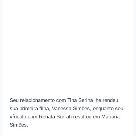
Seu relacionamento com Tina Serina lhe rendeu
sua primeira filha, Vanessa Simões, enquanto seu
vínculo com Renata Sorrah resultou em Mariana
Simões.