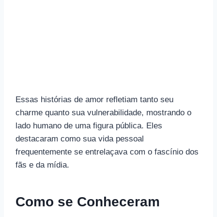
Essas histórias de amor refletiam tanto seu
charme quanto sua vulnerabilidade, mostrando o
lado humano de uma figura pública. Eles
destacaram como sua vida pessoal
frequentemente se entrelaçava com o fascínio dos
fãs e da mídia.
Como se Conheceram