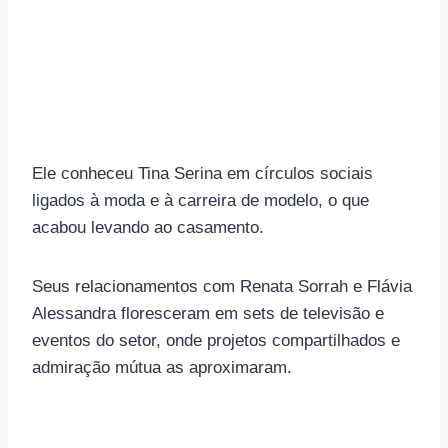
Ele conheceu Tina Serina em círculos sociais
ligados à moda e à carreira de modelo, o que
acabou levando ao casamento.
Seus relacionamentos com Renata Sorrah e Flávia
Alessandra floresceram em sets de televisão e
eventos do setor, onde projetos compartilhados e
admiração mútua as aproximaram.