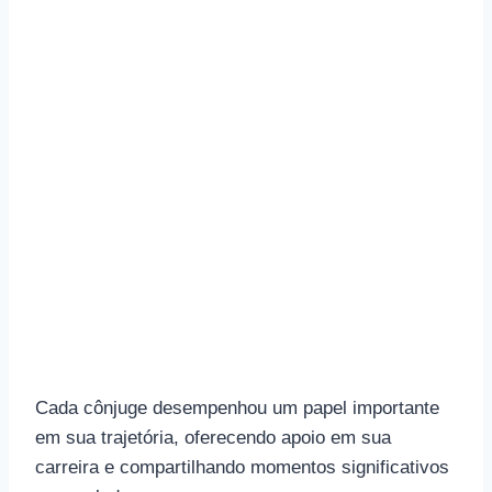
Cada cônjuge desempenhou um papel importante
em sua trajetória, oferecendo apoio em sua
carreira e compartilhando momentos significativos