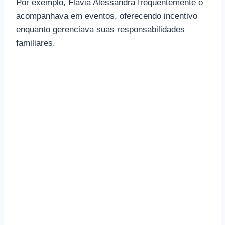
Por exemplo, Flávia Alessandra frequentemente o
acompanhava em eventos, oferecendo incentivo
enquanto gerenciava suas responsabilidades
familiares.