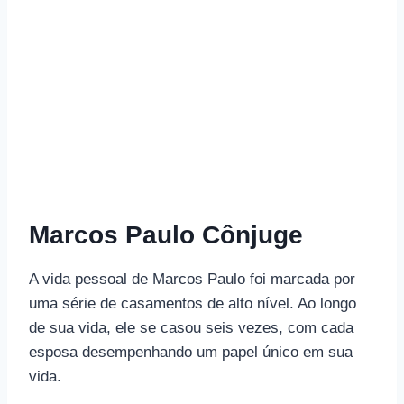
Marcos Paulo Cônjuge
A vida pessoal de Marcos Paulo foi marcada por
uma série de casamentos de alto nível. Ao longo
de sua vida, ele se casou seis vezes, com cada
esposa desempenhando um papel único em sua
vida.