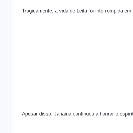
Tragicamente, a vida de Leila foi interrompida e
Apesar disso, Janaina continuou a honrar o espíri