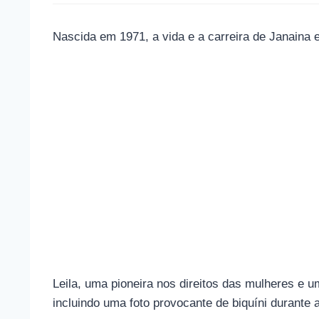
Nascida em 1971, a vida e a carreira de Janaina 
Leila, uma pioneira nos direitos das mulheres e
incluindo uma foto provocante de biquíni durante 