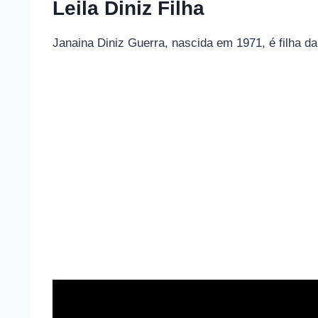
Leila Diniz Filha
Janaina Diniz Guerra, nascida em 1971, é filha da 