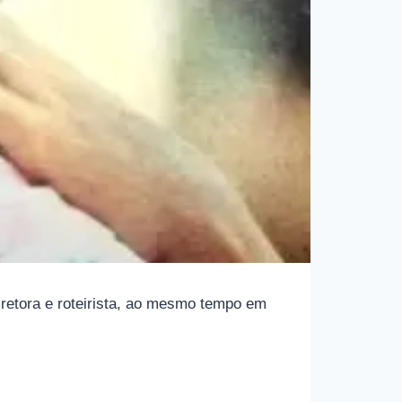
iretora e roteirista, ao mesmo tempo em