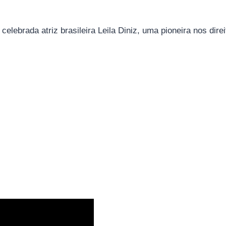
celebrada atriz brasileira Leila Diniz, uma pioneira nos dire