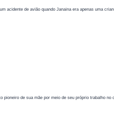
m um acidente de avião quando Janaina era apenas uma crian
to pioneiro de sua mãe por meio de seu próprio trabalho no 