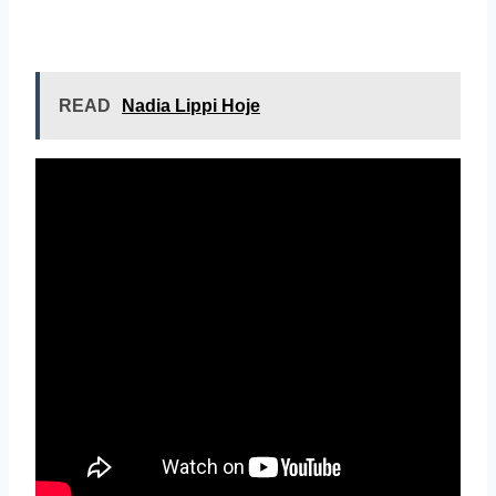
READ
Nadia Lippi Hoje