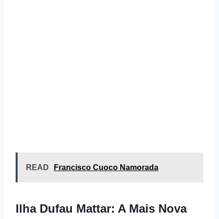
READ
Francisco Cuoco Namorada
Ilha Dufau Mattar: A Mais Nova