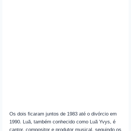
Os dois ficaram juntos de 1983 até o divórcio em
1990. Luã, também conhecido como Luã Yvys, é
cantor, compositor e produtor musical, seguindo os