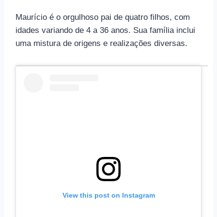
Maurício é o orgulhoso pai de quatro filhos, com
idades variando de 4 a 36 anos. Sua família inclui
uma mistura de origens e realizações diversas.
View this post on Instagram