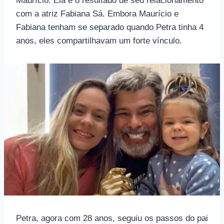
Maurício. Ela é o resultado de seu relacionamento
com a atriz Fabiana Sá. Embora Maurício e
Fabiana tenham se separado quando Petra tinha 4
anos, eles compartilhavam um forte vínculo.
Petra, agora com 28 anos, seguiu os passos do pai