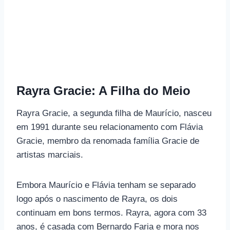
Rayra Gracie: A Filha do Meio
Rayra Gracie, a segunda filha de Maurício, nasceu
em 1991 durante seu relacionamento com Flávia
Gracie, membro da renomada família Gracie de
artistas marciais.
Embora Maurício e Flávia tenham se separado
logo após o nascimento de Rayra, os dois
continuam em bons termos. Rayra, agora com 33
anos, é casada com Bernardo Faria e mora nos