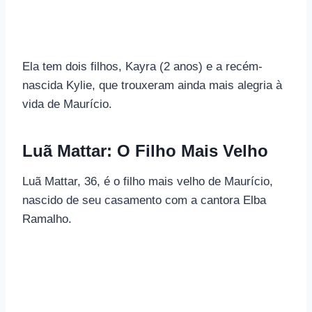
Ela tem dois filhos, Kayra (2 anos) e a recém-
nascida Kylie, que trouxeram ainda mais alegria à
vida de Maurício.
Luã Mattar: O Filho Mais Velho
Luã Mattar, 36, é o filho mais velho de Maurício,
nascido de seu casamento com a cantora Elba
Ramalho.