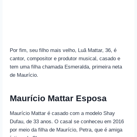
Por fim, seu filho mais velho, Luã Mattar, 36, é
cantor, compositor e produtor musical, casado e
tem uma filha chamada Esmeralda, primeira neta
de Maurício.
Maurício Mattar Esposa
Maurício Mattar é casado com a modelo Shay
Dufau, de 33 anos. O casal se conheceu em 2016
por meio da filha de Maurício, Petra, que é amiga