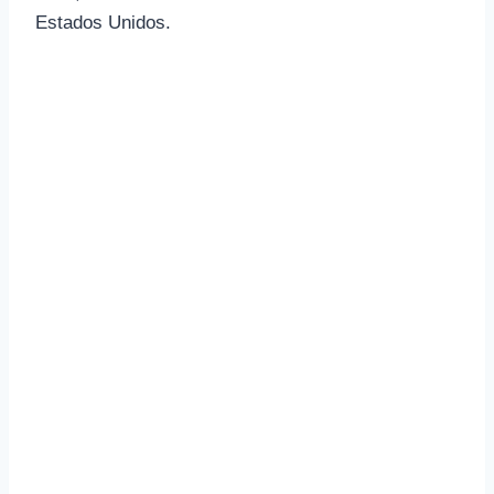
Estados Unidos.