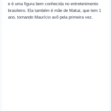
e é uma figura bem conhecida no entretenimento
brasileiro. Ela também é mãe de Makai, que tem 1
ano, tornando Maurício avô pela primeira vez.