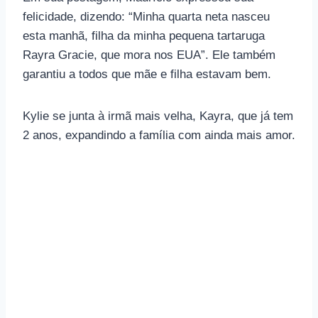
felicidade, dizendo: “Minha quarta neta nasceu
esta manhã, filha da minha pequena tartaruga
Rayra Gracie, que mora nos EUA”. Ele também
garantiu a todos que mãe e filha estavam bem.
Kylie se junta à irmã mais velha, Kayra, que já tem
2 anos, expandindo a família com ainda mais amor.