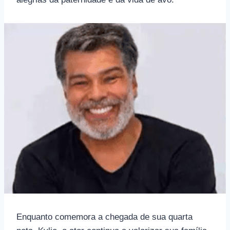
Enquanto comemora a chegada de sua quarta