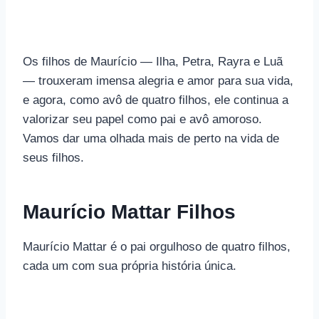
Os filhos de Maurício — Ilha, Petra, Rayra e Luã
— trouxeram imensa alegria e amor para sua vida,
e agora, como avô de quatro filhos, ele continua a
valorizar seu papel como pai e avô amoroso.
Vamos dar uma olhada mais de perto na vida de
seus filhos.
Maurício Mattar Filhos
Maurício Mattar é o pai orgulhoso de quatro filhos,
cada um com sua própria história única.