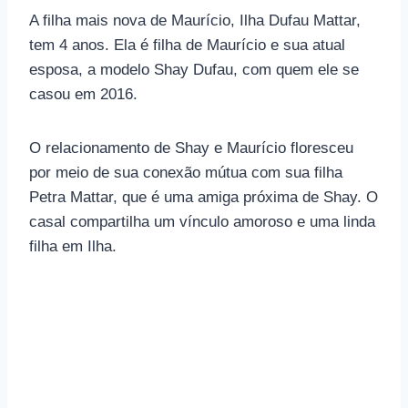
A filha mais nova de Maurício, Ilha Dufau Mattar,
tem 4 anos. Ela é filha de Maurício e sua atual
esposa, a modelo Shay Dufau, com quem ele se
casou em 2016.
O relacionamento de Shay e Maurício floresceu
por meio de sua conexão mútua com sua filha
Petra Mattar, que é uma amiga próxima de Shay. O
casal compartilha um vínculo amoroso e uma linda
filha em Ilha.