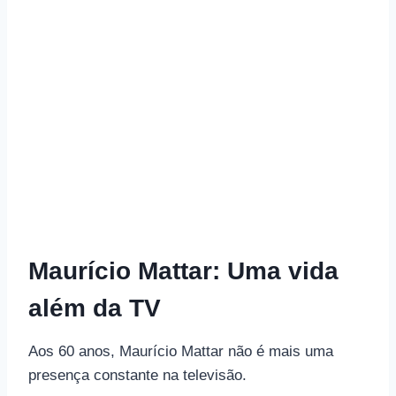
Maurício Mattar: Uma vida
além da TV
Aos 60 anos, Maurício Mattar não é mais uma
presença constante na televisão.