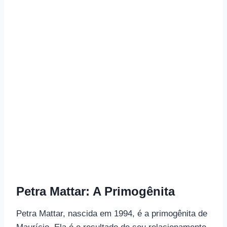
Petra Mattar: A Primogênita
Petra Mattar, nascida em 1994, é a primogênita de