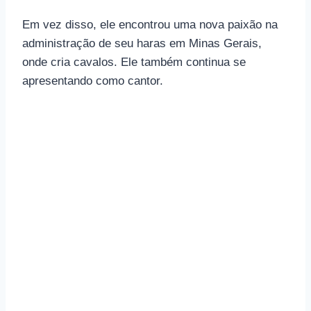
Em vez disso, ele encontrou uma nova paixão na
administração de seu haras em Minas Gerais,
onde cria cavalos. Ele também continua se
apresentando como cantor.