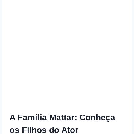
A Família Mattar: Conheça
os Filhos do Ator