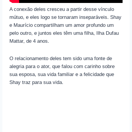
A conexão deles cresceu a partir desse vínculo
mútuo, e eles logo se tornaram inseparáveis. Shay
e Maurício compartilham um amor profundo um
pelo outro, e juntos eles têm uma filha, Ilha Dufau
Mattar, de 4 anos.
O relacionamento deles tem sido uma fonte de
alegria para o ator, que falou com carinho sobre
sua esposa, sua vida familiar e a felicidade que
Shay traz para sua vida.