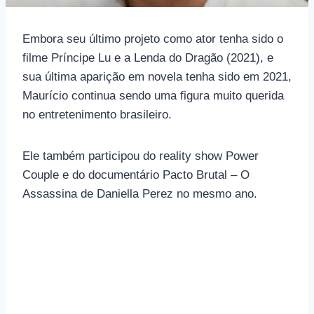
Embora seu último projeto como ator tenha sido o
filme Príncipe Lu e a Lenda do Dragão (2021), e
sua última aparição em novela tenha sido em 2021,
Maurício continua sendo uma figura muito querida
no entretenimento brasileiro.
Ele também participou do reality show Power
Couple e do documentário Pacto Brutal – O
Assassina de Daniella Perez no mesmo ano.