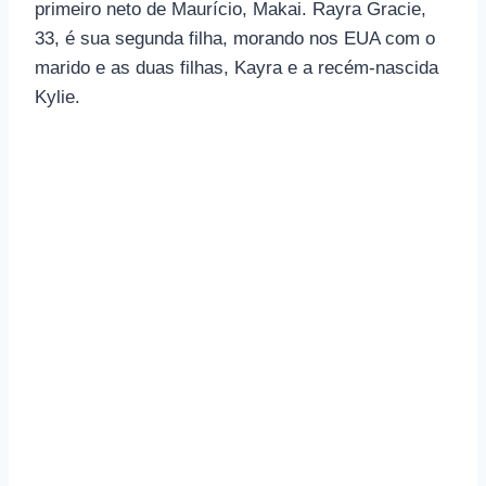
primeiro neto de Maurício, Makai. Rayra Gracie,
33, é sua segunda filha, morando nos EUA com o
marido e as duas filhas, Kayra e a recém-nascida
Kylie.