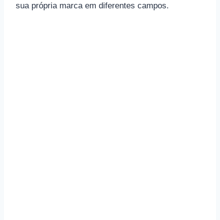
sua própria marca em diferentes campos.