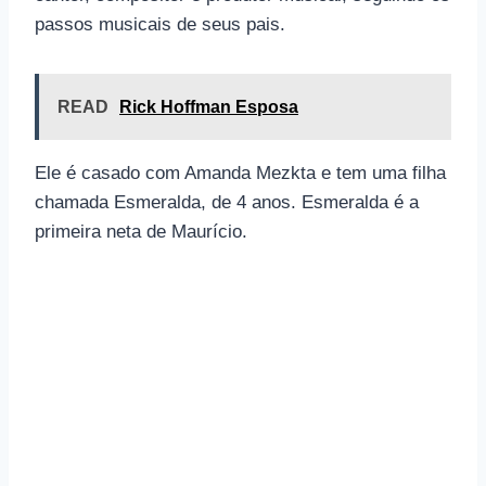
passos musicais de seus pais.
READ
Rick Hoffman Esposa
Ele é casado com Amanda Mezkta e tem uma filha
chamada Esmeralda, de 4 anos. Esmeralda é a
primeira neta de Maurício.