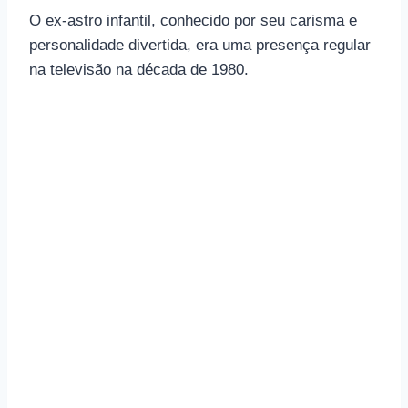
O ex-astro infantil, conhecido por seu carisma e
personalidade divertida, era uma presença regular
na televisão na década de 1980.