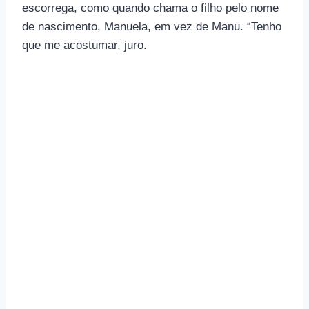
escorrega, como quando chama o filho pelo nome
de nascimento, Manuela, em vez de Manu. “Tenho
que me acostumar, juro.