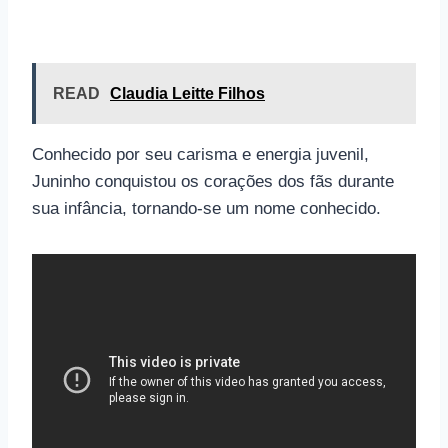
READ
Claudia Leitte Filhos
Conhecido por seu carisma e energia juvenil,
Juninho conquistou os corações dos fãs durante
sua infância, tornando-se um nome conhecido.