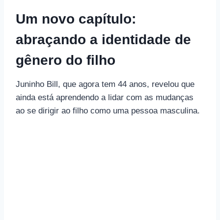
Um novo capítulo:
abraçando a identidade de
gênero do filho
Juninho Bill, que agora tem 44 anos, revelou que
ainda está aprendendo a lidar com as mudanças
ao se dirigir ao filho como uma pessoa masculina.