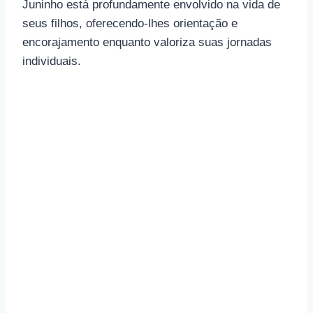
Juninho está profundamente envolvido na vida de
seus filhos, oferecendo-lhes orientação e
encorajamento enquanto valoriza suas jornadas
individuais.