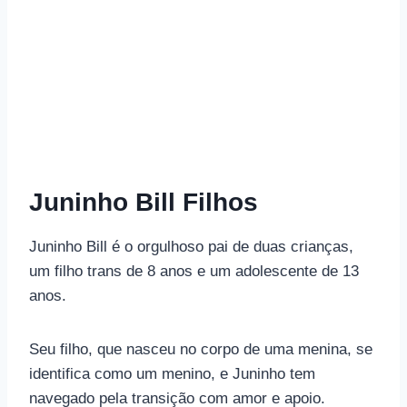
Juninho Bill Filhos
Juninho Bill é o orgulhoso pai de duas crianças,
um filho trans de 8 anos e um adolescente de 13
anos.
Seu filho, que nasceu no corpo de uma menina, se
identifica como um menino, e Juninho tem
navegado pela transição com amor e apoio.