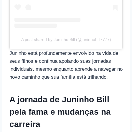
A post shared by Juninho Bill (@juninhobill7777)
Juninho está profundamente envolvido na vida de
seus filhos e continua apoiando suas jornadas
individuais, mesmo enquanto aprende a navegar no
novo caminho que sua família está trilhando.
A jornada de Juninho Bill
pela fama e mudanças na
carreira