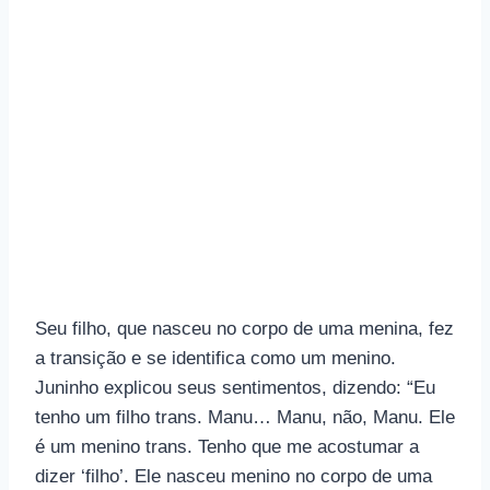
Seu filho, que nasceu no corpo de uma menina, fez
a transição e se identifica como um menino.
Juninho explicou seus sentimentos, dizendo: “Eu
tenho um filho trans. Manu… Manu, não, Manu. Ele
é um menino trans. Tenho que me acostumar a
dizer ‘filho’. Ele nasceu menino no corpo de uma