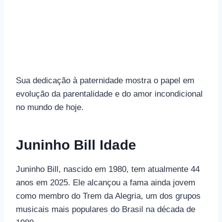
Sua dedicação à paternidade mostra o papel em
evolução da parentalidade e do amor incondicional
no mundo de hoje.
Juninho Bill Idade
Juninho Bill, nascido em 1980, tem atualmente 44
anos em 2025. Ele alcançou a fama ainda jovem
como membro do Trem da Alegria, um dos grupos
musicais mais populares do Brasil na década de