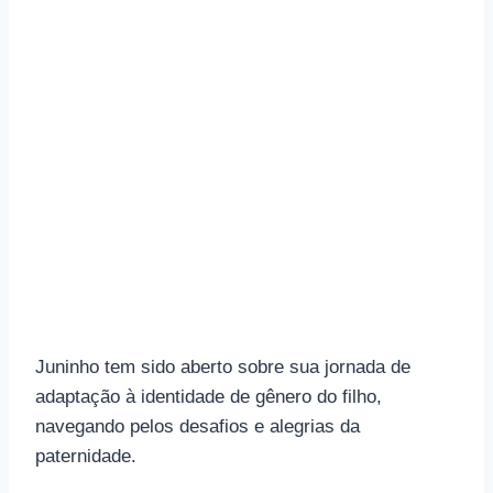
Juninho tem sido aberto sobre sua jornada de
adaptação à identidade de gênero do filho,
navegando pelos desafios e alegrias da
paternidade.