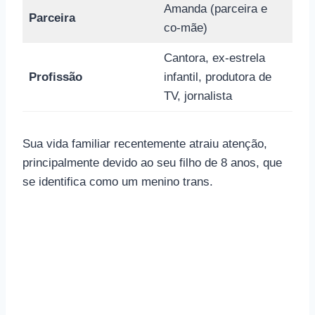
Amanda (parceira e
Parceira
co-mãe)
Cantora, ex-estrela
Profissão
infantil, produtora de
TV, jornalista
Sua vida familiar recentemente atraiu atenção,
principalmente devido ao seu filho de 8 anos, que
se identifica como um menino trans.