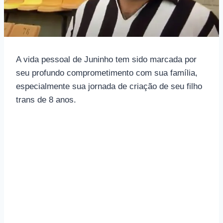
A vida pessoal de Juninho tem sido marcada por
seu profundo comprometimento com sua família,
especialmente sua jornada de criação de seu filho
trans de 8 anos.