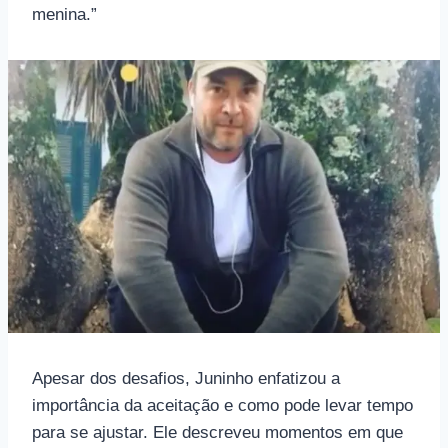
menina.”
Apesar dos desafios, Juninho enfatizou a
importância da aceitação e como pode levar tempo
para se ajustar. Ele descreveu momentos em que