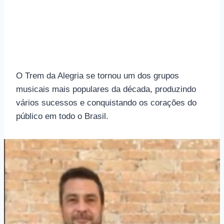
O Trem da Alegria se tornou um dos grupos
musicais mais populares da década, produzindo
vários sucessos e conquistando os corações do
público em todo o Brasil.