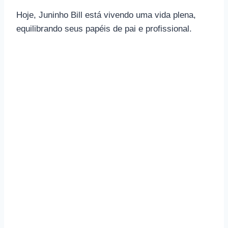
Hoje, Juninho Bill está vivendo uma vida plena,
equilibrando seus papéis de pai e profissional.