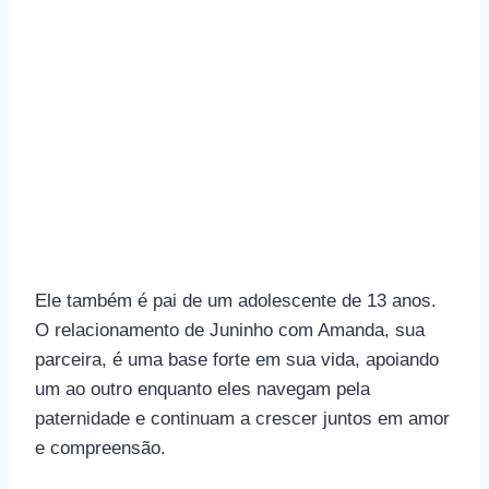
Ele também é pai de um adolescente de 13 anos.
O relacionamento de Juninho com Amanda, sua
parceira, é uma base forte em sua vida, apoiando
um ao outro enquanto eles navegam pela
paternidade e continuam a crescer juntos em amor
e compreensão.