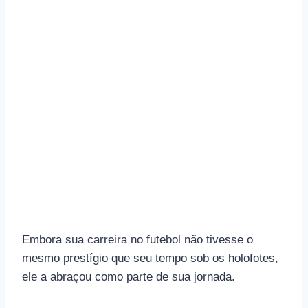
Embora sua carreira no futebol não tivesse o
mesmo prestígio que seu tempo sob os holofotes,
ele a abraçou como parte de sua jornada.