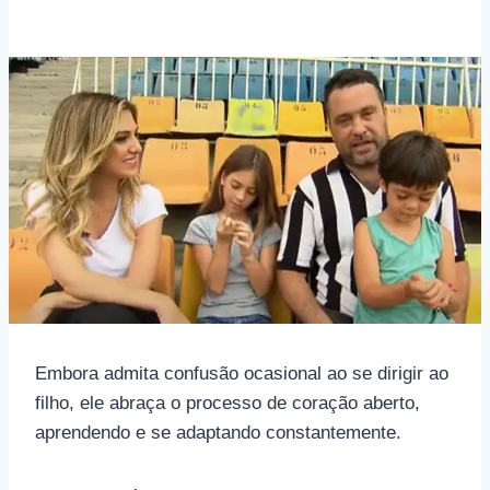
Embora admita confusão ocasional ao se dirigir ao
filho, ele abraça o processo de coração aberto,
aprendendo e se adaptando constantemente.