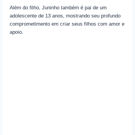
Além do filho, Juninho também é pai de um
adolescente de 13 anos, mostrando seu profundo
comprometimento em criar seus filhos com amor e
apoio.