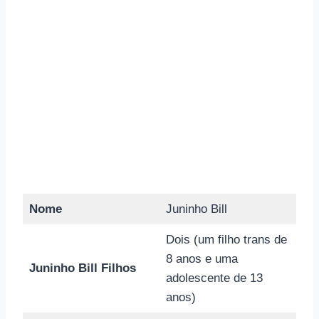
Nome
Juninho Bill
Dois (um filho trans de
8 anos e uma
Juninho Bill Filhos
adolescente de 13
anos)