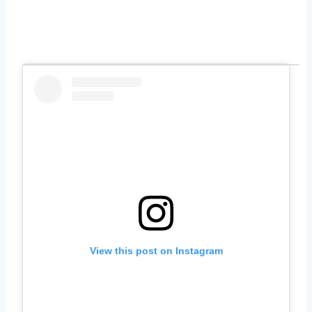
View this post on Instagram