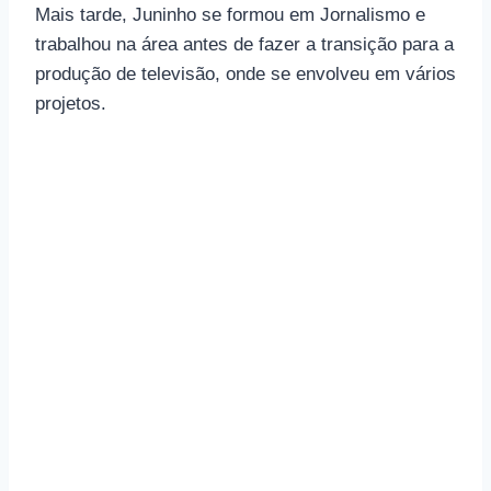
Mais tarde, Juninho se formou em Jornalismo e
trabalhou na área antes de fazer a transição para a
produção de televisão, onde se envolveu em vários
projetos.