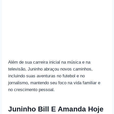
Além de sua carreira inicial na música e na
televisão, Juninho abraçou novos caminhos,
incluindo suas aventuras no futebol e no
jornalismo, mantendo seu foco na vida familiar e
no crescimento pessoal.
Juninho Bill E Amanda Hoje