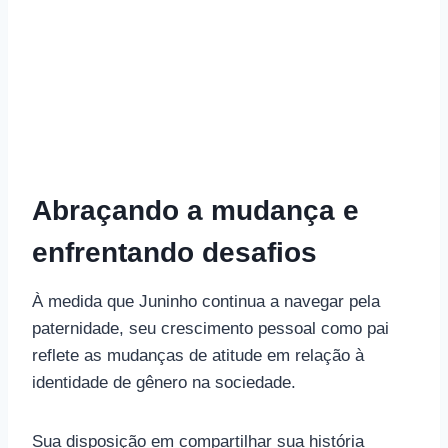
Abraçando a mudança e
enfrentando desafios
À medida que Juninho continua a navegar pela
paternidade, seu crescimento pessoal como pai
reflete as mudanças de atitude em relação à
identidade de gênero na sociedade.
Sua disposição em compartilhar sua história