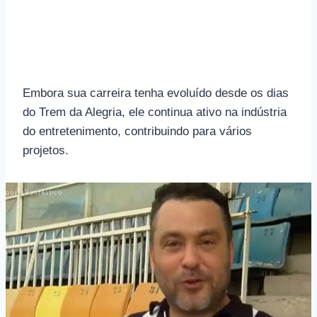
Embora sua carreira tenha evoluído desde os dias
do Trem da Alegria, ele continua ativo na indústria
do entretenimento, contribuindo para vários
projetos.