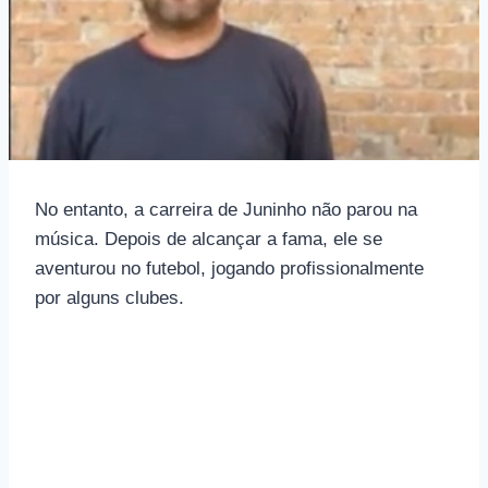
No entanto, a carreira de Juninho não parou na
música. Depois de alcançar a fama, ele se
aventurou no futebol, jogando profissionalmente
por alguns clubes.