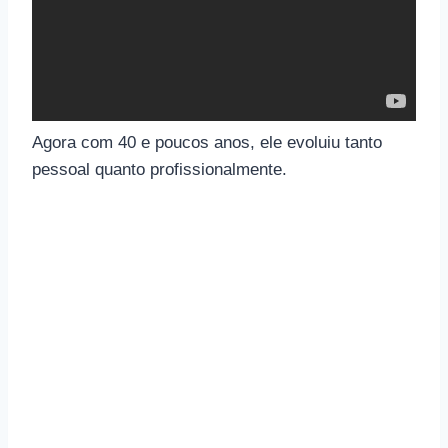
Agora com 40 e poucos anos, ele evoluiu tanto
pessoal quanto profissionalmente.