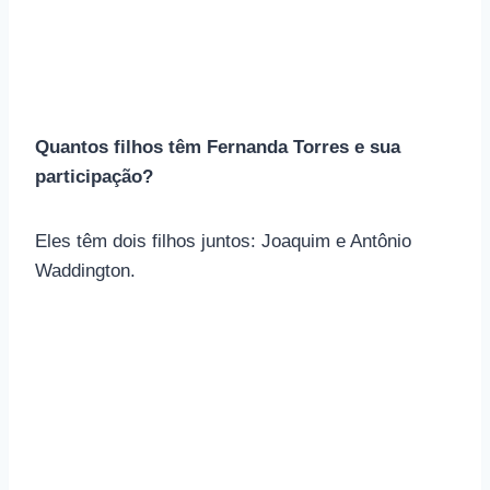
Quantos filhos têm Fernanda Torres e sua
participação?
Eles têm dois filhos juntos: Joaquim e Antônio
Waddington.