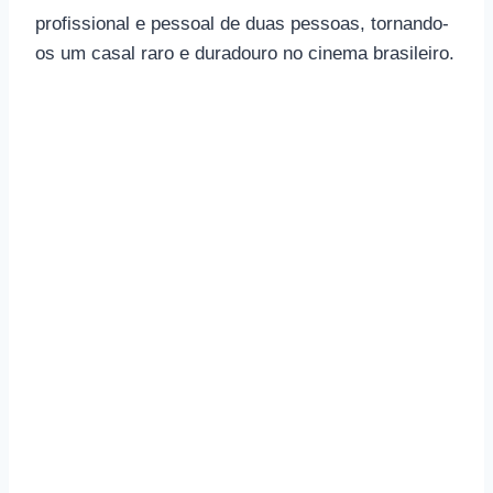
profissional e pessoal de duas pessoas, tornando-
os um casal raro e duradouro no cinema brasileiro.