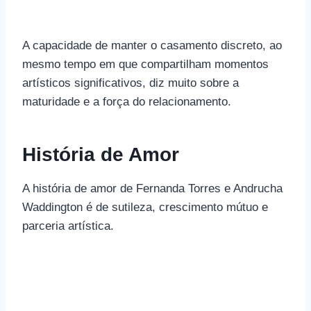
A capacidade de manter o casamento discreto, ao
mesmo tempo em que compartilham momentos
artísticos significativos, diz muito sobre a
maturidade e a força do relacionamento.
História de Amor
A história de amor de Fernanda Torres e Andrucha
Waddington é de sutileza, crescimento mútuo e
parceria artística.