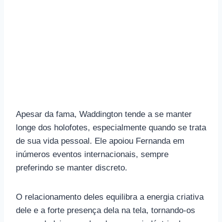
Apesar da fama, Waddington tende a se manter
longe dos holofotes, especialmente quando se trata
de sua vida pessoal. Ele apoiou Fernanda em
inúmeros eventos internacionais, sempre
preferindo se manter discreto.
O relacionamento deles equilibra a energia criativa
dele e a forte presença dela na tela, tornando-os