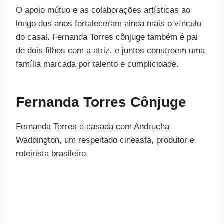
O apoio mútuo e as colaborações artísticas ao
longo dos anos fortaleceram ainda mais o vínculo
do casal. Fernanda Torres cônjuge também é pai
de dois filhos com a atriz, e juntos constroem uma
família marcada por talento e cumplicidade.
Fernanda Torres Cônjuge
Fernanda Torres é casada com Andrucha
Waddington, um respeitado cineasta, produtor e
roteirista brasileiro.