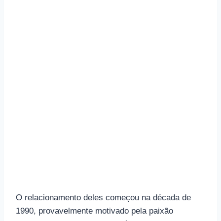
O relacionamento deles começou na década de
1990, provavelmente motivado pela paixão