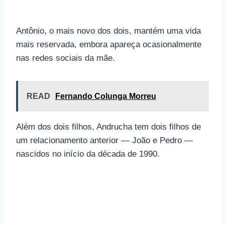
Antônio, o mais novo dos dois, mantém uma vida
mais reservada, embora apareça ocasionalmente
nas redes sociais da mãe.
READ
Fernando Colunga Morreu
Além dos dois filhos, Andrucha tem dois filhos de
um relacionamento anterior — João e Pedro —
nascidos no início da década de 1990.