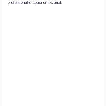
profissional e apoio emocional.