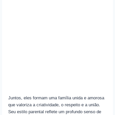
Juntos, eles formam uma família unida e amorosa
que valoriza a criatividade, o respeito e a união.
Seu estilo parental reflete um profundo senso de