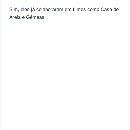
Sim, eles já colaboraram em filmes como Casa de
Areia e Gêmeas.