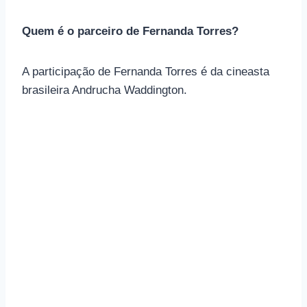
Quem é o parceiro de Fernanda Torres?
A participação de Fernanda Torres é da cineasta
brasileira Andrucha Waddington.