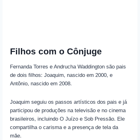
Filhos com o Cônjuge
Fernanda Torres e Andrucha Waddington são pais
de dois filhos: Joaquim, nascido em 2000, e
Antônio, nascido em 2008.
Joaquim seguiu os passos artísticos dos pais e já
participou de produções na televisão e no cinema
brasileiros, incluindo O Juízo e Sob Pressão. Ele
compartilha o carisma e a presença de tela da
mãe.