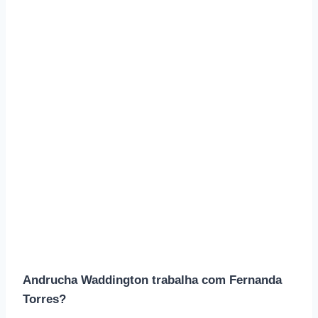
Andrucha Waddington trabalha com Fernanda
Torres?