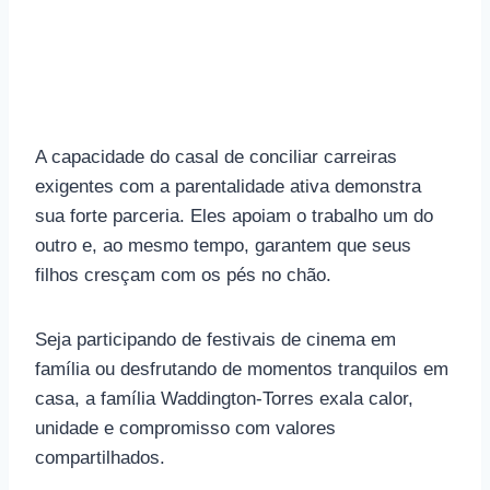
A capacidade do casal de conciliar carreiras
exigentes com a parentalidade ativa demonstra
sua forte parceria. Eles apoiam o trabalho um do
outro e, ao mesmo tempo, garantem que seus
filhos cresçam com os pés no chão.
Seja participando de festivais de cinema em
família ou desfrutando de momentos tranquilos em
casa, a família Waddington-Torres exala calor,
unidade e compromisso com valores
compartilhados.