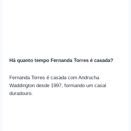
Há quanto tempo Fernanda Torres é casada?
Fernanda Torres é casada com Andrucha
Waddington desde 1997, formando um casal
duradouro.