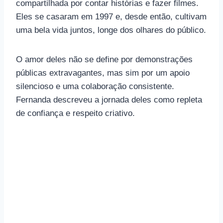
compartilhada por contar histórias e fazer filmes.
Eles se casaram em 1997 e, desde então, cultivam
uma bela vida juntos, longe dos olhares do público.
O amor deles não se define por demonstrações
públicas extravagantes, mas sim por um apoio
silencioso e uma colaboração consistente.
Fernanda descreveu a jornada deles como repleta
de confiança e respeito criativo.