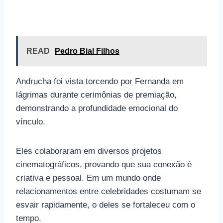
READ
Pedro Bial Filhos
Andrucha foi vista torcendo por Fernanda em
lágrimas durante cerimônias de premiação,
demonstrando a profundidade emocional do
vínculo.
Eles colaboraram em diversos projetos
cinematográficos, provando que sua conexão é
criativa e pessoal. Em um mundo onde
relacionamentos entre celebridades costumam se
esvair rapidamente, o deles se fortaleceu com o
tempo.