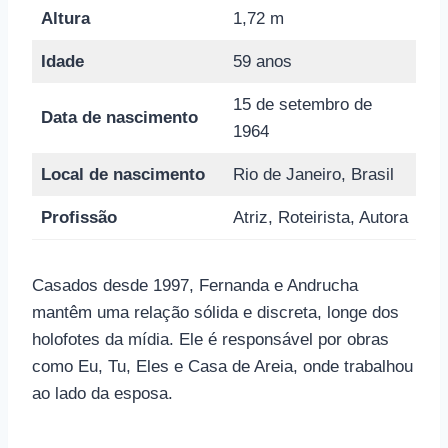
Altura
1,72 m
Idade
59 anos
15 de setembro de
Data de nascimento
1964
Local de nascimento
Rio de Janeiro, Brasil
Profissão
Atriz, Roteirista, Autora
Casados desde 1997, Fernanda e Andrucha
mantêm uma relação sólida e discreta, longe dos
holofotes da mídia. Ele é responsável por obras
como Eu, Tu, Eles e Casa de Areia, onde trabalhou
ao lado da esposa.