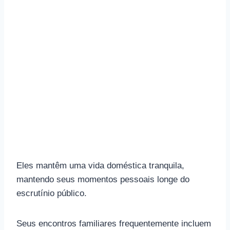
Eles mantêm uma vida doméstica tranquila,
mantendo seus momentos pessoais longe do
escrutínio público.
Seus encontros familiares frequentemente incluem