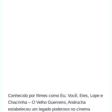
Conhecido por filmes como Eu, Você, Eles, Lope e
Chacrinha – O Velho Guerreiro, Andrucha
estabeleceu um legado poderoso no cinema