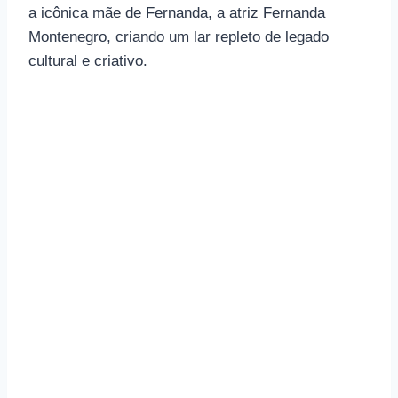
a icônica mãe de Fernanda, a atriz Fernanda
Montenegro, criando um lar repleto de legado
cultural e criativo.