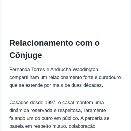
Relacionamento com o
Cônjuge
Fernanda Torres e Andrucha Waddington
compartilham um relacionamento forte e duradouro
que se estende por mais de duas décadas.
Casados desde 1997, o casal mantém uma
dinâmica reservada e respeitosa, raramente
falando um do outro em público. A parceria se
baseia em respeito mútuo, colaboração