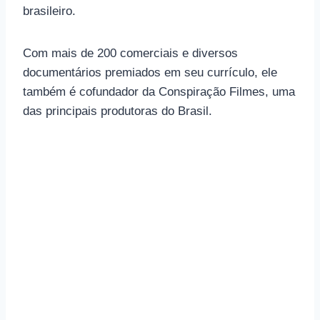
brasileiro.
Com mais de 200 comerciais e diversos
documentários premiados em seu currículo, ele
também é cofundador da Conspiração Filmes, uma
das principais produtoras do Brasil.