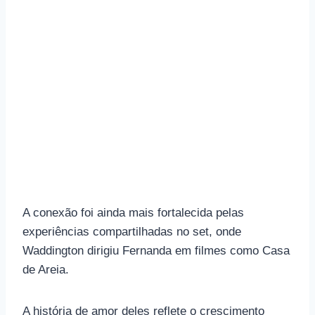
A conexão foi ainda mais fortalecida pelas
experiências compartilhadas no set, onde
Waddington dirigiu Fernanda em filmes como Casa
de Areia.
A história de amor deles reflete o crescimento