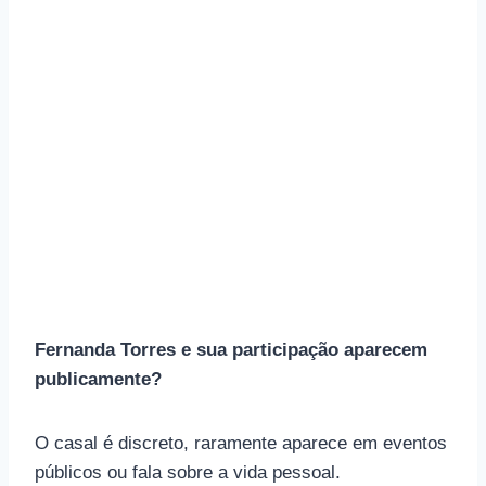
Fernanda Torres e sua participação aparecem
publicamente?
O casal é discreto, raramente aparece em eventos
públicos ou fala sobre a vida pessoal.