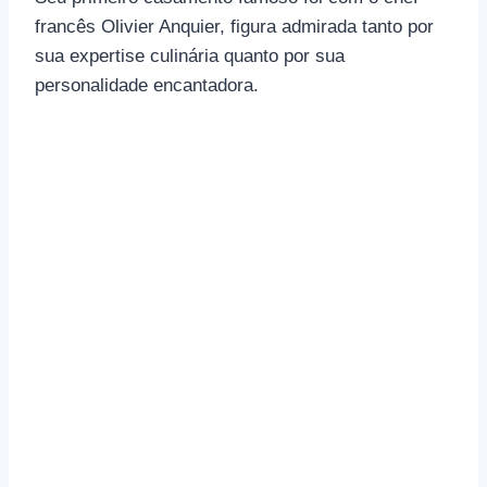
francês Olivier Anquier, figura admirada tanto por
sua expertise culinária quanto por sua
personalidade encantadora.