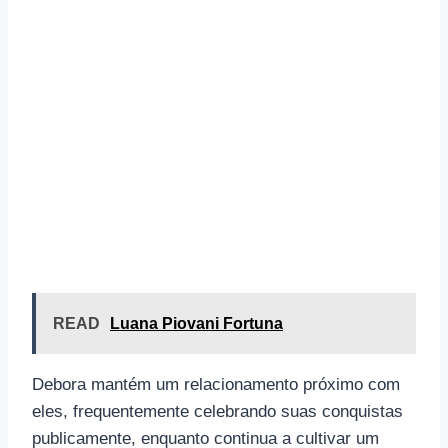
READ
Luana Piovani Fortuna
Debora mantém um relacionamento próximo com
eles, frequentemente celebrando suas conquistas
publicamente, enquanto continua a cultivar um