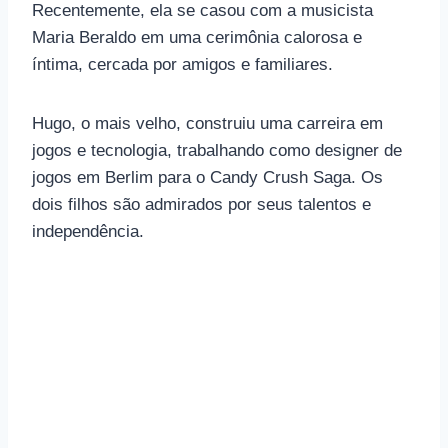
Recentemente, ela se casou com a musicista
Maria Beraldo em uma cerimônia calorosa e
íntima, cercada por amigos e familiares.
Hugo, o mais velho, construiu uma carreira em
jogos e tecnologia, trabalhando como designer de
jogos em Berlim para o Candy Crush Saga. Os
dois filhos são admirados por seus talentos e
independência.