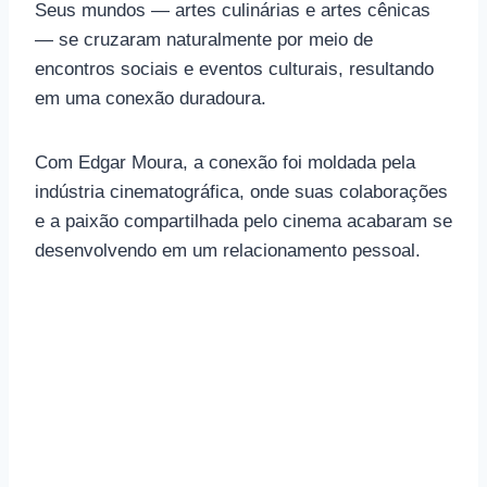
Seus mundos — artes culinárias e artes cênicas
— se cruzaram naturalmente por meio de
encontros sociais e eventos culturais, resultando
em uma conexão duradoura.
Com Edgar Moura, a conexão foi moldada pela
indústria cinematográfica, onde suas colaborações
e a paixão compartilhada pelo cinema acabaram se
desenvolvendo em um relacionamento pessoal.