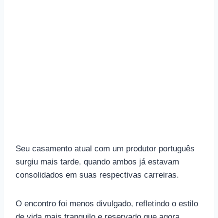
Seu casamento atual com um produtor português
surgiu mais tarde, quando ambos já estavam
consolidados em suas respectivas carreiras.
O encontro foi menos divulgado, refletindo o estilo
de vida mais tranquilo e reservado que agora