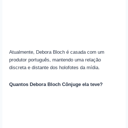
Atualmente, Debora Bloch é casada com um
produtor português, mantendo uma relação
discreta e distante dos holofotes da mídia.
Quantos Debora Bloch Cônjuge ela teve?