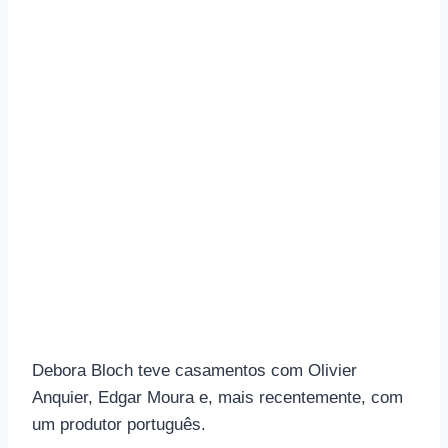
Debora Bloch teve casamentos com Olivier
Anquier, Edgar Moura e, mais recentemente, com
um produtor português.