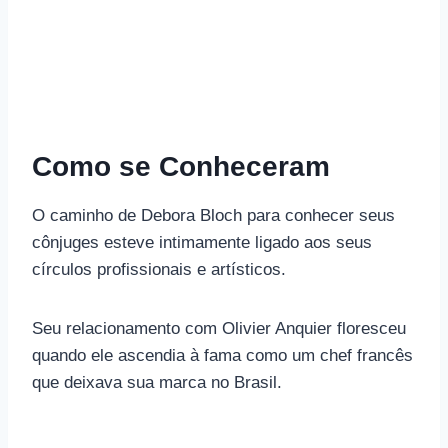
Como se Conheceram
O caminho de Debora Bloch para conhecer seus
cônjuges esteve intimamente ligado aos seus
círculos profissionais e artísticos.
Seu relacionamento com Olivier Anquier floresceu
quando ele ascendia à fama como um chef francês
que deixava sua marca no Brasil.