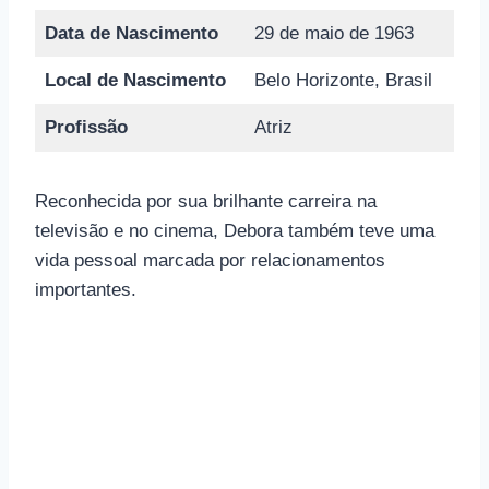
Data de Nascimento
29 de maio de 1963
Local de Nascimento
Belo Horizonte, Brasil
Profissão
Atriz
Reconhecida por sua brilhante carreira na
televisão e no cinema, Debora também teve uma
vida pessoal marcada por relacionamentos
importantes.