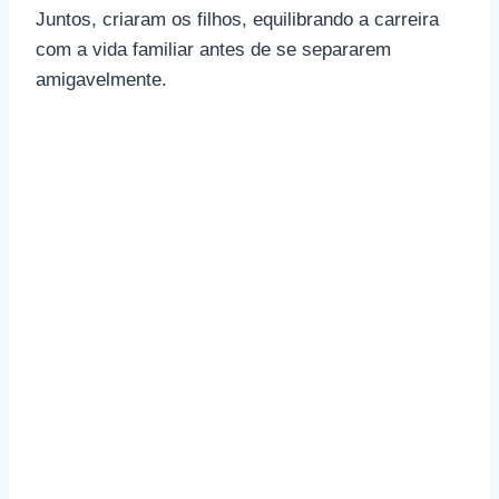
Juntos, criaram os filhos, equilibrando a carreira
com a vida familiar antes de se separarem
amigavelmente.