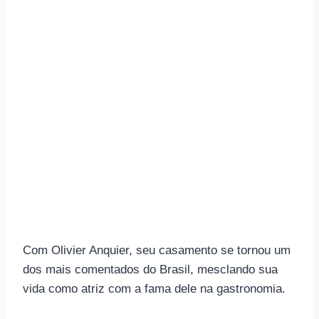
Com Olivier Anquier, seu casamento se tornou um
dos mais comentados do Brasil, mesclando sua
vida como atriz com a fama dele na gastronomia.