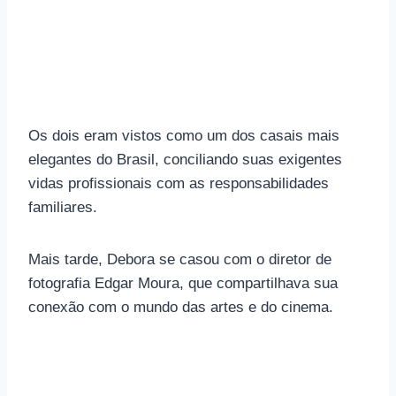
Os dois eram vistos como um dos casais mais
elegantes do Brasil, conciliando suas exigentes
vidas profissionais com as responsabilidades
familiares.
Mais tarde, Debora se casou com o diretor de
fotografia Edgar Moura, que compartilhava sua
conexão com o mundo das artes e do cinema.