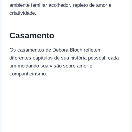
ambiente familiar acolhedor, repleto de amor e
criatividade.
Casamento
Os casamentos de Debora Bloch refletem
diferentes capítulos de sua história pessoal, cada
um moldando sua visão sobre amor e
companheirismo.