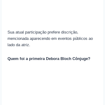
Sua atual participação prefere discrição,
mencionada aparecendo em eventos públicos ao
lado da atriz.
Quem foi a primeira Debora Bloch Cônjuge?