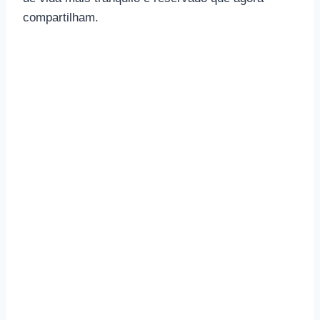
compartilham.