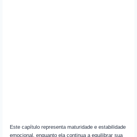
Este capítulo representa maturidade e estabilidade
emocional, enquanto ela continua a equilibrar sua