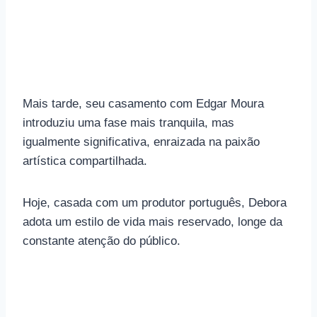
Mais tarde, seu casamento com Edgar Moura
introduziu uma fase mais tranquila, mas
igualmente significativa, enraizada na paixão
artística compartilhada.
Hoje, casada com um produtor português, Debora
adota um estilo de vida mais reservado, longe da
constante atenção do público.