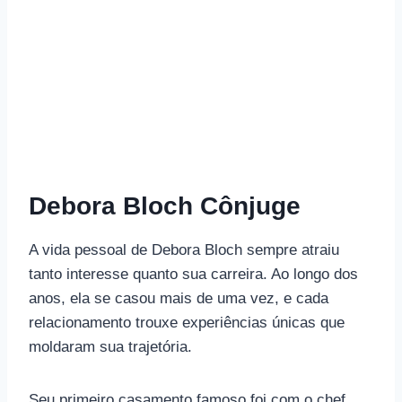
Debora Bloch Cônjuge
A vida pessoal de Debora Bloch sempre atraiu
tanto interesse quanto sua carreira. Ao longo dos
anos, ela se casou mais de uma vez, e cada
relacionamento trouxe experiências únicas que
moldaram sua trajetória.
Seu primeiro casamento famoso foi com o chef