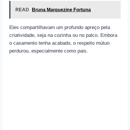
READ
Bruna Marquezine Fortuna
Eles compartilhavam um profundo apreço pela
criatividade, seja na cozinha ou no palco. Embora
o casamento tenha acabado, o respeito mútuo
perdurou, especialmente como pais.