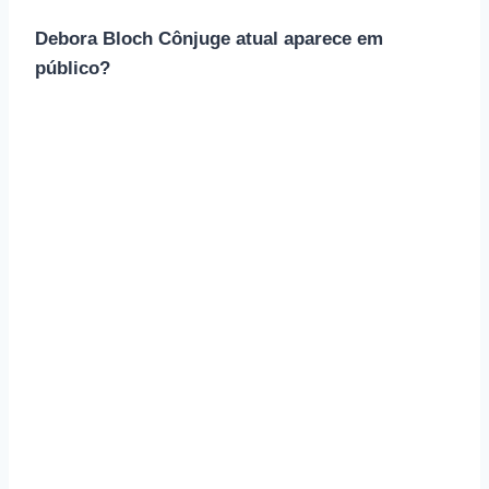
Debora Bloch Cônjuge atual aparece em
público?