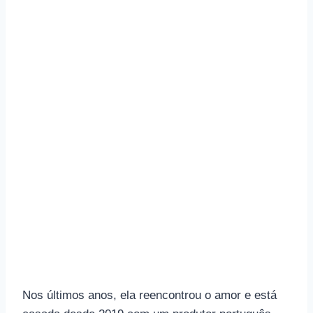
Nos últimos anos, ela reencontrou o amor e está