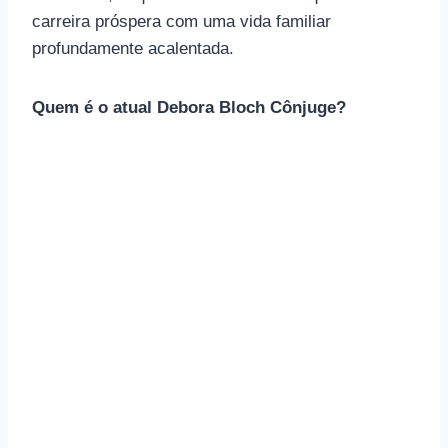
carreira próspera com uma vida familiar
profundamente acalentada.
Quem é o atual Debora Bloch Cônjuge?