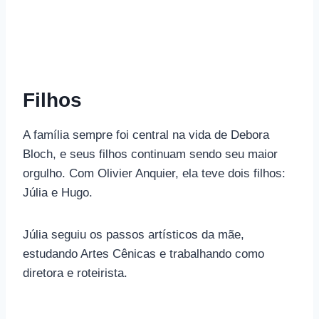
Filhos
A família sempre foi central na vida de Debora
Bloch, e seus filhos continuam sendo seu maior
orgulho. Com Olivier Anquier, ela teve dois filhos:
Júlia e Hugo.
Júlia seguiu os passos artísticos da mãe,
estudando Artes Cênicas e trabalhando como
diretora e roteirista.