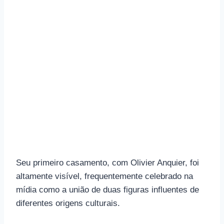
Seu primeiro casamento, com Olivier Anquier, foi
altamente visível, frequentemente celebrado na
mídia como a união de duas figuras influentes de
diferentes origens culturais.