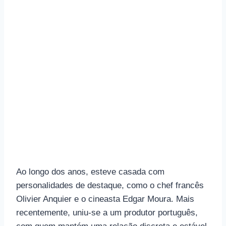
Ao longo dos anos, esteve casada com
personalidades de destaque, como o chef francês
Olivier Anquier e o cineasta Edgar Moura. Mais
recentemente, uniu-se a um produtor português,