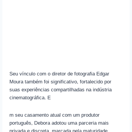
Seu vínculo com o diretor de fotografia Edgar
Moura também foi significativo, fortalecido por
suas experiências compartilhadas na indústria
cinematográfica. E
m seu casamento atual com um produtor
português, Debora adotou uma parceria mais
privada e discreta, marcada pela maturidade,