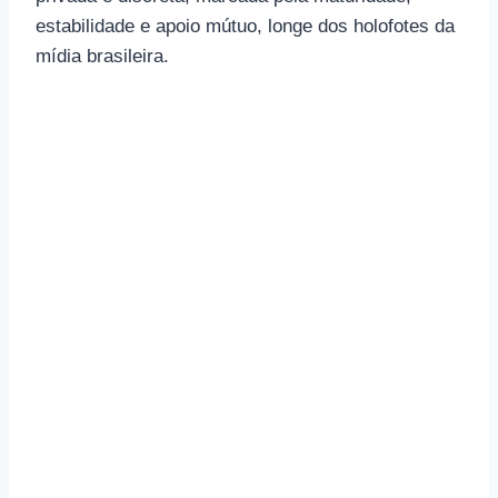
estabilidade e apoio mútuo, longe dos holofotes da
mídia brasileira.