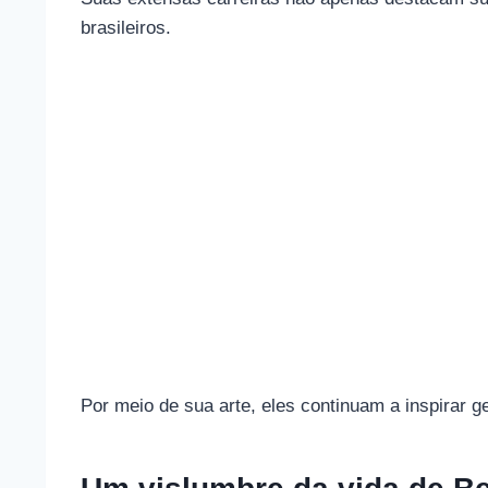
brasileiros.
Por meio de sua arte, eles continuam a inspirar 