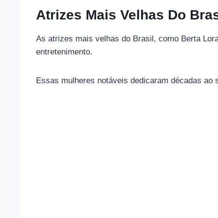
Atrizes Mais Velhas Do Bras
As atrizes mais velhas do Brasil, como Berta Lora
entretenimento.
Essas mulheres notáveis ​​dedicaram décadas ao s