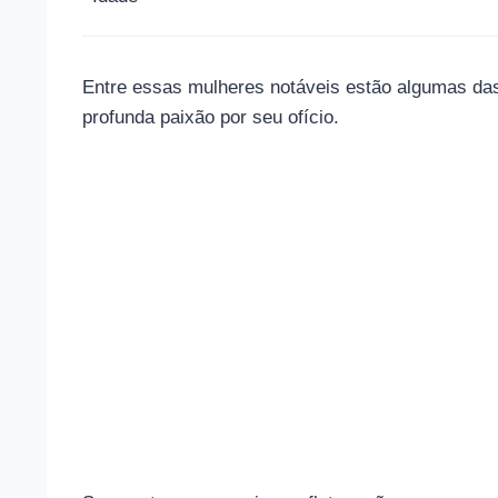
Entre essas mulheres notáveis ​​estão algumas das 
profunda paixão por seu ofício.