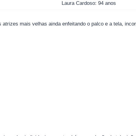
Laura Cardoso: 94 anos
atrizes mais velhas ainda enfeitando o palco e a tela, incor