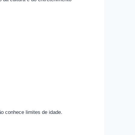
o conhece limites de idade.