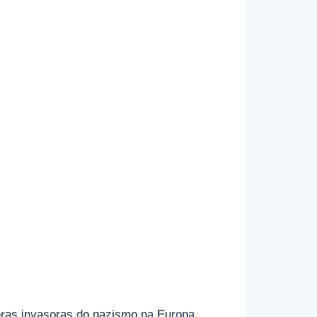
bras invasoras do nazismo na Europa.