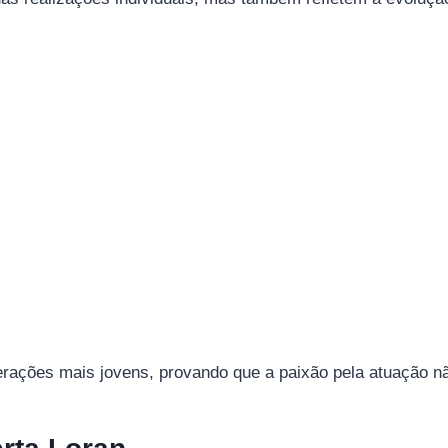
gerações mais jovens, provando que a paixão pela atuação nã