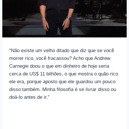
“Não existe um velho ditado que diz que se você
morrer rico, você fracassou? Acho que Andrew
Carnegie doou o que em dinheiro de hoje seria
cerca de US$ 11 bilhões, o que mostra o quão rico
ele era, porque aposto que ele guardou um pouco
disso também. Minha filosofia é se livrar disso ou
doá-lo antes de ir.”