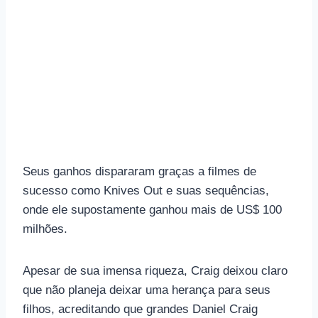
Seus ganhos dispararam graças a filmes de
sucesso como Knives Out e suas sequências,
onde ele supostamente ganhou mais de US$ 100
milhões.
Apesar de sua imensa riqueza, Craig deixou claro
que não planeja deixar uma herança para seus
filhos, acreditando que grandes Daniel Craig