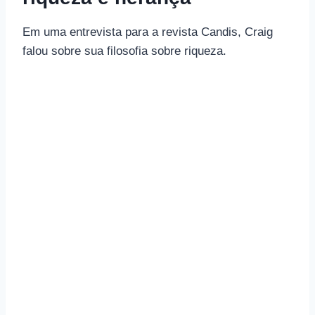
Em uma entrevista para a revista Candis, Craig
falou sobre sua filosofia sobre riqueza.