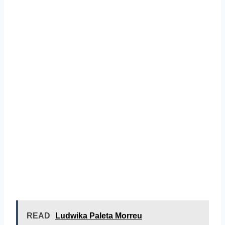
READ
Ludwika Paleta Morreu