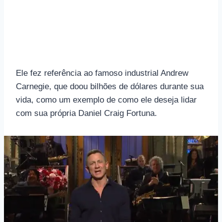
Ele fez referência ao famoso industrial Andrew
Carnegie, que doou bilhões de dólares durante sua
vida, como um exemplo de como ele deseja lidar
com sua própria Daniel Craig Fortuna.