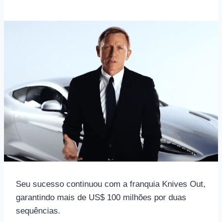
Seu sucesso continuou com a franquia Knives Out,
garantindo mais de US$ 100 milhões por duas
sequências.