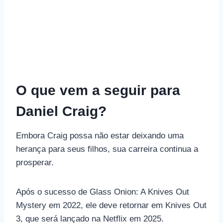
O que vem a seguir para
Daniel Craig?
Embora Craig possa não estar deixando uma
herança para seus filhos, sua carreira continua a
prosperar.
Após o sucesso de Glass Onion: A Knives Out
Mystery em 2022, ele deve retornar em Knives Out
3, que será lançado na Netflix em 2025.