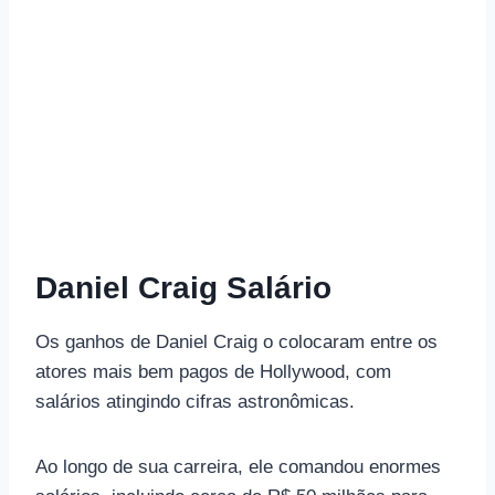
Daniel Craig Salário
Os ganhos de Daniel Craig o colocaram entre os
atores mais bem pagos de Hollywood, com
salários atingindo cifras astronômicas.
Ao longo de sua carreira, ele comandou enormes