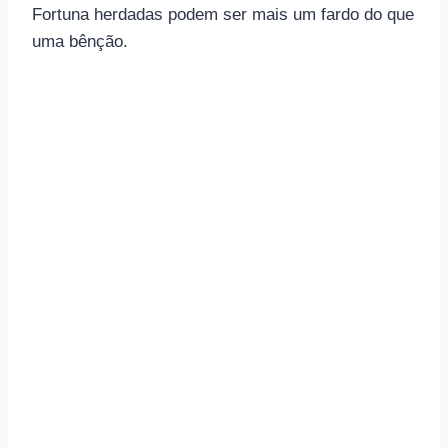
Fortuna herdadas podem ser mais um fardo do que
uma bênção.