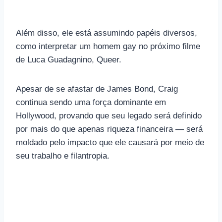
Além disso, ele está assumindo papéis diversos,
como interpretar um homem gay no próximo filme
de Luca Guadagnino, Queer.
Apesar de se afastar de James Bond, Craig
continua sendo uma força dominante em
Hollywood, provando que seu legado será definido
por mais do que apenas riqueza financeira — será
moldado pelo impacto que ele causará por meio de
seu trabalho e filantropia.