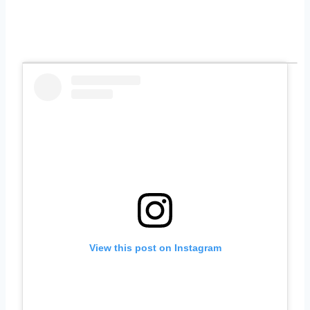
View this post on Instagram