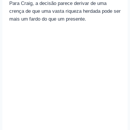
Para Craig, a decisão parece derivar de uma
crença de que uma vasta riqueza herdada pode ser
mais um fardo do que um presente.