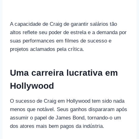
A capacidade de Craig de garantir salários tão
altos reflete seu poder de estrela e a demanda por
suas performances em filmes de sucesso e
projetos aclamados pela crítica.
Uma carreira lucrativa em
Hollywood
O sucesso de Craig em Hollywood tem sido nada
menos que notável. Seus ganhos dispararam após
assumir o papel de James Bond, tornando-o um
dos atores mais bem pagos da indústria.