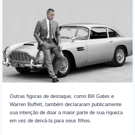
Outras figuras de destaque, como Bill Gates e
Warren Buffett, também declararam publicamente
sua intenção de doar a maior parte de sua riqueza
em vez de deixá-la para seus filhos.