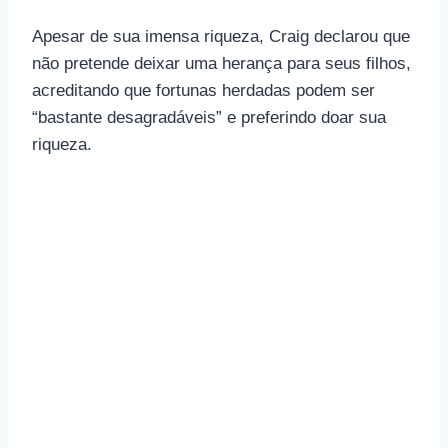
Apesar de sua imensa riqueza, Craig declarou que
não pretende deixar uma herança para seus filhos,
acreditando que fortunas herdadas podem ser
“bastante desagradáveis” e preferindo doar sua
riqueza.