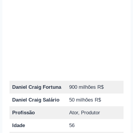
Daniel Craig Fortuna
900 milhões R$
Daniel Craig Salário
50 milhões R$
Profissão
Ator, Produtor
Idade
56