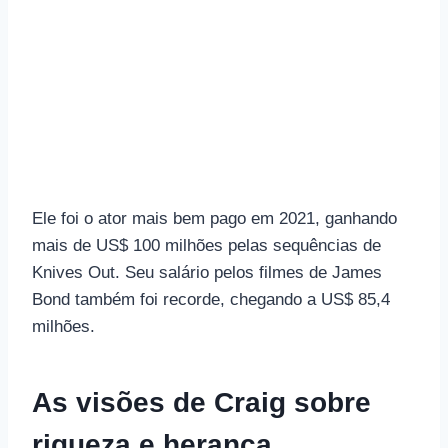
Ele foi o ator mais bem pago em 2021, ganhando
mais de US$ 100 milhões pelas sequências de
Knives Out. Seu salário pelos filmes de James
Bond também foi recorde, chegando a US$ 85,4
milhões.
As visões de Craig sobre
riqueza e herança