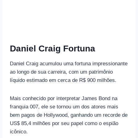
Daniel Craig Fortuna
Daniel Craig acumulou uma fortuna impressionante
ao longo de sua carreira, com um patrimônio
líquido estimado em cerca de R$ 900 milhões.
Mais conhecido por interpretar James Bond na
franquia 007, ele se tornou um dos atores mais
bem pagos de Hollywood, ganhando um recorde de
US$ 85,4 milhões por seu papel como o espião
icônico.