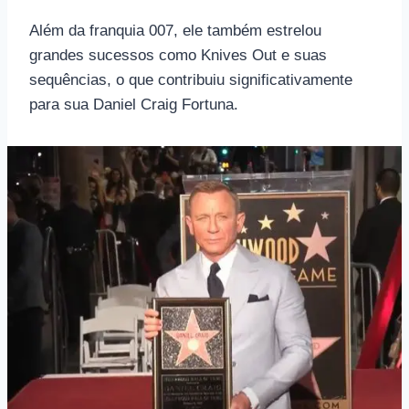
Além da franquia 007, ele também estrelou
grandes sucessos como Knives Out e suas
sequências, o que contribuiu significativamente
para sua Daniel Craig Fortuna.