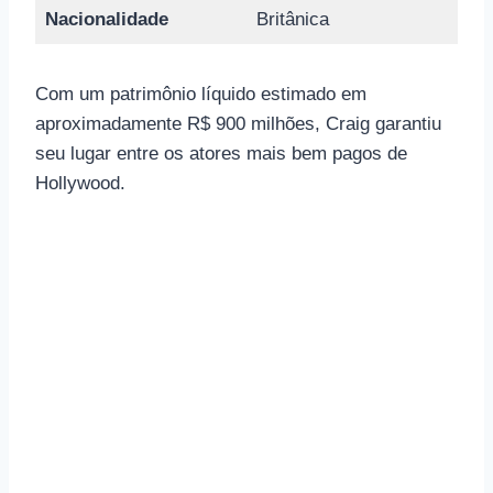
Nacionalidade
Britânica
Com um patrimônio líquido estimado em
aproximadamente R$ 900 milhões, Craig garantiu
seu lugar entre os atores mais bem pagos de
Hollywood.