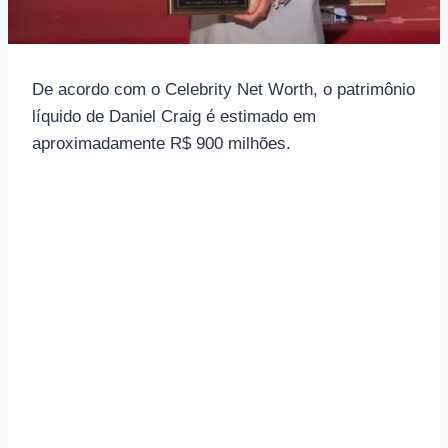
De acordo com o Celebrity Net Worth, o patrimônio
líquido de Daniel Craig é estimado em
aproximadamente R$ 900 milhões.