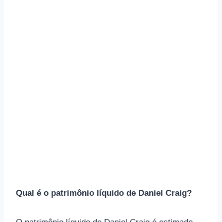
Qual é o patrimônio líquido de Daniel Craig?