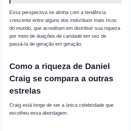
Essa perspectiva se alinha com a tendência
crescente entre alguns dos indivíduos mais ricos
do mundo, que acreditam em distribuir sua riqueza
por meio de doações de caridade em vez de
passá-la de geração em geração.
Como a riqueza de Daniel
Craig se compara a outras
estrelas
Craig está longe de ser a única celebridade que
escolheu essa abordagem.