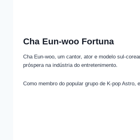
Cha Eun-woo Fortuna
Cha Eun-woo, um cantor, ator e modelo sul-corea
próspera na indústria do entretenimento.
Como membro do popular grupo de K-pop Astro, el