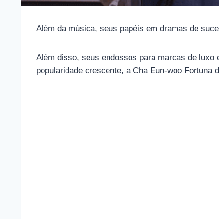
Além da música, seus papéis em dramas de suce
Além disso, seus endossos para marcas de luxo e
popularidade crescente, a Cha Eun-woo Fortuna d