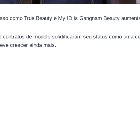
sso como True Beauty e My ID is Gangnam Beauty aument
 contratos de modelo solidificaram seu status como uma ce
eve crescer ainda mais.