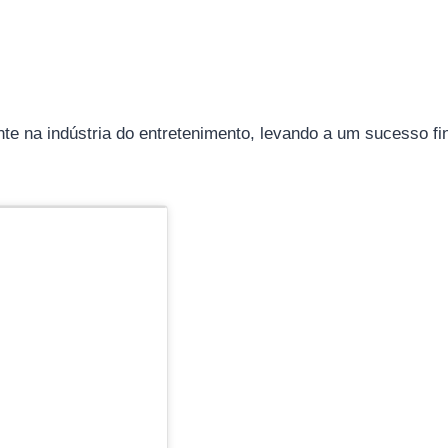
e na indústria do entretenimento, levando a um sucesso fina