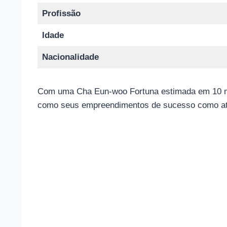
Profissão
Idade
Nacionalidade
Com uma Cha Eun-woo Fortuna estimada em 10 mil
como seus empreendimentos de sucesso como at