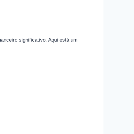
nceiro significativo. Aqui está um