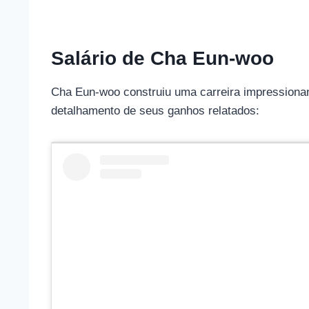
Salário de Cha Eun-woo
Cha Eun-woo construiu uma carreira impressionant
detalhamento de seus ganhos relatados: