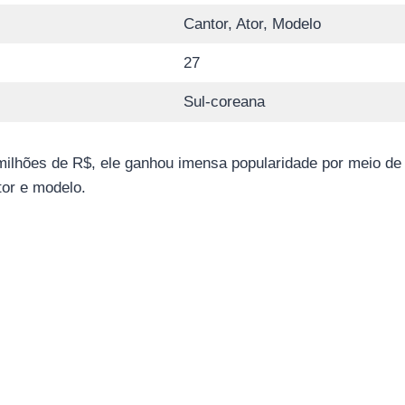
Cantor, Ator, Modelo
27
Sul-coreana
hões de R$, ele ganhou imensa popularidade por meio de 
or e modelo.