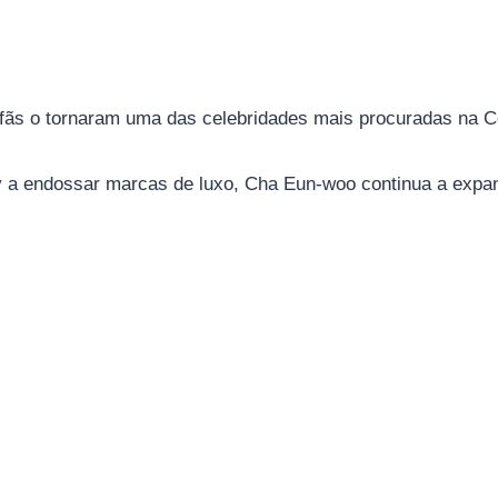
 fãs o tornaram uma das celebridades mais procuradas na C
a endossar marcas de luxo, Cha Eun-woo continua a expandi