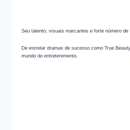
Seu talento, visuais marcantes e forte número de
De estrelar dramas de sucesso como True Beauty 
mundo do entretenimento.