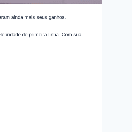
aram ainda mais seus ganhos.
lebridade de primeira linha. Com sua