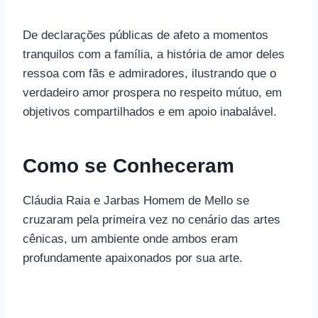
De declarações públicas de afeto a momentos
tranquilos com a família, a história de amor deles
ressoa com fãs e admiradores, ilustrando que o
verdadeiro amor prospera no respeito mútuo, em
objetivos compartilhados e em apoio inabalável.
Como se Conheceram
Cláudia Raia e Jarbas Homem de Mello se
cruzaram pela primeira vez no cenário das artes
cênicas, um ambiente onde ambos eram
profundamente apaixonados por sua arte.