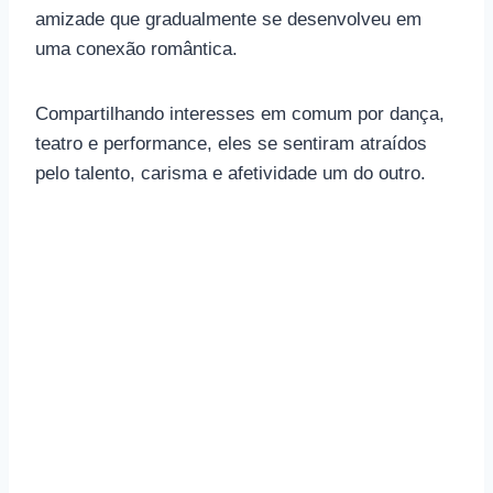
amizade que gradualmente se desenvolveu em
uma conexão romântica.
Compartilhando interesses em comum por dança,
teatro e performance, eles se sentiram atraídos
pelo talento, carisma e afetividade um do outro.