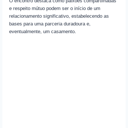
O encontro destaca como paixões compartilhadas
e respeito mútuo podem ser o início de um
relacionamento significativo, estabelecendo as
bases para uma parceria duradoura e,
eventualmente, um casamento.