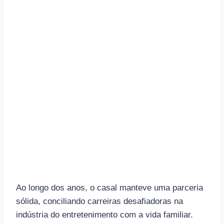
Ao longo dos anos, o casal manteve uma parceria
sólida, conciliando carreiras desafiadoras na
indústria do entretenimento com a vida familiar.