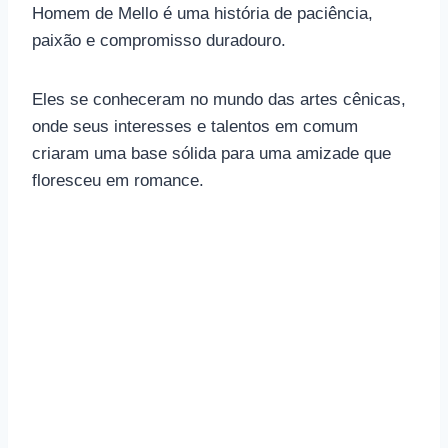
Homem de Mello é uma história de paciência,
paixão e compromisso duradouro.
Eles se conheceram no mundo das artes cênicas,
onde seus interesses e talentos em comum
criaram uma base sólida para uma amizade que
floresceu em romance.