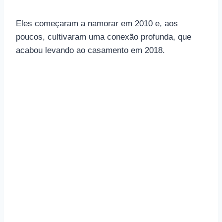
Eles começaram a namorar em 2010 e, aos
poucos, cultivaram uma conexão profunda, que
acabou levando ao casamento em 2018.