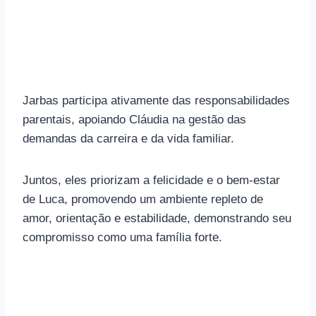
Jarbas participa ativamente das responsabilidades
parentais, apoiando Cláudia na gestão das
demandas da carreira e da vida familiar.
Juntos, eles priorizam a felicidade e o bem-estar
de Luca, promovendo um ambiente repleto de
amor, orientação e estabilidade, demonstrando seu
compromisso como uma família forte.