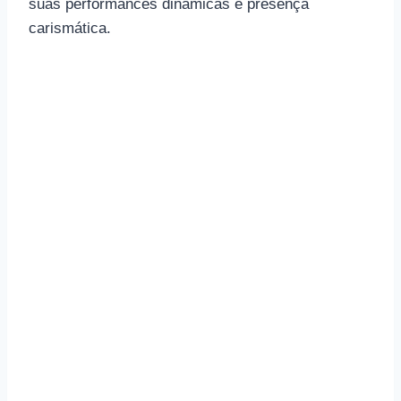
suas performances dinâmicas e presença
carismática.