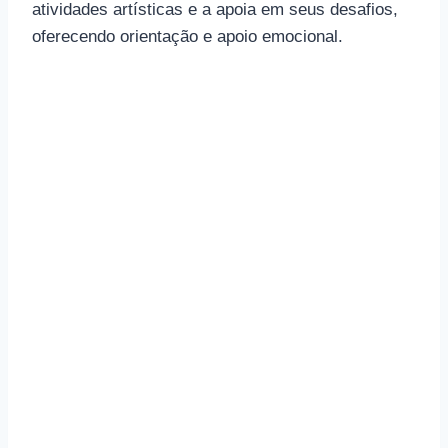
atividades artísticas e a apoia em seus desafios,
oferecendo orientação e apoio emocional.