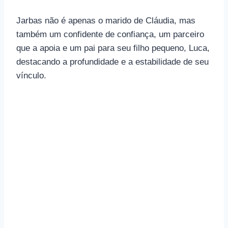
Jarbas não é apenas o marido de Cláudia, mas
também um confidente de confiança, um parceiro
que a apoia e um pai para seu filho pequeno, Luca,
destacando a profundidade e a estabilidade de seu
vínculo.