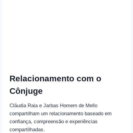
Relacionamento com o
Cônjuge
Cláudia Raia e Jarbas Homem de Mello
compartilham um relacionamento baseado em
confiança, compreensão e experiências
compartilhadas.