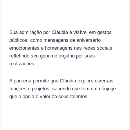
Sua admiração por Cláudia é visível em gestos
públicos, como mensagens de aniversário
emocionantes e homenagens nas redes sociais,
refletindo seu genuíno orgulho por suas
realizações.
A parceria permite que Cláudia explore diversas
funções e projetos, sabendo que tem um cônjuge
que a apoia e valoriza seus talentos.