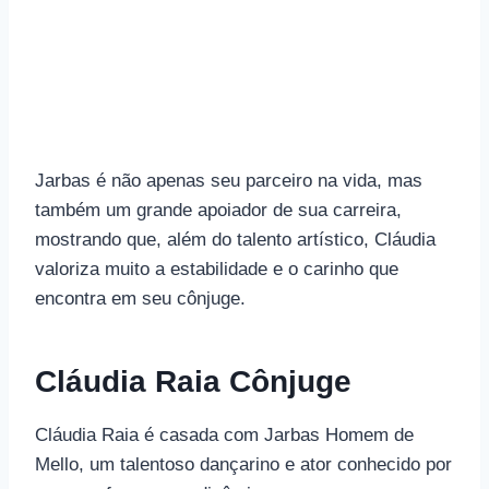
Jarbas é não apenas seu parceiro na vida, mas
também um grande apoiador de sua carreira,
mostrando que, além do talento artístico, Cláudia
valoriza muito a estabilidade e o carinho que
encontra em seu cônjuge.
Cláudia Raia Cônjuge
Cláudia Raia é casada com Jarbas Homem de
Mello, um talentoso dançarino e ator conhecido por