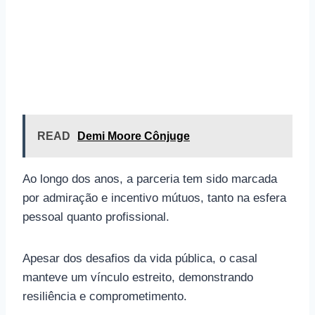
READ
Demi Moore Cônjuge
Ao longo dos anos, a parceria tem sido marcada
por admiração e incentivo mútuos, tanto na esfera
pessoal quanto profissional.
Apesar dos desafios da vida pública, o casal
manteve um vínculo estreito, demonstrando
resiliência e comprometimento.