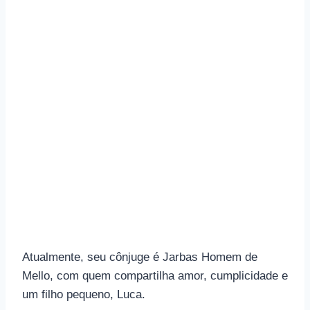
Atualmente, seu cônjuge é Jarbas Homem de
Mello, com quem compartilha amor, cumplicidade e
um filho pequeno, Luca.