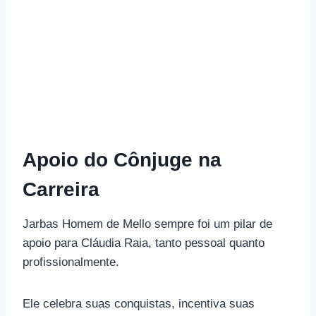
Apoio do Cônjuge na
Carreira
Jarbas Homem de Mello sempre foi um pilar de
apoio para Cláudia Raia, tanto pessoal quanto
profissionalmente.
Ele celebra suas conquistas, incentiva suas