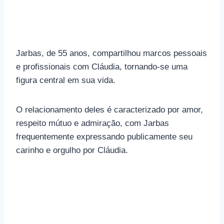
Jarbas, de 55 anos, compartilhou marcos pessoais
e profissionais com Cláudia, tornando-se uma
figura central em sua vida.
O relacionamento deles é caracterizado por amor,
respeito mútuo e admiração, com Jarbas
frequentemente expressando publicamente seu
carinho e orgulho por Cláudia.