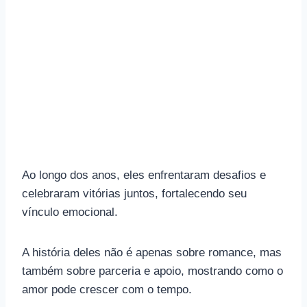
Ao longo dos anos, eles enfrentaram desafios e
celebraram vitórias juntos, fortalecendo seu
vínculo emocional.
A história deles não é apenas sobre romance, mas
também sobre parceria e apoio, mostrando como o
amor pode crescer com o tempo.