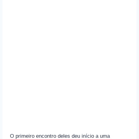
O primeiro encontro deles deu início a uma