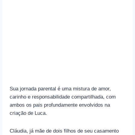
Sua jornada parental é uma mistura de amor,
carinho e responsabilidade compartilhada, com
ambos os pais profundamente envolvidos na
criação de Luca.
Cláudia, já mãe de dois filhos de seu casamento