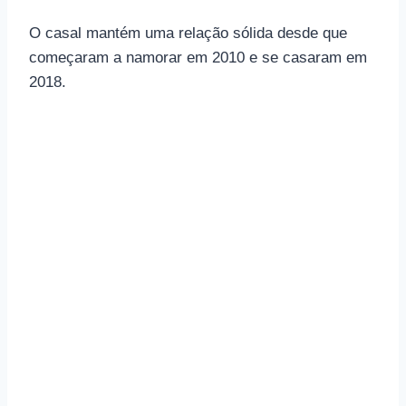
O casal mantém uma relação sólida desde que
começaram a namorar em 2010 e se casaram em
2018.