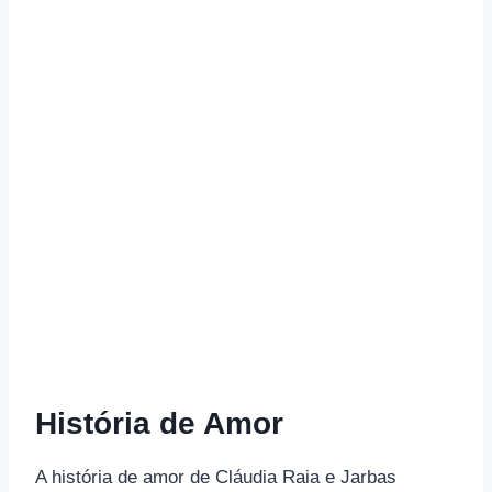
História de Amor
A história de amor de Cláudia Raia e Jarbas