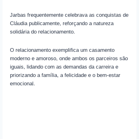
Jarbas frequentemente celebrava as conquistas de
Cláudia publicamente, reforçando a natureza
solidária do relacionamento.
O relacionamento exemplifica um casamento
moderno e amoroso, onde ambos os parceiros são
iguais, lidando com as demandas da carreira e
priorizando a família, a felicidade e o bem-estar
emocional.