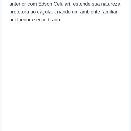
anterior com Edson Celulari, estende sua natureza
protetora ao caçula, criando um ambiente familiar
acolhedor e equilibrado.