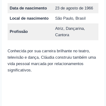
Data de nascimento
23 de agosto de 1966
Local de nascimento
São Paulo, Brasil
Atriz, Dançarina,
Profissão
Cantora
Conhecida por sua carreira brilhante no teatro,
televisão e dança, Cláudia construiu também uma
vida pessoal marcada por relacionamentos
significativos.