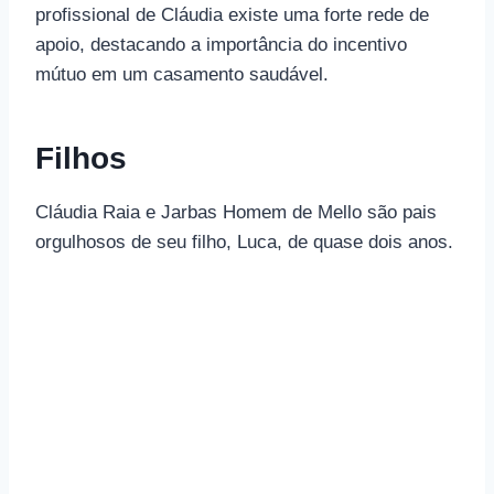
profissional de Cláudia existe uma forte rede de
apoio, destacando a importância do incentivo
mútuo em um casamento saudável.
Filhos
Cláudia Raia e Jarbas Homem de Mello são pais
orgulhosos de seu filho, Luca, de quase dois anos.