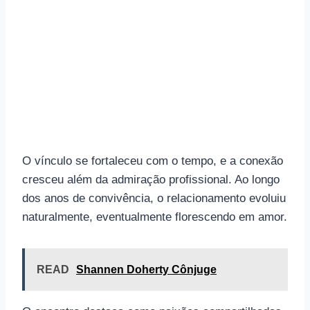
O vínculo se fortaleceu com o tempo, e a conexão
cresceu além da admiração profissional. Ao longo
dos anos de convivência, o relacionamento evoluiu
naturalmente, eventualmente florescendo em amor.
READ
Shannen Doherty Cônjuge