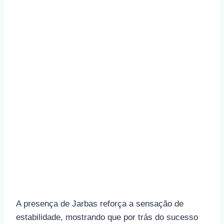
A presença de Jarbas reforça a sensação de
estabilidade, mostrando que por trás do sucesso