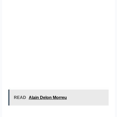
READ
Alain Delon Morreu