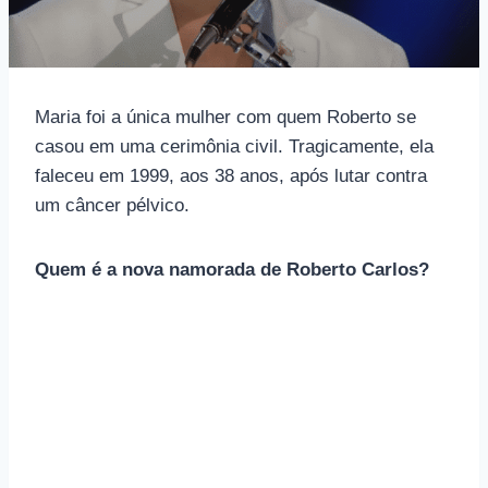
Maria foi a única mulher com quem Roberto se
casou em uma cerimônia civil. Tragicamente, ela
faleceu em 1999, aos 38 anos, após lutar contra
um câncer pélvico.
Quem é a nova namorada de Roberto Carlos?