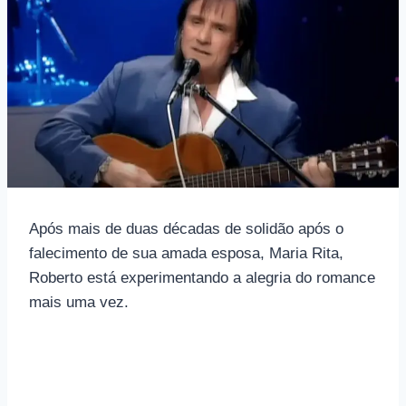
Após mais de duas décadas de solidão após o
falecimento de sua amada esposa, Maria Rita,
Roberto está experimentando a alegria do romance
mais uma vez.