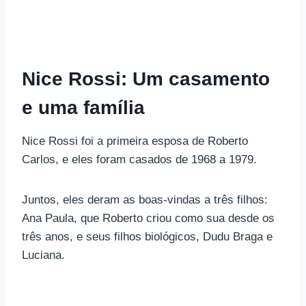
Nice Rossi: Um casamento
e uma família
Nice Rossi foi a primeira esposa de Roberto
Carlos, e eles foram casados ​​de 1968 a 1979.
Juntos, eles deram as boas-vindas a três filhos:
Ana Paula, que Roberto criou como sua desde os
três anos, e seus filhos biológicos, Dudu Braga e
Luciana.