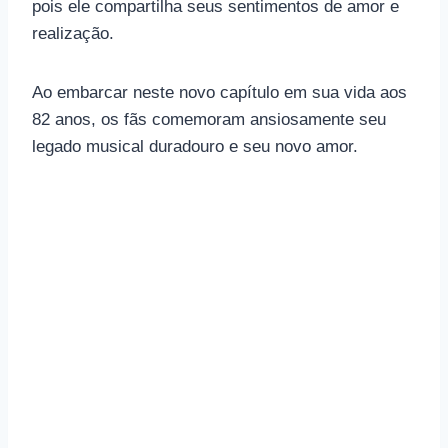
pois ele compartilha seus sentimentos de amor e
realização.
Ao embarcar neste novo capítulo em sua vida aos
82 anos, os fãs comemoram ansiosamente seu
legado musical duradouro e seu novo amor.