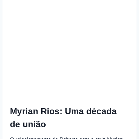
Myrian Rios: Uma década
de união