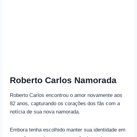
Roberto Carlos Namorada
Roberto Carlos encontrou o amor novamente aos
82 anos, capturando os corações dos fãs com a
notícia de sua nova namorada.
Embora tenha escolhido manter sua identidade em