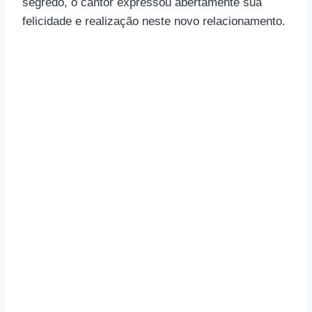
segredo, o cantor expressou abertamente sua
felicidade e realização neste novo relacionamento.