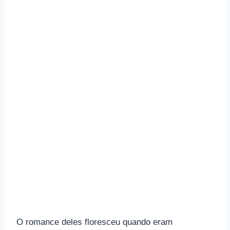
O romance deles floresceu quando eram