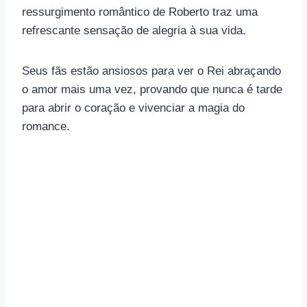
ressurgimento romântico de Roberto traz uma
refrescante sensação de alegria à sua vida.
Seus fãs estão ansiosos para ver o Rei abraçando
o amor mais uma vez, provando que nunca é tarde
para abrir o coração e vivenciar a magia do
romance.