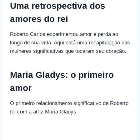
Uma retrospectiva dos
amores do rei
Roberto Carlos experimentou amor e perda ao
longo de sua vida. Aqui está uma recapitulação das
mulheres significativas que tocaram seu coração.
Maria Gladys: o primeiro
amor
O primeiro relacionamento significativo de Roberto
foi com a atriz Maria Gladys.