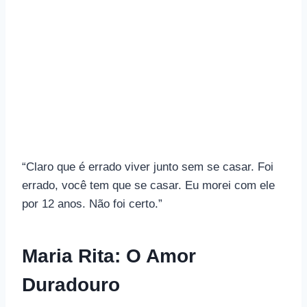
“Claro que é errado viver junto sem se casar. Foi
errado, você tem que se casar. Eu morei com ele
por 12 anos. Não foi certo.”
Maria Rita: O Amor
Duradouro