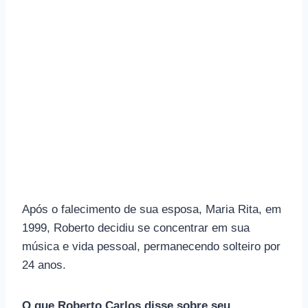
Após o falecimento de sua esposa, Maria Rita, em
1999, Roberto decidiu se concentrar em sua
música e vida pessoal, permanecendo solteiro por
24 anos.
O que Roberto Carlos disse sobre seu