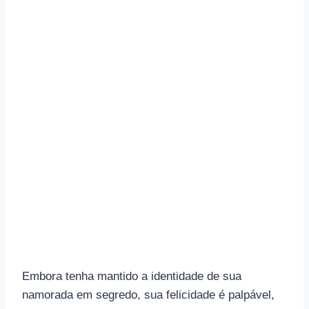
Embora tenha mantido a identidade de sua
namorada em segredo, sua felicidade é palpável,