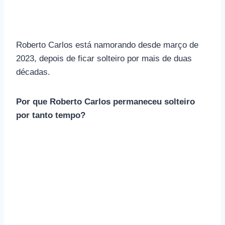
Roberto Carlos está namorando desde março de
2023, depois de ficar solteiro por mais de duas
décadas.
Por que Roberto Carlos permaneceu solteiro
por tanto tempo?