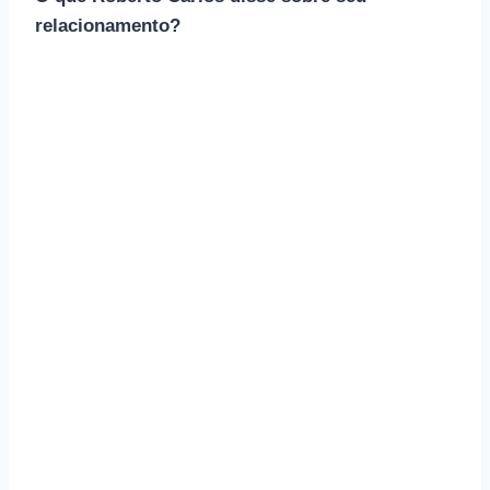
relacionamento?