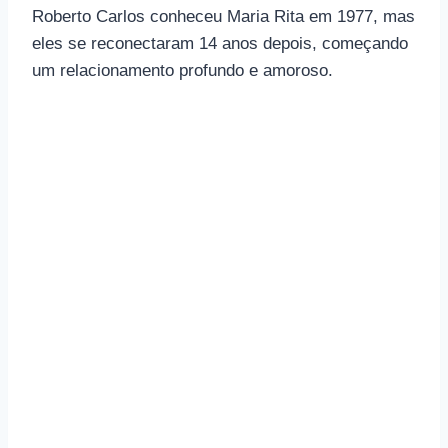
Roberto Carlos conheceu Maria Rita em 1977, mas
eles se reconectaram 14 anos depois, começando
um relacionamento profundo e amoroso.