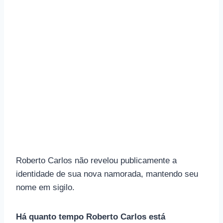
Roberto Carlos não revelou publicamente a
identidade de sua nova namorada, mantendo seu
nome em sigilo.
Há quanto tempo Roberto Carlos está