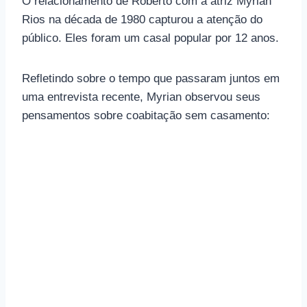
O relacionamento de Roberto com a atriz Myrian
Rios na década de 1980 capturou a atenção do
público. Eles foram um casal popular por 12 anos.
Refletindo sobre o tempo que passaram juntos em
uma entrevista recente, Myrian observou seus
pensamentos sobre coabitação sem casamento: