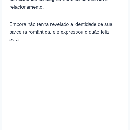
relacionamento.
Embora não tenha revelado a identidade de sua
parceira romântica, ele expressou o quão feliz
está: