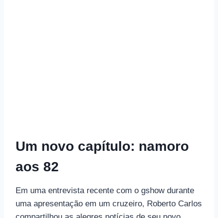
Um novo capítulo: namoro
aos 82
Em uma entrevista recente com o gshow durante
uma apresentação em um cruzeiro, Roberto Carlos
compartilhou as alegres notícias de seu novo