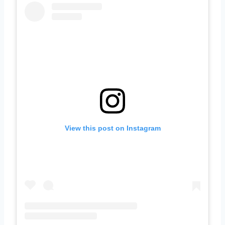
View this post on Instagram