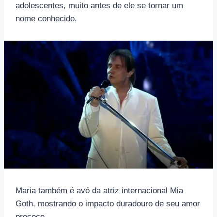
adolescentes, muito antes de ele se tornar um
nome conhecido.
Maria também é avó da atriz internacional Mia
Goth, mostrando o impacto duradouro de seu amor
precoce.