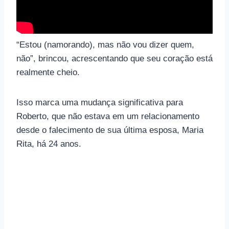
“Estou (namorando), mas não vou dizer quem,
não”, brincou, acrescentando que seu coração está
realmente cheio.
Isso marca uma mudança significativa para
Roberto, que não estava em um relacionamento
desde o falecimento de sua última esposa, Maria
Rita, há 24 anos.