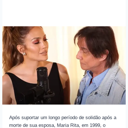
Após suportar um longo período de solidão após a
morte de sua esposa, Maria Rita, em 1999, o