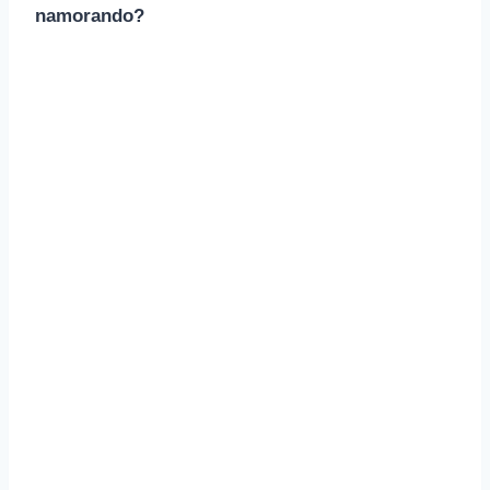
namorando?