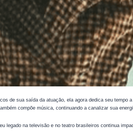
os de sua saída da atuação, ela agora dedica seu tempo a 
também compõe música, continuando a canalizar sua energia
u legado na televisão e no teatro brasileiros continua impac