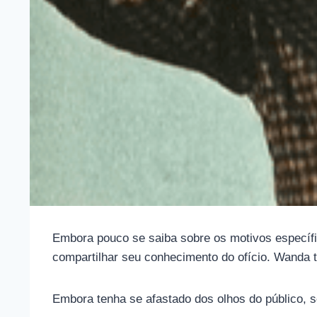
Embora pouco se saiba sobre os motivos específic
compartilhar seu conhecimento do ofício. Wanda 
Embora tenha se afastado dos olhos do público, se