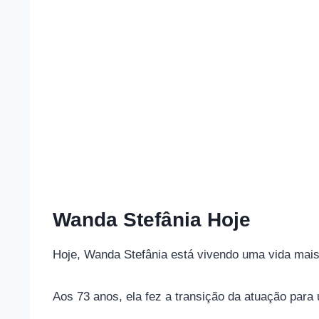
Wanda Stefânia Hoje
Hoje, Wanda Stefânia está vivendo uma vida mais 
Aos 73 anos, ela fez a transição da atuação para 