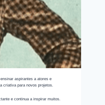
ensinar aspirantes a atores e
 criativa para novos projetos.
tante e continua a inspirar muitos.