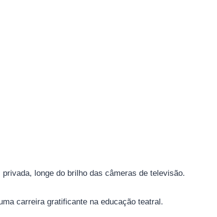
privada, longe do brilho das câmeras de televisão.
uma carreira gratificante na educação teatral.