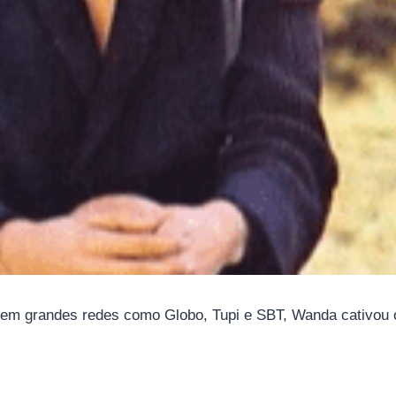
s em grandes redes como Globo, Tupi e SBT, Wanda cativou