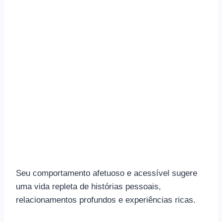
Seu comportamento afetuoso e acessível sugere
uma vida repleta de histórias pessoais,
relacionamentos profundos e experiências ricas.