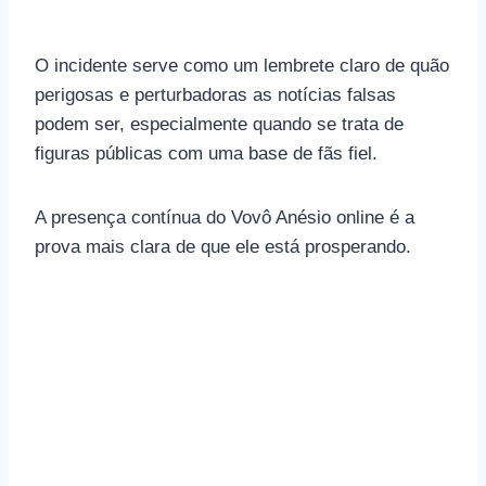
O incidente serve como um lembrete claro de quão
perigosas e perturbadoras as notícias falsas
podem ser, especialmente quando se trata de
figuras públicas com uma base de fãs fiel.
A presença contínua do Vovô Anésio online é a
prova mais clara de que ele está prosperando.