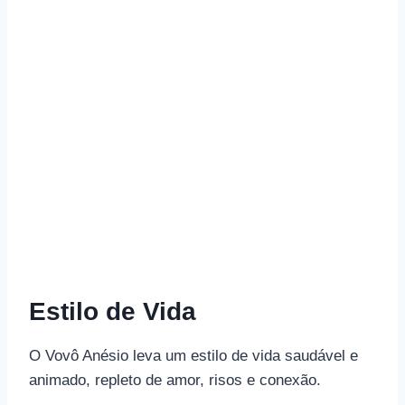
Estilo de Vida
O Vovô Anésio leva um estilo de vida saudável e
animado, repleto de amor, risos e conexão.