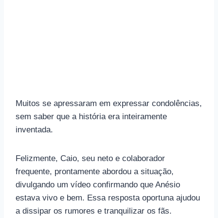
Muitos se apressaram em expressar condolências,
sem saber que a história era inteiramente
inventada.
Felizmente, Caio, seu neto e colaborador
frequente, prontamente abordou a situação,
divulgando um vídeo confirmando que Anésio
estava vivo e bem. Essa resposta oportuna ajudou
a dissipar os rumores e tranquilizar os fãs.