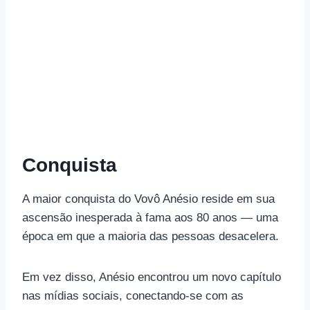
Conquista
A maior conquista do Vovô Anésio reside em sua
ascensão inesperada à fama aos 80 anos — uma
época em que a maioria das pessoas desacelera.
Em vez disso, Anésio encontrou um novo capítulo
nas mídias sociais, conectando-se com as