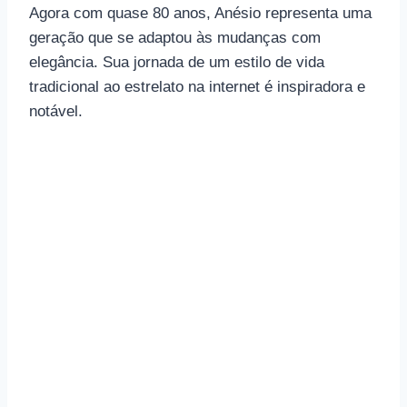
Agora com quase 80 anos, Anésio representa uma
geração que se adaptou às mudanças com
elegância. Sua jornada de um estilo de vida
tradicional ao estrelato na internet é inspiradora e
notável.