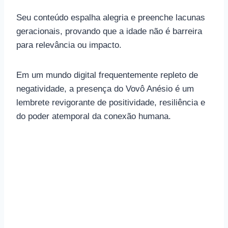
Seu conteúdo espalha alegria e preenche lacunas
geracionais, provando que a idade não é barreira
para relevância ou impacto.
Em um mundo digital frequentemente repleto de
negatividade, a presença do Vovô Anésio é um
lembrete revigorante de positividade, resiliência e
do poder atemporal da conexão humana.