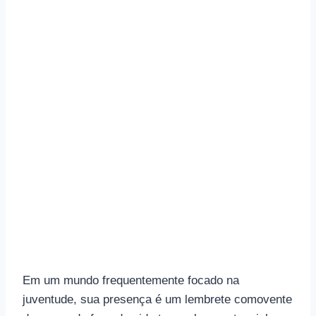
Em um mundo frequentemente focado na
juventude, sua presença é um lembrete comovente