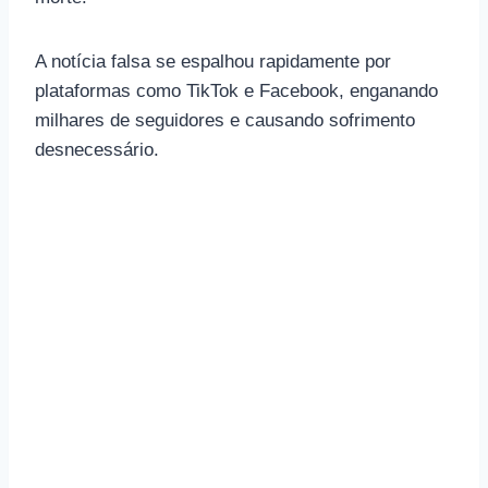
A notícia falsa se espalhou rapidamente por
plataformas como TikTok e Facebook, enganando
milhares de seguidores e causando sofrimento
desnecessário.