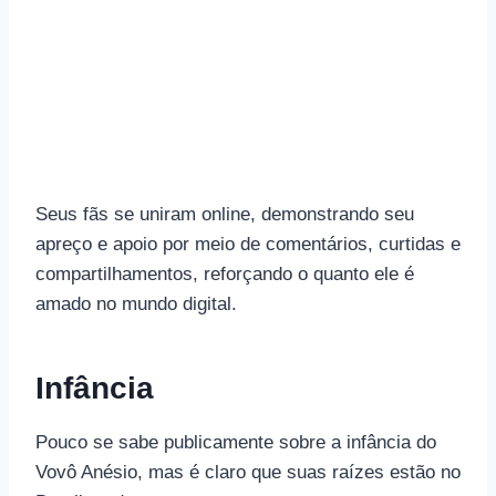
Seus fãs se uniram online, demonstrando seu
apreço e apoio por meio de comentários, curtidas e
compartilhamentos, reforçando o quanto ele é
amado no mundo digital.
Infância
Pouco se sabe publicamente sobre a infância do
Vovô Anésio, mas é claro que suas raízes estão no