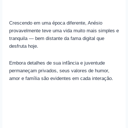
Crescendo em uma época diferente, Anésio
provavelmente teve uma vida muito mais simples e
tranquila — bem distante da fama digital que
desfruta hoje.
Embora detalhes de sua infância e juventude
permaneçam privados, seus valores de humor,
amor e família são evidentes em cada interação.