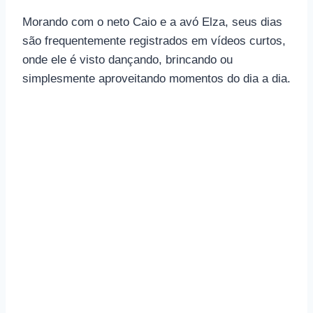
Morando com o neto Caio e a avó Elza, seus dias
são frequentemente registrados em vídeos curtos,
onde ele é visto dançando, brincando ou
simplesmente aproveitando momentos do dia a dia.