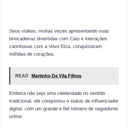
Seus vídeos, muitas vezes apresentando suas
brincadeiras divertidas com Caio e interações
carinhosas com a Vovó Elza, conquistaram
milhões de corações.
READ
Martinho Da Vila Filhos
Embora não seja uma celebridade no sentido
tradicional, ele conquistou o status de influenciador
digital, com um grande e fiel número de seguidores
online.