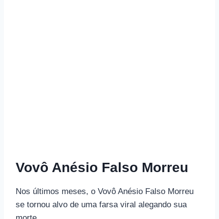
Vovô Anésio Falso Morreu
Nos últimos meses, o Vovô Anésio Falso Morreu
se tornou alvo de uma farsa viral alegando sua
morte.