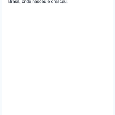
Brasil, onde nasceu e cresceu.