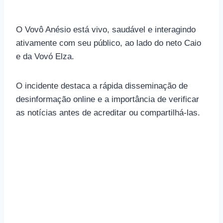
O Vovô Anésio está vivo, saudável e interagindo
ativamente com seu público, ao lado do neto Caio
e da Vovó Elza.
O incidente destaca a rápida disseminação de
desinformação online e a importância de verificar
as notícias antes de acreditar ou compartilhá-las.