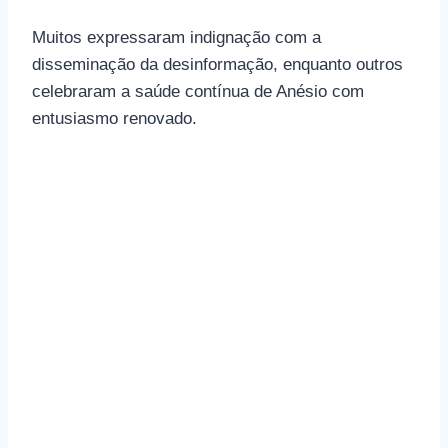
Muitos expressaram indignação com a
disseminação da desinformação, enquanto outros
celebraram a saúde contínua de Anésio com
entusiasmo renovado.