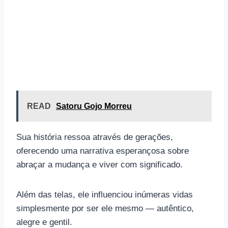
READ
Satoru Gojo Morreu
Sua história ressoa através de gerações,
oferecendo uma narrativa esperançosa sobre
abraçar a mudança e viver com significado.
Além das telas, ele influenciou inúmeras vidas
simplesmente por ser ele mesmo — autêntico,
alegre e gentil.