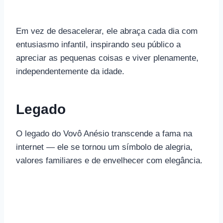
Em vez de desacelerar, ele abraça cada dia com
entusiasmo infantil, inspirando seu público a
apreciar as pequenas coisas e viver plenamente,
independentemente da idade.
Legado
O legado do Vovô Anésio transcende a fama na
internet — ele se tornou um símbolo de alegria,
valores familiares e de envelhecer com elegância.