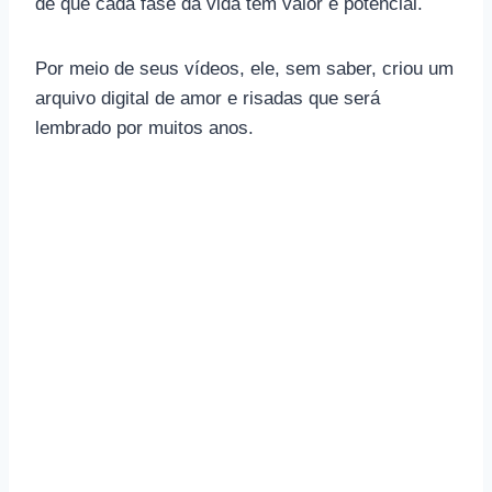
de que cada fase da vida tem valor e potencial.
Por meio de seus vídeos, ele, sem saber, criou um
arquivo digital de amor e risadas que será
lembrado por muitos anos.