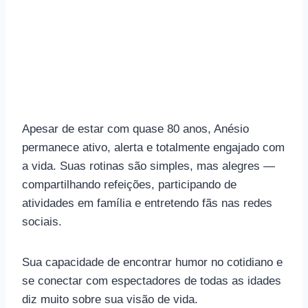
Apesar de estar com quase 80 anos, Anésio
permanece ativo, alerta e totalmente engajado com
a vida. Suas rotinas são simples, mas alegres —
compartilhando refeições, participando de
atividades em família e entretendo fãs nas redes
sociais.
Sua capacidade de encontrar humor no cotidiano e
se conectar com espectadores de todas as idades
diz muito sobre sua visão de vida.