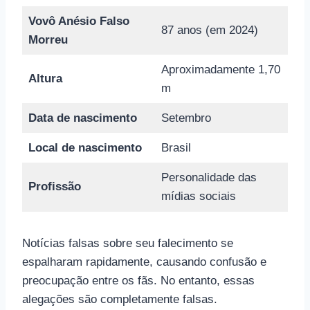
Vovô Anésio Falso
87 anos (em 2024)
Morreu
Aproximadamente 1,70
Altura
m
Data de nascimento
Setembro
Local de nascimento
Brasil
Personalidade das
Profissão
mídias sociais
Notícias falsas sobre seu falecimento se
espalharam rapidamente, causando confusão e
preocupação entre os fãs. No entanto, essas
alegações são completamente falsas.