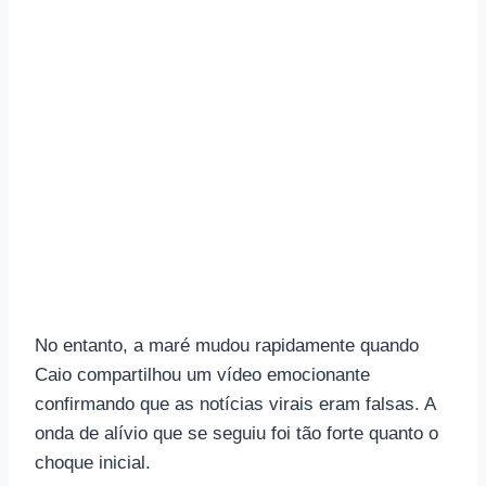
No entanto, a maré mudou rapidamente quando
Caio compartilhou um vídeo emocionante
confirmando que as notícias virais eram falsas. A
onda de alívio que se seguiu foi tão forte quanto o
choque inicial.