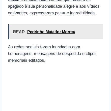
apegado à sua personalidade alegre e aos vídeos
cativantes, expressaram pesar e incredulidade.
READ
Pedrinho Matador Morreu
As redes sociais foram inundadas com
homenagens, mensagens de despedida e clipes
memoriais editados.