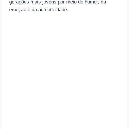
gerações mais jovens por meio do humor, da
emoção e da autenticidade.