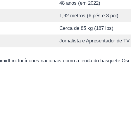
48 anos (em 2022)
1,92 metros (6 pés e 3 pol)
Cerca de 85 kg (187 lbs)
Jornalista e Apresentador de TV
hmidt inclui ícones nacionais como a lenda do basquete Osc