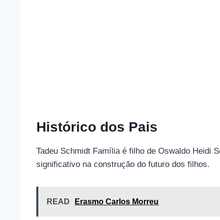
Histórico dos Pais
Tadeu Schmidt Família é filho de Oswaldo Heidi 
significativo na construção do futuro dos filhos.
READ
Erasmo Carlos Morreu