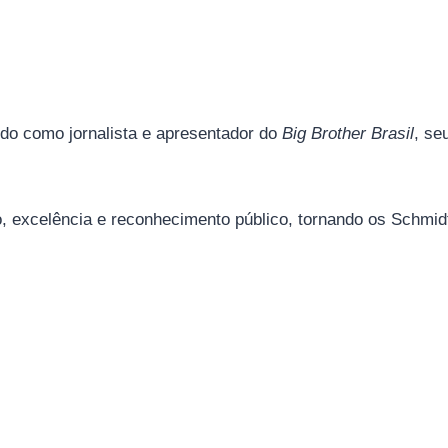
o como jornalista e apresentador do
Big Brother Brasil
, se
, excelência e reconhecimento público, tornando os Schmid