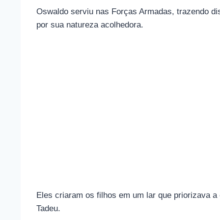
Oswaldo serviu nas Forças Armadas, trazendo disc
por sua natureza acolhedora.
Eles criaram os filhos em um lar que priorizava a 
Tadeu.