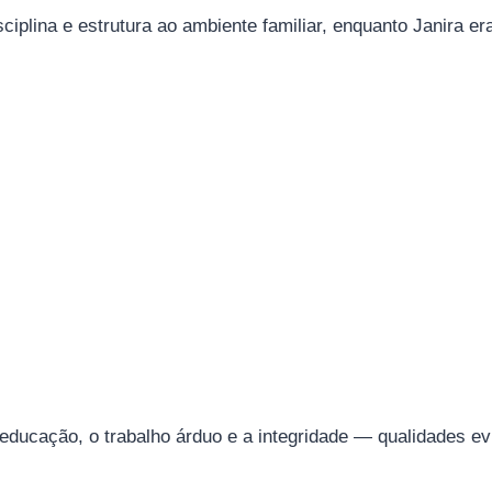
iplina e estrutura ao ambiente familiar, enquanto Janira 
educação, o trabalho árduo e a integridade — qualidades evid