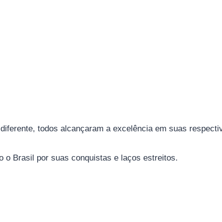
ferente, todos alcançaram a excelência em suas respecti
 o Brasil por suas conquistas e laços estreitos.