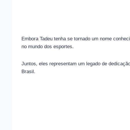
Embora Tadeu tenha se tornado um nome conhecid
no mundo dos esportes.
Juntos, eles representam um legado de dedicação
Brasil.