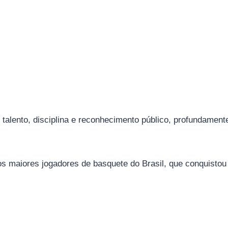
 talento, disciplina e reconhecimento público, profundament
s maiores jogadores de basquete do Brasil, que conquistou