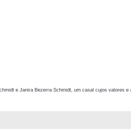
Schmidt e Janira Bezerra Schmidt, um casal cujos valores