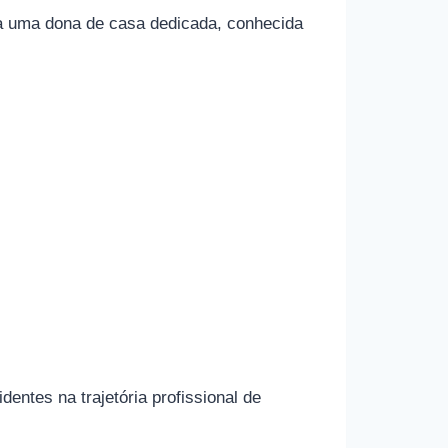
era uma dona de casa dedicada, conhecida
entes na trajetória profissional de