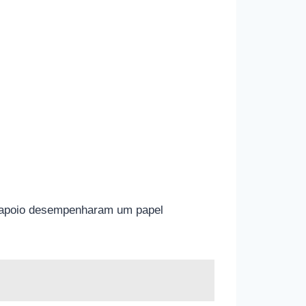
 e apoio desempenharam um papel