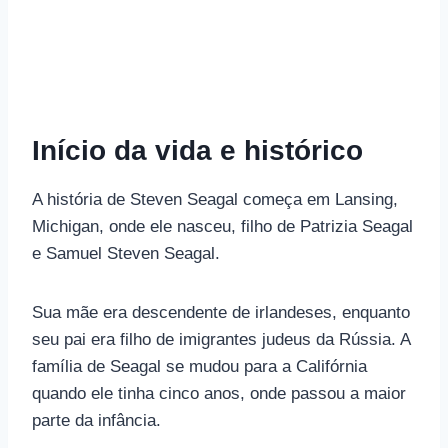
Início da vida e histórico
A história de Steven Seagal começa em Lansing,
Michigan, onde ele nasceu, filho de Patrizia Seagal
e Samuel Steven Seagal.
Sua mãe era descendente de irlandeses, enquanto
seu pai era filho de imigrantes judeus da Rússia. A
família de Seagal se mudou para a Califórnia
quando ele tinha cinco anos, onde passou a maior
parte da infância.