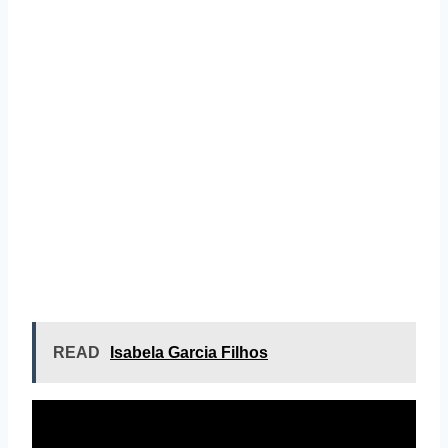
READ
Isabela Garcia Filhos