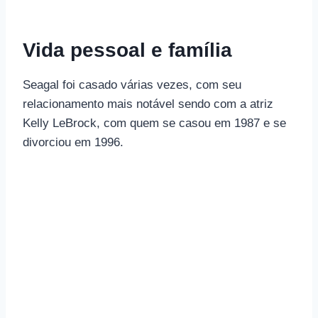
Vida pessoal e família
Seagal foi casado várias vezes, com seu
relacionamento mais notável sendo com a atriz
Kelly LeBrock, com quem se casou em 1987 e se
divorciou em 1996.