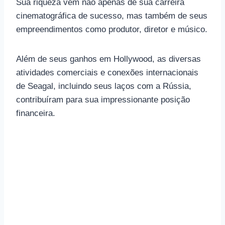
Sua riqueza vem não apenas de sua carreira
cinematográfica de sucesso, mas também de seus
empreendimentos como produtor, diretor e músico.
Além de seus ganhos em Hollywood, as diversas
atividades comerciais e conexões internacionais
de Seagal, incluindo seus laços com a Rússia,
contribuíram para sua impressionante posição
financeira.