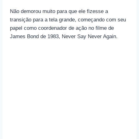
Não demorou muito para que ele fizesse a
transição para a tela grande, começando com seu
papel como coordenador de ação no filme de
James Bond de 1983, Never Say Never Again.