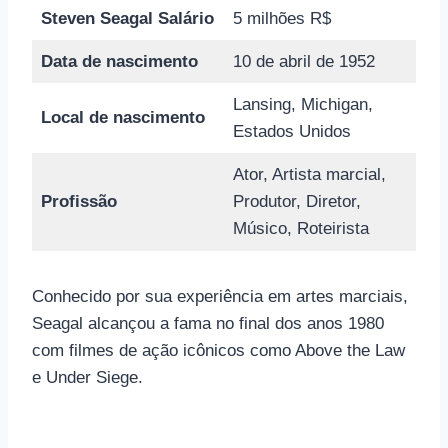
Steven Seagal Salário
5 milhões R$
Data de nascimento
10 de abril de 1952
Lansing, Michigan,
Local de nascimento
Estados Unidos
Ator, Artista marcial,
Profissão
Produtor, Diretor,
Músico, Roteirista
Conhecido por sua experiência em artes marciais,
Seagal alcançou a fama no final dos anos 1980
com filmes de ação icônicos como Above the Law
e Under Siege.