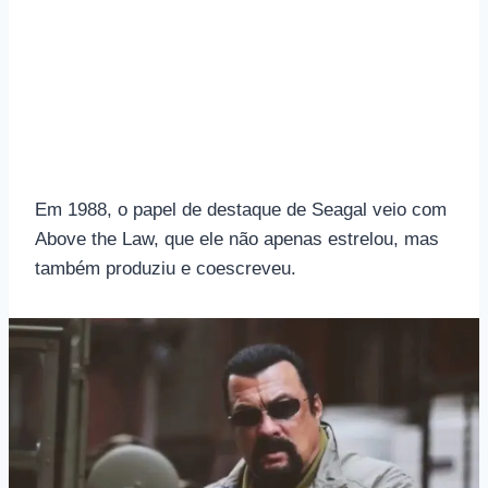
Em 1988, o papel de destaque de Seagal veio com
Above the Law, que ele não apenas estrelou, mas
também produziu e coescreveu.