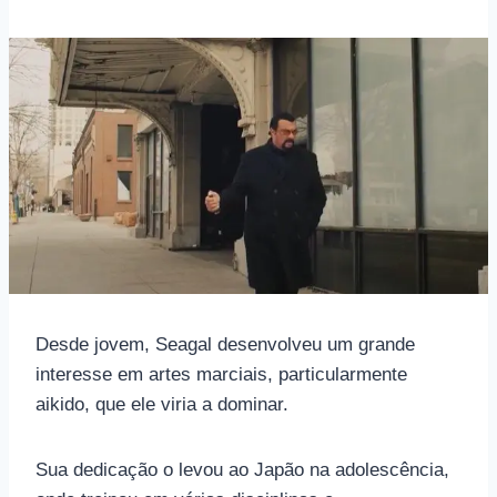
Desde jovem, Seagal desenvolveu um grande
interesse em artes marciais, particularmente
aikido, que ele viria a dominar.
Sua dedicação o levou ao Japão na adolescência,