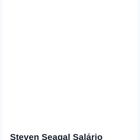
Steven Seagal Salário