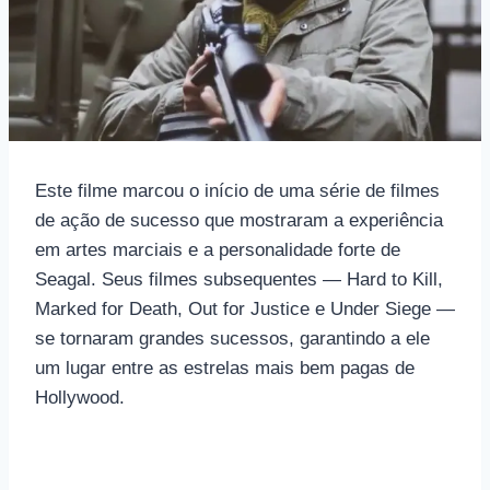
Este filme marcou o início de uma série de filmes
de ação de sucesso que mostraram a experiência
em artes marciais e a personalidade forte de
Seagal. Seus filmes subsequentes — Hard to Kill,
Marked for Death, Out for Justice e Under Siege —
se tornaram grandes sucessos, garantindo a ele
um lugar entre as estrelas mais bem pagas de
Hollywood.