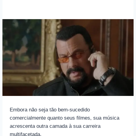
Embora não seja tão bem-sucedido
comercialmente quanto seus filmes, sua música
acrescenta outra camada à sua carreira
multifacetada.