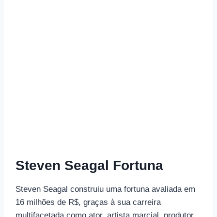
Steven Seagal Fortuna
Steven Seagal construiu uma fortuna avaliada em
16 milhões de R$, graças à sua carreira
multifacetada como ator, artista marcial, produtor,