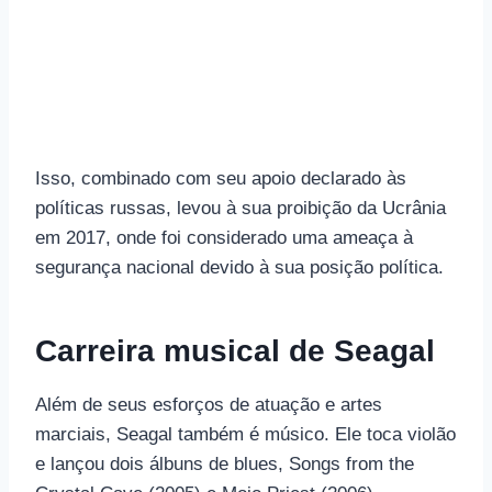
Isso, combinado com seu apoio declarado às
políticas russas, levou à sua proibição da Ucrânia
em 2017, onde foi considerado uma ameaça à
segurança nacional devido à sua posição política.
Carreira musical de Seagal
Além de seus esforços de atuação e artes
marciais, Seagal também é músico. Ele toca violão
e lançou dois álbuns de blues, Songs from the