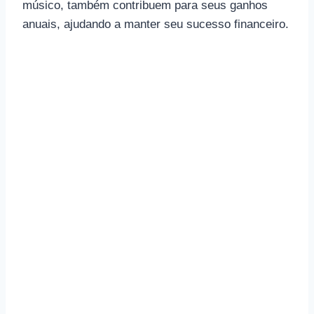
músico, também contribuem para seus ganhos
anuais, ajudando a manter seu sucesso financeiro.