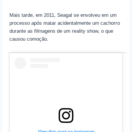
Mais tarde, em 2011, Seagal se envolveu em um
processo após matar acidentalmente um cachorro
durante as filmagens de um reality show, o que
causou comoção.
View this post on Instagram