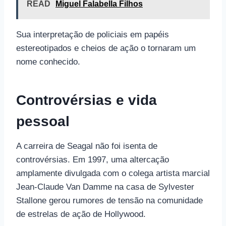
READ
Miguel Falabella Filhos
Sua interpretação de policiais em papéis
estereotipados e cheios de ação o tornaram um
nome conhecido.
Controvérsias e vida
pessoal
A carreira de Seagal não foi isenta de
controvérsias. Em 1997, uma altercação
amplamente divulgada com o colega artista marcial
Jean-Claude Van Damme na casa de Sylvester
Stallone gerou rumores de tensão na comunidade
de estrelas de ação de Hollywood.