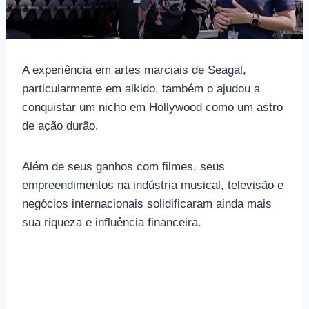
A experiência em artes marciais de Seagal,
particularmente em aikido, também o ajudou a
conquistar um nicho em Hollywood como um astro
de ação durão.
Além de seus ganhos com filmes, seus
empreendimentos na indústria musical, televisão e
negócios internacionais solidificaram ainda mais
sua riqueza e influência financeira.