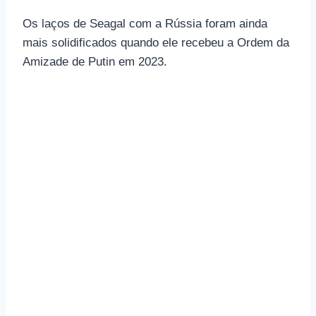
Os laços de Seagal com a Rússia foram ainda
mais solidificados quando ele recebeu a Ordem da
Amizade de Putin em 2023.