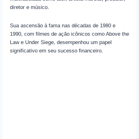
diretor e músico.
Sua ascensão à fama nas décadas de 1980 e
1990, com filmes de ação icônicos como Above the
Law e Under Siege, desempenhou um papel
significativo em seu sucesso financeiro.