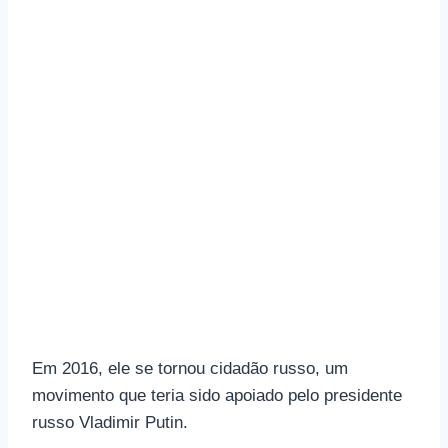
Em 2016, ele se tornou cidadão russo, um
movimento que teria sido apoiado pelo presidente
russo Vladimir Putin.