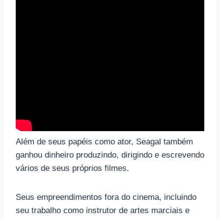
Além de seus papéis como ator, Seagal também
ganhou dinheiro produzindo, dirigindo e escrevendo
vários de seus próprios filmes.
Seus empreendimentos fora do cinema, incluindo
seu trabalho como instrutor de artes marciais e