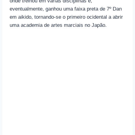
onde treinou em várias disciplinas e,
eventualmente, ganhou uma faixa preta de 7º Dan
em aikido, tornando-se o primeiro ocidental a abrir
uma academia de artes marciais no Japão.