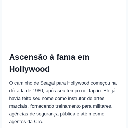
Ascensão à fama em
Hollywood
O caminho de Seagal para Hollywood começou na
década de 1980, após seu tempo no Japão. Ele já
havia feito seu nome como instrutor de artes
marciais, fornecendo treinamento para militares,
agências de segurança pública e até mesmo
agentes da CIA.