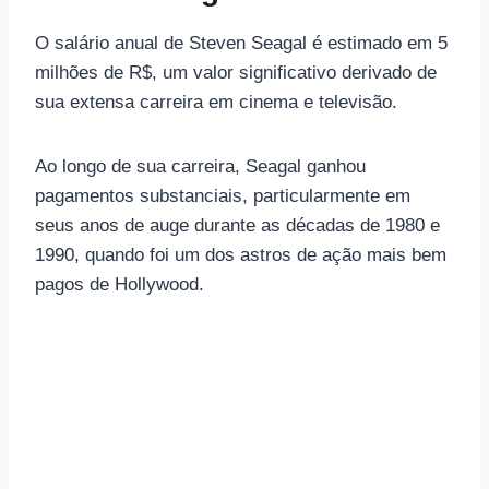
O salário anual de Steven Seagal é estimado em 5
milhões de R$, um valor significativo derivado de
sua extensa carreira em cinema e televisão.
Ao longo de sua carreira, Seagal ganhou
pagamentos substanciais, particularmente em
seus anos de auge durante as décadas de 1980 e
1990, quando foi um dos astros de ação mais bem
pagos de Hollywood.