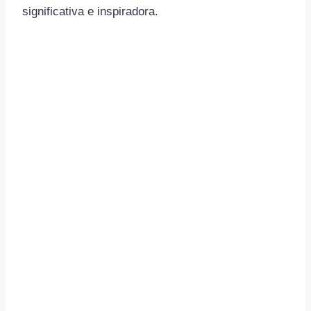
significativa e inspiradora.