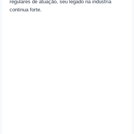
regulares de atuação, seu legado na indústria
continua forte.