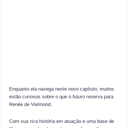
Enquanto ela navega neste novo capítulo, muitos
estão curiosos sobre o que o futuro reserva para
Renée de Vielmond.
Com sua rica história em atuação e uma base de