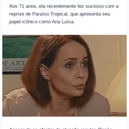
Aos 71 anos, ela recentemente fez sucesso com a
reprise de Paraíso Tropical, que apresenta seu
papel icônico como Ana Luísa.