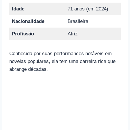
Idade
71 anos (em 2024)
Nacionalidade
Brasileira
Profissão
Atriz
Conhecida por suas performances notáveis ​​em
novelas populares, ela tem uma carreira rica que
abrange décadas.