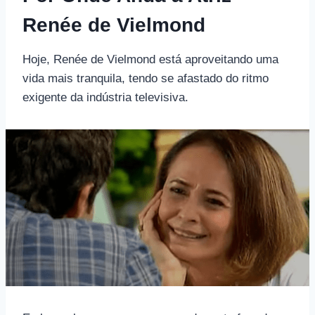
Renée de Vielmond
Hoje, Renée de Vielmond está aproveitando uma
vida mais tranquila, tendo se afastado do ritmo
exigente da indústria televisiva.