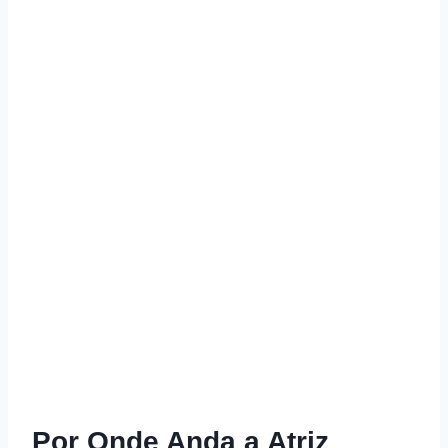
Por Onde Anda a Atriz