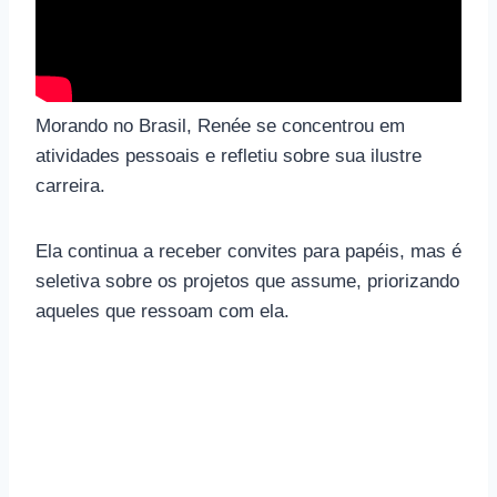
Morando no Brasil, Renée se concentrou em
atividades pessoais e refletiu sobre sua ilustre
carreira.
Ela continua a receber convites para papéis, mas é
seletiva sobre os projetos que assume, priorizando
aqueles que ressoam com ela.