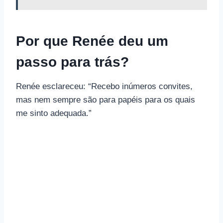
Por que Renée deu um
passo para trás?
Renée esclareceu: “Recebo inúmeros convites,
mas nem sempre são para papéis para os quais
me sinto adequada.”