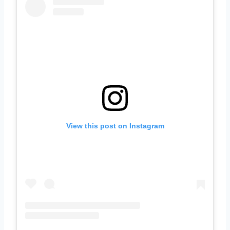
View this post on Instagram