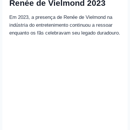
Renée de Vielmond 2023
Em 2023, a presença de Renée de Vielmond na
indústria do entretenimento continuou a ressoar
enquanto os fãs celebravam seu legado duradouro.