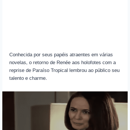
Conhecida por seus papéis atraentes em várias
novelas, o retorno de Renée aos holofotes com a
reprise de Paraíso Tropical lembrou ao público seu
talento e charme.