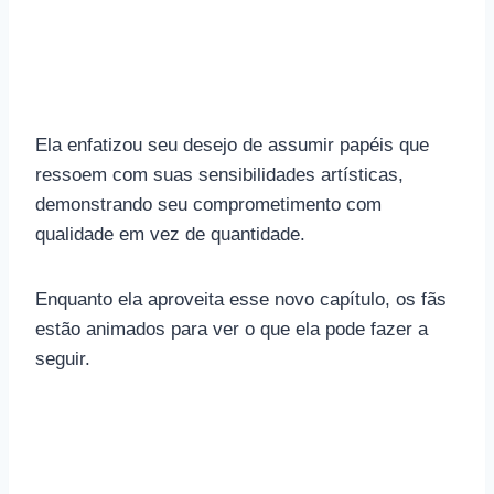
Ela enfatizou seu desejo de assumir papéis que
ressoem com suas sensibilidades artísticas,
demonstrando seu comprometimento com
qualidade em vez de quantidade.
Enquanto ela aproveita esse novo capítulo, os fãs
estão animados para ver o que ela pode fazer a
seguir.