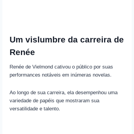
Um vislumbre da carreira de
Renée
Renée de Vielmond cativou o público por suas
performances notáveis ​​em inúmeras novelas.
Ao longo de sua carreira, ela desempenhou uma
variedade de papéis que mostraram sua
versatilidade e talento.