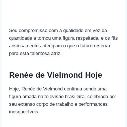
Seu compromisso com a qualidade em vez da
quantidade a tornou uma figura respeitada, e os fãs
ansiosamente antecipam o que o futuro reserva
para esta talentosa atriz.
Renée de Vielmond Hoje
Hoje, Renée de Vielmond continua sendo uma
figura amada na televisão brasileira, celebrada por
seu extenso corpo de trabalho e performances
inesquecíveis.