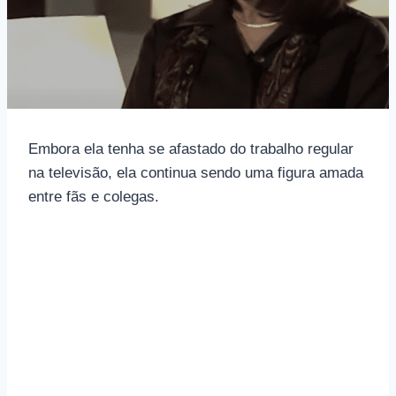
Embora ela tenha se afastado do trabalho regular
na televisão, ela continua sendo uma figura amada
entre fãs e colegas.