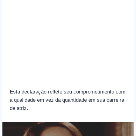
Esta declaração reflete seu comprometimento com
a qualidade em vez da quantidade em sua carreira
de atriz.