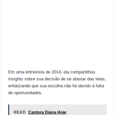
Em uma entrevista de 2014, ela compartilhou
insights sobre sua decisão de se afastar das telas,
enfatizando que sua escolha não foi devido à falta
de oportunidades.
READ
Cantora Diana Hoje