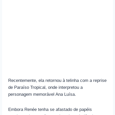
Recentemente, ela retornou à telinha com a reprise
de Paraíso Tropical, onde interpretou a
personagem memorável Ana Luísa.
Embora Renée tenha se afastado de papéis