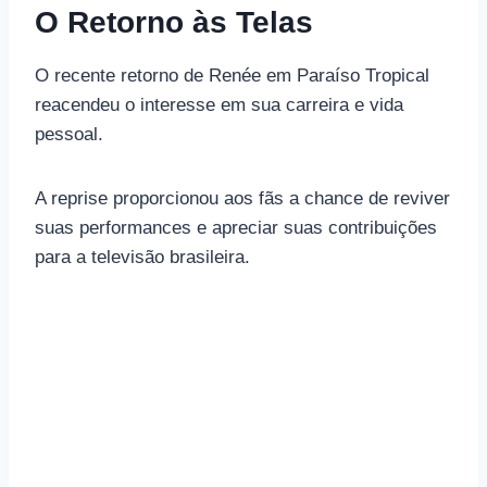
O Retorno às Telas
O recente retorno de Renée em Paraíso Tropical
reacendeu o interesse em sua carreira e vida
pessoal.
A reprise proporcionou aos fãs a chance de reviver
suas performances e apreciar suas contribuições
para a televisão brasileira.