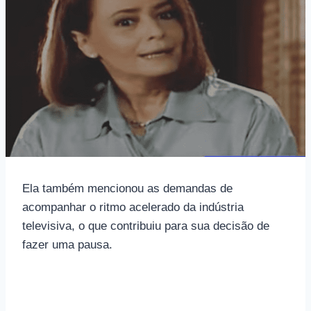
Ela também mencionou as demandas de
acompanhar o ritmo acelerado da indústria
televisiva, o que contribuiu para sua decisão de
fazer uma pausa.