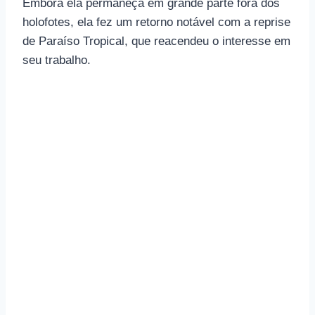
Embora ela permaneça em grande parte fora dos
holofotes, ela fez um retorno notável com a reprise
de Paraíso Tropical, que reacendeu o interesse em
seu trabalho.