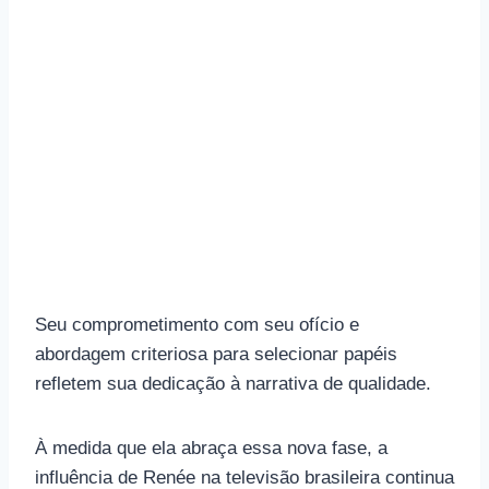
Seu comprometimento com seu ofício e
abordagem criteriosa para selecionar papéis
refletem sua dedicação à narrativa de qualidade.
À medida que ela abraça essa nova fase, a
influência de Renée na televisão brasileira continua