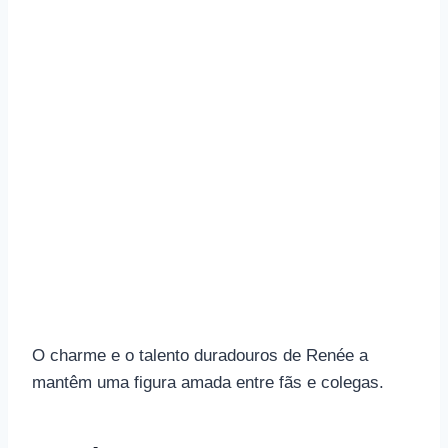
O charme e o talento duradouros de Renée a
mantêm uma figura amada entre fãs e colegas.