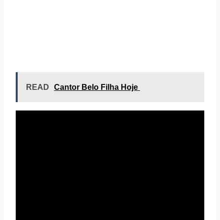
READ
Cantor Belo Filha Hoje