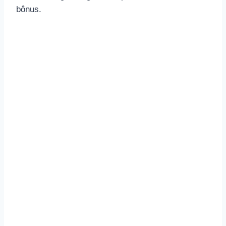
bônus.