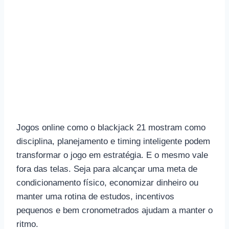
Jogos online como o blackjack 21 mostram como
disciplina, planejamento e timing inteligente podem
transformar o jogo em estratégia. E o mesmo vale
fora das telas. Seja para alcançar uma meta de
condicionamento físico, economizar dinheiro ou
manter uma rotina de estudos, incentivos
pequenos e bem cronometrados ajudam a manter o
ritmo.