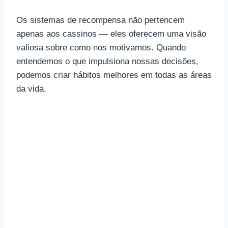
Os sistemas de recompensa não pertencem
apenas aos cassinos — eles oferecem uma visão
valiosa sobre como nos motivamos. Quando
entendemos o que impulsiona nossas decisões,
podemos criar hábitos melhores em todas as áreas
da vida.