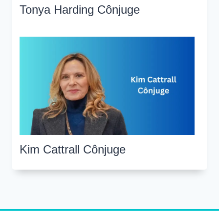
Tonya Harding Cônjuge
Kim Cattrall Cônjuge