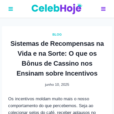
Pular
para
o
Conteúdo
BLOG
Sistemas de Recompensas na
Vida e na Sorte: O que os
Bônus de Cassino nos
Ensinam sobre Incentivos
junho 10, 2025
Os incentivos moldam muito mais o nosso
comportamento do que percebemos. Seja ao
colecionar selos do café, receber aplausos no