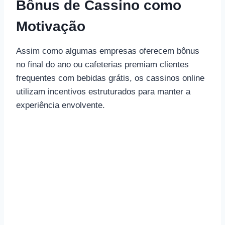
Bônus de Cassino como
Motivação
Assim como algumas empresas oferecem bônus
no final do ano ou cafeterias premiam clientes
frequentes com bebidas grátis, os cassinos online
utilizam incentivos estruturados para manter a
experiência envolvente.