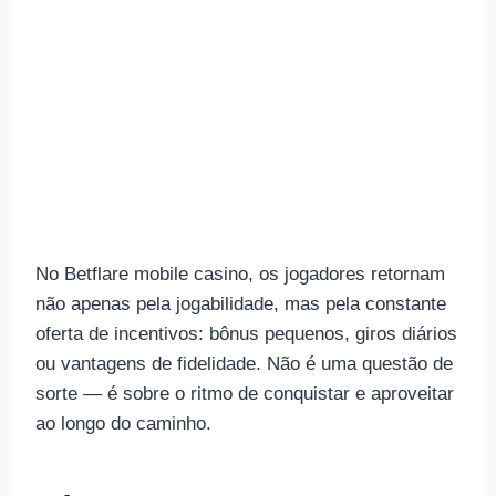
No Betflare mobile casino, os jogadores retornam
não apenas pela jogabilidade, mas pela constante
oferta de incentivos: bônus pequenos, giros diários
ou vantagens de fidelidade. Não é uma questão de
sorte — é sobre o ritmo de conquistar e aproveitar
ao longo do caminho.