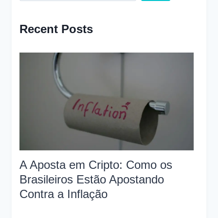
Recent Posts
A Aposta em Cripto: Como os
Brasileiros Estão Apostando
Contra a Inflação