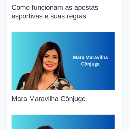
Como funcionam as apostas
esportivas e suas regras
Mara Maravilha Cônjuge