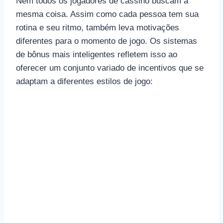
Nem todos os jogadores de cassino buscam a
mesma coisa. Assim como cada pessoa tem sua
rotina e seu ritmo, também leva motivações
diferentes para o momento de jogo. Os sistemas
de bônus mais inteligentes refletem isso ao
oferecer um conjunto variado de incentivos que se
adaptam a diferentes estilos de jogo: